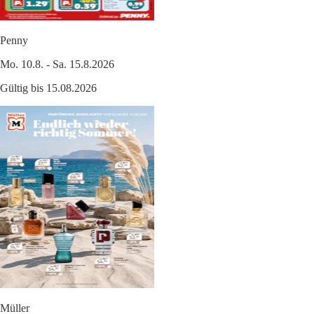
Penny
Mo. 10.8. - Sa. 15.8.2026
Gültig bis 15.08.2026
Müller