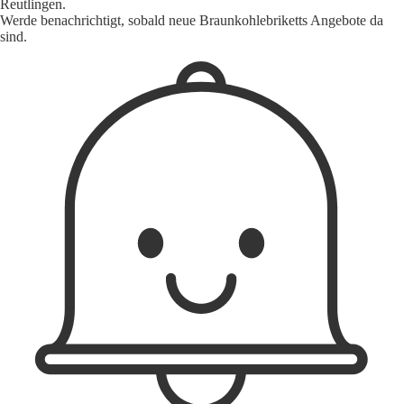
Reutlingen.
Werde benachrichtigt, sobald neue Braunkohlebriketts Angebote da
sind.