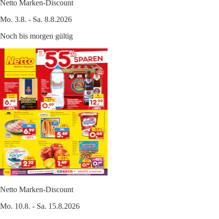
Netto Marken-Discount
Mo. 3.8. - Sa. 8.8.2026
Noch bis morgen gültig
Netto Marken-Discount
Mo. 10.8. - Sa. 15.8.2026