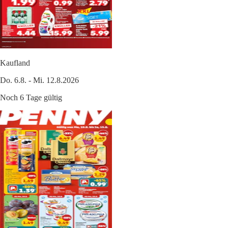
Kaufland
Do. 6.8. - Mi. 12.8.2026
Noch 6 Tage gültig