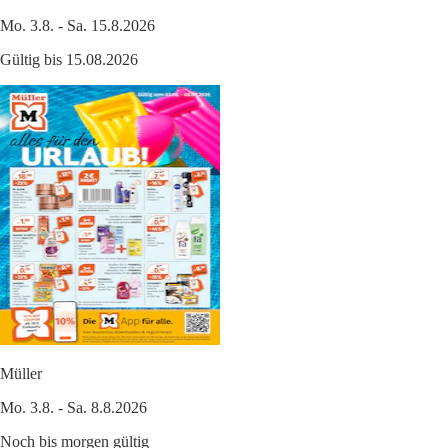
Mo. 3.8. - Sa. 15.8.2026
Gültig bis 15.08.2026
Müller
Mo. 3.8. - Sa. 8.8.2026
Noch bis morgen gültig