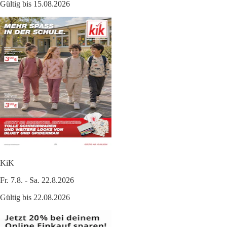
Gültig bis 15.08.2026
KiK
Fr. 7.8. - Sa. 22.8.2026
Gültig bis 22.08.2026