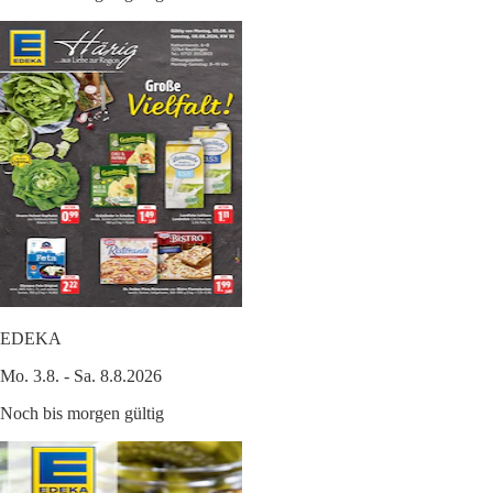
EDEKA
Mo. 3.8. - Sa. 8.8.2026
Noch bis morgen gültig