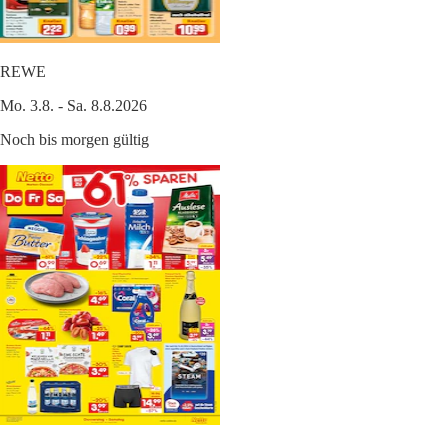
REWE
Mo. 3.8. - Sa. 8.8.2026
Noch bis morgen gültig