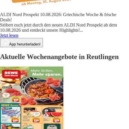
ALDI Nord Prospekt 10.08.2026: Griechische Woche & frische
Deals!
Stöbert euch jetzt durch den neuen ALDI Nord Prospekt ab dem
10.08.2026 und entdeckt unsere Highlights!
...
Jetzt lesen
App herunterladen!
Aktuelle Wochenangebote in Reutlingen