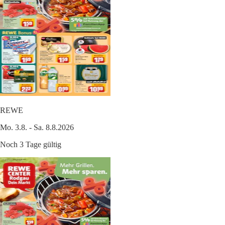
REWE
Mo. 3.8. - Sa. 8.8.2026
Noch 3 Tage gültig