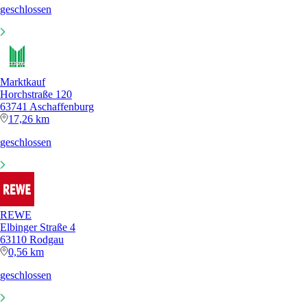
geschlossen
Marktkauf
Horchstraße 120
63741 Aschaffenburg
17,26 km
geschlossen
REWE
Elbinger Straße 4
63110 Rodgau
0,56 km
geschlossen