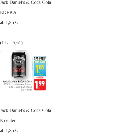
Jack Daniel’s & Coca-Cola
EDEKA
ab 1,85 €
(1 L = 5,61)
Jack Daniel’s & Coca-Cola
E center
ab 1,85 €