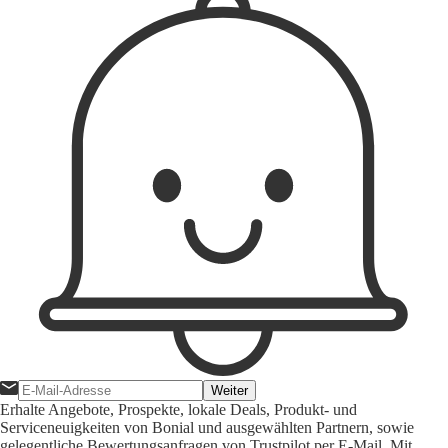
Weiter
Erhalte Angebote, Prospekte, lokale Deals, Produkt- und
Serviceneuigkeiten von Bonial und ausgewählten Partnern, sowie
gelegentliche Bewertungsanfragen von Trustpilot per E-Mail. Mit