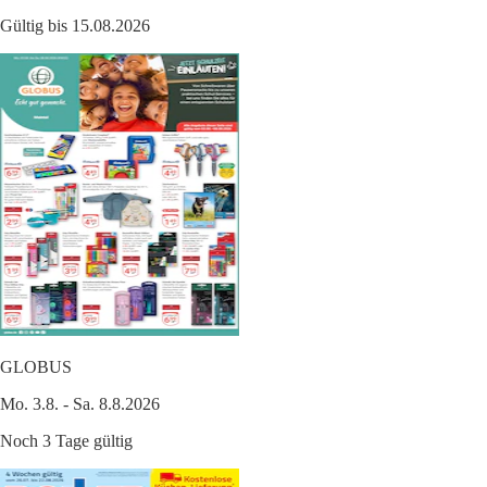
Gültig bis 15.08.2026
GLOBUS
Mo. 3.8. - Sa. 8.8.2026
Noch 3 Tage gültig