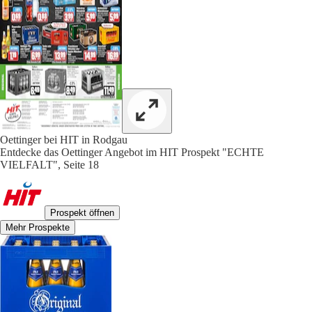
Oettinger bei HIT in Rodgau
Entdecke das Oettinger Angebot im HIT Prospekt "ECHTE
VIELFALT", Seite 18
Prospekt öffnen
Mehr Prospekte