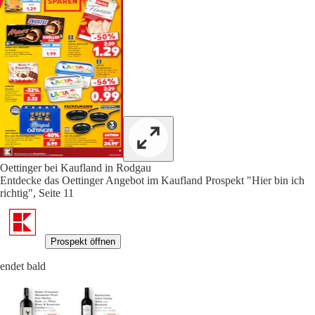
Oettinger bei Kaufland in Rodgau
Entdecke das Oettinger Angebot im Kaufland Prospekt "Hier bin ich
richtig", Seite 11
Prospekt öffnen
endet bald