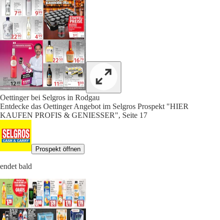
Oettinger bei Selgros in Rodgau
Entdecke das Oettinger Angebot im Selgros Prospekt "HIER
KAUFEN PROFIS & GENIESSER", Seite 17
Prospekt öffnen
endet bald