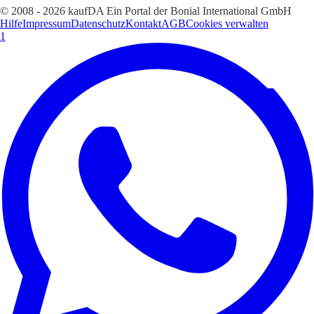
© 2008 - 2026 kaufDA Ein Portal der Bonial International GmbH
Hilfe
Impressum
Datenschutz
Kontakt
AGB
Cookies verwalten
1