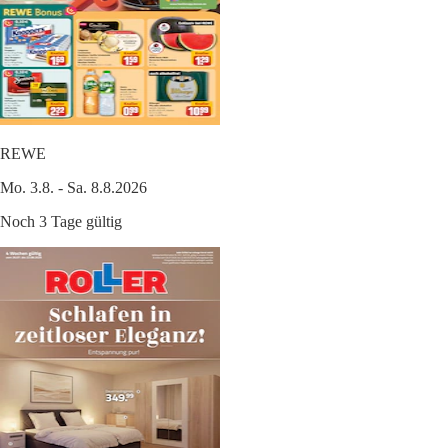
REWE
Mo. 3.8. - Sa. 8.8.2026
Noch 3 Tage gültig