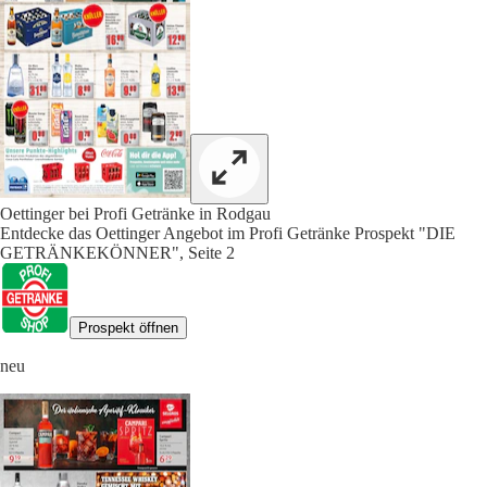
Oettinger bei Profi Getränke in Rodgau
Entdecke das Oettinger Angebot im Profi Getränke Prospekt "DIE
GETRÄNKEKÖNNER", Seite 2
Prospekt öffnen
neu