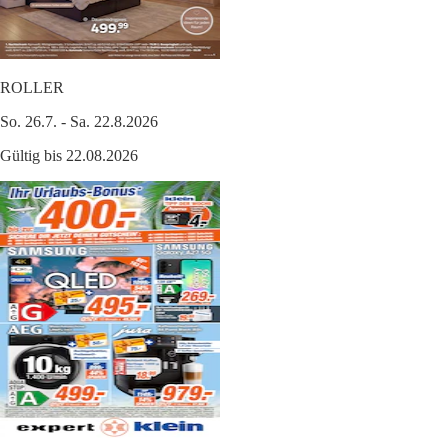
ROLLER
So. 26.7. - Sa. 22.8.2026
Gültig bis 22.08.2026