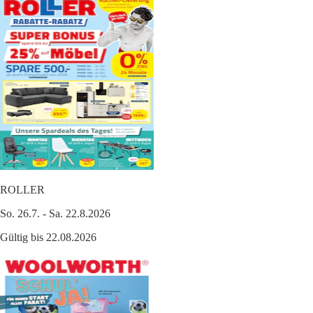
ROLLER
So. 26.7. - Sa. 22.8.2026
Gültig bis 22.08.2026