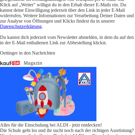
Klick auf „Weiter" willigst du in den Erhalt dieser E-Mails ein. Du
kannst deine Einwilligung jederzeit über den Link in jeder E-Mail
widerrufen. Weitere Informationen zur Verarbeitung Deiner Daten und
zur Analyse von Öffnungen und Klicks findest du in unserer
Datenschutzerklärung
.
Du kannst dich jederzeit vom Newsletter abmelden, in dem du auf den
in der E-Mail enthaltenen Link zur Abbestellung klickst.
Oettinger in den Nachrichten
Alles für die Einschulung bei ALDI - jetzt entdecken!
Die Schule geht los und ihr sucht noch nach der richtigen Ausrüstung?