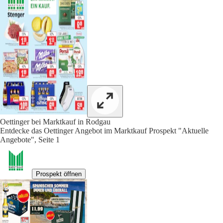
Oettinger bei Marktkauf in Rodgau
Entdecke das Oettinger Angebot im Marktkauf Prospekt "Aktuelle
Angebote", Seite 1
Prospekt öffnen