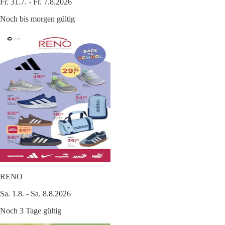
Fr. 31.7. - Fr. 7.8.2026
Noch bis morgen gültig
RENO
Sa. 1.8. - Sa. 8.8.2026
Noch 3 Tage gültig