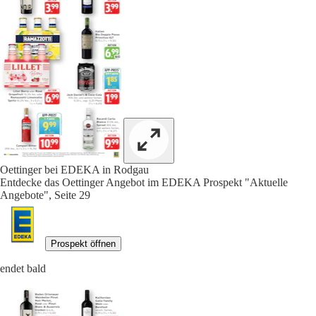
Oettinger bei EDEKA in Rodgau
Entdecke das Oettinger Angebot im EDEKA Prospekt "Aktuelle
Angebote", Seite 29
Prospekt öffnen
endet bald