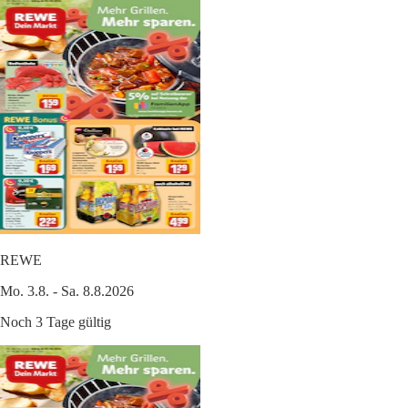
REWE
Mo. 3.8. - Sa. 8.8.2026
Noch 3 Tage gültig