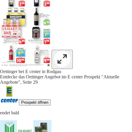
Oettinger bei E center in Rodgau
Entdecke das Oettinger Angebot im E center Prospekt "Aktuelle
Angebote", Seite 29
Prospekt öffnen
endet bald