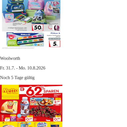
Woolworth
Fr. 31.7. - Mo. 10.8.2026
Noch 5 Tage gültig