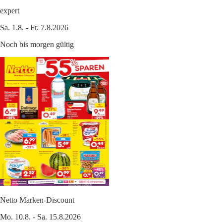
expert
Sa. 1.8. - Fr. 7.8.2026
Noch bis morgen gültig
Netto Marken-Discount
Mo. 10.8. - Sa. 15.8.2026