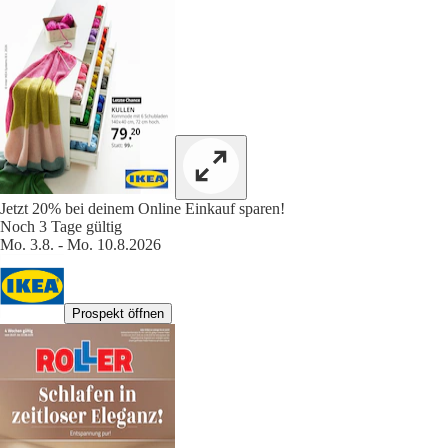
Jetzt 20% bei deinem Online Einkauf sparen!
Noch 3 Tage gültig
Mo. 3.8. - Mo. 10.8.2026
Prospekt öffnen