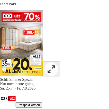
endet bald
Schlafzimmer Spezial
Nur noch heute gültig
Sa. 25.7. - Fr. 7.8.2026
Prospekt öffnen