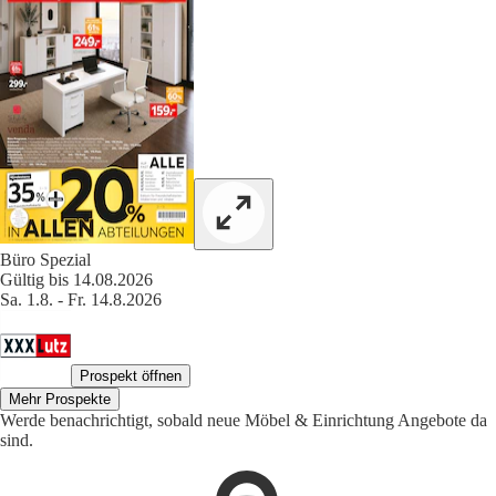
Büro Spezial
Gültig bis 14.08.2026
Sa. 1.8. - Fr. 14.8.2026
Prospekt öffnen
Mehr Prospekte
Werde benachrichtigt, sobald neue Möbel & Einrichtung Angebote da
sind.
1