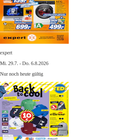
expert
Mi. 29.7. - Do. 6.8.2026
Nur noch heute gültig