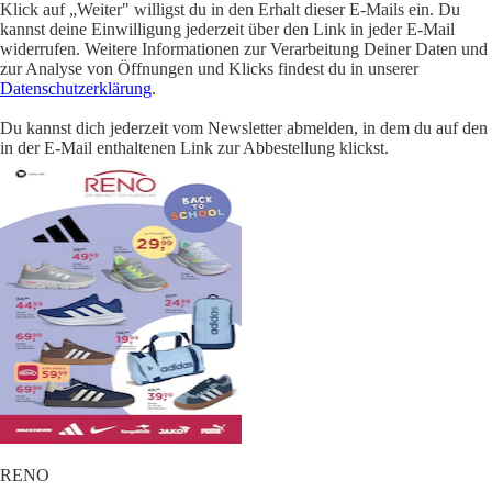
Klick auf „Weiter" willigst du in den Erhalt dieser E-Mails ein. Du
kannst deine Einwilligung jederzeit über den Link in jeder E-Mail
widerrufen. Weitere Informationen zur Verarbeitung Deiner Daten und
zur Analyse von Öffnungen und Klicks findest du in unserer
Datenschutzerklärung
.
Du kannst dich jederzeit vom Newsletter abmelden, in dem du auf den
in der E-Mail enthaltenen Link zur Abbestellung klickst.
RENO