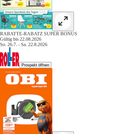
RABATTE-RABATZ SUPER BONUS
Gültig bis 22.08.2026
So. 26.7. - Sa. 22.8.2026
Prospekt öffnen