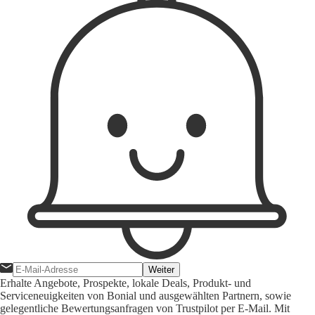
Weiter
Erhalte Angebote, Prospekte, lokale Deals, Produkt- und
Serviceneuigkeiten von Bonial und ausgewählten Partnern, sowie
gelegentliche Bewertungsanfragen von Trustpilot per E-Mail. Mit