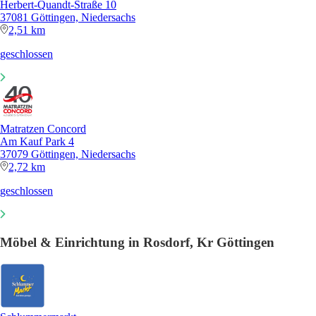
Herbert-Quandt-Straße 10
37081 Göttingen, Niedersachs
2,51 km
geschlossen
Matratzen Concord
Am Kauf Park 4
37079 Göttingen, Niedersachs
2,72 km
geschlossen
Möbel & Einrichtung in Rosdorf, Kr Göttingen