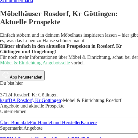
Schlummermarkt
Möbelhäuser Rosdorf, Kr Göttingen:
Aktuelle Prospekte
Einfach stöbern und in deinem Möbelhaus inspirieren lassen – hier gibt
es, was das Leben zu Hause schöner macht!
Blätter einfach in den aktuellen Prospekten in Rosdorf, Kr
Göttingen und Umgebung!
Für noch mehr Informationen über Möbel & Einrichtung, schau bei der
Möbel & Einrichtung Angebotsseite
vorbei.
App herunterladen
Du bist hier
37124 Rosdorf, Kr Göttingen
kaufDA Rosdorf, Kr Göttingen
Möbel & Einrichtung Rosdorf -
Angebote und aktuelle Prospekte
Unternehmen
Über Bonial.de
Für Handel und Hersteller
Karriere
Supermarkt Angebote