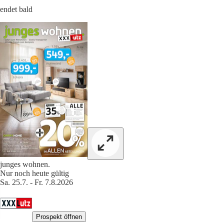
endet bald
junges wohnen.
Nur noch heute gültig
Sa. 25.7. - Fr. 7.8.2026
Prospekt öffnen