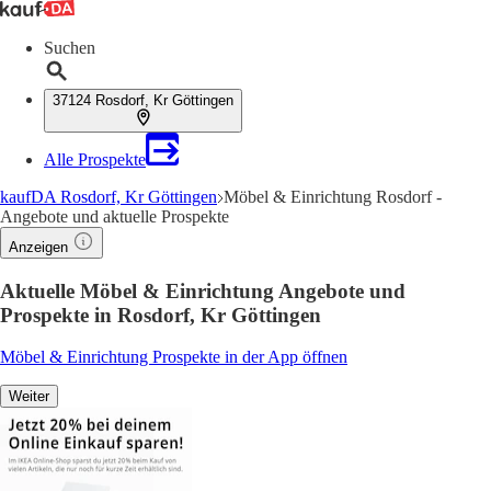
Suchen
37124 Rosdorf, Kr Göttingen
Alle Prospekte
kaufDA Rosdorf, Kr Göttingen
Möbel & Einrichtung Rosdorf -
Angebote und aktuelle Prospekte
Anzeigen
Aktuelle Möbel & Einrichtung Angebote und
Prospekte in Rosdorf, Kr Göttingen
Möbel & Einrichtung Prospekte in der App öffnen
Weiter