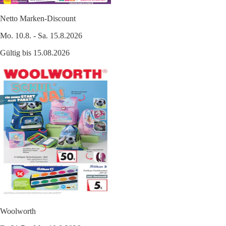
Netto Marken-Discount
Mo. 10.8. - Sa. 15.8.2026
Gültig bis 15.08.2026
Woolworth