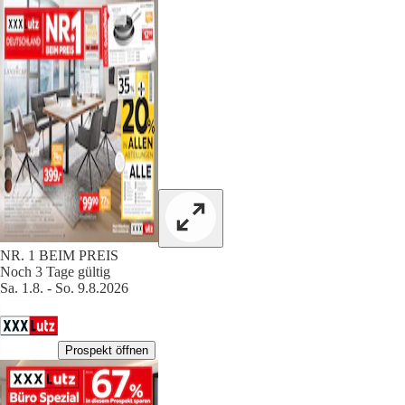
NR. 1 BEIM PREIS
Noch 3 Tage gültig
Sa. 1.8. - So. 9.8.2026
Prospekt öffnen