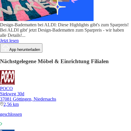
Design-Badematten bei ALDI: Diese Highlights gibt's zum Sparpreis!
Bei ALDI gibt' jetzt Design-Badematten zum Sparpreis - wir haben
alle Details!
...
Jetzt lesen
App herunterladen
Nächstgelegene Möbel & Einrichtung Filialen
POCO
Siekweg 30d
37081 Göttingen, Niedersachs
2,56 km
geschlossen