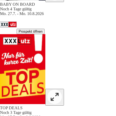
BABY ON BOARD
Noch 4 Tage gültig
Mo. 27.7. - Mo. 10.8.2026
Prospekt öffnen
TOP DEALS
Noch 3 Tage gültig