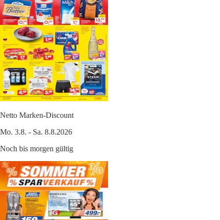
Netto Marken-Discount
Mo. 3.8. - Sa. 8.8.2026
Noch bis morgen gültig