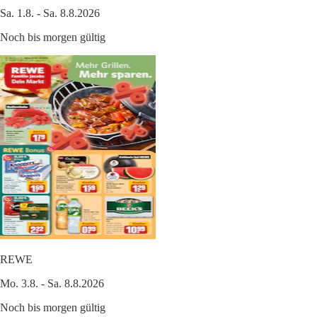
Sa. 1.8. - Sa. 8.8.2026
Noch bis morgen gültig
REWE
Mo. 3.8. - Sa. 8.8.2026
Noch bis morgen gültig