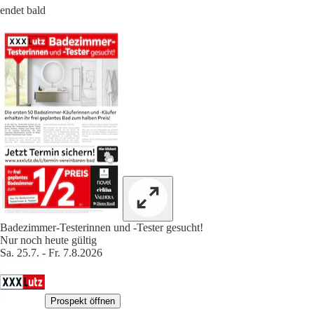
endet bald
Badezimmer-Testerinnen und -Tester gesucht!
Nur noch heute gültig
Sa. 25.7. - Fr. 7.8.2026
Prospekt öffnen