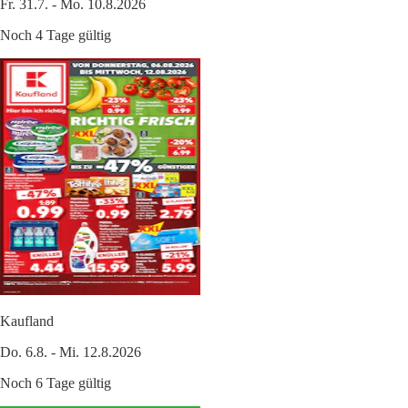
Fr. 31.7. - Mo. 10.8.2026
Noch 4 Tage gültig
Kaufland
Do. 6.8. - Mi. 12.8.2026
Noch 6 Tage gültig