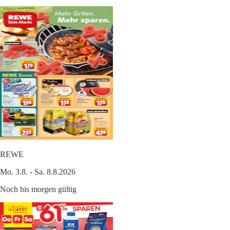
REWE
Mo. 3.8. - Sa. 8.8.2026
Noch bis morgen gültig