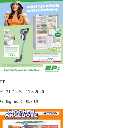
EP:
Fr. 31.7. - Sa. 15.8.2026
Gültig bis 15.08.2026