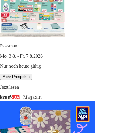
Rossmann
Mo. 3.8. - Fr. 7.8.2026
Nur noch heute gültig
Mehr Prospekte
Jetzt lesen