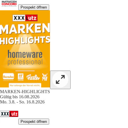
Prospekt öffnen
MARKEN-HIGHLIGHTS
Gültig bis 16.08.2026
Mo. 3.8. - So. 16.8.2026
Prospekt öffnen