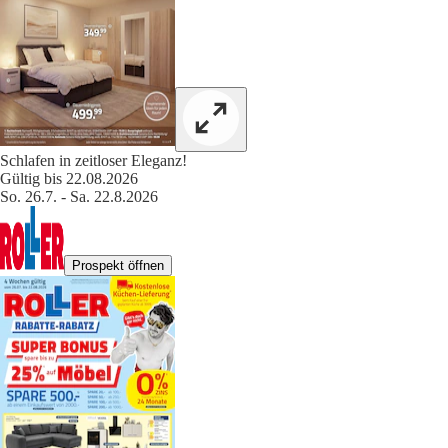
Schlafen in zeitloser Eleganz!
Gültig bis 22.08.2026
So. 26.7. - Sa. 22.8.2026
Prospekt öffnen