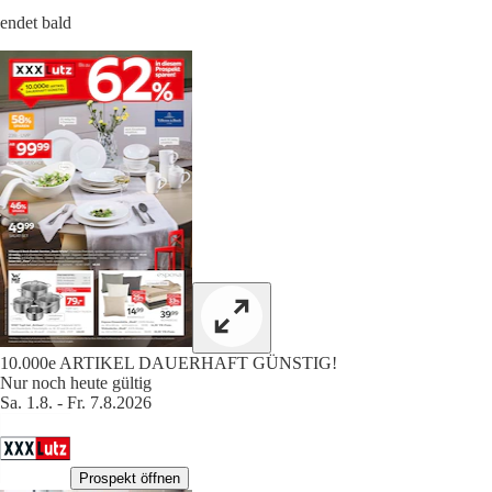
endet bald
10.000e ARTIKEL DAUERHAFT GÜNSTIG!
Nur noch heute gültig
Sa. 1.8. - Fr. 7.8.2026
Prospekt öffnen