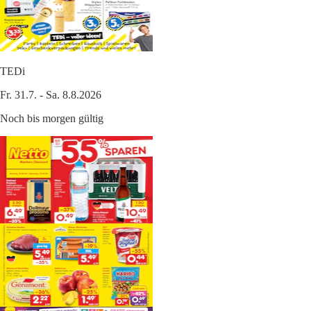
TEDi
Fr. 31.7. - Sa. 8.8.2026
Noch bis morgen gültig