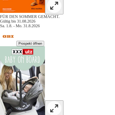
FÜR DEN SOMMER GEMACHT.
Gültig bis 31.08.2026
Sa. 1.8. - Mo. 31.8.2026
Prospekt öffnen