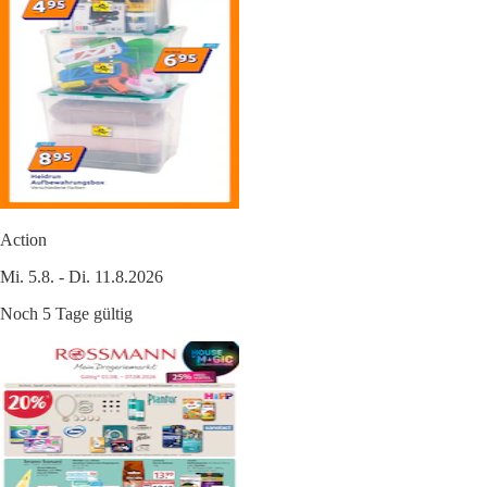
Action
Mi. 5.8. - Di. 11.8.2026
Noch 5 Tage gültig