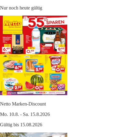
Nur noch heute gültig
Netto Marken-Discount
Mo. 10.8. - Sa. 15.8.2026
Gültig bis 15.08.2026