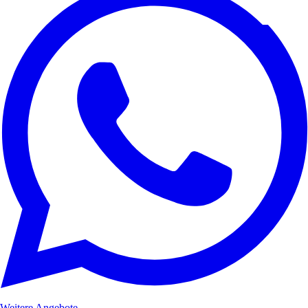
Weitere Angebote