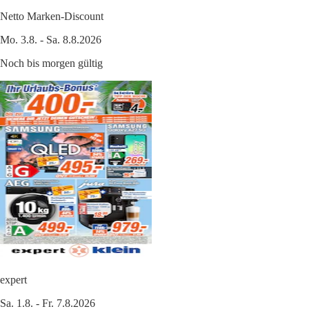
Netto Marken-Discount
Mo. 3.8. - Sa. 8.8.2026
Noch bis morgen gültig
expert
Sa. 1.8. - Fr. 7.8.2026