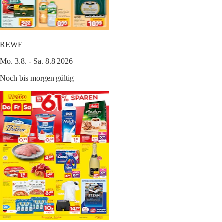
REWE
Mo. 3.8. - Sa. 8.8.2026
Noch bis morgen gültig