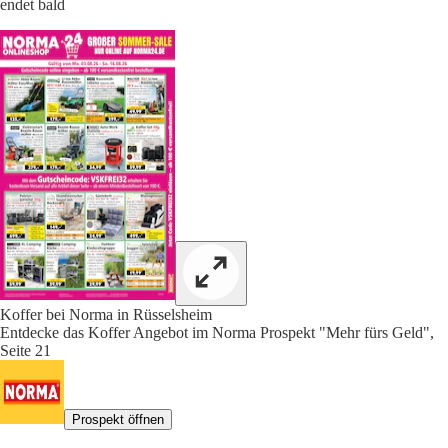
endet bald
Koffer bei Norma in Rüsselsheim
Entdecke das Koffer Angebot im Norma Prospekt "Mehr fürs Geld",
Seite 21
Prospekt öffnen