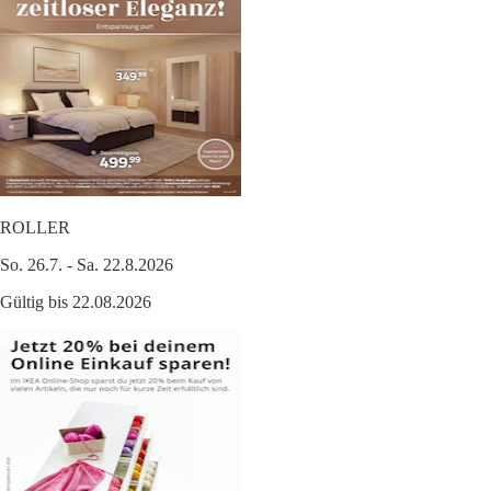
ROLLER
So. 26.7. - Sa. 22.8.2026
Gültig bis 22.08.2026