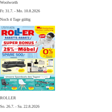
Woolworth
Fr. 31.7. - Mo. 10.8.2026
Noch 4 Tage gültig
ROLLER
So. 26.7. - Sa. 22.8.2026