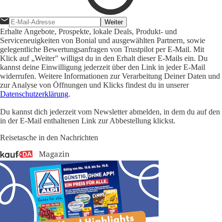
Weiter
Erhalte Angebote, Prospekte, lokale Deals, Produkt- und
Serviceneuigkeiten von Bonial und ausgewählten Partnern, sowie
gelegentliche Bewertungsanfragen von Trustpilot per E-Mail. Mit
Klick auf „Weiter" willigst du in den Erhalt dieser E-Mails ein. Du
kannst deine Einwilligung jederzeit über den Link in jeder E-Mail
widerrufen. Weitere Informationen zur Verarbeitung Deiner Daten und
zur Analyse von Öffnungen und Klicks findest du in unserer
Datenschutzerklärung
.
Du kannst dich jederzeit vom Newsletter abmelden, in dem du auf den
in der E-Mail enthaltenen Link zur Abbestellung klickst.
Reisetasche in den Nachrichten