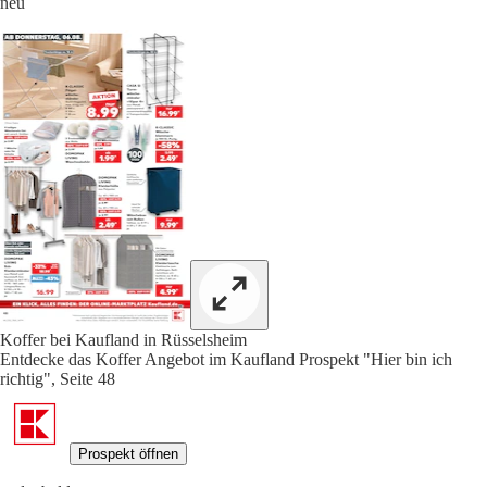
neu
Koffer bei Kaufland in Rüsselsheim
Entdecke das Koffer Angebot im Kaufland Prospekt "Hier bin ich
richtig", Seite 48
Prospekt öffnen