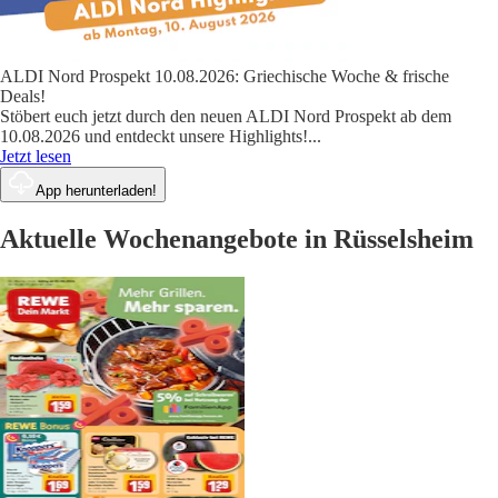
ALDI Nord Prospekt 10.08.2026: Griechische Woche & frische
Deals!
Stöbert euch jetzt durch den neuen ALDI Nord Prospekt ab dem
10.08.2026 und entdeckt unsere Highlights!
...
Jetzt lesen
App herunterladen!
Aktuelle Wochenangebote in Rüsselsheim