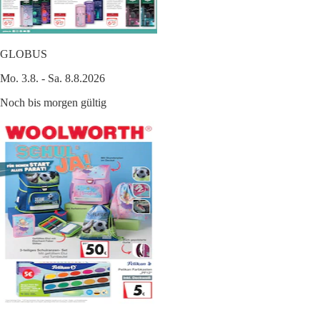
GLOBUS
Mo. 3.8. - Sa. 8.8.2026
Noch bis morgen gültig