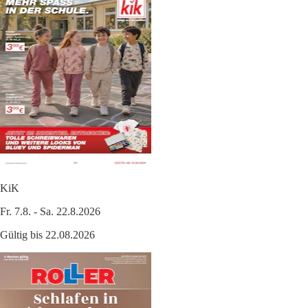
KiK
Fr. 7.8. - Sa. 22.8.2026
Gültig bis 22.08.2026