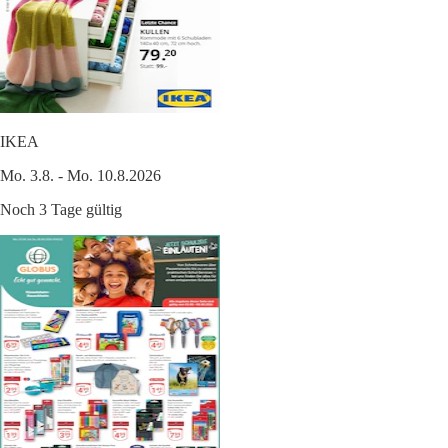
IKEA
Mo. 3.8. - Mo. 10.8.2026
Noch 3 Tage gültig