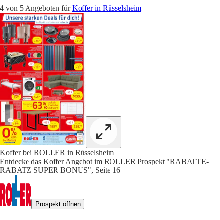
4 von 5 Angeboten für
Koffer in Rüsselsheim
Koffer bei ROLLER in Rüsselsheim
Entdecke das Koffer Angebot im ROLLER Prospekt "RABATTE-
RABATZ SUPER BONUS", Seite 16
Prospekt öffnen