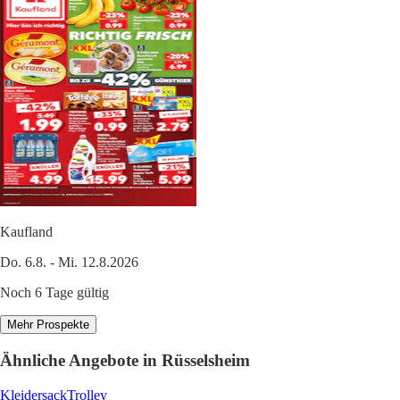
Kaufland
Do. 6.8. - Mi. 12.8.2026
Noch 6 Tage gültig
Mehr Prospekte
Ähnliche Angebote in Rüsselsheim
Kleidersack
Trolley