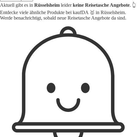
Aktuell gibt es in
Rüsselsheim
leider
keine Reisetasche Angebote
. 👆
Entdecke viele ähnliche Produkte bei kaufDA 🥇 in Rüsselsheim.
Werde benachrichtigt, sobald neue Reisetasche Angebote da sind.
1