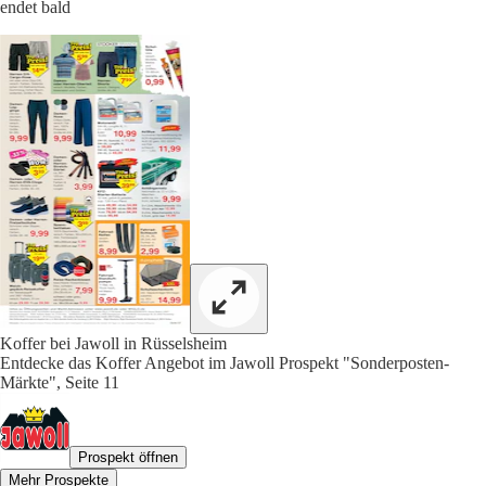
endet bald
Koffer bei Jawoll in Rüsselsheim
Entdecke das Koffer Angebot im Jawoll Prospekt "Sonderposten-
Märkte", Seite 11
Prospekt öffnen
Mehr Prospekte