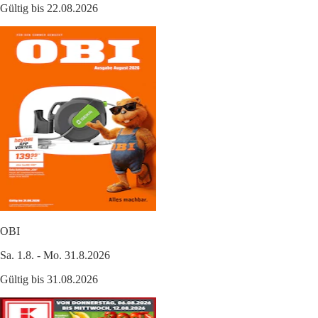
Gültig bis 22.08.2026
OBI
Sa. 1.8. - Mo. 31.8.2026
Gültig bis 31.08.2026