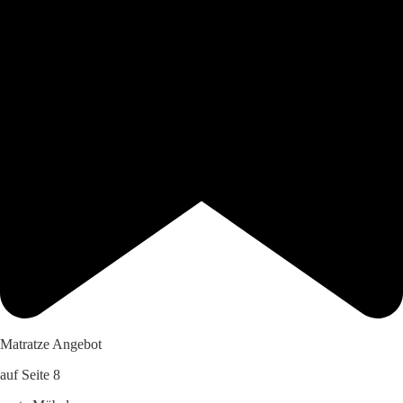
Matratze Angebot
auf Seite 8