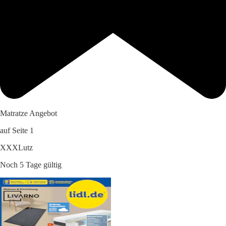
Matratze Angebot
auf Seite 1
XXXLutz
Noch 5 Tage gültig