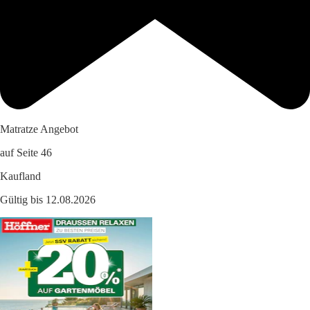
Matratze Angebot
auf Seite 46
Kaufland
Gültig bis 12.08.2026