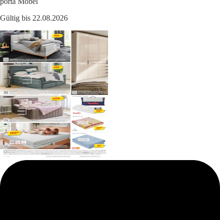
porta Möbel
Gültig bis 22.08.2026