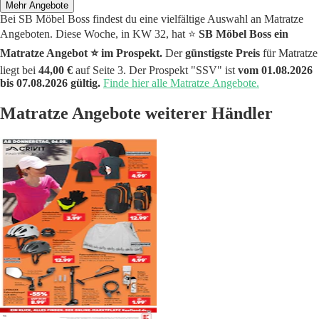
Mehr Angebote
Bei SB Möbel Boss findest du eine vielfältige Auswahl an Matratze
Angeboten. Diese Woche, in KW 32, hat ⭐️
SB Möbel Boss ein
Matratze Angebot ⭐️ im Prospekt.
Der
günstigste Preis
für Matratze
liegt bei
44,00 €
auf Seite 3. Der Prospekt "SSV" ist
vom 01.08.2026
bis 07.08.2026 gültig.
Finde hier alle Matratze Angebote.
Matratze Angebote weiterer Händler