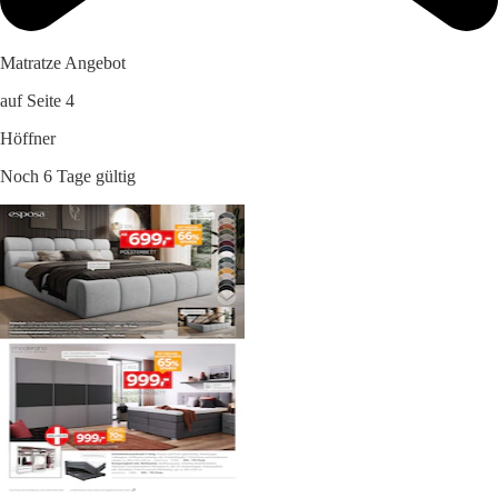
Matratze Angebot
auf Seite 4
Höffner
Noch 6 Tage gültig