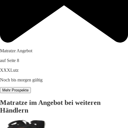
Matratze Angebot
auf Seite 8
XXXLutz
Noch bis morgen gültig
Mehr Prospekte
Matratze im Angebot bei weiteren
Händlern