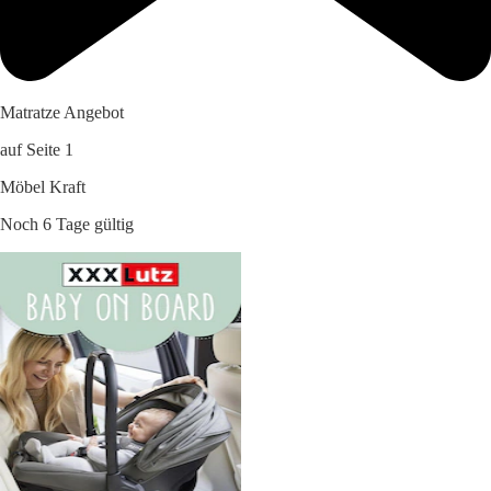
Matratze Angebot
auf Seite 1
Möbel Kraft
Noch 6 Tage gültig