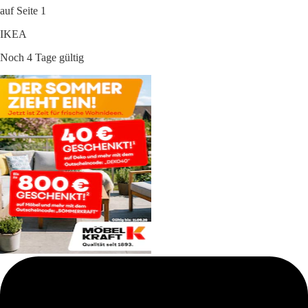
auf Seite 1
IKEA
Noch 4 Tage gültig