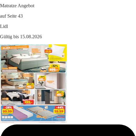
Matratze Angebot
auf Seite 43
Lidl
Gültig bis 15.08.2026