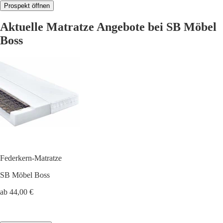
Prospekt öffnen
Aktuelle Matratze Angebote bei SB Möbel
Boss
Federkern-Matratze
SB Möbel Boss
ab 44,00 €