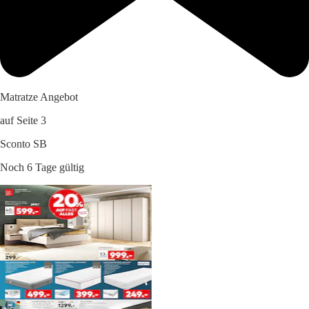
Matratze Angebot
auf Seite 3
Sconto SB
Noch 6 Tage gültig