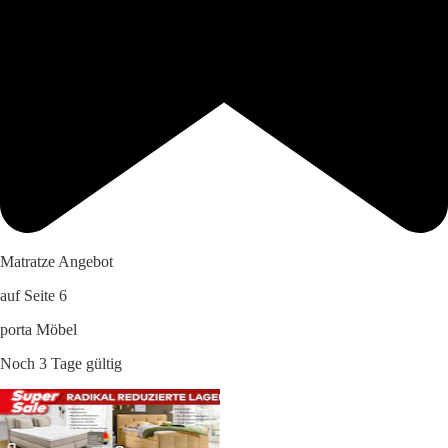
Matratze Angebot
auf Seite 6
porta Möbel
Noch 3 Tage gültig