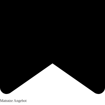
Matratze Angebot