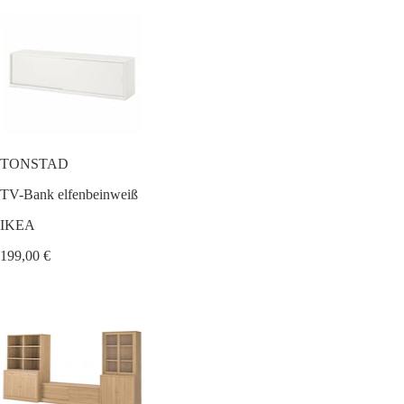
TONSTAD
TV-Bank elfenbeinweiß
IKEA
199,00 €