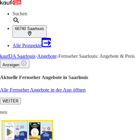
Suchen
66740 Saarlouis
Alle Prospekte
kaufDA Saarlouis
Angebote
Fernseher Saarlouis: Angebote & Preis
Anzeigen
Aktuelle Fernseher Angebote in Saarlouis
Alle Fernseher Angebote in der App öffnen
WEITER
neu