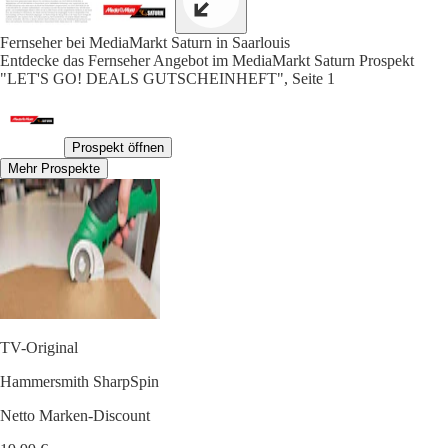
Fernseher bei MediaMarkt Saturn in Saarlouis
Entdecke das Fernseher Angebot im MediaMarkt Saturn Prospekt
"LET'S GO! DEALS GUTSCHEINHEFT", Seite 1
Prospekt öffnen
Mehr Prospekte
TV-Original
Hammersmith SharpSpin
Netto Marken-Discount