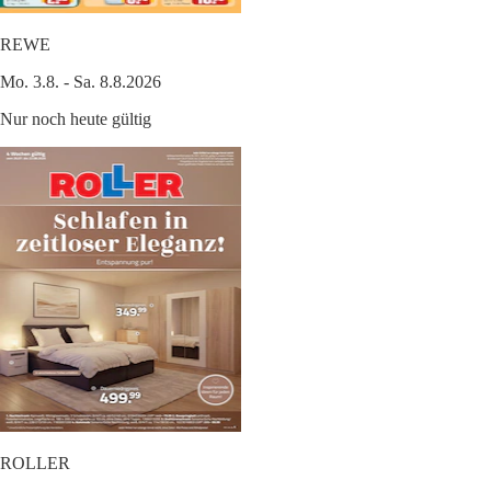
REWE
Mo. 3.8. - Sa. 8.8.2026
Nur noch heute gültig
ROLLER