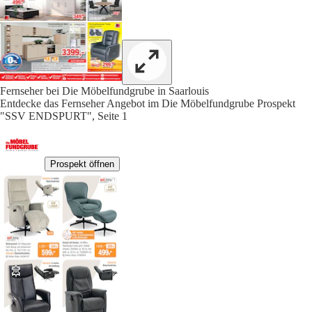
Fernseher bei Die Möbelfundgrube in Saarlouis
Entdecke das Fernseher Angebot im Die Möbelfundgrube Prospekt
"SSV ENDSPURT", Seite 1
Prospekt öffnen