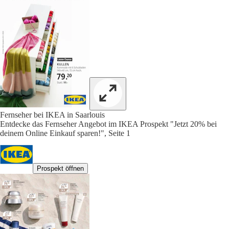
Fernseher bei IKEA in Saarlouis
Entdecke das Fernseher Angebot im IKEA Prospekt "Jetzt 20% bei
deinem Online Einkauf sparen!", Seite 1
Prospekt öffnen