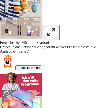
Fernseher bei Müller in Saarlouis
Entdecke das Fernseher Angebot im Müller Prospekt "Aktuelle
Angebote", Seite 7
Prospekt öffnen