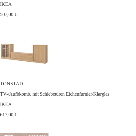
IKEA
507,00 €
TONSTAD
TV-/Aufbkomb. mit Schiebetüren Eichenfurnier/Klarglas
IKEA
617,00 €