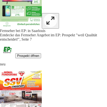
Fernseher bei EP: in Saarlouis
Entdecke das Fernseher Angebot im EP: Prospekt "weil Qualität
entscheidet!", Seite 7
Prospekt öffnen
neu