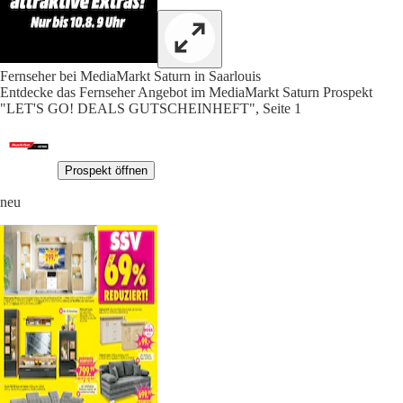
Fernseher bei MediaMarkt Saturn in Saarlouis
Entdecke das Fernseher Angebot im MediaMarkt Saturn Prospekt
"LET'S GO! DEALS GUTSCHEINHEFT", Seite 1
Prospekt öffnen
neu