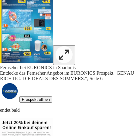
Fernseher bei EURONICS in Saarlouis
Entdecke das Fernseher Angebot im EURONICS Prospekt "GENAU
RICHTIG. DIE DEALS DES SOMMERS.", Seite 6
Prospekt öffnen
endet bald