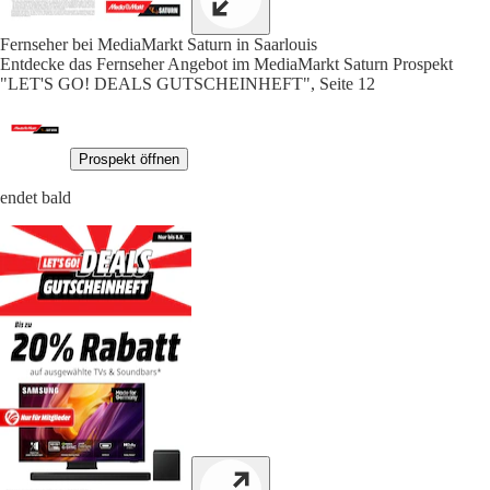
Fernseher bei MediaMarkt Saturn in Saarlouis
Entdecke das Fernseher Angebot im MediaMarkt Saturn Prospekt
"LET'S GO! DEALS GUTSCHEINHEFT", Seite 12
Prospekt öffnen
endet bald