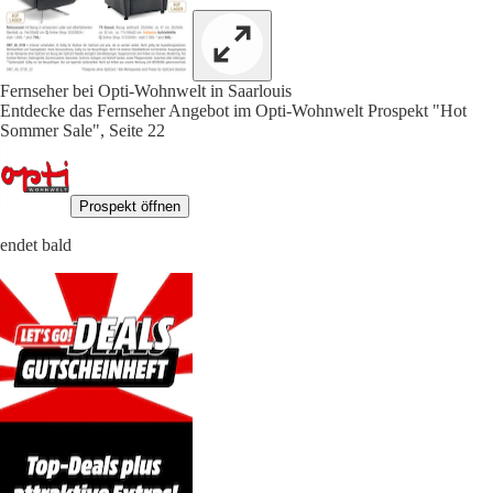
Fernseher bei Opti-Wohnwelt in Saarlouis
Entdecke das Fernseher Angebot im Opti-Wohnwelt Prospekt "Hot
Sommer Sale", Seite 22
Prospekt öffnen
endet bald