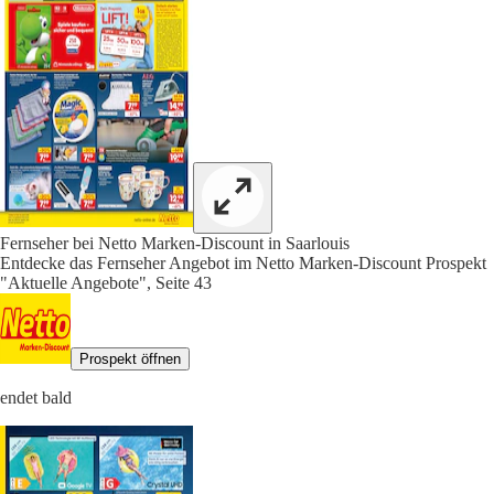
Fernseher bei Netto Marken-Discount in Saarlouis
Entdecke das Fernseher Angebot im Netto Marken-Discount Prospekt
"Aktuelle Angebote", Seite 43
Prospekt öffnen
endet bald