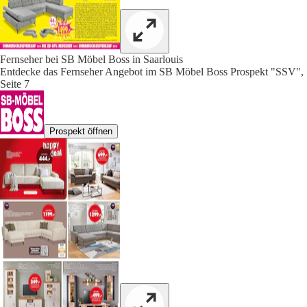
Fernseher bei SB Möbel Boss in Saarlouis
Entdecke das Fernseher Angebot im SB Möbel Boss Prospekt "SSV",
Seite 7
Prospekt öffnen