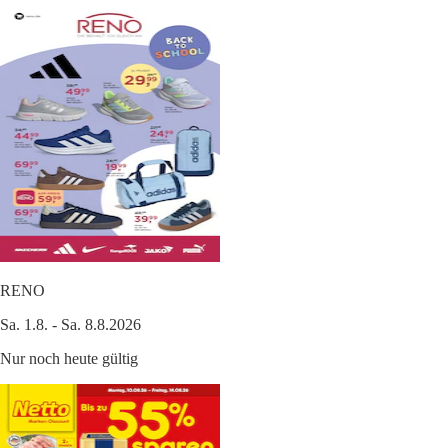
RENO
Sa. 1.8. - Sa. 8.8.2026
Nur noch heute gültig