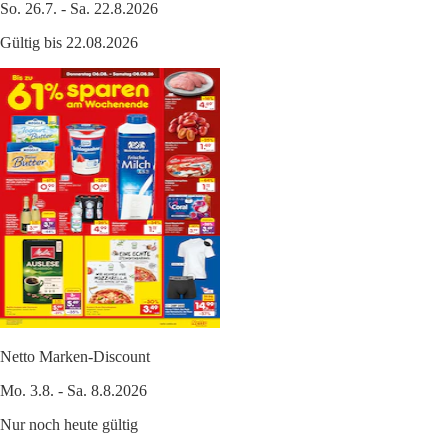
So. 26.7. - Sa. 22.8.2026
Gültig bis 22.08.2026
Netto Marken-Discount
Mo. 3.8. - Sa. 8.8.2026
Nur noch heute gültig