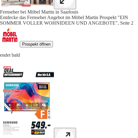
Fernseher bei Möbel Martin in Saarlouis
Entdecke das Fernseher Angebot im Möbel Martin Prospekt "EIN
SOMMER VOLLER WOHNIDEEN UND ANGEBOTE", Seite 2
Prospekt öffnen
endet bald