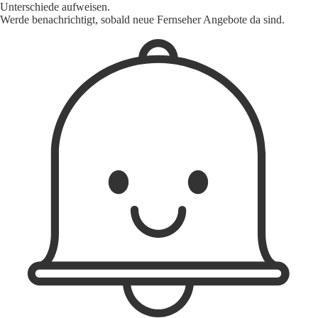
Unterschiede aufweisen.
Werde benachrichtigt, sobald neue Fernseher Angebote da sind.
1