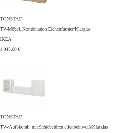
TONSTAD
TV-Möbel, Kombination Eichenfurnier/Klarglas
IKEA
1.045,00 €
TONSTAD
TV-/Aufbkomb. mit Schiebetüren elfenbeinweiß/Klarglas