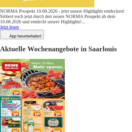
NORMA Prospekt 10.08.2026 - jetzt unsere Highlights entdecken!
Stöbert euch jetzt durch den neuen NORMA Prospekt ab dem
10.08.2026 und entdeckt unsere Highlights!
...
Jetzt lesen
App herunterladen!
Aktuelle Wochenangebote in Saarlouis