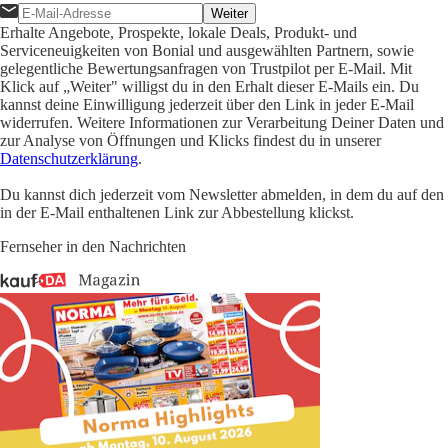
Weiter
Erhalte Angebote, Prospekte, lokale Deals, Produkt- und
Serviceneuigkeiten von Bonial und ausgewählten Partnern, sowie
gelegentliche Bewertungsanfragen von Trustpilot per E-Mail. Mit
Klick auf „Weiter" willigst du in den Erhalt dieser E-Mails ein. Du
kannst deine Einwilligung jederzeit über den Link in jeder E-Mail
widerrufen. Weitere Informationen zur Verarbeitung Deiner Daten und
zur Analyse von Öffnungen und Klicks findest du in unserer
Datenschutzerklärung
.
Du kannst dich jederzeit vom Newsletter abmelden, in dem du auf den
in der E-Mail enthaltenen Link zur Abbestellung klickst.
Fernseher in den Nachrichten