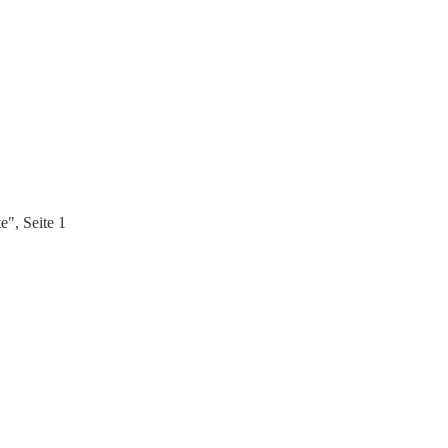
", Seite 1