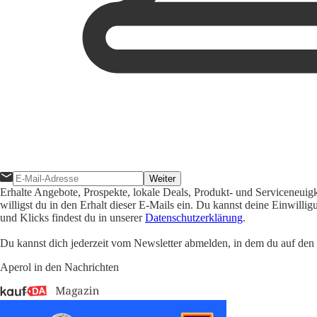
Weiter
Erhalte Angebote, Prospekte, lokale Deals, Produkt- und Serviceneuig
willigst du in den Erhalt dieser E-Mails ein. Du kannst deine Einwill
und Klicks findest du in unserer
Datenschutzerklärung
.
Du kannst dich jederzeit vom Newsletter abmelden, in dem du auf den i
Aperol in den Nachrichten