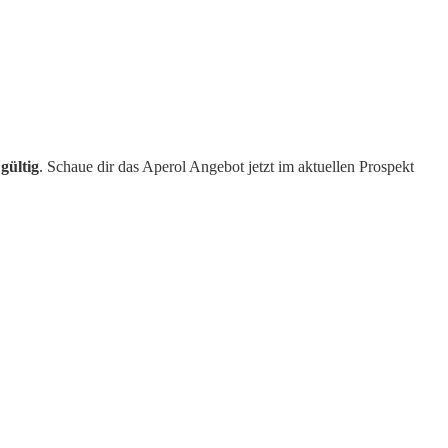
gültig
. Schaue dir das Aperol Angebot jetzt im aktuellen Prospekt