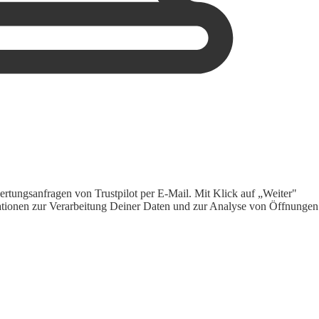
rtungsanfragen von Trustpilot per E-Mail. Mit Klick auf „Weiter"
ormationen zur Verarbeitung Deiner Daten und zur Analyse von Öffnungen