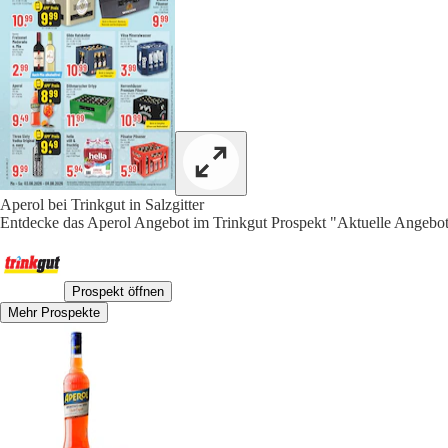
Aperol bei Trinkgut in Salzgitter
Entdecke das Aperol Angebot im Trinkgut Prospekt "Aktuelle Angebote
Prospekt öffnen
Mehr Prospekte