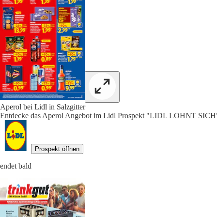
Aperol bei Lidl in Salzgitter
Entdecke das Aperol Angebot im Lidl Prospekt "LIDL LOHNT SICH",
Prospekt öffnen
endet bald