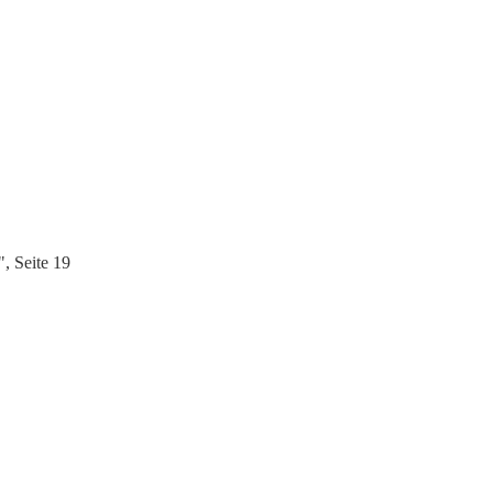
 Seite 19