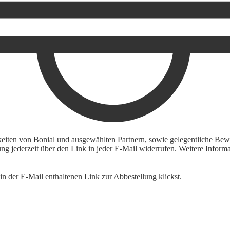
keiten von Bonial und ausgewählten Partnern, sowie gelegentliche Bewe
igung jederzeit über den Link in jeder E-Mail widerrufen. Weitere Inf
n der E-Mail enthaltenen Link zur Abbestellung klickst.