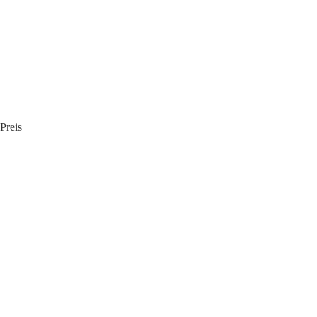
Preis