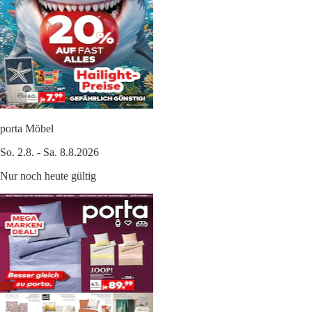
porta Möbel
So. 2.8. - Sa. 8.8.2026
Nur noch heute gültig