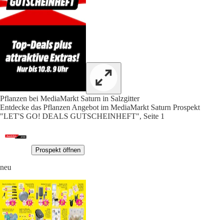
Pflanzen bei MediaMarkt Saturn in Salzgitter
Entdecke das Pflanzen Angebot im MediaMarkt Saturn Prospekt
"LET'S GO! DEALS GUTSCHEINHEFT", Seite 1
Prospekt öffnen
neu