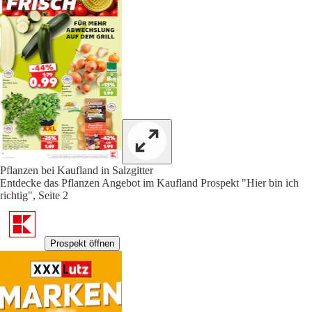
Pflanzen bei Kaufland in Salzgitter
Entdecke das Pflanzen Angebot im Kaufland Prospekt "Hier bin ich
richtig", Seite 2
Prospekt öffnen