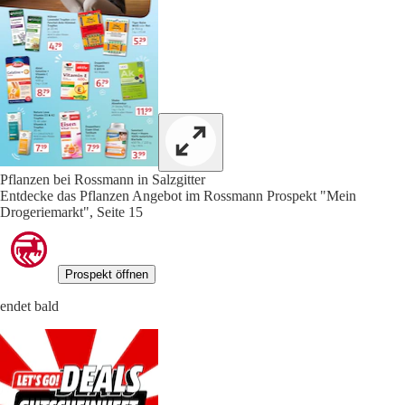
Pflanzen bei Rossmann in Salzgitter
Entdecke das Pflanzen Angebot im Rossmann Prospekt "Mein
Drogeriemarkt", Seite 15
Prospekt öffnen
endet bald