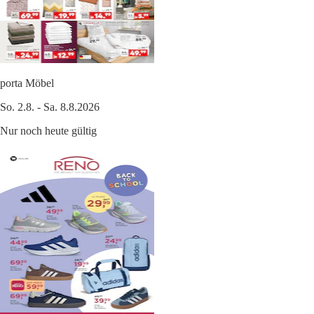
porta Möbel
So. 2.8. - Sa. 8.8.2026
Nur noch heute gültig