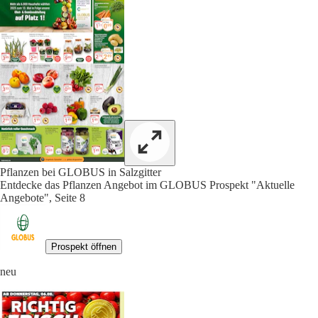
Pflanzen bei GLOBUS in Salzgitter
Entdecke das Pflanzen Angebot im GLOBUS Prospekt "Aktuelle
Angebote", Seite 8
Prospekt öffnen
neu