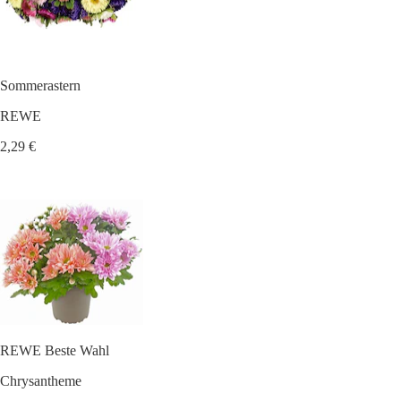
Sommerastern
REWE
2,29 €
REWE Beste Wahl
Chrysantheme