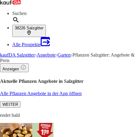
Suchen
38226 Salzgitter
Alle Prospekte
kaufDA Salzgitter
Angebote
Garten
Pflanzen Salzgitter: Angebote &
Preis
Anzeigen
Aktuelle Pflanzen Angebote in Salzgitter
Alle Pflanzen Angebote in der App öffnen
WEITER
endet bald