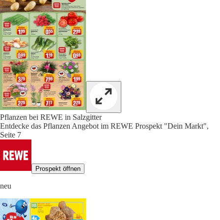
Pflanzen bei REWE in Salzgitter
Entdecke das Pflanzen Angebot im REWE Prospekt "Dein Markt",
Seite 7
Prospekt öffnen
neu