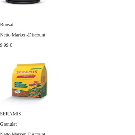
Bonsai
Netto Marken-Discount
9,99 €
SERAMIS
Granulat
Netto Marken-Discount