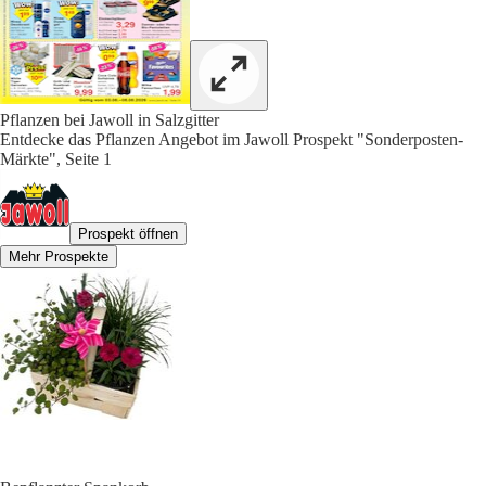
Pflanzen bei Jawoll in Salzgitter
Entdecke das Pflanzen Angebot im Jawoll Prospekt "Sonderposten-
Märkte", Seite 1
Prospekt öffnen
Mehr Prospekte