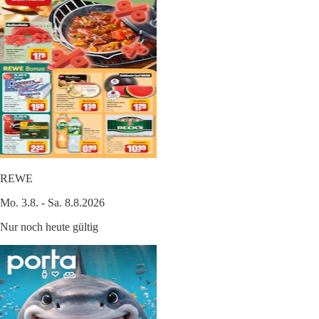
REWE
Mo. 3.8. - Sa. 8.8.2026
Nur noch heute gültig