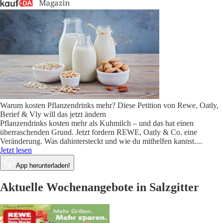
Warum kosten Pflanzendrinks mehr? Diese Petition von Rewe, Oatly,
Berief & Vly will das jetzt ändern
Pflanzendrinks kosten mehr als Kuhmilch – und das hat einen
überraschenden Grund. Jetzt fordern REWE, Oatly & Co. eine
Veränderung. Was dahintersteckt und wie du mithelfen kannst.
...
Jetzt lesen
App herunterladen!
Aktuelle Wochenangebote in Salzgitter