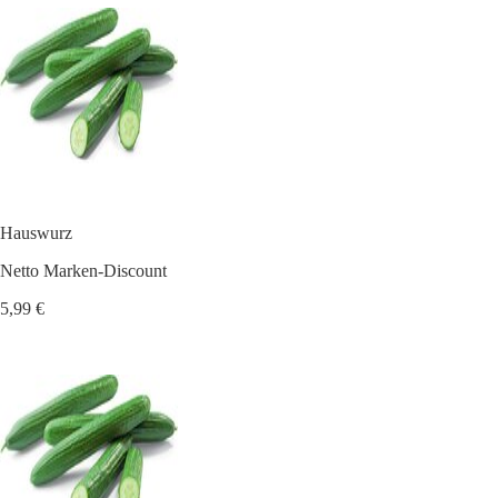
Hauswurz
Netto Marken-Discount
5,99 €