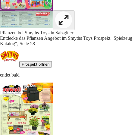
Pflanzen bei Smyths Toys in Salzgitter
Entdecke das Pflanzen Angebot im Smyths Toys Prospekt "Spielzeug
Katalog", Seite 58
Prospekt öffnen
endet bald