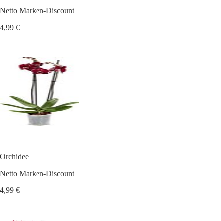
Netto Marken-Discount
4,99 €
Orchidee
Netto Marken-Discount
4,99 €