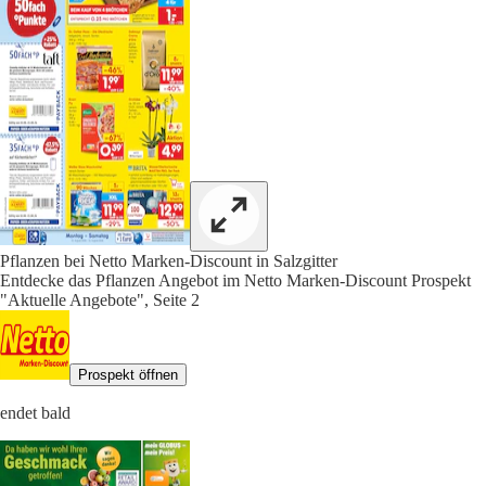
Pflanzen bei Netto Marken-Discount in Salzgitter
Entdecke das Pflanzen Angebot im Netto Marken-Discount Prospekt
"Aktuelle Angebote", Seite 2
Prospekt öffnen
endet bald