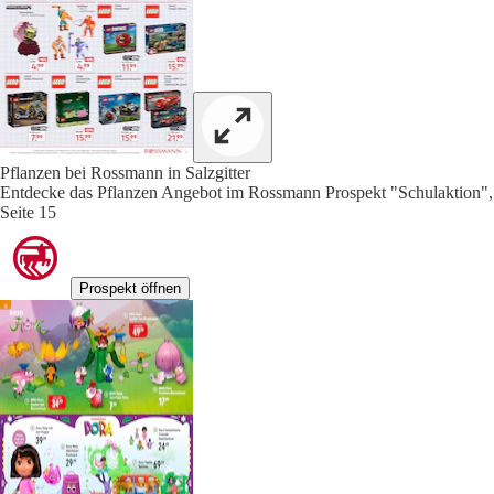
Pflanzen bei Rossmann in Salzgitter
Entdecke das Pflanzen Angebot im Rossmann Prospekt "Schulaktion",
Seite 15
Prospekt öffnen