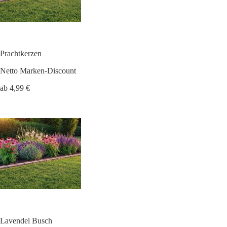
Prachtkerzen
Netto Marken-Discount
ab 4,99 €
Lavendel Busch