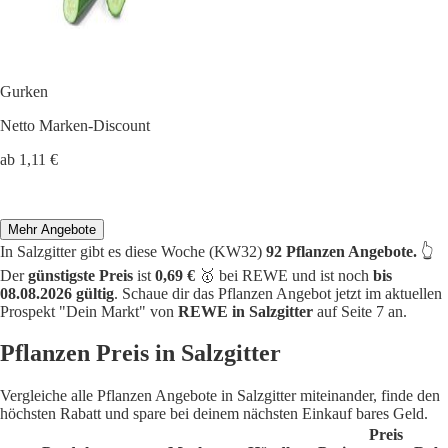
Gurken
Netto Marken-Discount
ab 1,11 €
Mehr Angebote
In Salzgitter gibt es diese Woche (KW32)
92 Pflanzen Angebote.
👆
Der
günstigste Preis
ist
0,69 €
🥇 bei REWE und ist noch
bis
08.08.2026 gültig
. Schaue dir das Pflanzen Angebot jetzt im aktuellen
Prospekt "Dein Markt" von
REWE in Salzgitter
auf Seite 7 an.
Pflanzen Preis in Salzgitter
Vergleiche alle Pflanzen Angebote in Salzgitter miteinander, finde den
höchsten Rabatt und spare bei deinem nächsten Einkauf bares Geld.
Preis