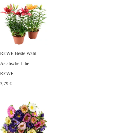
REWE Beste Wahl
Asiatische Lilie
REWE
3,79 €