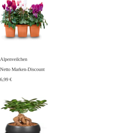
Alpenveilchen
Netto Marken-Discount
6,99 €