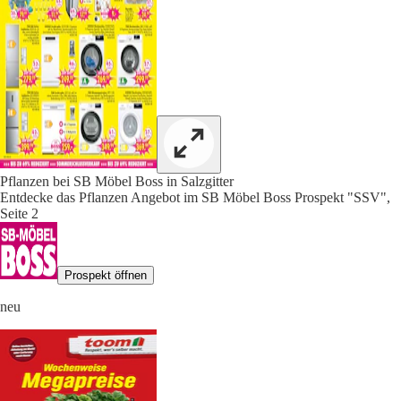
Pflanzen bei SB Möbel Boss in Salzgitter
Entdecke das Pflanzen Angebot im SB Möbel Boss Prospekt "SSV",
Seite 2
Prospekt öffnen
neu