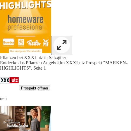
Pflanzen bei XXXLutz in Salzgitter
Entdecke das Pflanzen Angebot im XXXLutz Prospekt "MARKEN-
HIGHLIGHTS", Seite 1
Prospekt öffnen
neu