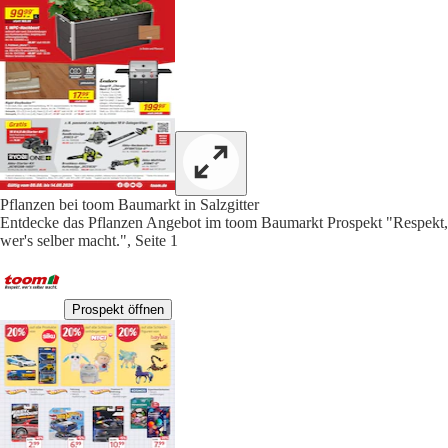
Pflanzen bei toom Baumarkt in Salzgitter
Entdecke das Pflanzen Angebot im toom Baumarkt Prospekt "Respekt,
wer's selber macht.", Seite 1
Prospekt öffnen