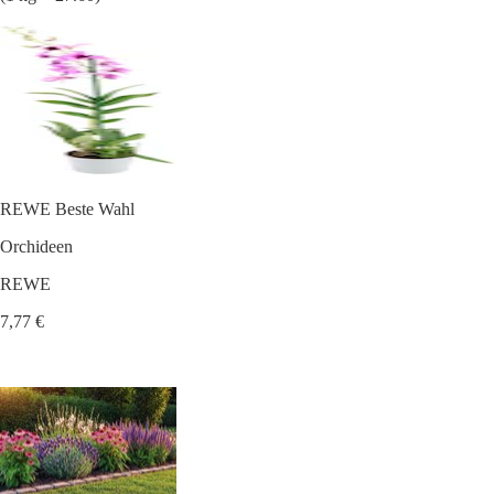
REWE Beste Wahl
Orchideen
REWE
7,77 €