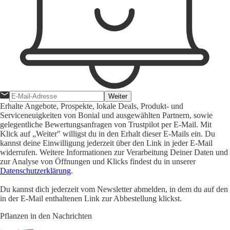
Weiter
Erhalte Angebote, Prospekte, lokale Deals, Produkt- und
Serviceneuigkeiten von Bonial und ausgewählten Partnern, sowie
gelegentliche Bewertungsanfragen von Trustpilot per E-Mail. Mit
Klick auf „Weiter" willigst du in den Erhalt dieser E-Mails ein. Du
kannst deine Einwilligung jederzeit über den Link in jeder E-Mail
widerrufen. Weitere Informationen zur Verarbeitung Deiner Daten und
zur Analyse von Öffnungen und Klicks findest du in unserer
Datenschutzerklärung
.
Du kannst dich jederzeit vom Newsletter abmelden, in dem du auf den
in der E-Mail enthaltenen Link zur Abbestellung klickst.
Pflanzen in den Nachrichten