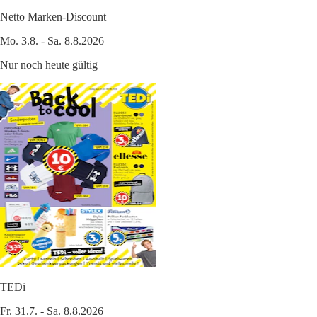
Netto Marken-Discount
Mo. 3.8. - Sa. 8.8.2026
Nur noch heute gültig
TEDi
Fr. 31.7. - Sa. 8.8.2026