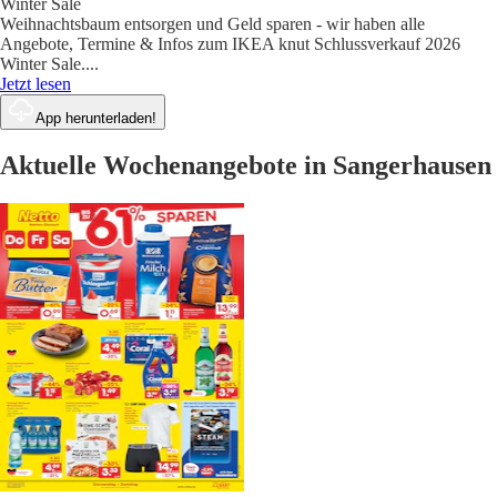
Winter Sale
Weihnachtsbaum entsorgen und Geld sparen - wir haben alle
Angebote, Termine & Infos zum IKEA knut Schlussverkauf 2026
Winter Sale.
...
Jetzt lesen
App herunterladen!
Aktuelle Wochenangebote in Sangerhausen