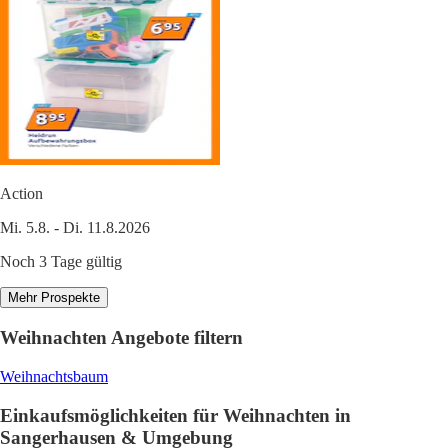
Action
Mi. 5.8. - Di. 11.8.2026
Noch 3 Tage gültig
Mehr Prospekte
Weihnachten Angebote filtern
Weihnachtsbaum
Einkaufsmöglichkeiten für Weihnachten in
Sangerhausen & Umgebung