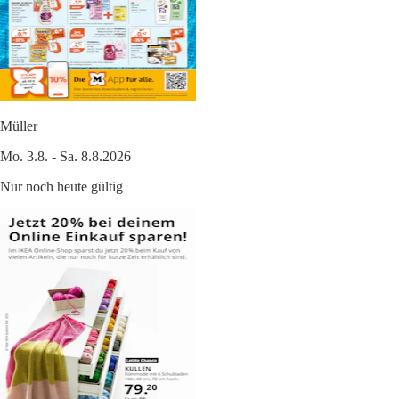
Müller
Mo. 3.8. - Sa. 8.8.2026
Nur noch heute gültig