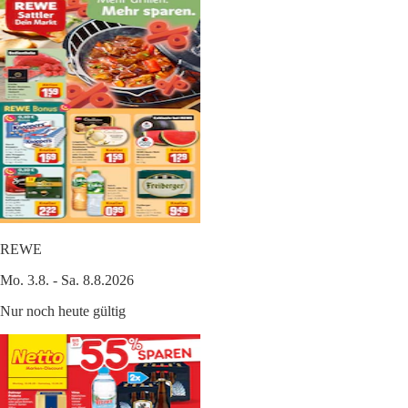
REWE
Mo. 3.8. - Sa. 8.8.2026
Nur noch heute gültig