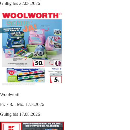
Gültig bis 22.08.2026
Woolworth
Fr. 7.8. - Mo. 17.8.2026
Gültig bis 17.08.2026