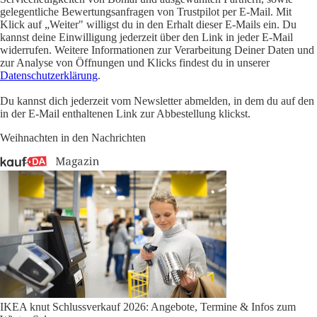
gelegentliche Bewertungsanfragen von Trustpilot per E-Mail. Mit
Klick auf „Weiter" willigst du in den Erhalt dieser E-Mails ein. Du
kannst deine Einwilligung jederzeit über den Link in jeder E-Mail
widerrufen. Weitere Informationen zur Verarbeitung Deiner Daten und
zur Analyse von Öffnungen und Klicks findest du in unserer
Datenschutzerklärung
.
Du kannst dich jederzeit vom Newsletter abmelden, in dem du auf den
in der E-Mail enthaltenen Link zur Abbestellung klickst.
Weihnachten in den Nachrichten
IKEA knut Schlussverkauf 2026: Angebote, Termine & Infos zum