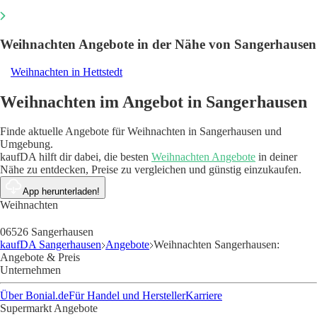
Weihnachten Angebote in der Nähe von Sangerhausen
Weihnachten in Hettstedt
Weihnachten im Angebot in Sangerhausen
Finde aktuelle Angebote für Weihnachten in Sangerhausen und
Umgebung.
kaufDA hilft dir dabei, die besten
Weihnachten Angebote
in deiner
Nähe zu entdecken, Preise zu vergleichen und günstig einzukaufen.
App herunterladen!
Weihnachten
06526 Sangerhausen
kaufDA Sangerhausen
Angebote
Weihnachten Sangerhausen:
Angebote & Preis
Unternehmen
Über Bonial.de
Für Handel und Hersteller
Karriere
Supermarkt Angebote