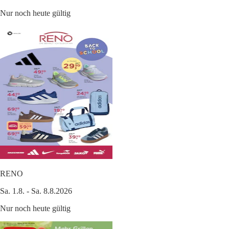
Nur noch heute gültig
RENO
Sa. 1.8. - Sa. 8.8.2026
Nur noch heute gültig