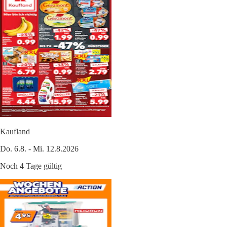
Kaufland
Do. 6.8. - Mi. 12.8.2026
Noch 4 Tage gültig