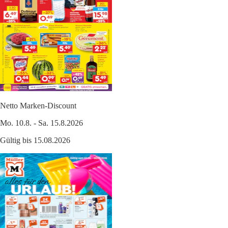
Netto Marken-Discount
Mo. 10.8. - Sa. 15.8.2026
Gültig bis 15.08.2026