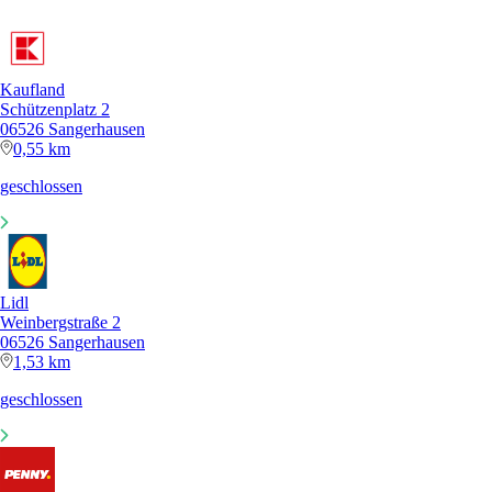
Kaufland
Schützenplatz 2
06526 Sangerhausen
0,55 km
geschlossen
Lidl
Weinbergstraße 2
06526 Sangerhausen
1,53 km
geschlossen