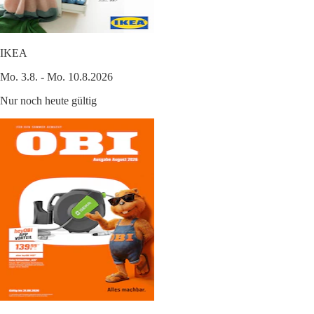
IKEA
Mo. 3.8. - Mo. 10.8.2026
Nur noch heute gültig