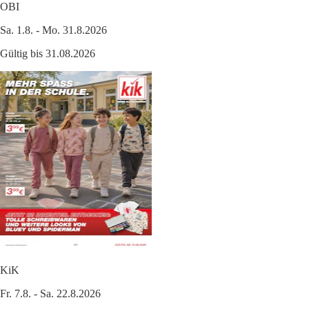
OBI
Sa. 1.8. - Mo. 31.8.2026
Gültig bis 31.08.2026
KiK
Fr. 7.8. - Sa. 22.8.2026