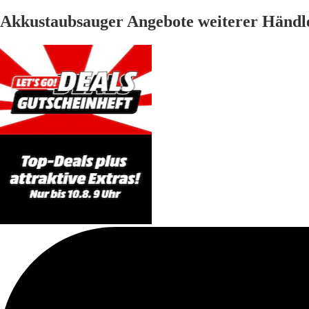
Akkustaubsauger Angebote weiterer Händl