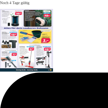
Noch 4 Tage gültig