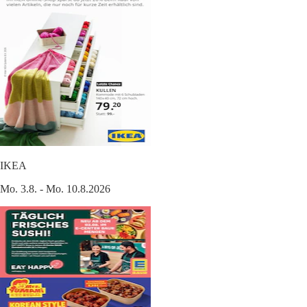
IKEA
Mo. 3.8. - Mo. 10.8.2026