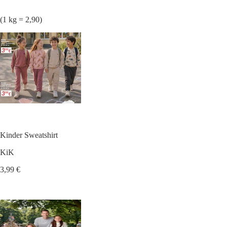
(1 kg = 2,90)
Kinder Sweatshirt
KiK
3,99 €