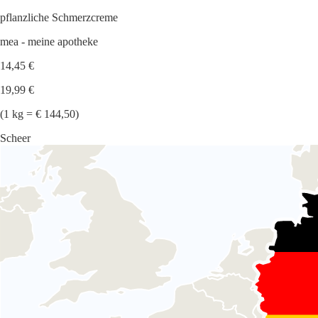
pflanzliche Schmerzcreme
mea - meine apotheke
14,45 €
19,99 €
(1 kg = € 144,50)
Scheer