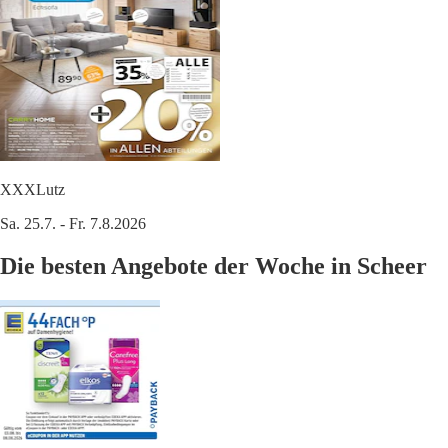
XXXLutz
Sa. 25.7. - Fr. 7.8.2026
Die besten Angebote der Woche in Scheer