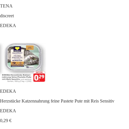
TENA
discreet
EDEKA
EDEKA
Herzstücke Katzennahrung feine Pastete Pute mit Reis Sensitiv
EDEKA
0,29 €