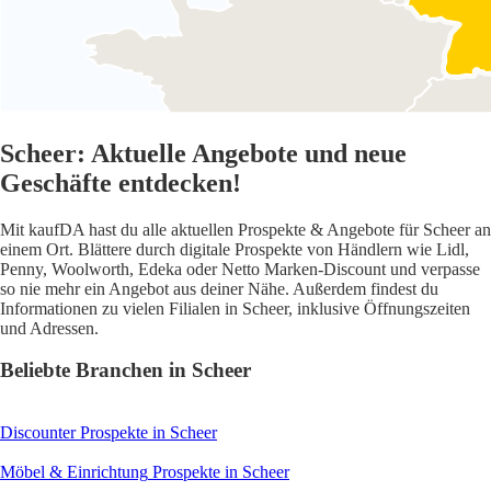
Scheer: Aktuelle Angebote und neue
Geschäfte entdecken!
Mit kaufDA hast du alle aktuellen Prospekte & Angebote für Scheer an
einem Ort. Blättere durch digitale Prospekte von Händlern wie Lidl,
Penny, Woolworth, Edeka oder Netto Marken-Discount und verpasse
so nie mehr ein Angebot aus deiner Nähe. Außerdem findest du
Informationen zu vielen Filialen in Scheer, inklusive Öffnungszeiten
und Adressen.
Beliebte Branchen in Scheer
Discounter
Prospekte in Scheer
Möbel & Einrichtung
Prospekte in Scheer