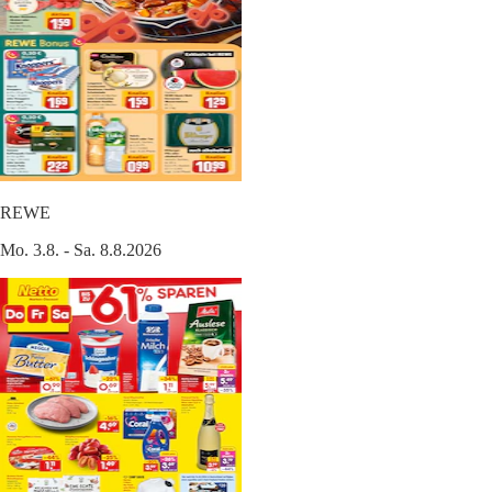
REWE
Mo. 3.8. - Sa. 8.8.2026