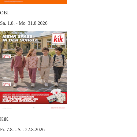
OBI
Sa. 1.8. - Mo. 31.8.2026
KiK
Fr. 7.8. - Sa. 22.8.2026