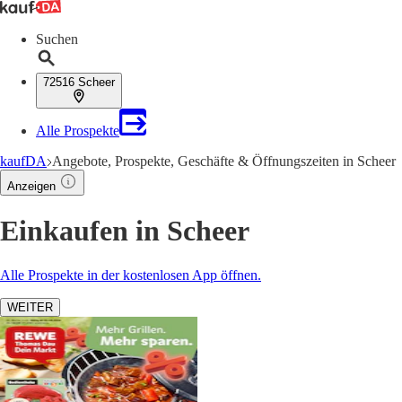
Suchen
72516 Scheer
Alle Prospekte
kaufDA
Angebote, Prospekte, Geschäfte & Öffnungszeiten in Scheer
Anzeigen
Einkaufen in Scheer
Alle Prospekte in der kostenlosen App öffnen.
WEITER