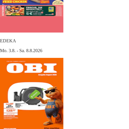
EDEKA
Mo. 3.8. - Sa. 8.8.2026