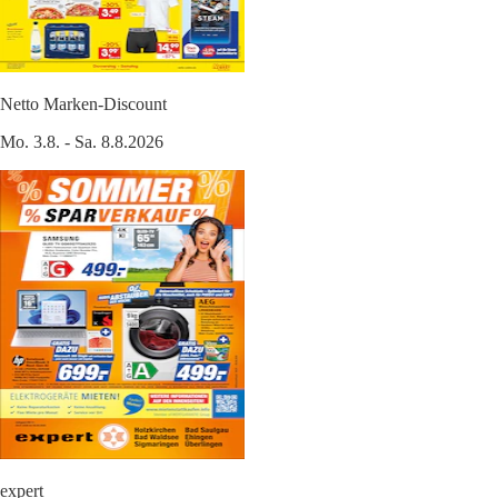
Netto Marken-Discount
Mo. 3.8. - Sa. 8.8.2026
expert