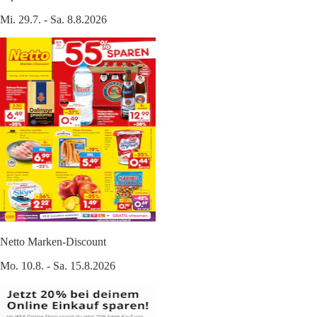
Mi. 29.7. - Sa. 8.8.2026
Netto Marken-Discount
Mo. 10.8. - Sa. 15.8.2026