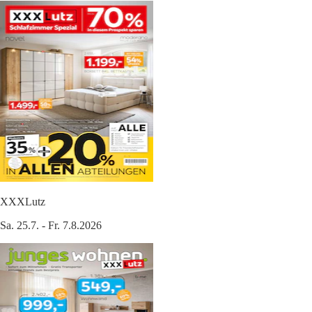
XXXLutz
Sa. 25.7. - Fr. 7.8.2026