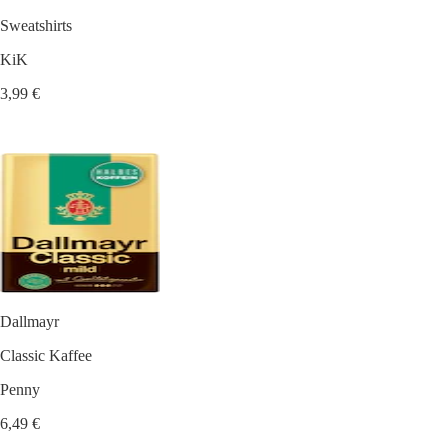
Sweatshirts
KiK
3,99 €
Dallmayr
Classic Kaffee
Penny
6,49 €