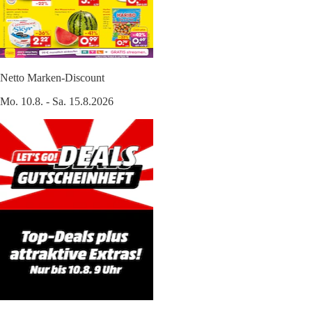
Netto Marken-Discount
Mo. 10.8. - Sa. 15.8.2026