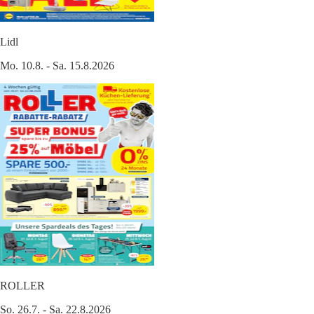
Lidl
Mo. 10.8. - Sa. 15.8.2026
ROLLER
So. 26.7. - Sa. 22.8.2026