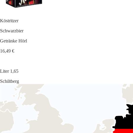
Köstritzer
Schwarzbier
Getränke Hörl
16,49 €
Liter 1,65
Schiltberg