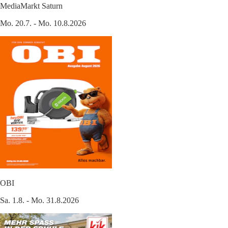
MediaMarkt Saturn
Mo. 20.7. - Mo. 10.8.2026
OBI
Sa. 1.8. - Mo. 31.8.2026