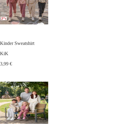
Kinder Sweatshirt
KiK
3,99 €