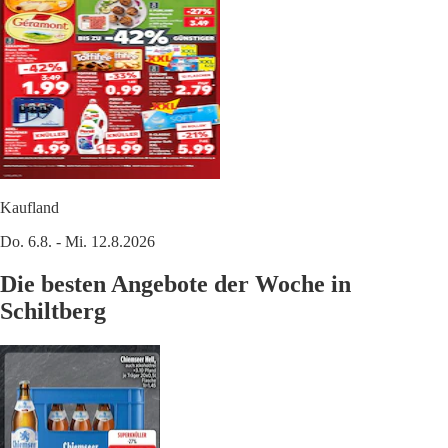
Kaufland
Do. 6.8. - Mi. 12.8.2026
Die besten Angebote der Woche in
Schiltberg