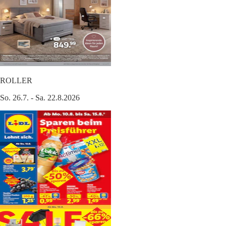
ROLLER
So. 26.7. - Sa. 22.8.2026