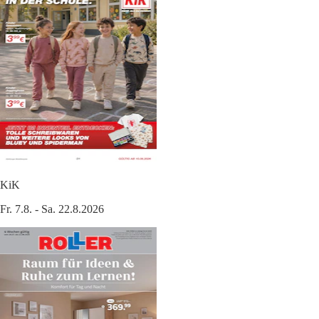
KiK
Fr. 7.8. - Sa. 22.8.2026