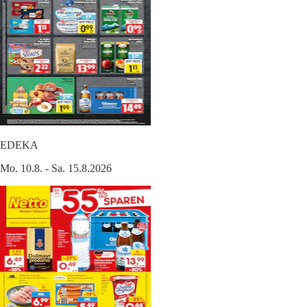
EDEKA
Mo. 10.8. - Sa. 15.8.2026