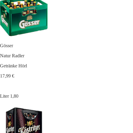
Gösser
Natur Radler
Getränke Hörl
17,99 €
Liter 1,80