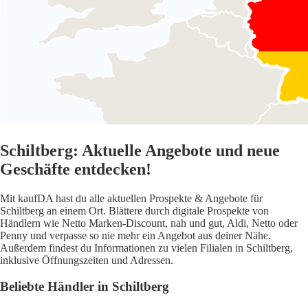
Schiltberg: Aktuelle Angebote und neue
Geschäfte entdecken!
Mit kaufDA hast du alle aktuellen Prospekte & Angebote für
Schiltberg an einem Ort. Blättere durch digitale Prospekte von
Händlern wie Netto Marken-Discount, nah und gut, Aldi, Netto oder
Penny und verpasse so nie mehr ein Angebot aus deiner Nähe.
Außerdem findest du Informationen zu vielen Filialen in Schiltberg,
inklusive Öffnungszeiten und Adressen.
Beliebte Händler in Schiltberg