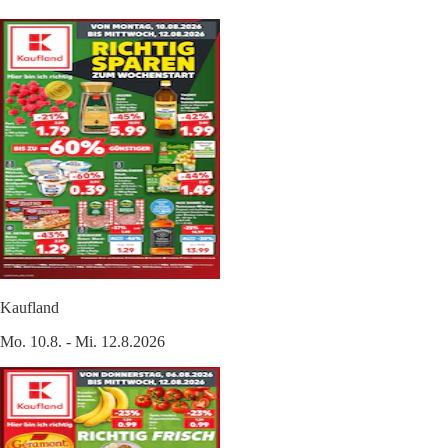
Kaufland
Mo. 10.8. - Mi. 12.8.2026