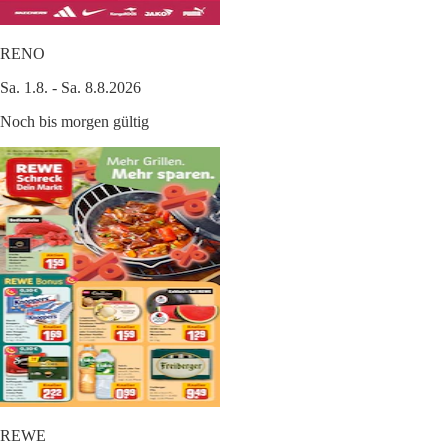
RENO
Sa. 1.8. - Sa. 8.8.2026
Noch bis morgen gültig
REWE