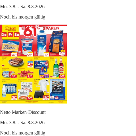
Mo. 3.8. - Sa. 8.8.2026
Noch bis morgen gültig
Netto Marken-Discount
Mo. 3.8. - Sa. 8.8.2026
Noch bis morgen gültig