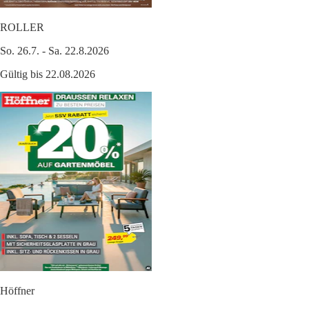
ROLLER
So. 26.7. - Sa. 22.8.2026
Gültig bis 22.08.2026
Höffner