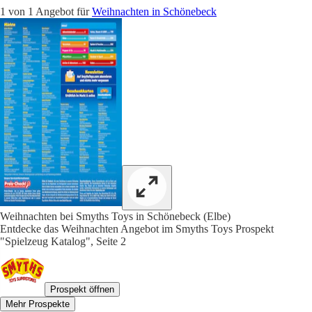
1 von 1 Angebot für
Weihnachten in Schönebeck
Weihnachten bei Smyths Toys in Schönebeck (Elbe)
Entdecke das Weihnachten Angebot im Smyths Toys Prospekt
"Spielzeug Katalog", Seite 2
Prospekt öffnen
Mehr Prospekte