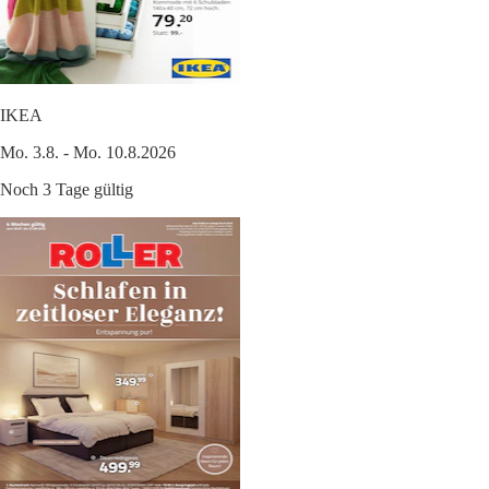
IKEA
Mo. 3.8. - Mo. 10.8.2026
Noch 3 Tage gültig