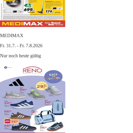
MEDIMAX
Fr. 31.7. - Fr. 7.8.2026
Nur noch heute gültig