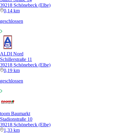
39218 Schönebeck (Elbe)
0,14 km
geschlossen
ALDI Nord
Schillerstraße 11
39218 Schönebeck (Elbe)
0,19 km
geschlossen
toom Baumarkt
Stadionstraße 10
39218 Schönebeck (Elbe)
1,33 km