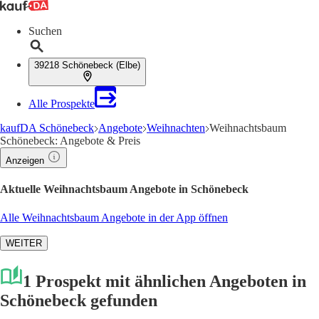
Suchen
39218 Schönebeck (Elbe)
Alle Prospekte
kaufDA Schönebeck
Angebote
Weihnachten
Weihnachtsbaum
Schönebeck: Angebote & Preis
Anzeigen
Aktuelle Weihnachtsbaum Angebote in Schönebeck
Alle Weihnachtsbaum Angebote in der App öffnen
WEITER
1 Prospekt mit ähnlichen Angeboten in
Schönebeck gefunden