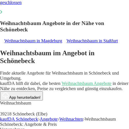
geschlossen
Weihnachtsbaum Angebote in der Nähe von
Schönebeck
Weihnachtsbaum in Magdeburg
Weihnachtsbaum in Staßfurt
Weihnachtsbaum im Angebot in
Schönebeck
Finde aktuelle Angebote für Weihnachtsbaum in Schönebeck und
Umgebung.
kaufDA hilft dir dabei, die besten
Weihnachtsbaum Angebote
in deiner
Nähe zu entdecken, Preise zu vergleichen und günstig einzukaufen.
App herunterladen!
Weihnachtsbaum
39218 Schönebeck (Elbe)
kaufDA Schönebeck
Angebote
Weihnachten
Weihnachtsbaum
Schönebeck: Angebote & Preis