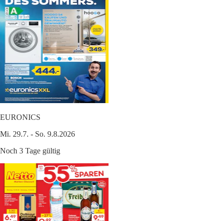
EURONICS
Mi. 29.7. - So. 9.8.2026
Noch 3 Tage gültig