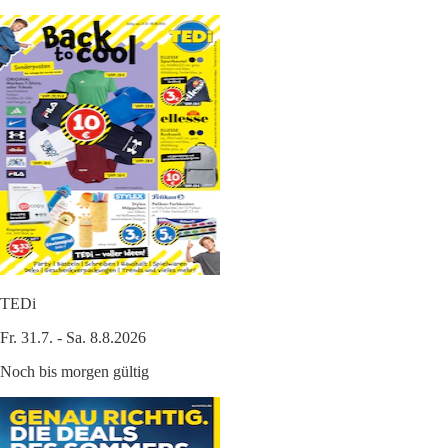
TEDi
Fr. 31.7. - Sa. 8.8.2026
Noch bis morgen gültig