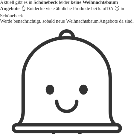
Aktuell gibt es in
Schönebeck
leider
keine Weihnachtsbaum
Angebote
. 👆 Entdecke viele ähnliche Produkte bei kaufDA 🥇 in
Schönebeck.
Werde benachrichtigt, sobald neue Weihnachtsbaum Angebote da sind.