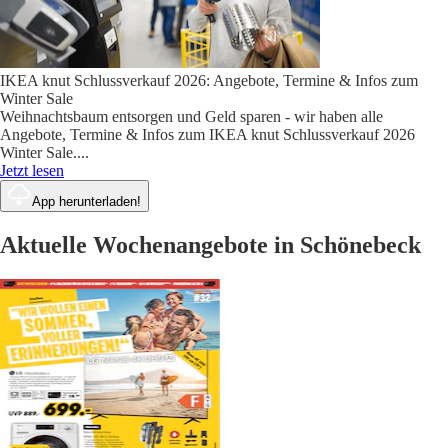
IKEA knut Schlussverkauf 2026: Angebote, Termine & Infos zum
Winter Sale
Weihnachtsbaum entsorgen und Geld sparen - wir haben alle
Angebote, Termine & Infos zum IKEA knut Schlussverkauf 2026
Winter Sale.
...
Jetzt lesen
App herunterladen!
Aktuelle Wochenangebote in Schönebeck