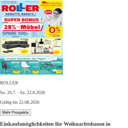
ROLLER
So. 26.7. - Sa. 22.8.2026
Gültig bis 22.08.2026
Mehr Prospekte
Einkaufsmöglichkeiten für Weihnachtsbaum in