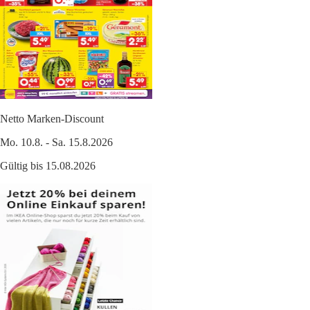
Netto Marken-Discount
Mo. 10.8. - Sa. 15.8.2026
Gültig bis 15.08.2026