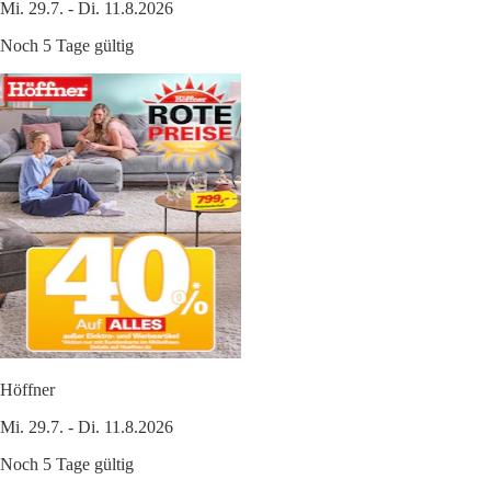
Mi. 29.7. - Di. 11.8.2026
Noch 5 Tage gültig
Höffner
Mi. 29.7. - Di. 11.8.2026
Noch 5 Tage gültig