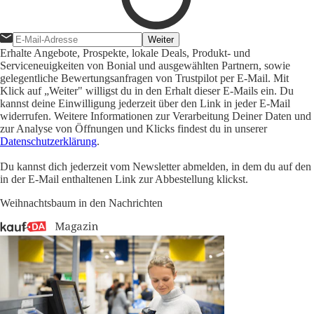
Weiter
Erhalte Angebote, Prospekte, lokale Deals, Produkt- und
Serviceneuigkeiten von Bonial und ausgewählten Partnern, sowie
gelegentliche Bewertungsanfragen von Trustpilot per E-Mail. Mit
Klick auf „Weiter" willigst du in den Erhalt dieser E-Mails ein. Du
kannst deine Einwilligung jederzeit über den Link in jeder E-Mail
widerrufen. Weitere Informationen zur Verarbeitung Deiner Daten und
zur Analyse von Öffnungen und Klicks findest du in unserer
Datenschutzerklärung
.
Du kannst dich jederzeit vom Newsletter abmelden, in dem du auf den
in der E-Mail enthaltenen Link zur Abbestellung klickst.
Weihnachtsbaum in den Nachrichten