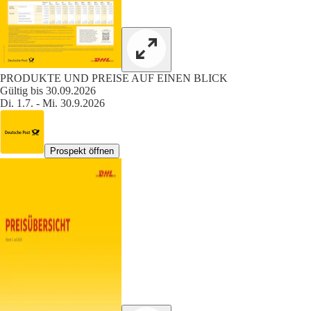
PRODUKTE UND PREISE AUF EINEN BLICK
Gültig bis 30.09.2026
Di. 1.7. - Mi. 30.9.2026
Prospekt öffnen