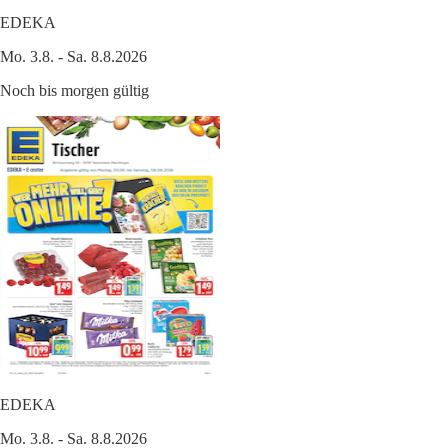
EDEKA
Mo. 3.8. - Sa. 8.8.2026
Noch bis morgen gültig
EDEKA
Mo. 3.8. - Sa. 8.8.2026