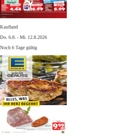
Kaufland
Do. 6.8. - Mi. 12.8.2026
Noch 6 Tage gültig