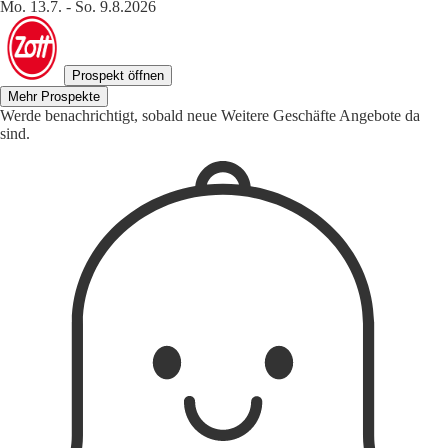
Mo. 13.7. - So. 9.8.2026
Prospekt öffnen
Mehr Prospekte
Werde benachrichtigt, sobald neue Weitere Geschäfte Angebote da
sind.