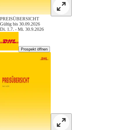
PREISÜBERSICHT
Gültig bis 30.09.2026
Di. 1.7. - Mi. 30.9.2026
Prospekt öffnen