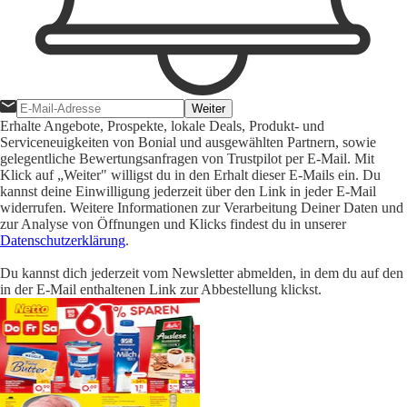
Weiter
Erhalte Angebote, Prospekte, lokale Deals, Produkt- und
Serviceneuigkeiten von Bonial und ausgewählten Partnern, sowie
gelegentliche Bewertungsanfragen von Trustpilot per E-Mail. Mit
Klick auf „Weiter" willigst du in den Erhalt dieser E-Mails ein. Du
kannst deine Einwilligung jederzeit über den Link in jeder E-Mail
widerrufen. Weitere Informationen zur Verarbeitung Deiner Daten und
zur Analyse von Öffnungen und Klicks findest du in unserer
Datenschutzerklärung
.
Du kannst dich jederzeit vom Newsletter abmelden, in dem du auf den
in der E-Mail enthaltenen Link zur Abbestellung klickst.