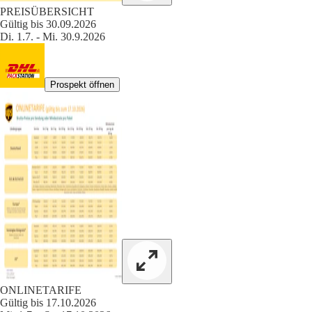
PREISÜBERSICHT
Gültig bis 30.09.2026
Di. 1.7. - Mi. 30.9.2026
Prospekt öffnen
ONLINETARIFE
Gültig bis 17.10.2026