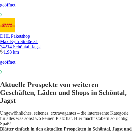
geöffnet
DHL Paketshop
Max-Eyth-Straße 31
74214 Schöntal, Jagst
1,98 km
geöffnet
Aktuelle Prospekte von weiteren
Geschäften, Läden und Shops in Schöntal,
Jagst
Ungewöhnliches, seltenes, extravagantes – die interessante Kategorie
für alles was sonst wo keinen Platz hat. Hier macht stöbern so richtig
Spaß!
Blätter einfach in den aktuellen Prospekten in Schöntal, Jagst und