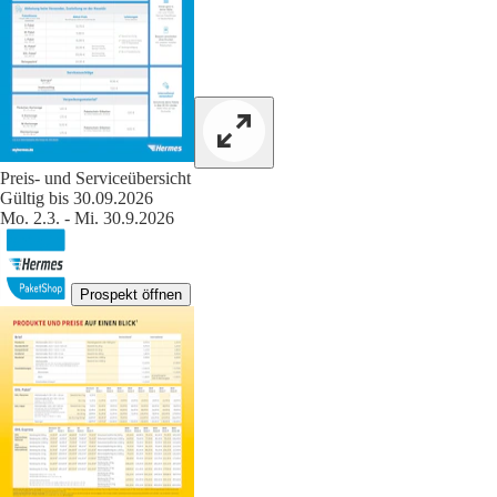
Preis- und Serviceübersicht
Gültig bis 30.09.2026
Mo. 2.3. - Mi. 30.9.2026
Prospekt öffnen