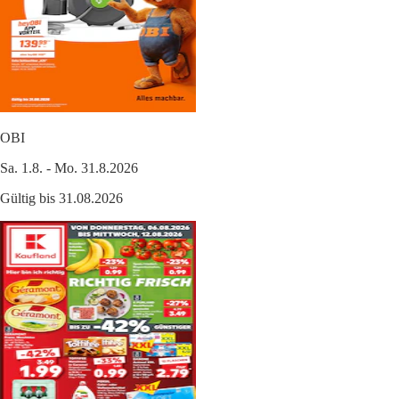
OBI
Sa. 1.8. - Mo. 31.8.2026
Gültig bis 31.08.2026