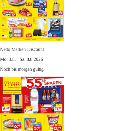
Netto Marken-Discount
Mo. 3.8. - Sa. 8.8.2026
Noch bis morgen gültig