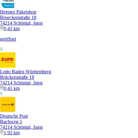
Hermes Paketshop
Brueckenstraße 18
74214 Schöntal, Jagst
0,41 km
geöffnet
Lotto Baden Württemberg
Brückenstraße 18
74214 Schöntal, Jagst
0,41 km
Deutsche Post
Bachweg 1
74214 Schöntal, Jagst
1,92 km