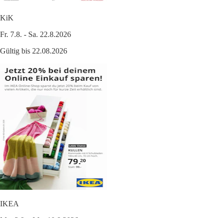
KiK
Fr. 7.8. - Sa. 22.8.2026
Gültig bis 22.08.2026
IKEA