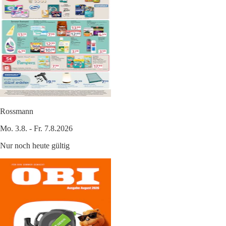
Rossmann
Mo. 3.8. - Fr. 7.8.2026
Nur noch heute gültig