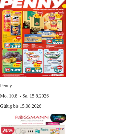
Penny
Mo. 10.8. - Sa. 15.8.2026
Gültig bis 15.08.2026