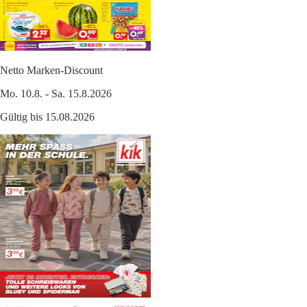
Netto Marken-Discount
Mo. 10.8. - Sa. 15.8.2026
Gültig bis 15.08.2026