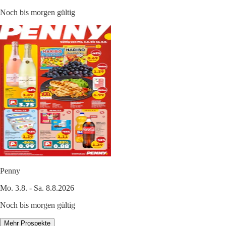
Noch bis morgen gültig
Penny
Mo. 3.8. - Sa. 8.8.2026
Noch bis morgen gültig
Mehr Prospekte