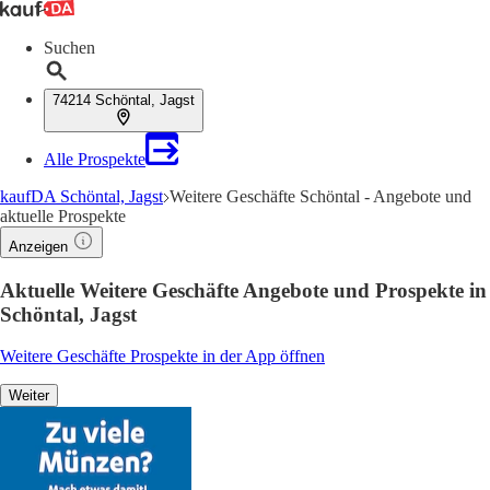
Suchen
74214 Schöntal, Jagst
Alle Prospekte
kaufDA Schöntal, Jagst
Weitere Geschäfte Schöntal - Angebote und
aktuelle Prospekte
Anzeigen
Aktuelle Weitere Geschäfte Angebote und Prospekte in
Schöntal, Jagst
Weitere Geschäfte Prospekte in der App öffnen
Weiter