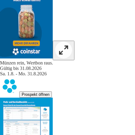
Münzen rein, Wertbon raus.
Gültig bis 31.08.2026
Sa. 1.8. - Mo. 31.8.2026
Prospekt öffnen