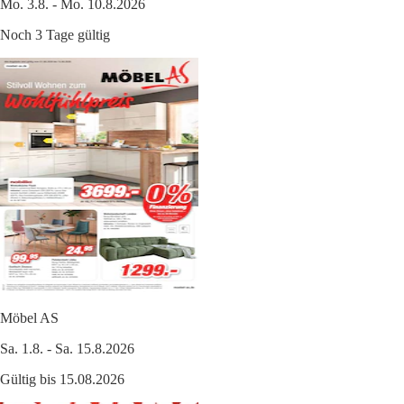
Mo. 3.8. - Mo. 10.8.2026
Noch 3 Tage gültig
Möbel AS
Sa. 1.8. - Sa. 15.8.2026
Gültig bis 15.08.2026