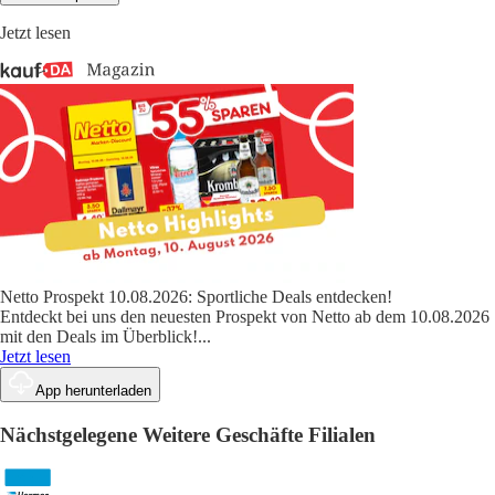
Jetzt lesen
Netto Prospekt 10.08.2026: Sportliche Deals entdecken!
Entdeckt bei uns den neuesten Prospekt von Netto ab dem 10.08.2026
mit den Deals im Überblick!
...
Jetzt lesen
App herunterladen
Nächstgelegene Weitere Geschäfte Filialen