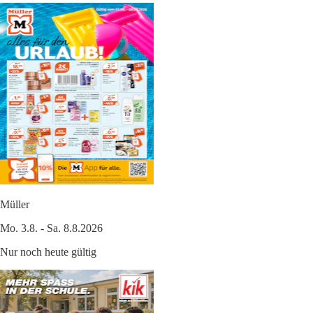
Müller
Mo. 3.8. - Sa. 8.8.2026
Nur noch heute gültig