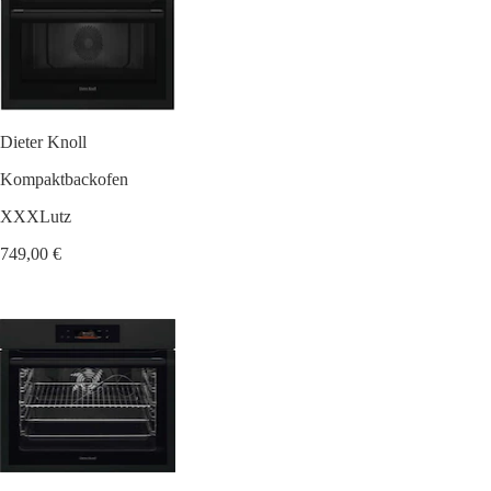
Dieter Knoll
Kompaktbackofen
XXXLutz
749,00 €