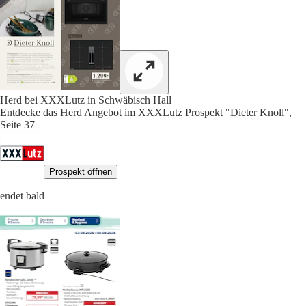
Herd bei XXXLutz in Schwäbisch Hall
Entdecke das Herd Angebot im XXXLutz Prospekt "Dieter Knoll",
Seite 37
Prospekt öffnen
endet bald