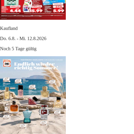
Kaufland
Do. 6.8. - Mi. 12.8.2026
Noch 5 Tage gültig