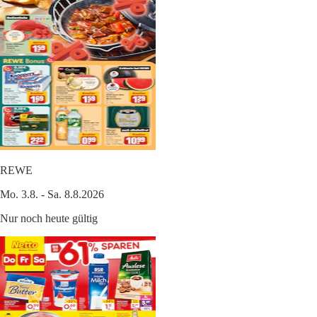
REWE
Mo. 3.8. - Sa. 8.8.2026
Nur noch heute gültig