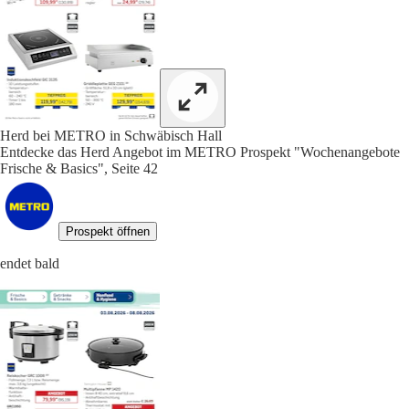
Herd bei METRO in Schwäbisch Hall
Entdecke das Herd Angebot im METRO Prospekt "Wochenangebote
Frische & Basics", Seite 42
Prospekt öffnen
endet bald