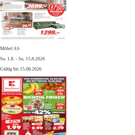
Möbel AS
Sa. 1.8. - Sa. 15.8.2026
Gültig bis 15.08.2026