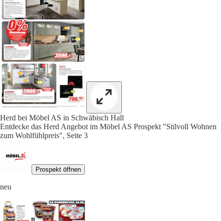
Herd bei Möbel AS in Schwäbisch Hall
Entdecke das Herd Angebot im Möbel AS Prospekt "Stilvoll Wohnen
zum Wohlfühlpreis", Seite 3
Prospekt öffnen
neu