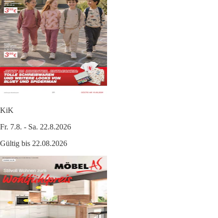
KiK
Fr. 7.8. - Sa. 22.8.2026
Gültig bis 22.08.2026