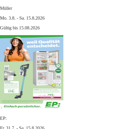
Müller
Mo. 3.8. - Sa. 15.8.2026
Gültig bis 15.08.2026
EP:
Fr. 31.7. - Sa. 15.8.2026