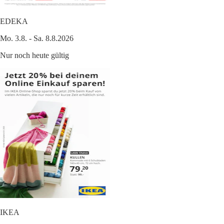
EDEKA
Mo. 3.8. - Sa. 8.8.2026
Nur noch heute gültig
IKEA