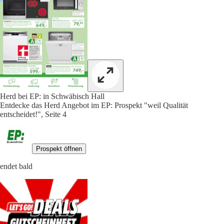
Herd bei EP: in Schwäbisch Hall
Entdecke das Herd Angebot im EP: Prospekt "weil Qualität
entscheidet!", Seite 4
Prospekt öffnen
endet bald