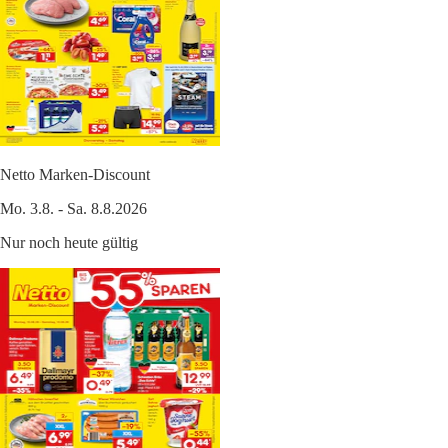
Netto Marken-Discount
Mo. 3.8. - Sa. 8.8.2026
Nur noch heute gültig