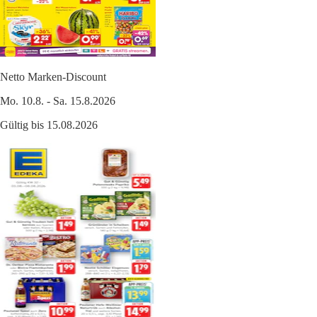
Netto Marken-Discount
Mo. 10.8. - Sa. 15.8.2026
Gültig bis 15.08.2026