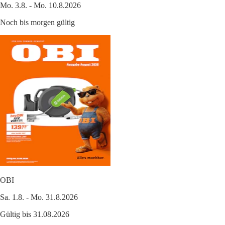
Mo. 3.8. - Mo. 10.8.2026
Noch bis morgen gültig
OBI
Sa. 1.8. - Mo. 31.8.2026
Gültig bis 31.08.2026