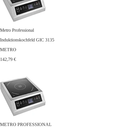
Metro Professional
Induktionskochfeld GIC 3135
METRO
142,79 €
METRO PROFESSIONAL