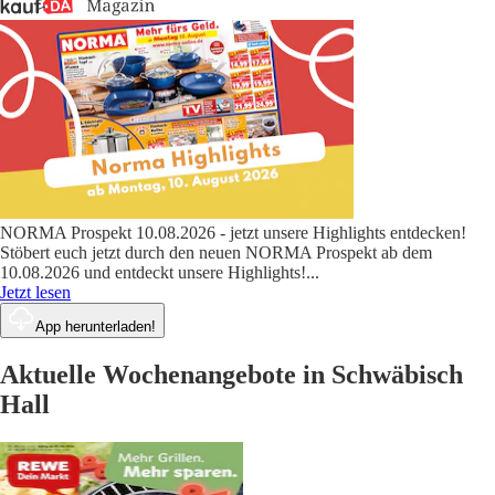
NORMA Prospekt 10.08.2026 - jetzt unsere Highlights entdecken!
Stöbert euch jetzt durch den neuen NORMA Prospekt ab dem
10.08.2026 und entdeckt unsere Highlights!
...
Jetzt lesen
App herunterladen!
Aktuelle Wochenangebote in Schwäbisch
Hall