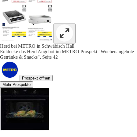
Herd bei METRO in Schwäbisch Hall
Entdecke das Herd Angebot im METRO Prospekt "Wochenangebote
Getränke & Snacks", Seite 42
Prospekt öffnen
Mehr Prospekte