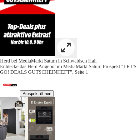
Herd bei MediaMarkt Saturn in Schwäbisch Hall
Entdecke das Herd Angebot im MediaMarkt Saturn Prospekt "LET'S
GO! DEALS GUTSCHEINHEFT", Seite 1
Prospekt öffnen