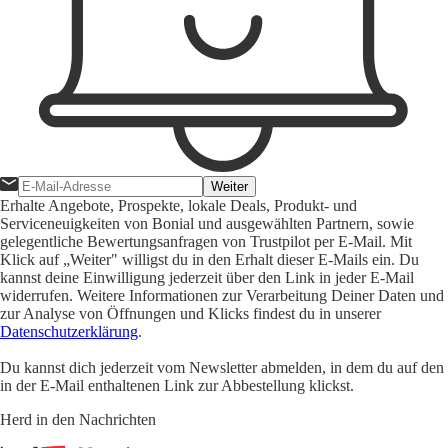
Weiter
Erhalte Angebote, Prospekte, lokale Deals, Produkt- und
Serviceneuigkeiten von Bonial und ausgewählten Partnern, sowie
gelegentliche Bewertungsanfragen von Trustpilot per E-Mail. Mit
Klick auf „Weiter" willigst du in den Erhalt dieser E-Mails ein. Du
kannst deine Einwilligung jederzeit über den Link in jeder E-Mail
widerrufen. Weitere Informationen zur Verarbeitung Deiner Daten und
zur Analyse von Öffnungen und Klicks findest du in unserer
Datenschutzerklärung
.
Du kannst dich jederzeit vom Newsletter abmelden, in dem du auf den
in der E-Mail enthaltenen Link zur Abbestellung klickst.
Herd in den Nachrichten