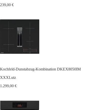
239,00 €
Kochfeld-Dunstabzug-Kombination DKEX8050IM
XXXLutz
1.299,00 €