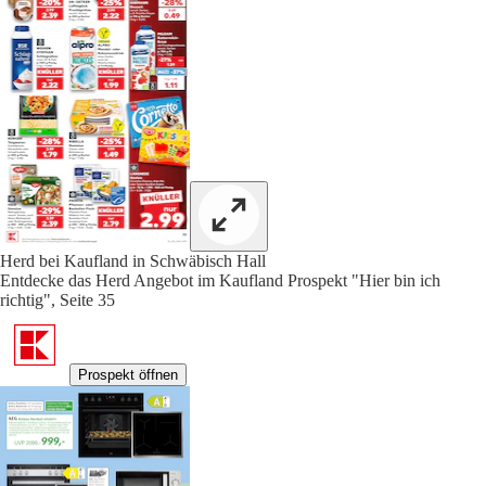
Herd bei Kaufland in Schwäbisch Hall
Entdecke das Herd Angebot im Kaufland Prospekt "Hier bin ich
richtig", Seite 35
Prospekt öffnen