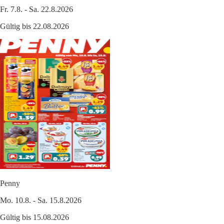
Fr. 7.8. - Sa. 22.8.2026
Gültig bis 22.08.2026
Penny
Mo. 10.8. - Sa. 15.8.2026
Gültig bis 15.08.2026