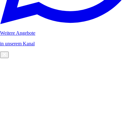
Weitere Angebote
in unserem Kanal