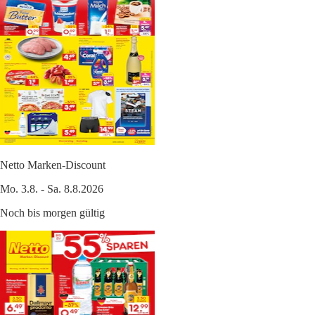
Netto Marken-Discount
Mo. 3.8. - Sa. 8.8.2026
Noch bis morgen gültig