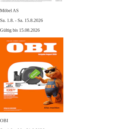
Möbel AS
Sa. 1.8. - Sa. 15.8.2026
Gültig bis 15.08.2026
OBI