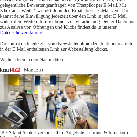
gelegentliche Bewertungsanfragen von Trustpilot per E-Mail. Mit
Klick auf „Weiter" willigst du in den Erhalt dieser E-Mails ein. Du
kannst deine Einwilligung jederzeit über den Link in jeder E-Mail
widerrufen. Weitere Informationen zur Verarbeitung Deiner Daten und
zur Analyse von Öffnungen und Klicks findest du in unserer
Datenschutzerklärung
.
Du kannst dich jederzeit vom Newsletter abmelden, in dem du auf den
in der E-Mail enthaltenen Link zur Abbestellung klickst.
Weihnachten in den Nachrichten
IKEA knut Schlussverkauf 2026: Angebote, Termine & Infos zum