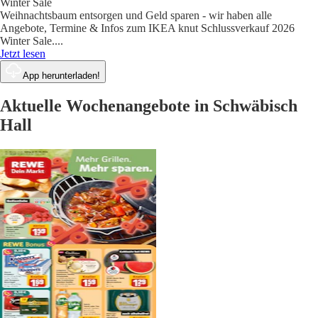
Winter Sale
Weihnachtsbaum entsorgen und Geld sparen - wir haben alle
Angebote, Termine & Infos zum IKEA knut Schlussverkauf 2026
Winter Sale.
...
Jetzt lesen
App herunterladen!
Aktuelle Wochenangebote in Schwäbisch
Hall