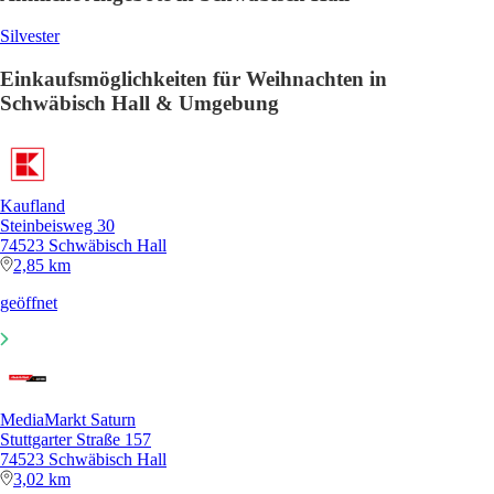
Silvester
Einkaufsmöglichkeiten für Weihnachten in
Schwäbisch Hall & Umgebung
Kaufland
Steinbeisweg 30
74523 Schwäbisch Hall
2,85 km
geöffnet
MediaMarkt Saturn
Stuttgarter Straße 157
74523 Schwäbisch Hall
3,02 km