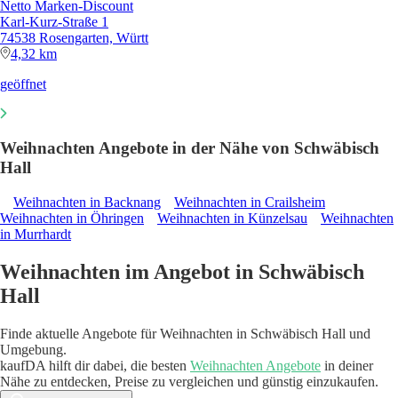
Netto Marken-Discount
Karl-Kurz-Straße 1
74538 Rosengarten, Württ
4,32 km
geöffnet
Weihnachten Angebote in der Nähe von Schwäbisch
Hall
Weihnachten in Backnang
Weihnachten in Crailsheim
Weihnachten in Öhringen
Weihnachten in Künzelsau
Weihnachten
in Murrhardt
Weihnachten im Angebot in Schwäbisch
Hall
Finde aktuelle Angebote für Weihnachten in Schwäbisch Hall und
Umgebung.
kaufDA hilft dir dabei, die besten
Weihnachten Angebote
in deiner
Nähe zu entdecken, Preise zu vergleichen und günstig einzukaufen.