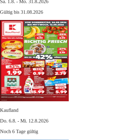
Sa. 1.8. - Mo. 31.8.2026
Gültig bis 31.08.2026
Kaufland
Do. 6.8. - Mi. 12.8.2026
Noch 6 Tage gültig