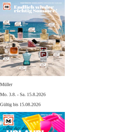
Müller
Mo. 3.8. - Sa. 15.8.2026
Gültig bis 15.08.2026