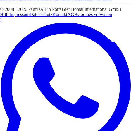
© 2008 - 2026 kaufDA Ein Portal der Bonial International GmbH
Hilfe
Impressum
Datenschutz
Kontakt
AGB
Cookies verwalten
1