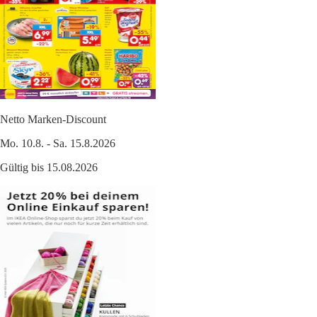
Netto Marken-Discount
Mo. 10.8. - Sa. 15.8.2026
Gültig bis 15.08.2026