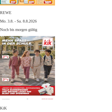
REWE
Mo. 3.8. - Sa. 8.8.2026
Noch bis morgen gültig
KiK