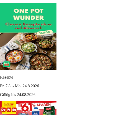
Rezepte
Fr. 7.8. - Mo. 24.8.2026
Gültig bis 24.08.2026