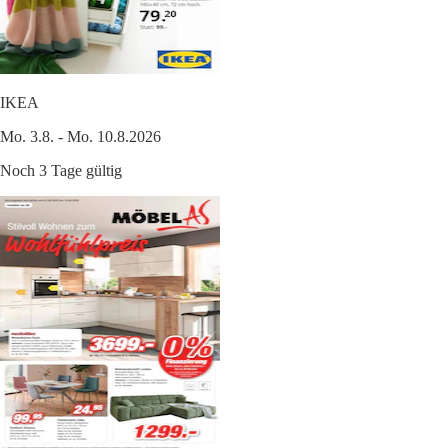
IKEA
Mo. 3.8. - Mo. 10.8.2026
Noch 3 Tage gültig