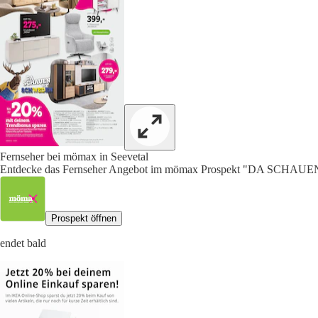
Fernseher bei mömax in Seevetal
Entdecke das Fernseher Angebot im mömax Prospekt "DA SCHAU
Prospekt öffnen
endet bald