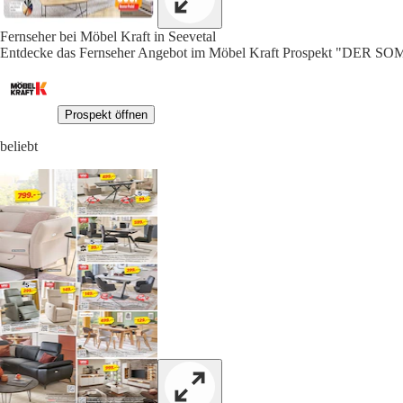
Fernseher bei Möbel Kraft in Seevetal
Entdecke das Fernseher Angebot im Möbel Kraft Prospekt "DER S
Prospekt öffnen
beliebt