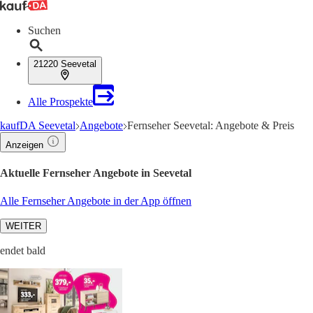
Suchen
21220 Seevetal
Alle Prospekte
kaufDA Seevetal
Angebote
Fernseher Seevetal: Angebote & Preis
Anzeigen
Aktuelle Fernseher Angebote in Seevetal
Alle Fernseher Angebote in der App öffnen
WEITER
endet bald