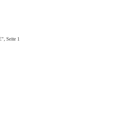
, Seite 1