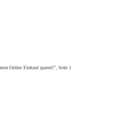
nem Online Einkauf sparen!", Seite 1