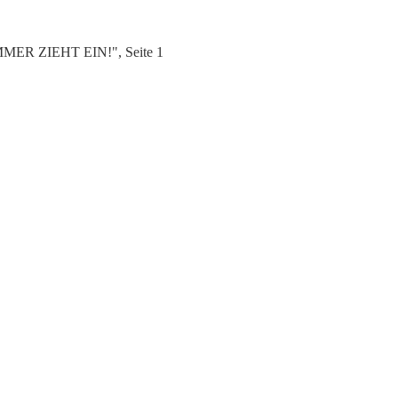
OMMER ZIEHT EIN!", Seite 1