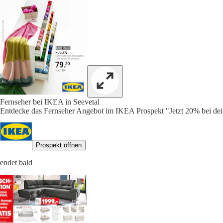
Fernseher bei IKEA in Seevetal
Entdecke das Fernseher Angebot im IKEA Prospekt "Jetzt 20% bei dei
Prospekt öffnen
endet bald