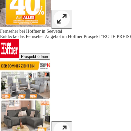
Fernseher bei Höffner in Seevetal
Entdecke das Fernseher Angebot im Höffner Prospekt "ROTE PREISE"
Prospekt öffnen