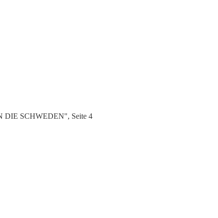
EN DIE SCHWEDEN", Seite 4