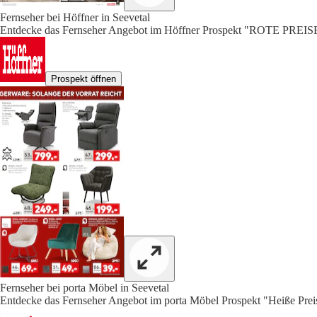
Fernseher bei Höffner in Seevetal
Entdecke das Fernseher Angebot im Höffner Prospekt "ROTE PREISE!
Prospekt öffnen
Fernseher bei porta Möbel in Seevetal
Entdecke das Fernseher Angebot im porta Möbel Prospekt "Heiße Prei