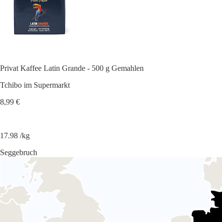
Privat Kaffee Latin Grande - 500 g Gemahlen
Tchibo im Supermarkt
8,99 €
17.98 /kg
Seggebruch