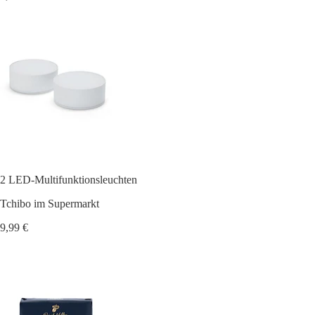
2 LED-Multifunktionsleuchten
Tchibo im Supermarkt
9,99 €