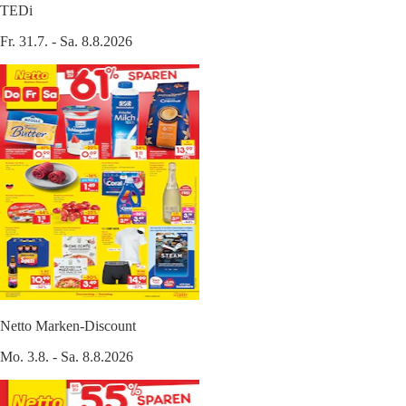
TEDi
Fr. 31.7. - Sa. 8.8.2026
Netto Marken-Discount
Mo. 3.8. - Sa. 8.8.2026