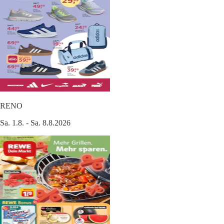
RENO
Sa. 1.8. - Sa. 8.8.2026