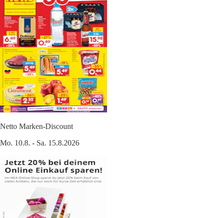
Netto Marken-Discount
Mo. 10.8. - Sa. 15.8.2026