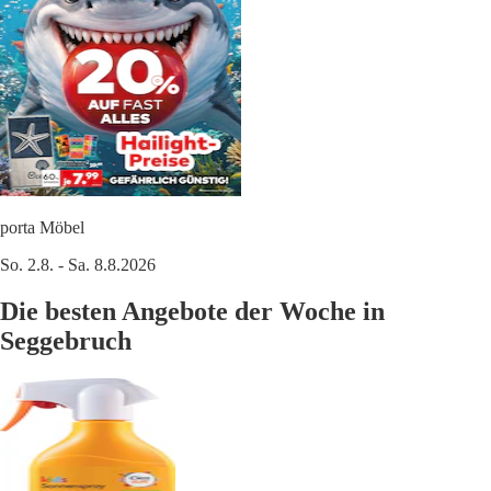
porta Möbel
So. 2.8. - Sa. 8.8.2026
Die besten Angebote der Woche in
Seggebruch