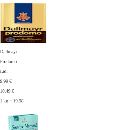
Dallmayr
Prodomo
Lidl
9,99 €
10,49 €
1 kg = 19.98