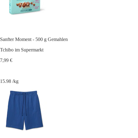
Sanfter Moment - 500 g Gemahlen
Tchibo im Supermarkt
7,99 €
15.98 /kg