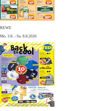
REWE
Mo. 3.8. - Sa. 8.8.2026