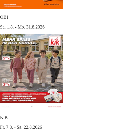
OBI
Sa. 1.8. - Mo. 31.8.2026
KiK
Fr. 7.8. - Sa. 22.8.2026