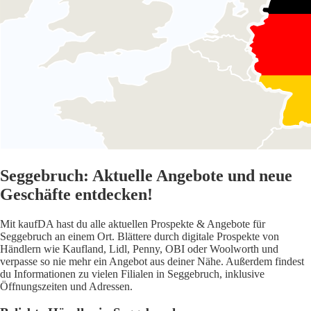
Seggebruch: Aktuelle Angebote und neue
Geschäfte entdecken!
Mit kaufDA hast du alle aktuellen Prospekte & Angebote für
Seggebruch an einem Ort. Blättere durch digitale Prospekte von
Händlern wie Kaufland, Lidl, Penny, OBI oder Woolworth und
verpasse so nie mehr ein Angebot aus deiner Nähe. Außerdem findest
du Informationen zu vielen Filialen in Seggebruch, inklusive
Öffnungszeiten und Adressen.