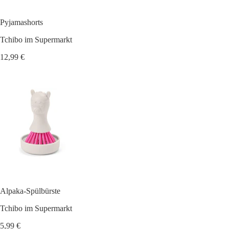
Pyjamashorts
Tchibo im Supermarkt
12,99 €
Alpaka-Spülbürste
Tchibo im Supermarkt
5,99 €