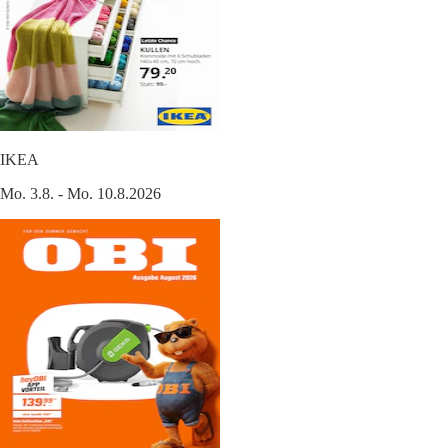
IKEA
Mo. 3.8. - Mo. 10.8.2026