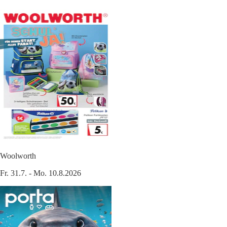
Woolworth
Fr. 31.7. - Mo. 10.8.2026