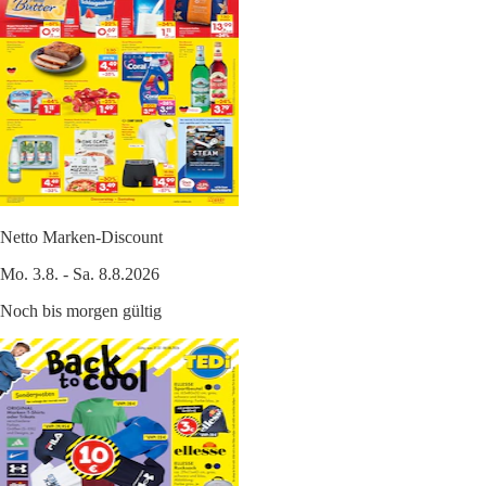
Netto Marken-Discount
Mo. 3.8. - Sa. 8.8.2026
Noch bis morgen gültig