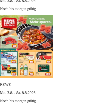
Mo. 3.8. - Sa. 8.8.2026
Noch bis morgen gültig
REWE
Mo. 3.8. - Sa. 8.8.2026
Noch bis morgen gültig