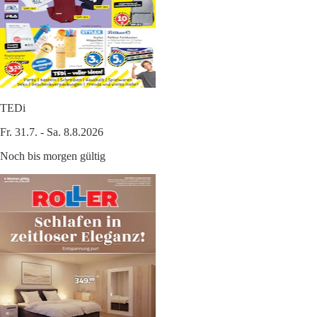
TEDi
Fr. 31.7. - Sa. 8.8.2026
Noch bis morgen gültig