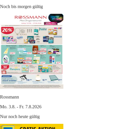
Noch bis morgen gültig
Rossmann
Mo. 3.8. - Fr. 7.8.2026
Nur noch heute gültig