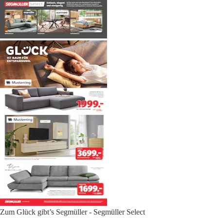
Zum Glück gibt’s Segmüller - Segmüller Select