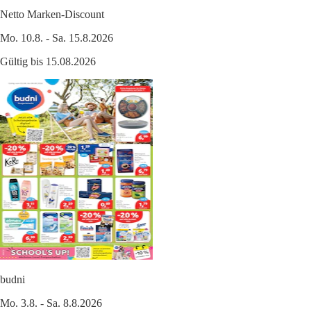
Netto Marken-Discount
Mo. 10.8. - Sa. 15.8.2026
Gültig bis 15.08.2026
budni
Mo. 3.8. - Sa. 8.8.2026