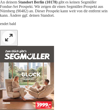
An deinem
Standort Berlin (10178)
gibt es keinen Segmüller
Fondue-Set Prospekt. Wir zeigen dir einen Segmüller-Prospekt aus
Nürnberg (90482) an. Dieser Prospekt kann weit von dir entfernt sein
kann. Ändere ggf. deinen Standort.
endet bald