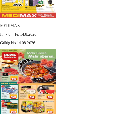
MEDIMAX
Fr. 7.8. - Fr. 14.8.2026
Gültig bis 14.08.2026