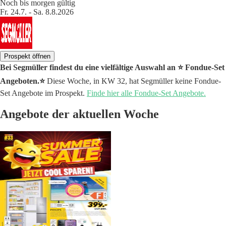
Noch bis morgen gültig
Fr. 24.7. - Sa. 8.8.2026
Prospekt öffnen
Bei Segmüller findest du eine vielfältige Auswahl an ⭐️ Fondue-Set
Angeboten.⭐️
Diese Woche, in KW 32, hat Segmüller keine Fondue-
Set Angebote im Prospekt.
Finde hier alle Fondue-Set Angebote.
Angebote der aktuellen Woche