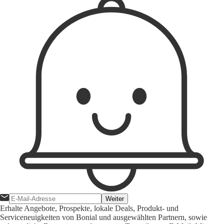
Weiter
Erhalte Angebote, Prospekte, lokale Deals, Produkt- und
Serviceneuigkeiten von Bonial und ausgewählten Partnern, sowie