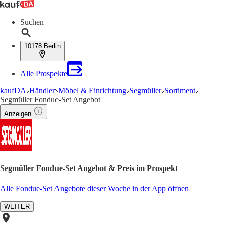
Suchen
10178 Berlin
Alle Prospekte
kaufDA
Händler
Möbel & Einrichtung
Segmüller
Sortiment
Segmüller Fondue-Set Angebot
Anzeigen
Segmüller Fondue-Set Angebot & Preis im Prospekt
Alle Fondue-Set Angebote dieser Woche in der App öffnen
WEITER