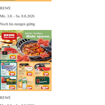
REWE
Mo. 3.8. - Sa. 8.8.2026
Noch bis morgen gültig
REWE