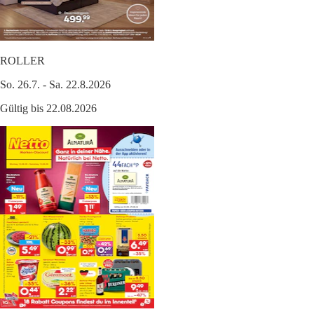
ROLLER
So. 26.7. - Sa. 22.8.2026
Gültig bis 22.08.2026