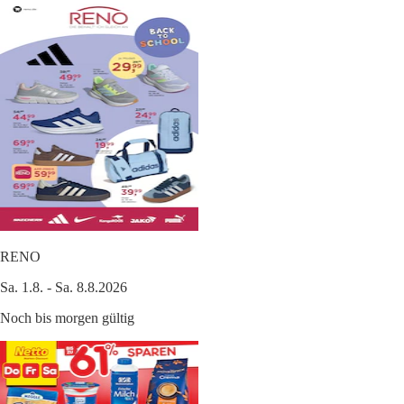
RENO
Sa. 1.8. - Sa. 8.8.2026
Noch bis morgen gültig