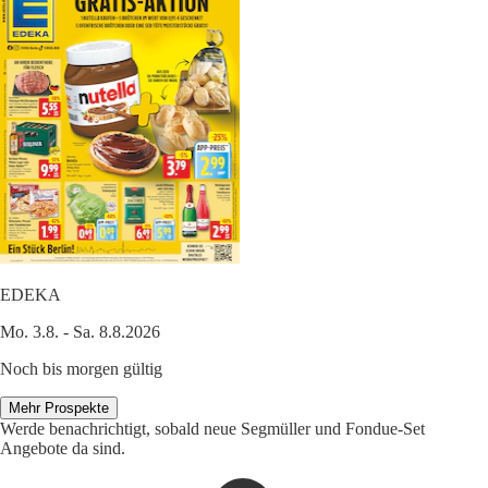
EDEKA
Mo. 3.8. - Sa. 8.8.2026
Noch bis morgen gültig
Mehr Prospekte
Werde benachrichtigt, sobald neue Segmüller und Fondue-Set
Angebote da sind.