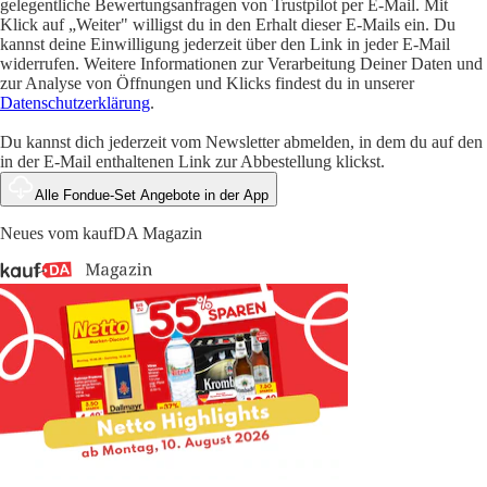
gelegentliche Bewertungsanfragen von Trustpilot per E-Mail. Mit
Klick auf „Weiter" willigst du in den Erhalt dieser E-Mails ein. Du
kannst deine Einwilligung jederzeit über den Link in jeder E-Mail
widerrufen. Weitere Informationen zur Verarbeitung Deiner Daten und
zur Analyse von Öffnungen und Klicks findest du in unserer
Datenschutzerklärung
.
Du kannst dich jederzeit vom Newsletter abmelden, in dem du auf den
in der E-Mail enthaltenen Link zur Abbestellung klickst.
Alle Fondue-Set Angebote in der App
Neues vom kaufDA Magazin