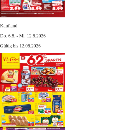
Kaufland
Do. 6.8. - Mi. 12.8.2026
Gültig bis 12.08.2026