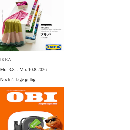
IKEA
Mo. 3.8. - Mo. 10.8.2026
Noch 4 Tage gültig