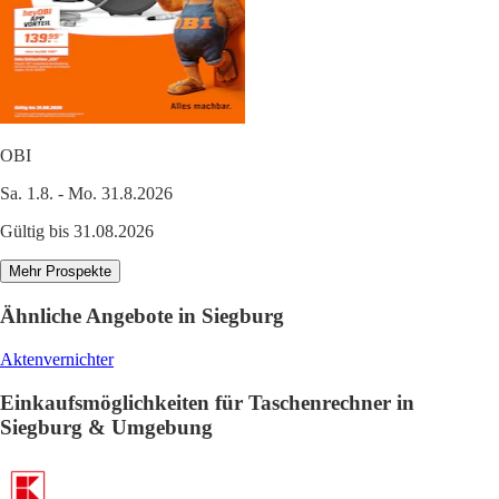
OBI
Sa. 1.8. - Mo. 31.8.2026
Gültig bis 31.08.2026
Mehr Prospekte
Ähnliche Angebote in Siegburg
Aktenvernichter
Einkaufsmöglichkeiten für Taschenrechner in
Siegburg & Umgebung