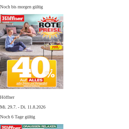
Noch bis morgen gültig
Höffner
Mi. 29.7. - Di. 11.8.2026
Noch 6 Tage gültig