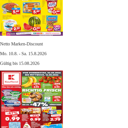
Netto Marken-Discount
Mo. 10.8. - Sa. 15.8.2026
Gültig bis 15.08.2026