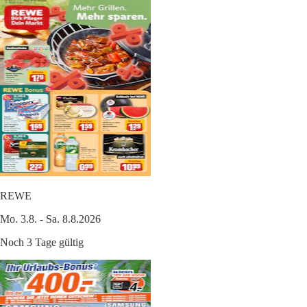
REWE
Mo. 3.8. - Sa. 8.8.2026
Noch 3 Tage gültig