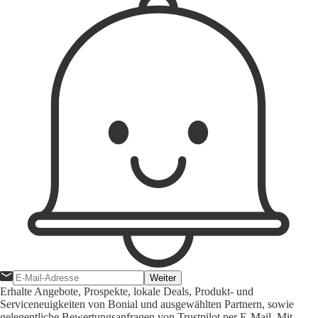
Weiter
Erhalte Angebote, Prospekte, lokale Deals, Produkt- und
Serviceneuigkeiten von Bonial und ausgewählten Partnern, sowie
gelegentliche Bewertungsanfragen von Trustpilot per E-Mail. Mit