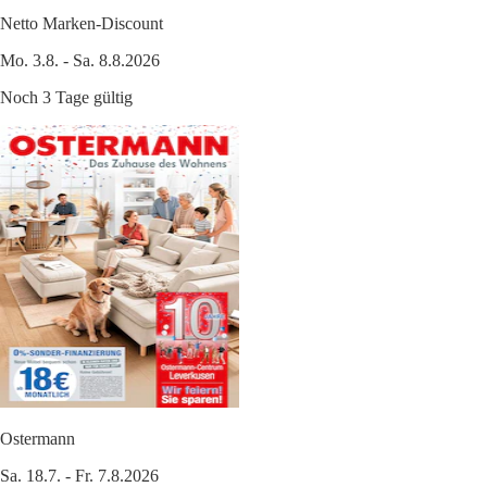
Netto Marken-Discount
Mo. 3.8. - Sa. 8.8.2026
Noch 3 Tage gültig
Ostermann
Sa. 18.7. - Fr. 7.8.2026