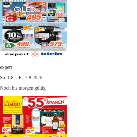
expert
Sa. 1.8. - Fr. 7.8.2026
Noch bis morgen gültig