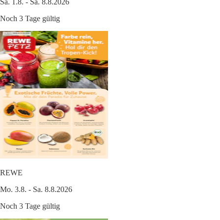
Sa. 1.8. - Sa. 8.8.2026
Noch 3 Tage gültig
REWE
Mo. 3.8. - Sa. 8.8.2026
Noch 3 Tage gültig