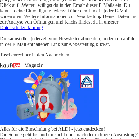
Klick auf „Weiter" willigst du in den Erhalt dieser E-Mails ein. Du
kannst deine Einwilligung jederzeit über den Link in jeder E-Mail
widerrufen. Weitere Informationen zur Verarbeitung Deiner Daten und
zur Analyse von Öffnungen und Klicks findest du in unserer
Datenschutzerklärung
.
Du kannst dich jederzeit vom Newsletter abmelden, in dem du auf den
in der E-Mail enthaltenen Link zur Abbestellung klickst.
Taschenrechner in den Nachrichten
Alles für die Einschulung bei ALDI - jetzt entdecken!
Die Schule geht los und ihr sucht noch nach der richtigen Ausrüstung?