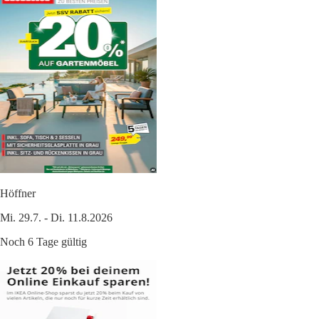
Höffner
Mi. 29.7. - Di. 11.8.2026
Noch 6 Tage gültig