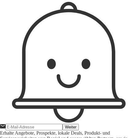
Weiter
Erhalte Angebote, Prospekte, lokale Deals, Produkt- und