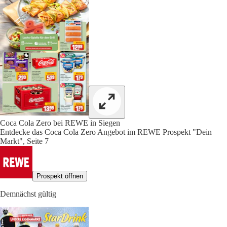
Coca Cola Zero bei REWE in Siegen
Entdecke das Coca Cola Zero Angebot im REWE Prospekt "Dein
Markt", Seite 7
Prospekt öffnen
Demnächst gültig