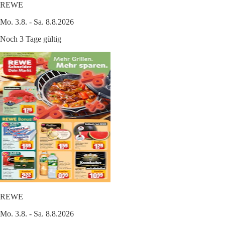
REWE
Mo. 3.8. - Sa. 8.8.2026
Noch 3 Tage gültig
REWE
Mo. 3.8. - Sa. 8.8.2026