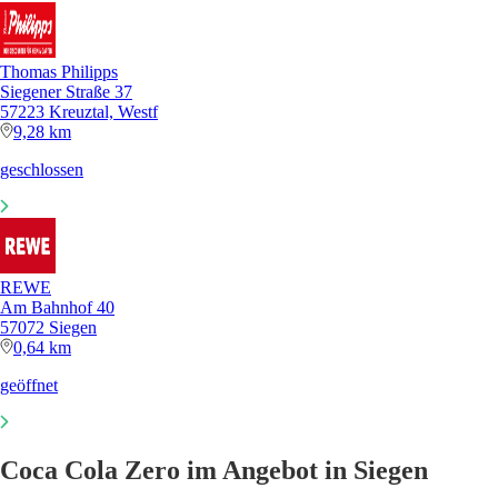
Thomas Philipps
Siegener Straße 37
57223 Kreuztal, Westf
9,28 km
geschlossen
REWE
Am Bahnhof 40
57072 Siegen
0,64 km
geöffnet
Coca Cola Zero im Angebot in Siegen