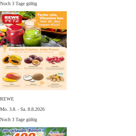
Noch 3 Tage gültig
REWE
Mo. 3.8. - Sa. 8.8.2026
Noch 3 Tage gültig