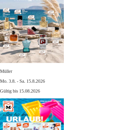
Müller
Mo. 3.8. - Sa. 15.8.2026
Gültig bis 15.08.2026