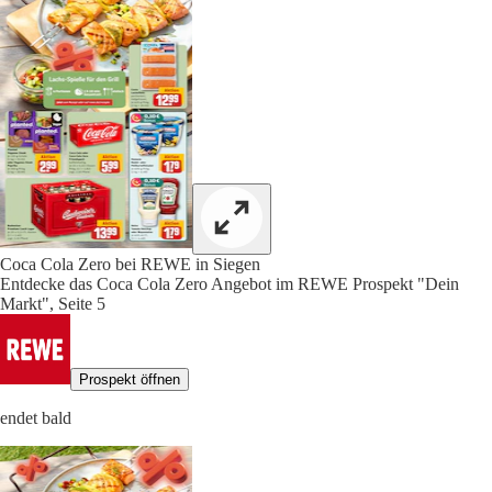
Coca Cola Zero bei REWE in Siegen
Entdecke das Coca Cola Zero Angebot im REWE Prospekt "Dein
Markt", Seite 5
Prospekt öffnen
endet bald