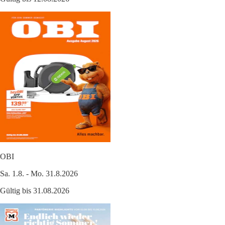
OBI
Sa. 1.8. - Mo. 31.8.2026
Gültig bis 31.08.2026