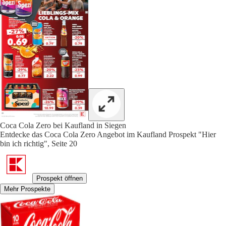
Coca Cola Zero bei Kaufland in Siegen
Entdecke das Coca Cola Zero Angebot im Kaufland Prospekt "Hier
bin ich richtig", Seite 20
Prospekt öffnen
Mehr Prospekte