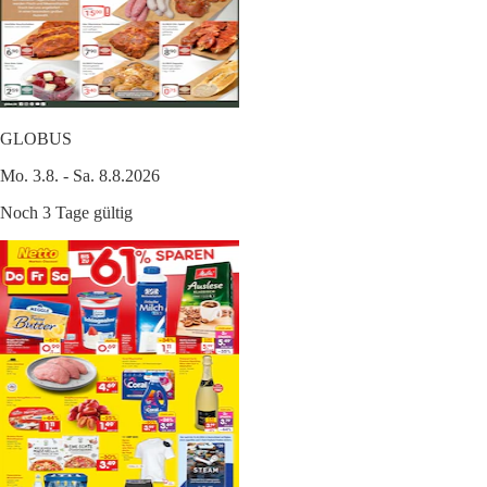
GLOBUS
Mo. 3.8. - Sa. 8.8.2026
Noch 3 Tage gültig