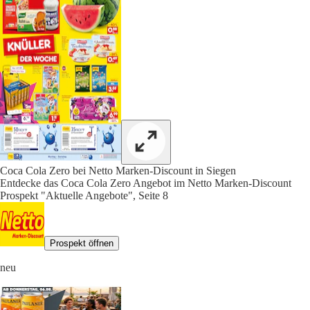
Coca Cola Zero bei Netto Marken-Discount in Siegen
Entdecke das Coca Cola Zero Angebot im Netto Marken-Discount
Prospekt "Aktuelle Angebote", Seite 8
Prospekt öffnen
neu