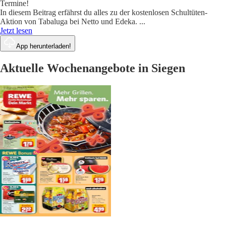
Termine!
In diesem Beitrag erfährst du alles zu der kostenlosen Schultüten-
Aktion von Tabaluga bei Netto und Edeka.
...
Jetzt lesen
App herunterladen!
Aktuelle Wochenangebote in Siegen