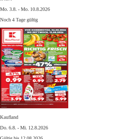
Mo. 3.8. - Mo. 10.8.2026
Noch 4 Tage gültig
Kaufland
Do. 6.8. - Mi. 12.8.2026
Gültig bis 12.08.2026