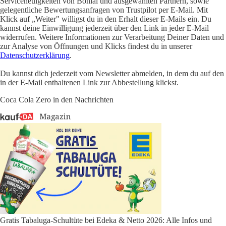
Serviceneuigkeiten von Bonial und ausgewählten Partnern, sowie
gelegentliche Bewertungsanfragen von Trustpilot per E-Mail. Mit
Klick auf „Weiter" willigst du in den Erhalt dieser E-Mails ein. Du
kannst deine Einwilligung jederzeit über den Link in jeder E-Mail
widerrufen. Weitere Informationen zur Verarbeitung Deiner Daten und
zur Analyse von Öffnungen und Klicks findest du in unserer
Datenschutzerklärung
.
Du kannst dich jederzeit vom Newsletter abmelden, in dem du auf den
in der E-Mail enthaltenen Link zur Abbestellung klickst.
Coca Cola Zero in den Nachrichten
Gratis Tabaluga-Schultüte bei Edeka & Netto 2026: Alle Infos und