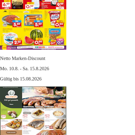
Netto Marken-Discount
Mo. 10.8. - Sa. 15.8.2026
Gültig bis 15.08.2026