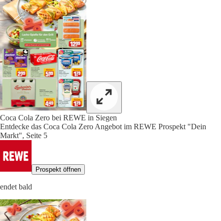
Coca Cola Zero bei REWE in Siegen
Entdecke das Coca Cola Zero Angebot im REWE Prospekt "Dein
Markt", Seite 5
Prospekt öffnen
endet bald