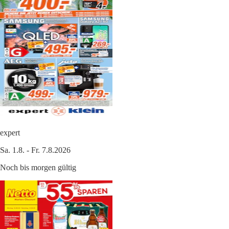
expert
Sa. 1.8. - Fr. 7.8.2026
Noch bis morgen gültig