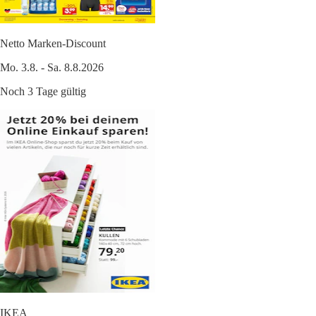
Netto Marken-Discount
Mo. 3.8. - Sa. 8.8.2026
Noch 3 Tage gültig
IKEA