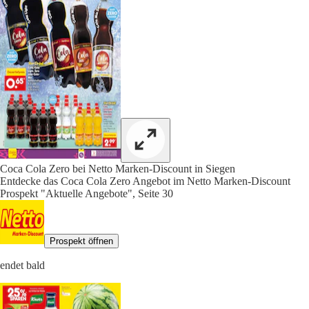
Coca Cola Zero bei Netto Marken-Discount in Siegen
Entdecke das Coca Cola Zero Angebot im Netto Marken-Discount
Prospekt "Aktuelle Angebote", Seite 30
Prospekt öffnen
endet bald