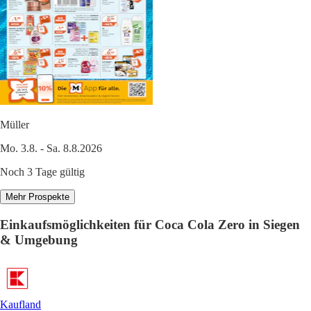
Müller
Mo. 3.8. - Sa. 8.8.2026
Noch 3 Tage gültig
Mehr Prospekte
Einkaufsmöglichkeiten für Coca Cola Zero in Siegen
& Umgebung
Kaufland