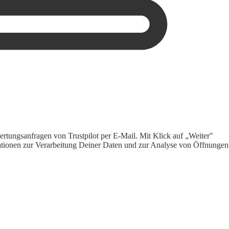
rtungsanfragen von Trustpilot per E-Mail. Mit Klick auf „Weiter"
ormationen zur Verarbeitung Deiner Daten und zur Analyse von Öffnungen