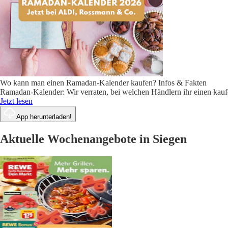
Wo kann man einen Ramadan-Kalender kaufen? Infos & Fakten
Ramadan-Kalender: Wir verraten, bei welchen Händlern ihr einen kaufen
Jetzt lesen
App herunterladen!
Aktuelle Wochenangebote in Siegen