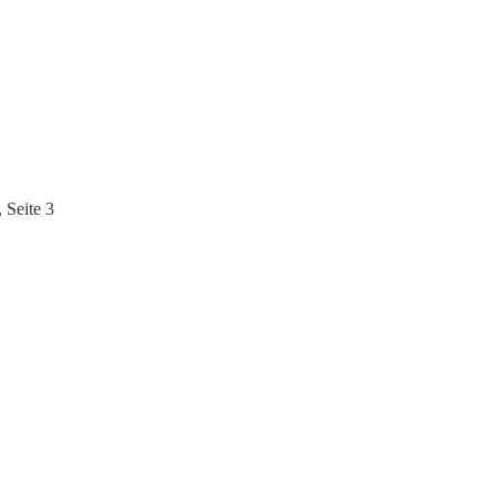
 Seite 3