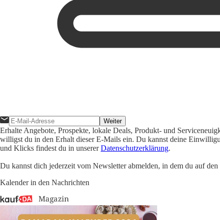
Weiter
Erhalte Angebote, Prospekte, lokale Deals, Produkt- und Serviceneuig
willigst du in den Erhalt dieser E-Mails ein. Du kannst deine Einwill
und Klicks findest du in unserer
Datenschutzerklärung
.
Du kannst dich jederzeit vom Newsletter abmelden, in dem du auf den i
Kalender in den Nachrichten