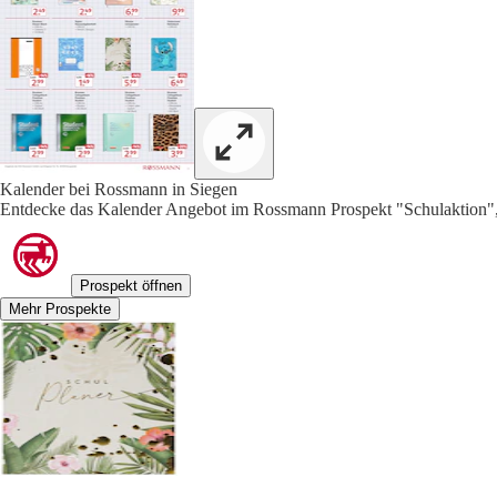
Kalender bei Rossmann in Siegen
Entdecke das Kalender Angebot im Rossmann Prospekt "Schulaktion",
Prospekt öffnen
Mehr Prospekte