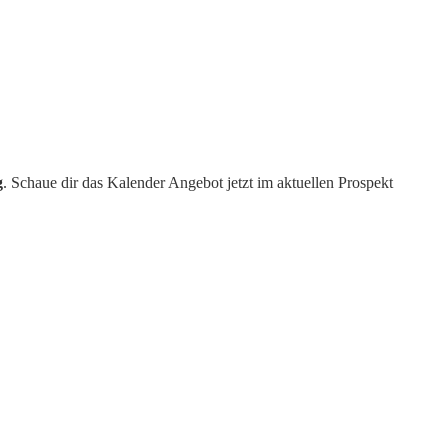
g
. Schaue dir das Kalender Angebot jetzt im aktuellen Prospekt