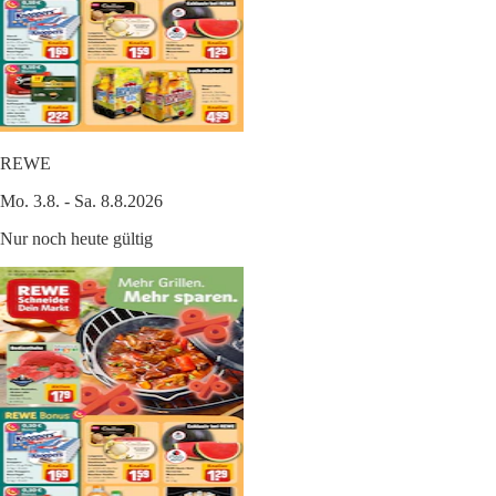
REWE
Mo. 3.8. - Sa. 8.8.2026
Nur noch heute gültig