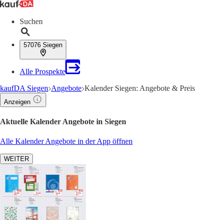
Suchen
57076 Siegen
Alle Prospekte
kaufDA Siegen
Angebote
Kalender Siegen: Angebote & Preis
Anzeigen
Aktuelle Kalender Angebote in Siegen
Alle Kalender Angebote in der App öffnen
WEITER