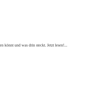
 könnt und was drin steckt. Jetzt lesen!
...