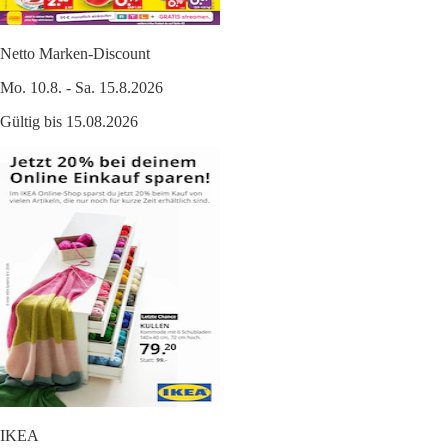
Netto Marken-Discount
Mo. 10.8. - Sa. 15.8.2026
Gültig bis 15.08.2026
IKEA