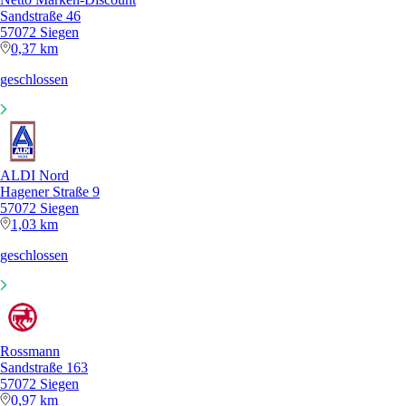
Sandstraße 46
57072 Siegen
0,37 km
geschlossen
ALDI Nord
Hagener Straße 9
57072 Siegen
1,03 km
geschlossen
Rossmann
Sandstraße 163
57072 Siegen
0,97 km