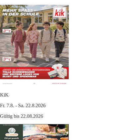
KiK
Fr. 7.8. - Sa. 22.8.2026
Gültig bis 22.08.2026