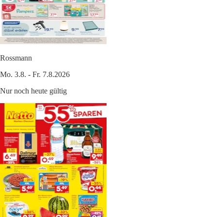
Rossmann
Mo. 3.8. - Fr. 7.8.2026
Nur noch heute gültig