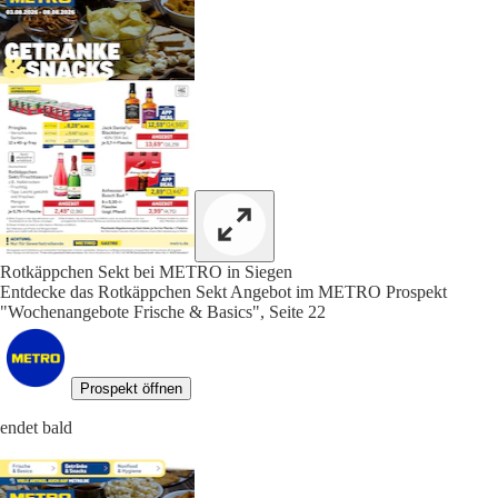
Rotkäppchen Sekt bei METRO in Siegen
Entdecke das Rotkäppchen Sekt Angebot im METRO Prospekt
"Wochenangebote Frische & Basics", Seite 22
Prospekt öffnen
endet bald