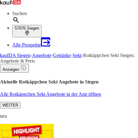
Suchen
57076 Siegen
Alle Prospekte
kaufDA Siegen
Angebote
Getränke
Sekt
Rotkäppchen Sekt Siegen:
Angebote & Preis
Anzeigen
Aktuelle Rotkäppchen Sekt Angebote in Siegen
Alle Rotkäppchen Sekt Angebote in der App öffnen
WEITER
neu