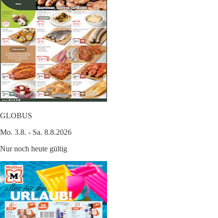
GLOBUS
Mo. 3.8. - Sa. 8.8.2026
Nur noch heute gültig