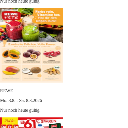
Nur noch heute gültig
REWE
Mo. 3.8. - Sa. 8.8.2026
Nur noch heute gültig