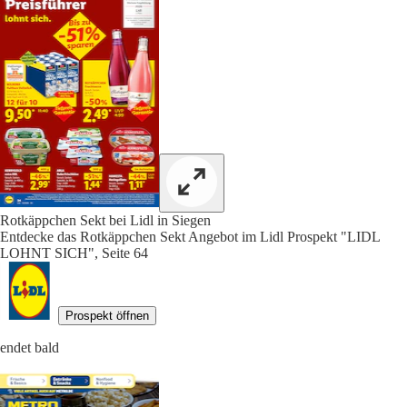
Rotkäppchen Sekt bei Lidl in Siegen
Entdecke das Rotkäppchen Sekt Angebot im Lidl Prospekt "LIDL
LOHNT SICH", Seite 64
Prospekt öffnen
endet bald