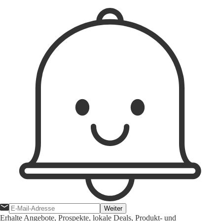
1
Weiter
Erhalte Angebote, Prospekte, lokale Deals, Produkt- und