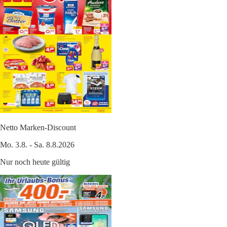
Netto Marken-Discount
Mo. 3.8. - Sa. 8.8.2026
Nur noch heute gültig