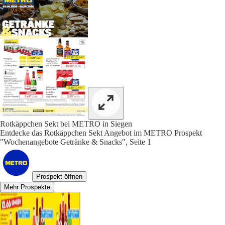
Rotkäppchen Sekt bei METRO in Siegen
Entdecke das Rotkäppchen Sekt Angebot im METRO Prospekt
"Wochenangebote Getränke & Snacks", Seite 1
Prospekt öffnen
Mehr Prospekte