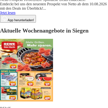
Entdeckt bei uns den neuesten Prospekt von Netto ab dem 10.08.2026
mit den Deals im Überblick!
...
Jetzt lesen
App herunterladen!
Aktuelle Wochenangebote in Siegen