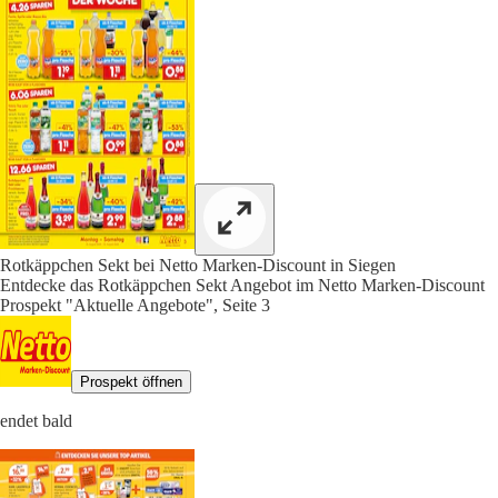
Rotkäppchen Sekt bei Netto Marken-Discount in Siegen
Entdecke das Rotkäppchen Sekt Angebot im Netto Marken-Discount
Prospekt "Aktuelle Angebote", Seite 3
Prospekt öffnen
endet bald