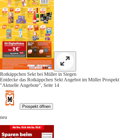
Rotkäppchen Sekt bei Müller in Siegen
Entdecke das Rotkäppchen Sekt Angebot im Müller Prospekt
"Aktuelle Angebote", Seite 14
Prospekt öffnen
neu