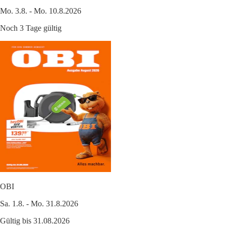
Mo. 3.8. - Mo. 10.8.2026
Noch 3 Tage gültig
OBI
Sa. 1.8. - Mo. 31.8.2026
Gültig bis 31.08.2026