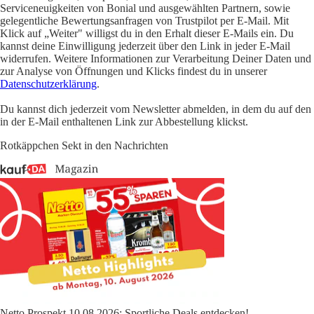
Serviceneuigkeiten von Bonial und ausgewählten Partnern, sowie
gelegentliche Bewertungsanfragen von Trustpilot per E-Mail. Mit
Klick auf „Weiter" willigst du in den Erhalt dieser E-Mails ein. Du
kannst deine Einwilligung jederzeit über den Link in jeder E-Mail
widerrufen. Weitere Informationen zur Verarbeitung Deiner Daten und
zur Analyse von Öffnungen und Klicks findest du in unserer
Datenschutzerklärung
.
Du kannst dich jederzeit vom Newsletter abmelden, in dem du auf den
in der E-Mail enthaltenen Link zur Abbestellung klickst.
Rotkäppchen Sekt in den Nachrichten
Netto Prospekt 10.08.2026: Sportliche Deals entdecken!