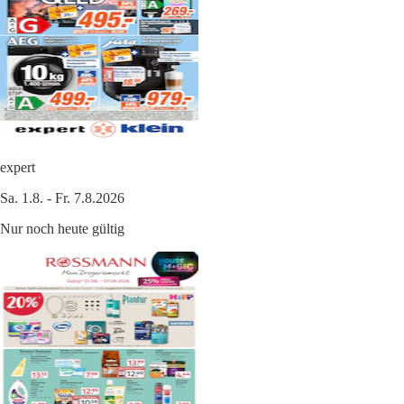
expert
Sa. 1.8. - Fr. 7.8.2026
Nur noch heute gültig