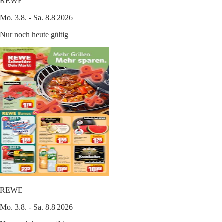
REWE
Mo. 3.8. - Sa. 8.8.2026
Nur noch heute gültig
REWE
Mo. 3.8. - Sa. 8.8.2026