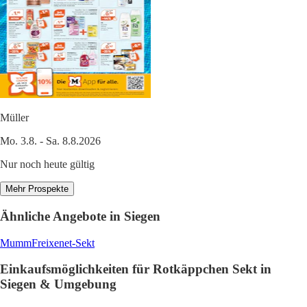
Müller
Mo. 3.8. - Sa. 8.8.2026
Nur noch heute gültig
Mehr Prospekte
Ähnliche Angebote in Siegen
Mumm
Freixenet-Sekt
Einkaufsmöglichkeiten für Rotkäppchen Sekt in
Siegen & Umgebung