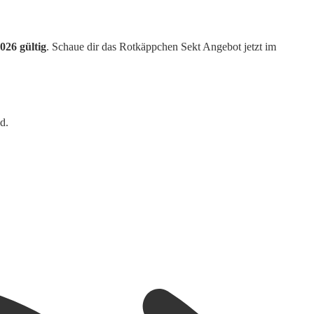
2026 gültig
. Schaue dir das Rotkäppchen Sekt Angebot jetzt im
d.