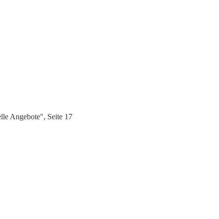
le Angebote", Seite 17