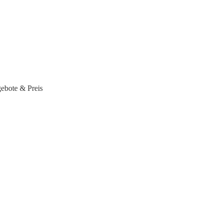
ebote & Preis