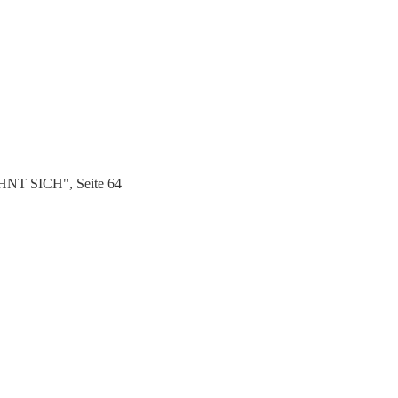
OHNT SICH", Seite 64