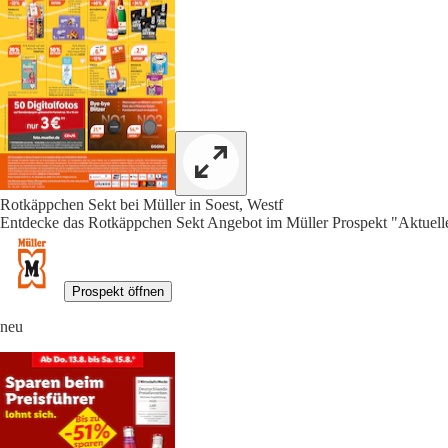
Rotkäppchen Sekt bei Müller in Soest, Westf
Entdecke das Rotkäppchen Sekt Angebot im Müller Prospekt "Aktuelle
Prospekt öffnen
neu