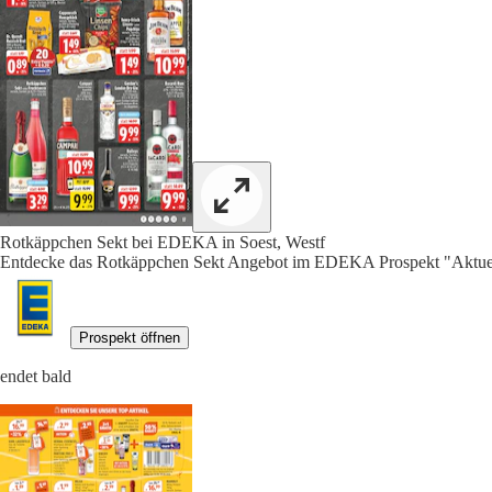
Rotkäppchen Sekt bei EDEKA in Soest, Westf
Entdecke das Rotkäppchen Sekt Angebot im EDEKA Prospekt "Aktuel
Prospekt öffnen
endet bald