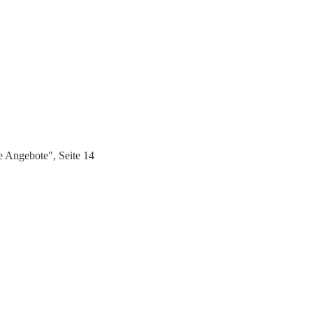
 Angebote", Seite 14