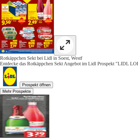
Rotkäppchen Sekt bei Lidl in Soest, Westf
Entdecke das Rotkäppchen Sekt Angebot im Lidl Prospekt "LIDL L
Prospekt öffnen
Mehr Prospekte