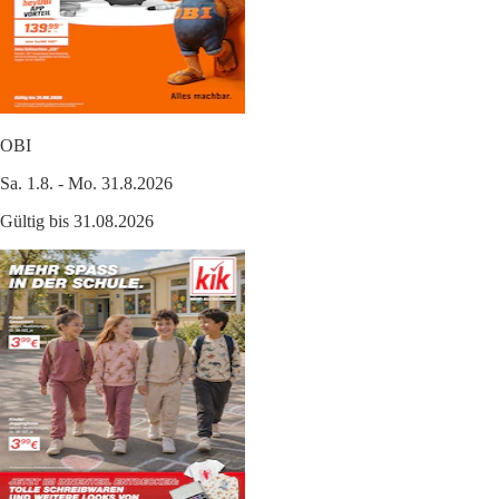
OBI
Sa. 1.8. - Mo. 31.8.2026
Gültig bis 31.08.2026