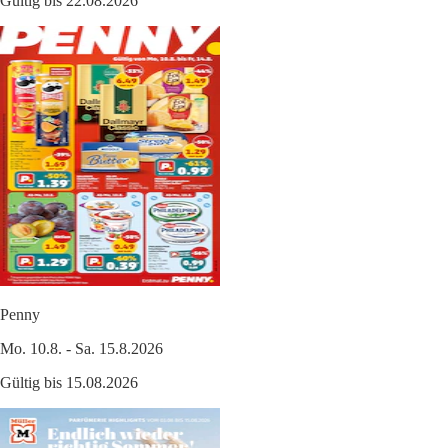
Gültig bis 22.08.2026
Penny
Mo. 10.8. - Sa. 15.8.2026
Gültig bis 15.08.2026