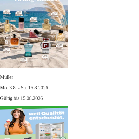
Müller
Mo. 3.8. - Sa. 15.8.2026
Gültig bis 15.08.2026