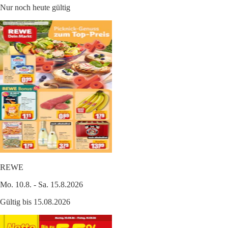
Nur noch heute gültig
REWE
Mo. 10.8. - Sa. 15.8.2026
Gültig bis 15.08.2026