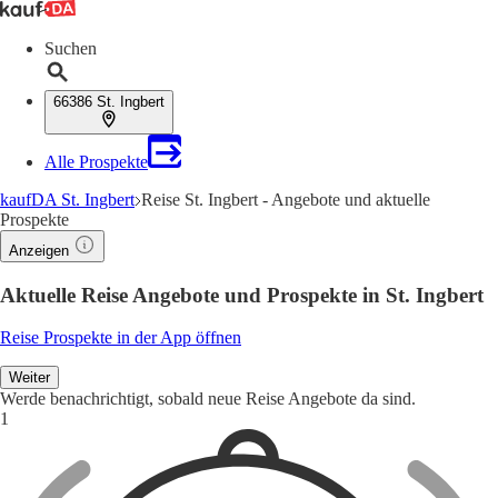
Suchen
66386 St. Ingbert
Alle Prospekte
kaufDA St. Ingbert
Reise St. Ingbert - Angebote und aktuelle
Prospekte
Anzeigen
Aktuelle Reise Angebote und Prospekte in St. Ingbert
Reise Prospekte in der App öffnen
Weiter
Werde benachrichtigt, sobald neue Reise Angebote da sind.