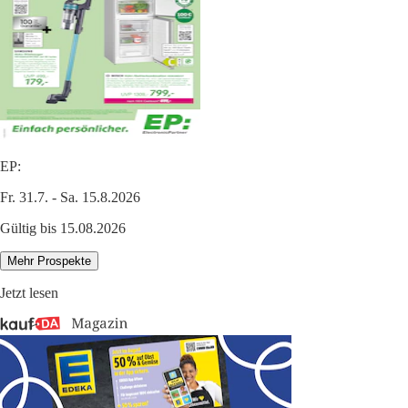
EP:
Fr. 31.7. - Sa. 15.8.2026
Gültig bis 15.08.2026
Mehr Prospekte
Jetzt lesen