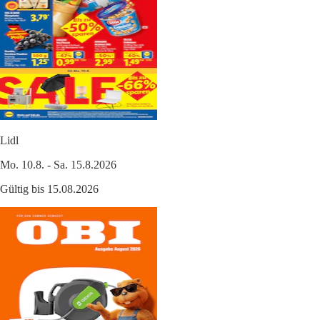
Lidl
Mo. 10.8. - Sa. 15.8.2026
Gültig bis 15.08.2026