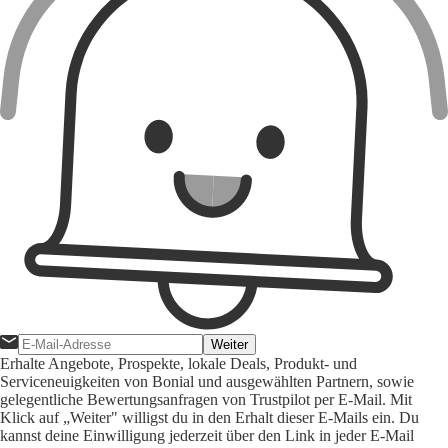
Weiter
Erhalte Angebote, Prospekte, lokale Deals, Produkt- und
Serviceneuigkeiten von Bonial und ausgewählten Partnern, sowie
gelegentliche Bewertungsanfragen von Trustpilot per E-Mail. Mit
Klick auf „Weiter" willigst du in den Erhalt dieser E-Mails ein. Du
kannst deine Einwilligung jederzeit über den Link in jeder E-Mail