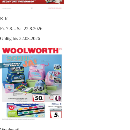
KiK
Fr. 7.8. - Sa. 22.8.2026
Gültig bis 22.08.2026
Woolworth