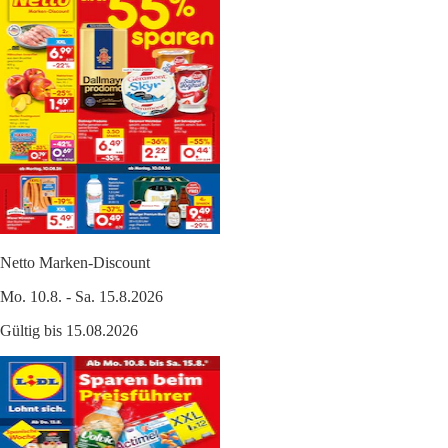
Netto Marken-Discount
Mo. 10.8. - Sa. 15.8.2026
Gültig bis 15.08.2026