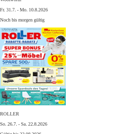
Fr. 31.7. - Mo. 10.8.2026
Noch bis morgen gültig
ROLLER
So. 26.7. - Sa. 22.8.2026