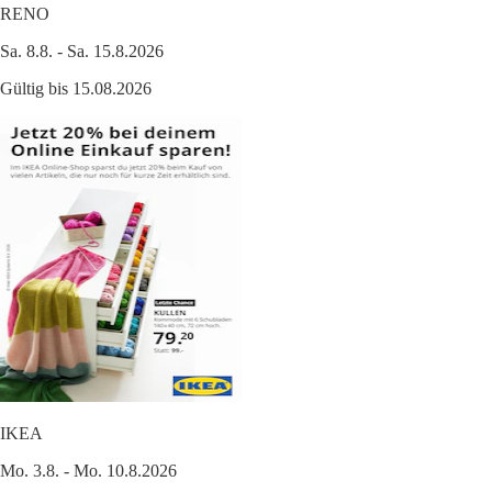
RENO
Sa. 8.8. - Sa. 15.8.2026
Gültig bis 15.08.2026
IKEA
Mo. 3.8. - Mo. 10.8.2026