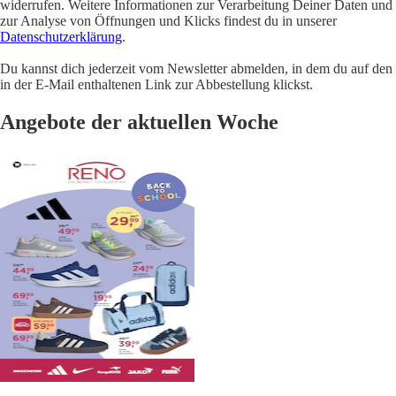
widerrufen. Weitere Informationen zur Verarbeitung Deiner Daten und
zur Analyse von Öffnungen und Klicks findest du in unserer
Datenschutzerklärung
.
Du kannst dich jederzeit vom Newsletter abmelden, in dem du auf den
in der E-Mail enthaltenen Link zur Abbestellung klickst.
Angebote der aktuellen Woche