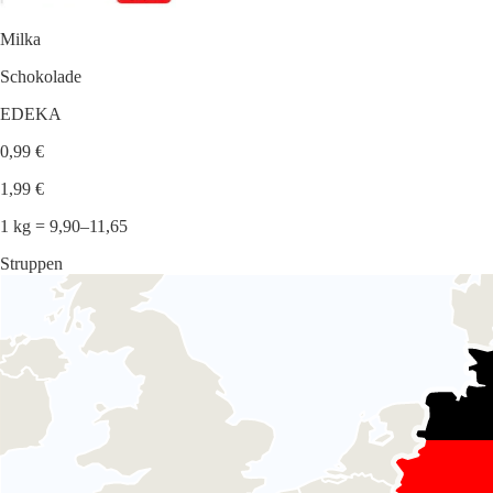
Milka
Schokolade
EDEKA
0,99 €
1,99 €
1 kg = 9,90–11,65
Struppen