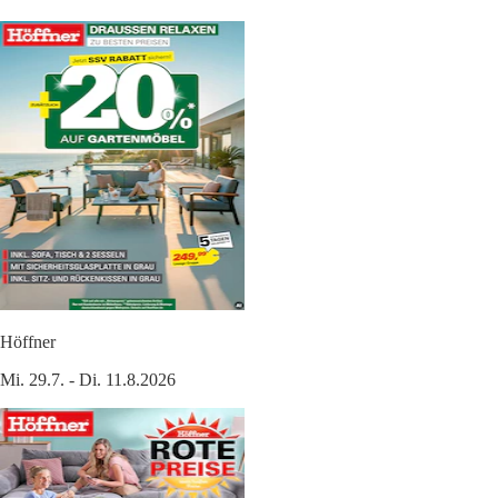
Höffner
Mi. 29.7. - Di. 11.8.2026