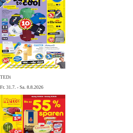
TEDi
Fr. 31.7. - Sa. 8.8.2026