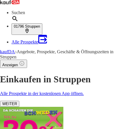
Suchen
01796 Struppen
Alle Prospekte
kaufDA
Angebote, Prospekte, Geschäfte & Öffnungszeiten in
Struppen
Anzeigen
Einkaufen in Struppen
Alle Prospekte in der kostenlosen App öffnen.
WEITER