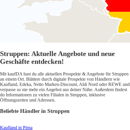
Struppen: Aktuelle Angebote und neue
Geschäfte entdecken!
Mit kaufDA hast du alle aktuellen Prospekte & Angebote für Struppen
an einem Ort. Blättere durch digitale Prospekte von Händlern wie
Kaufland, Edeka, Netto Marken-Discount, Aldi Nord oder REWE und
verpasse so nie mehr ein Angebot aus deiner Nähe. Außerdem findest
du Informationen zu vielen Filialen in Struppen, inklusive
Öffnungszeiten und Adressen.
Beliebte Händler in Struppen
Kaufland
in Pirna