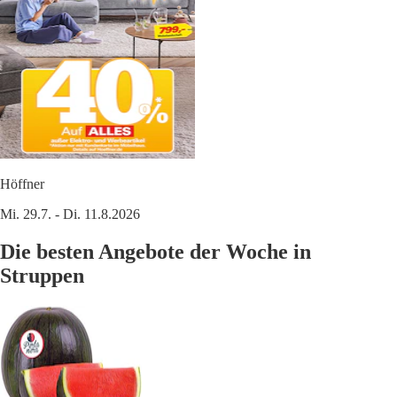
Höffner
Mi. 29.7. - Di. 11.8.2026
Die besten Angebote der Woche in
Struppen