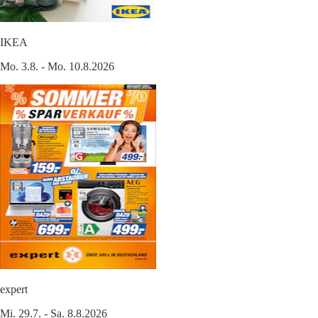
IKEA
Mo. 3.8. - Mo. 10.8.2026
expert
Mi. 29.7. - Sa. 8.8.2026