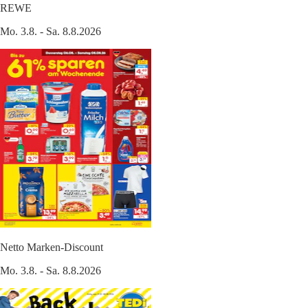
REWE
Mo. 3.8. - Sa. 8.8.2026
Netto Marken-Discount
Mo. 3.8. - Sa. 8.8.2026