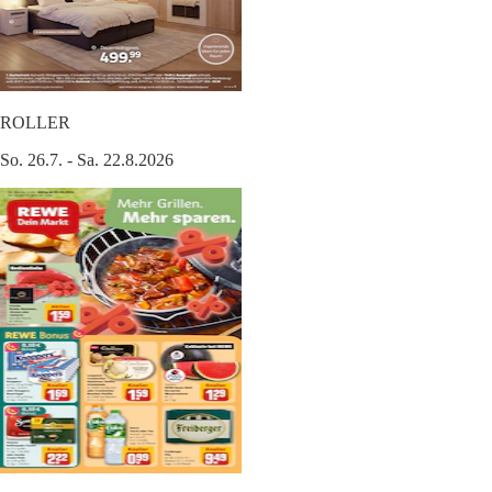
ROLLER
So. 26.7. - Sa. 22.8.2026