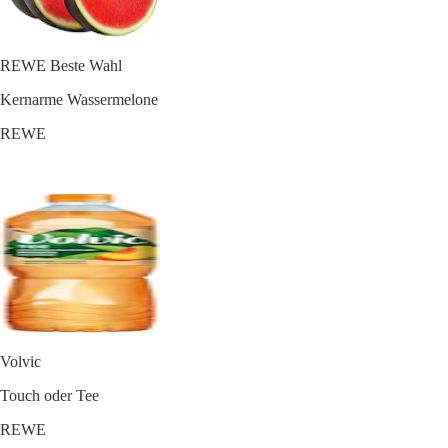
REWE Beste Wahl
Kernarme Wassermelone
REWE
Volvic
Touch oder Tee
REWE