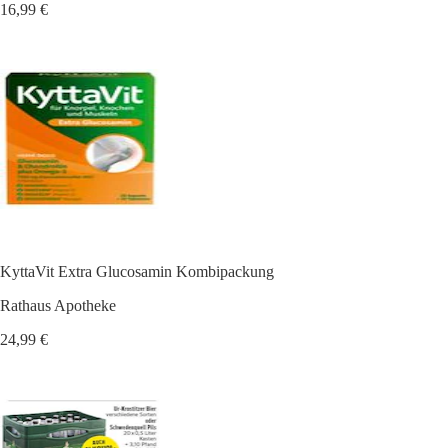
16,99 €
KyttaVit Extra Glucosamin Kombipackung
Rathaus Apotheke
24,99 €