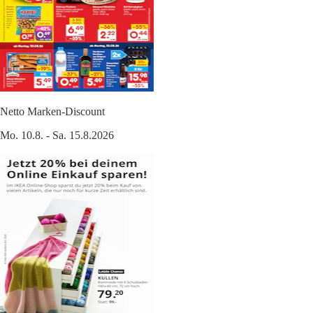
Netto Marken-Discount
Mo. 10.8. - Sa. 15.8.2026