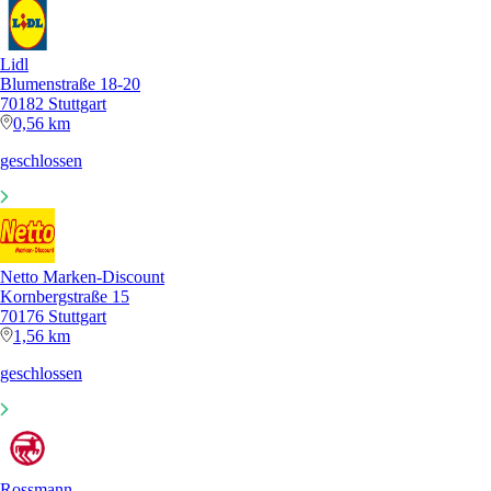
Lidl
Blumenstraße 18-20
70182 Stuttgart
0,56 km
geschlossen
Netto Marken-Discount
Kornbergstraße 15
70176 Stuttgart
1,56 km
geschlossen
Rossmann