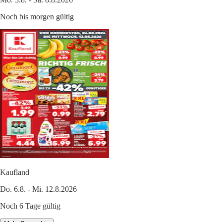
Noch bis morgen gültig
Kaufland
Do. 6.8. - Mi. 12.8.2026
Noch 6 Tage gültig