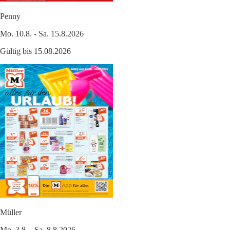
Penny
Mo. 10.8. - Sa. 15.8.2026
Gültig bis 15.08.2026
Müller
Mo. 3.8. - Sa. 8.8.2026