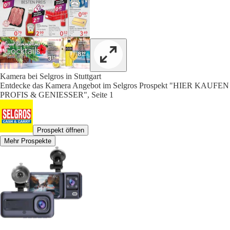
Kamera bei Selgros in Stuttgart
Entdecke das Kamera Angebot im Selgros Prospekt "HIER KAUFEN
PROFIS & GENIESSER", Seite 1
Prospekt öffnen
Mehr Prospekte