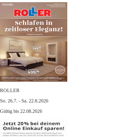
ROLLER
So. 26.7. - Sa. 22.8.2026
Gültig bis 22.08.2026