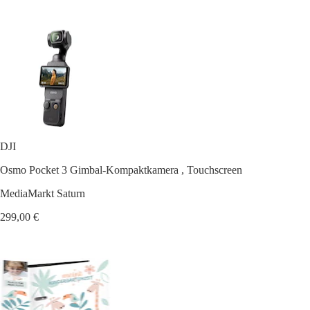
DJI
Osmo Pocket 3 Gimbal-Kompaktkamera , Touchscreen
MediaMarkt Saturn
299,00 €