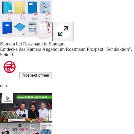
Kamera bei Rossmann in Stuttgart
Entdecke das Kamera Angebot im Rossmann Prospekt "Schulaktion",
Seite 9
Prospekt öffnen
neu