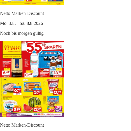
Netto Marken-Discount
Mo. 3.8. - Sa. 8.8.2026
Noch bis morgen gültig
Netto Marken-Discount