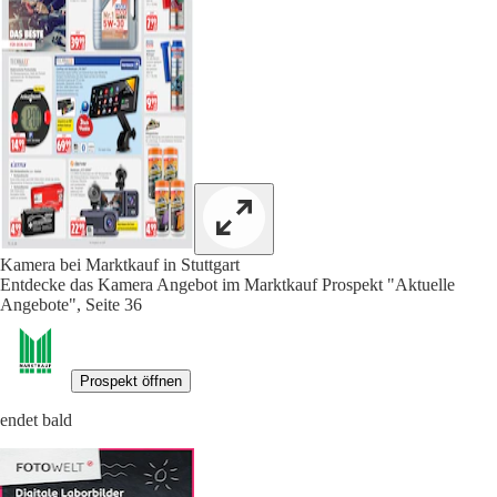
Kamera bei Marktkauf in Stuttgart
Entdecke das Kamera Angebot im Marktkauf Prospekt "Aktuelle
Angebote", Seite 36
Prospekt öffnen
endet bald