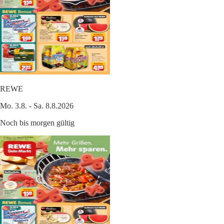
REWE
Mo. 3.8. - Sa. 8.8.2026
Noch bis morgen gültig