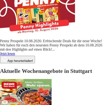
Penny Prospekt 10.08.2026: Erfrischende Deals für die neue Woche!
Wir haben für euch den neuesten Penny Prospekt ab dem 10.08.2026
mit den Highlights auf einen Blick!
...
Jetzt lesen
App herunterladen!
Aktuelle Wochenangebote in Stuttgart