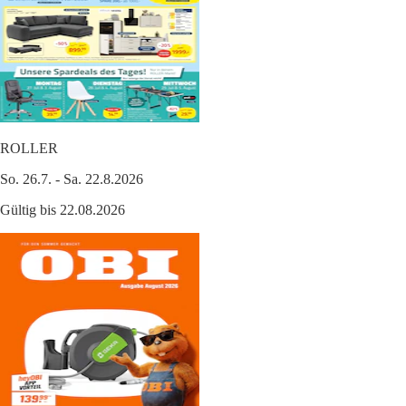
ROLLER
So. 26.7. - Sa. 22.8.2026
Gültig bis 22.08.2026