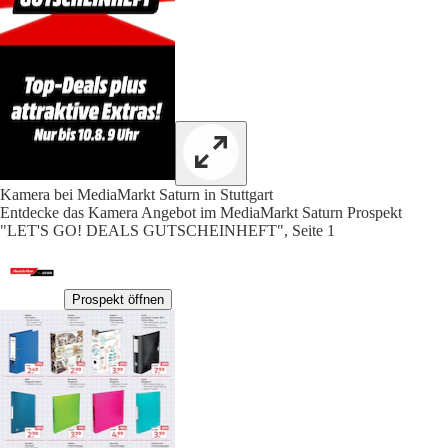
Kamera bei MediaMarkt Saturn in Stuttgart
Entdecke das Kamera Angebot im MediaMarkt Saturn Prospekt
"LET'S GO! DEALS GUTSCHEINHEFT", Seite 1
Prospekt öffnen