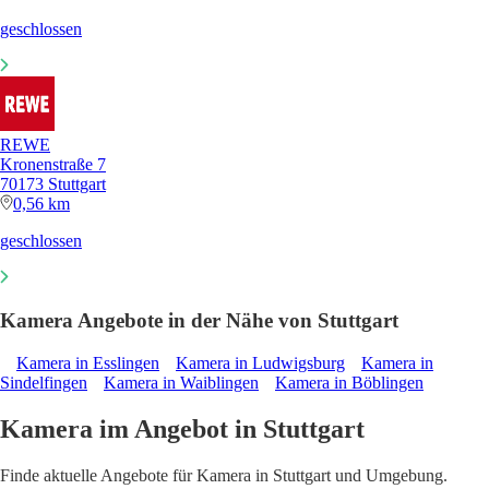
geschlossen
REWE
Kronenstraße 7
70173 Stuttgart
0,56 km
geschlossen
Kamera Angebote in der Nähe von Stuttgart
Kamera in Esslingen
Kamera in Ludwigsburg
Kamera in
Sindelfingen
Kamera in Waiblingen
Kamera in Böblingen
Kamera im Angebot in Stuttgart
Finde aktuelle Angebote für Kamera in Stuttgart und Umgebung.