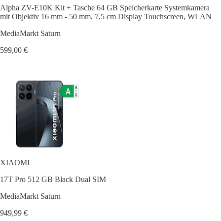
Alpha ZV-E10K Kit + Tasche 64 GB Speicherkarte Systemkamera
mit Objektiv 16 mm - 50 mm, 7,5 cm Display Touchscreen, WLAN
MediaMarkt Saturn
599,00 €
XIAOMI
17T Pro 512 GB Black Dual SIM
MediaMarkt Saturn
949,99 €