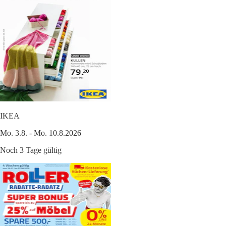
IKEA
Mo. 3.8. - Mo. 10.8.2026
Noch 3 Tage gültig