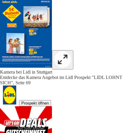
Kamera bei Lidl in Stuttgart
Entdecke das Kamera Angebot im Lidl Prospekt "LIDL LOHNT
SICH", Seite 69
Prospekt öffnen