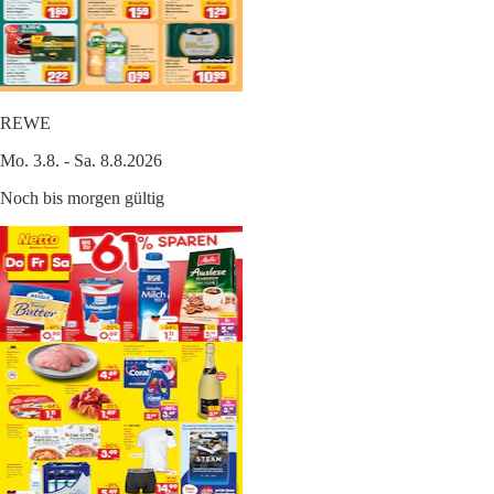
REWE
Mo. 3.8. - Sa. 8.8.2026
Noch bis morgen gültig