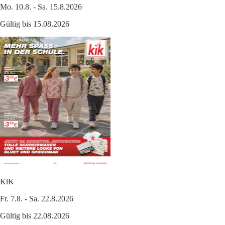
Mo. 10.8. - Sa. 15.8.2026
Gültig bis 15.08.2026
KiK
Fr. 7.8. - Sa. 22.8.2026
Gültig bis 22.08.2026