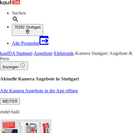
Suchen
70182 Stuttgart
Alle Prospekte
kaufDA Stuttgart
Angebote
Elektronik
Kamera Stuttgart: Angebote &
Preis
Anzeigen
Aktuelle Kamera Angebote in Stuttgart
Alle Kamera Angebote in der App öffnen
WEITER
endet bald