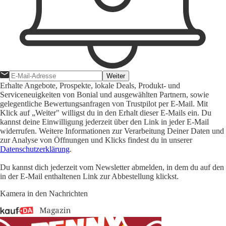
Weiter
Erhalte Angebote, Prospekte, lokale Deals, Produkt- und
Serviceneuigkeiten von Bonial und ausgewählten Partnern, sowie
gelegentliche Bewertungsanfragen von Trustpilot per E-Mail. Mit
Klick auf „Weiter" willigst du in den Erhalt dieser E-Mails ein. Du
kannst deine Einwilligung jederzeit über den Link in jeder E-Mail
widerrufen. Weitere Informationen zur Verarbeitung Deiner Daten und
zur Analyse von Öffnungen und Klicks findest du in unserer
Datenschutzerklärung
.
Du kannst dich jederzeit vom Newsletter abmelden, in dem du auf den
in der E-Mail enthaltenen Link zur Abbestellung klickst.
Kamera in den Nachrichten