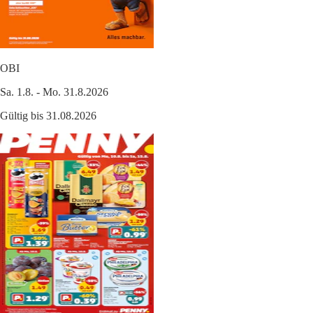
OBI
Sa. 1.8. - Mo. 31.8.2026
Gültig bis 31.08.2026