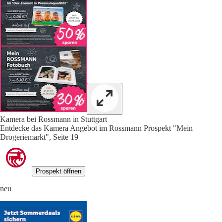
Kamera bei Rossmann in Stuttgart
Entdecke das Kamera Angebot im Rossmann Prospekt "Mein
Drogeriemarkt", Seite 19
Prospekt öffnen
neu