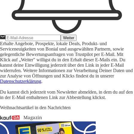
Weiter
Erhalte Angebote, Prospekte, lokale Deals, Produkt- und
Serviceneuigkeiten von Bonial und ausgewählten Partnern, sowie
gelegentliche Bewertungsanfragen von Trustpilot per E-Mail. Mit
Klick auf „Weiter" willigst du in den Erhalt dieser E-Mails ein. Du
kannst deine Einwilligung jederzeit über den Link in jeder E-Mail
widerrufen. Weitere Informationen zur Verarbeitung Deiner Daten und
zur Analyse von Öffnungen und Klicks findest du in unserer
Datenschutzerklärung
.
Du kannst dich jederzeit vom Newsletter abmelden, in dem du auf den
in der E-Mail enthaltenen Link zur Abbestellung klickst.
Weihnachtsartikel in den Nachrichten