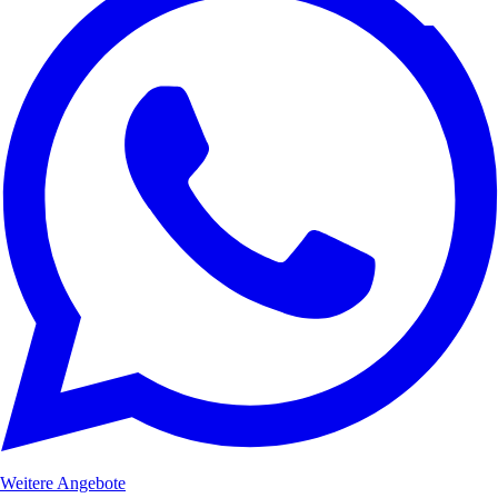
Weitere Angebote