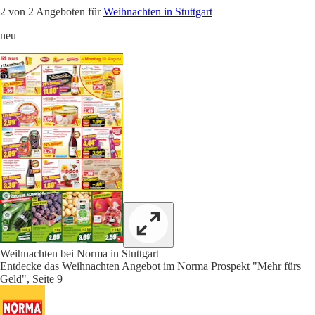
2 von 2 Angeboten für
Weihnachten in Stuttgart
neu
Weihnachten bei Norma in Stuttgart
Entdecke das Weihnachten Angebot im Norma Prospekt "Mehr fürs
Geld", Seite 9