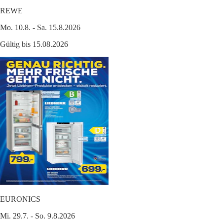
REWE
Mo. 10.8. - Sa. 15.8.2026
Gültig bis 15.08.2026
EURONICS
Mi. 29.7. - So. 9.8.2026