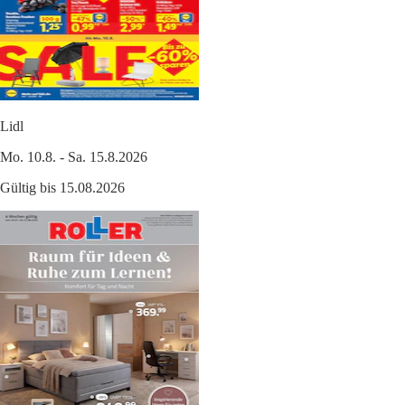
Lidl
Mo. 10.8. - Sa. 15.8.2026
Gültig bis 15.08.2026