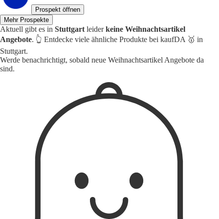
Prospekt öffnen
Mehr Prospekte
Aktuell gibt es in
Stuttgart
leider
keine Weihnachtsartikel
Angebote
. 👆 Entdecke viele ähnliche Produkte bei kaufDA 🥇 in
Stuttgart.
Werde benachrichtigt, sobald neue Weihnachtsartikel Angebote da
sind.