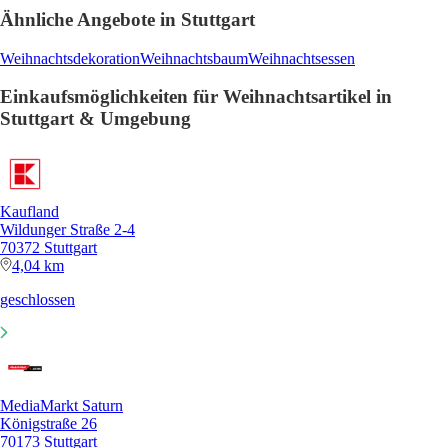
Ähnliche Angebote in Stuttgart
Weihnachtsdekoration
Weihnachtsbaum
Weihnachtsessen
Einkaufsmöglichkeiten für Weihnachtsartikel in
Stuttgart & Umgebung
Kaufland
Wildunger Straße 2-4
70372 Stuttgart
4,04 km
geschlossen
MediaMarkt Saturn
Königstraße 26
70173 Stuttgart