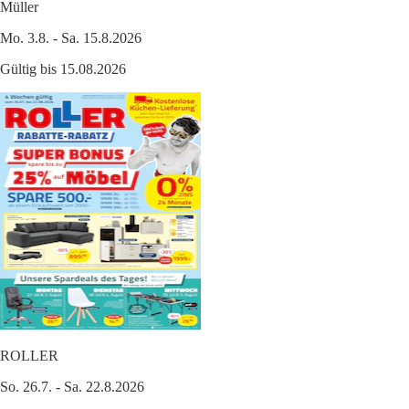
Müller
Mo. 3.8. - Sa. 15.8.2026
Gültig bis 15.08.2026
ROLLER
So. 26.7. - Sa. 22.8.2026