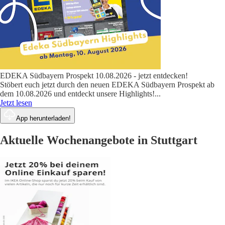
EDEKA Südbayern Prospekt 10.08.2026 - jetzt entdecken!
Stöbert euch jetzt durch den neuen EDEKA Südbayern Prospekt ab
dem 10.08.2026 und entdeckt unsere Highlights!
...
Jetzt lesen
App herunterladen!
Aktuelle Wochenangebote in Stuttgart