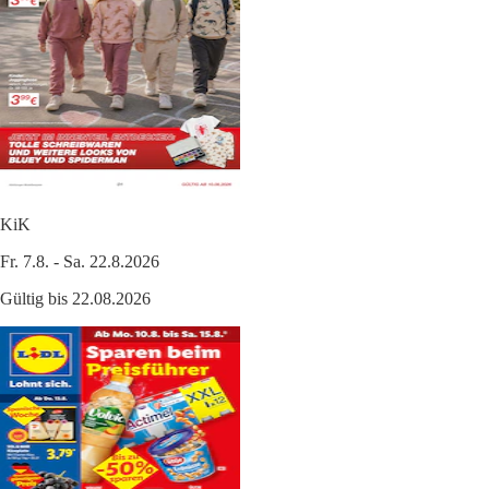
KiK
Fr. 7.8. - Sa. 22.8.2026
Gültig bis 22.08.2026