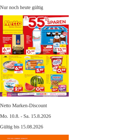
Nur noch heute gültig
Netto Marken-Discount
Mo. 10.8. - Sa. 15.8.2026
Gültig bis 15.08.2026