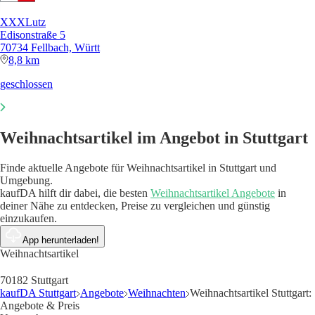
XXXLutz
Edisonstraße 5
70734 Fellbach, Württ
8,8 km
geschlossen
Weihnachtsartikel im Angebot in Stuttgart
Finde aktuelle Angebote für Weihnachtsartikel in Stuttgart und
Umgebung.
kaufDA hilft dir dabei, die besten
Weihnachtsartikel Angebote
in
deiner Nähe zu entdecken, Preise zu vergleichen und günstig
einzukaufen.
App herunterladen!
Weihnachtsartikel
70182 Stuttgart
kaufDA Stuttgart
Angebote
Weihnachten
Weihnachtsartikel Stuttgart:
Angebote & Preis