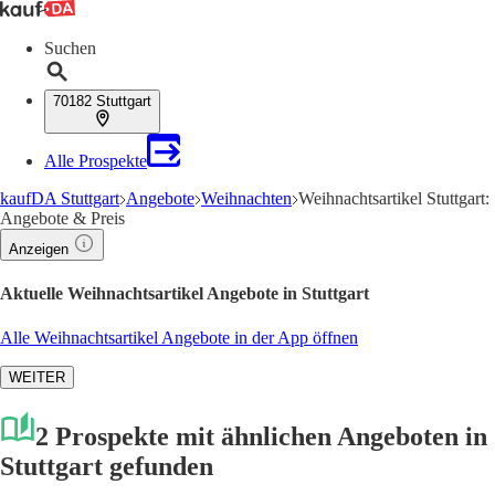
Suchen
70182 Stuttgart
Alle Prospekte
kaufDA Stuttgart
Angebote
Weihnachten
Weihnachtsartikel Stuttgart:
Angebote & Preis
Anzeigen
Aktuelle Weihnachtsartikel Angebote in Stuttgart
Alle Weihnachtsartikel Angebote in der App öffnen
WEITER
2 Prospekte mit ähnlichen Angeboten in
Stuttgart gefunden