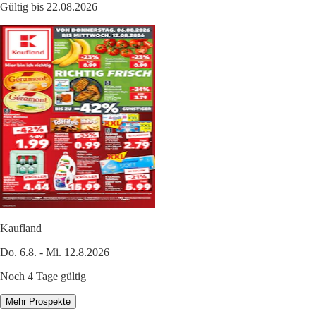
Gültig bis 22.08.2026
Kaufland
Do. 6.8. - Mi. 12.8.2026
Noch 4 Tage gültig
Mehr Prospekte