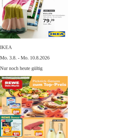
IKEA
Mo. 3.8. - Mo. 10.8.2026
Nur noch heute gültig