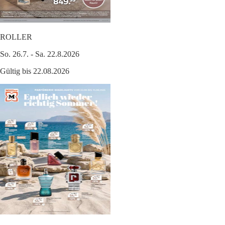
ROLLER
So. 26.7. - Sa. 22.8.2026
Gültig bis 22.08.2026