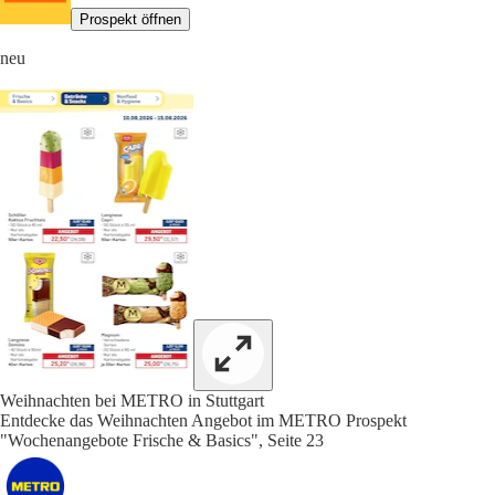
Prospekt öffnen
neu
Weihnachten bei METRO in Stuttgart
Entdecke das Weihnachten Angebot im METRO Prospekt
"Wochenangebote Frische & Basics", Seite 23