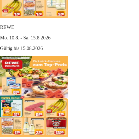
REWE
Mo. 10.8. - Sa. 15.8.2026
Gültig bis 15.08.2026