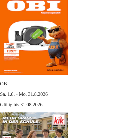
OBI
Sa. 1.8. - Mo. 31.8.2026
Gültig bis 31.08.2026