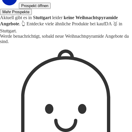
Prospekt öffnen
Mehr Prospekte
Aktuell gibt es in
Stuttgart
leider
keine Weihnachtspyramide
Angebote
. 👆 Entdecke viele ähnliche Produkte bei kaufDA 🥇 in
Stuttgart.
Werde benachrichtigt, sobald neue Weihnachtspyramide Angebote da
sind.