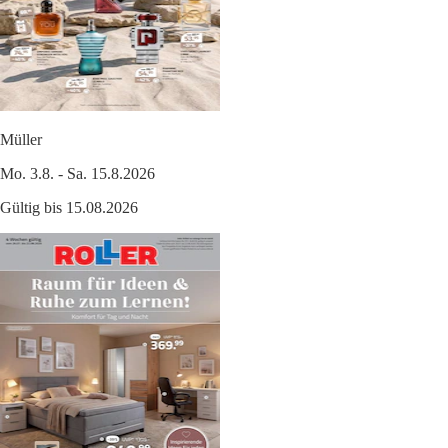
Müller
Mo. 3.8. - Sa. 15.8.2026
Gültig bis 15.08.2026