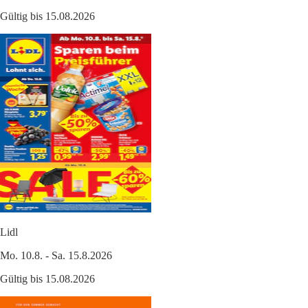
Gültig bis 15.08.2026
Lidl
Mo. 10.8. - Sa. 15.8.2026
Gültig bis 15.08.2026