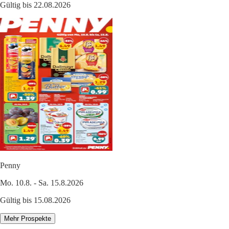
Gültig bis 22.08.2026
Penny
Mo. 10.8. - Sa. 15.8.2026
Gültig bis 15.08.2026
Mehr Prospekte