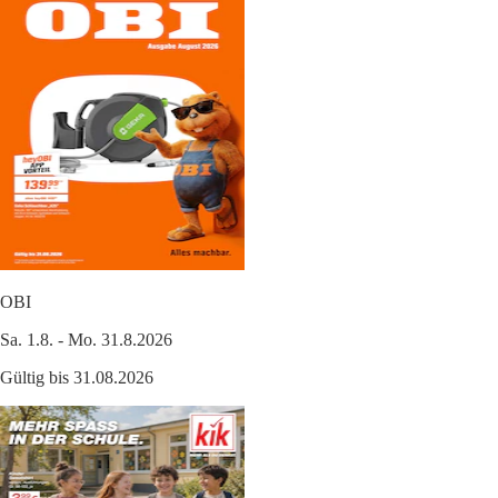
OBI
Sa. 1.8. - Mo. 31.8.2026
Gültig bis 31.08.2026