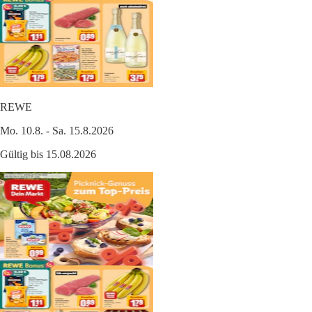
REWE
Mo. 10.8. - Sa. 15.8.2026
Gültig bis 15.08.2026