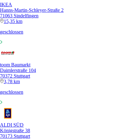
IKEA
Hanns-Martin-Schleyer-Straße 2
71063 Sindelfingen
15,35 km
geschlossen
toom Baumarkt
Daimlerstraße 104
70372 Stuttgart
3,78 km
geschlossen
ALDI SÜD
Königstraße 38
70173 Stuttgart