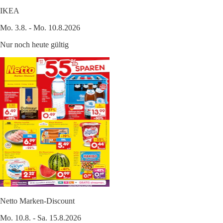
IKEA
Mo. 3.8. - Mo. 10.8.2026
Nur noch heute gültig
Netto Marken-Discount
Mo. 10.8. - Sa. 15.8.2026