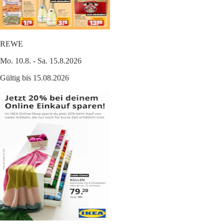
REWE
Mo. 10.8. - Sa. 15.8.2026
Gültig bis 15.08.2026