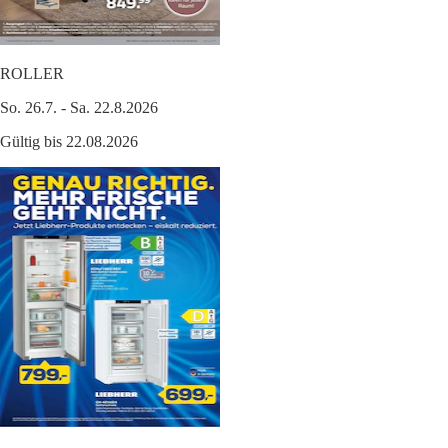
ROLLER
So. 26.7. - Sa. 22.8.2026
Gültig bis 22.08.2026