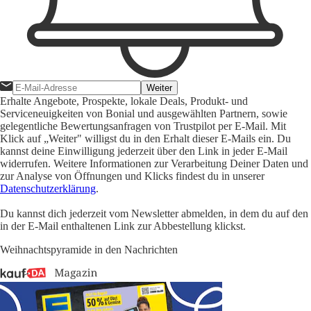
Weiter
Erhalte Angebote, Prospekte, lokale Deals, Produkt- und
Serviceneuigkeiten von Bonial und ausgewählten Partnern, sowie
gelegentliche Bewertungsanfragen von Trustpilot per E-Mail. Mit
Klick auf „Weiter" willigst du in den Erhalt dieser E-Mails ein. Du
kannst deine Einwilligung jederzeit über den Link in jeder E-Mail
widerrufen. Weitere Informationen zur Verarbeitung Deiner Daten und
zur Analyse von Öffnungen und Klicks findest du in unserer
Datenschutzerklärung
.
Du kannst dich jederzeit vom Newsletter abmelden, in dem du auf den
in der E-Mail enthaltenen Link zur Abbestellung klickst.
Weihnachtspyramide in den Nachrichten