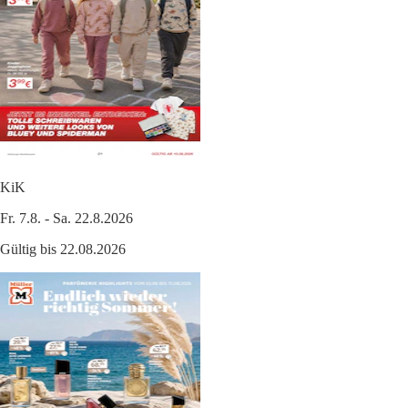
KiK
Fr. 7.8. - Sa. 22.8.2026
Gültig bis 22.08.2026