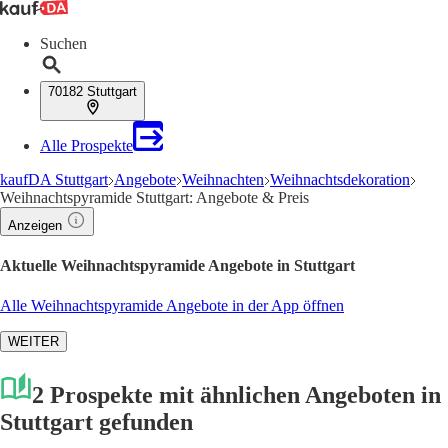
Suchen
70182 Stuttgart
Alle Prospekte
kaufDA Stuttgart
Angebote
Weihnachten
Weihnachtsdekoration
Weihnachtspyramide Stuttgart: Angebote & Preis
Anzeigen
Aktuelle Weihnachtspyramide Angebote in Stuttgart
Alle Weihnachtspyramide Angebote in der App öffnen
WEITER
2 Prospekte mit ähnlichen Angeboten in
Stuttgart gefunden