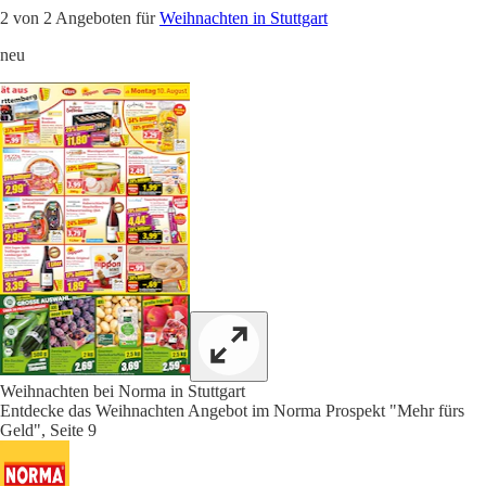
2 von 2 Angeboten für
Weihnachten in Stuttgart
neu
Weihnachten bei Norma in Stuttgart
Entdecke das Weihnachten Angebot im Norma Prospekt "Mehr fürs
Geld", Seite 9