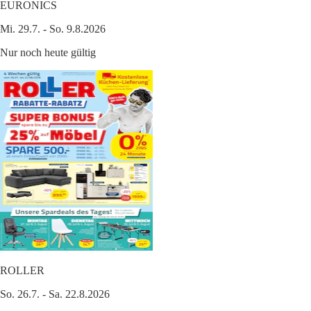
EURONICS
Mi. 29.7. - So. 9.8.2026
Nur noch heute gültig
ROLLER
So. 26.7. - Sa. 22.8.2026