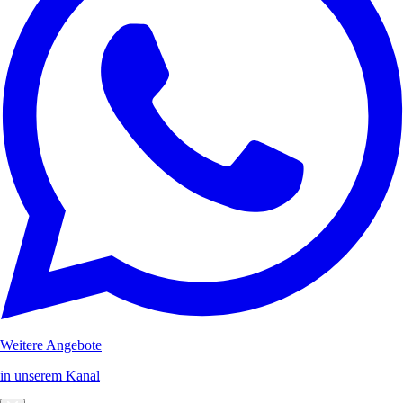
Weitere Angebote
in unserem Kanal