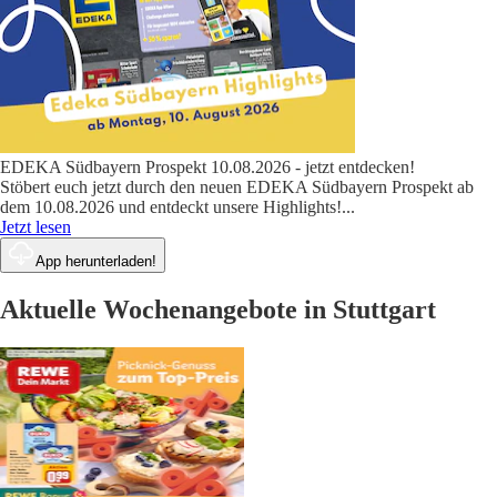
EDEKA Südbayern Prospekt 10.08.2026 - jetzt entdecken!
Stöbert euch jetzt durch den neuen EDEKA Südbayern Prospekt ab
dem 10.08.2026 und entdeckt unsere Highlights!
...
Jetzt lesen
App herunterladen!
Aktuelle Wochenangebote in Stuttgart