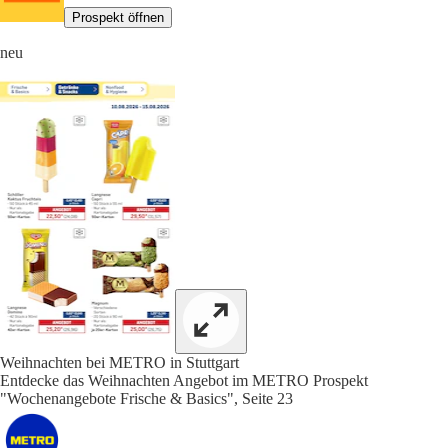
Prospekt öffnen
neu
Weihnachten bei METRO in Stuttgart
Entdecke das Weihnachten Angebot im METRO Prospekt
"Wochenangebote Frische & Basics", Seite 23