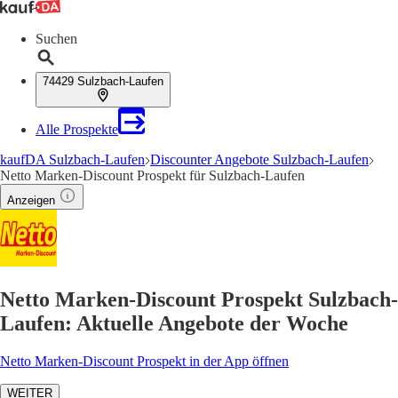
Suchen
74429 Sulzbach-Laufen
Alle Prospekte
kaufDA Sulzbach-Laufen
Discounter Angebote Sulzbach-Laufen
Netto Marken-Discount Prospekt für Sulzbach-Laufen
Anzeigen
Netto Marken-Discount Prospekt Sulzbach-
Laufen: Aktuelle Angebote der Woche
Netto Marken-Discount Prospekt in der App öffnen
WEITER