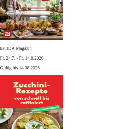
kaufDA Magazin
Fr. 24.7. - Fr. 14.8.2026
Gültig bis 14.08.2026