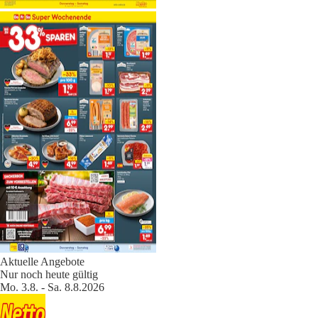
Aktuelle Angebote
Nur noch heute gültig
Mo. 3.8. - Sa. 8.8.2026