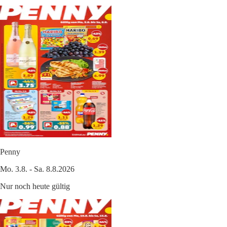
Penny
Mo. 3.8. - Sa. 8.8.2026
Nur noch heute gültig