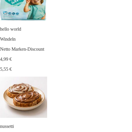
hello world
Windeln
Netto Marken-Discount
4,99 €
5,55 €
nussetti