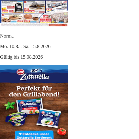
Norma
Mo. 10.8. - Sa. 15.8.2026
Gültig bis 15.08.2026