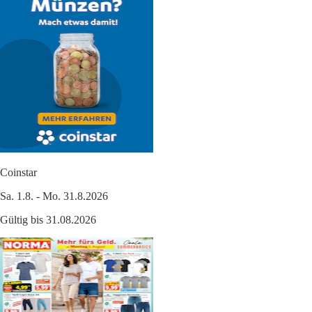
Coinstar
Sa. 1.8. - Mo. 31.8.2026
Gültig bis 31.08.2026