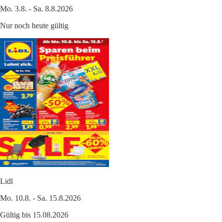
Mo. 3.8. - Sa. 8.8.2026
Nur noch heute gültig
Lidl
Mo. 10.8. - Sa. 15.8.2026
Gültig bis 15.08.2026