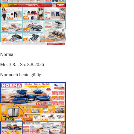
Norma
Mo. 3.8. - Sa. 8.8.2026
Nur noch heute gültig