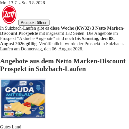
Mo. 13.7. - So. 9.8.2026
Prospekt öffnen
In Sulzbach-Laufen gibt es
diese Woche (KW32) 3 Netto Marken-
Discount Prospekte
mit insgesamt 132 Seiten. Die Angebote im
Prospekt "Aktuelle Angebote" sind noch
bis Samstag, den 08.
August 2026 gültig
. Veröffentlicht wurde der Prospekt in Sulzbach-
Laufen am Donnerstag, den 06. August 2026.
Angebote aus dem Netto Marken-Discount
Prospekt in Sulzbach-Laufen
Gutes Land