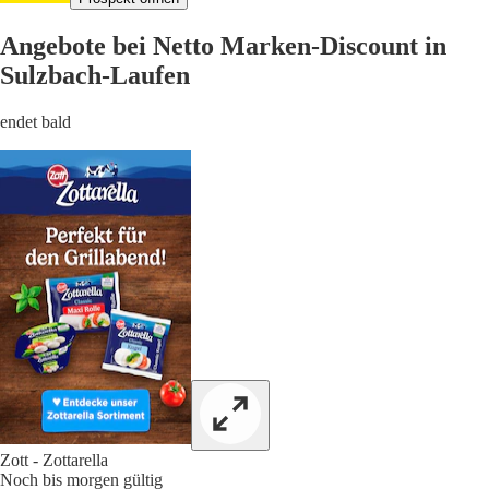
Angebote bei Netto Marken-Discount in
Sulzbach-Laufen
endet bald
Zott - Zottarella
Noch bis morgen gültig