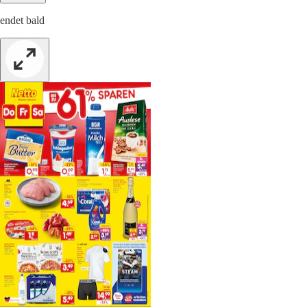
endet bald