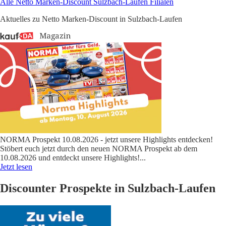
Alle Netto Marken-Discount Sulzbach-Laufen Filialen
Aktuelles zu Netto Marken-Discount in Sulzbach-Laufen
NORMA Prospekt 10.08.2026 - jetzt unsere Highlights entdecken!
Stöbert euch jetzt durch den neuen NORMA Prospekt ab dem
10.08.2026 und entdeckt unsere Highlights!
...
Jetzt lesen
Discounter Prospekte in Sulzbach-Laufen