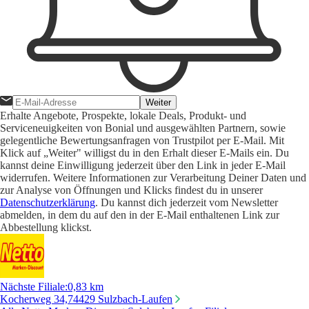
Weiter
Erhalte Angebote, Prospekte, lokale Deals, Produkt- und
Serviceneuigkeiten von Bonial und ausgewählten Partnern, sowie
gelegentliche Bewertungsanfragen von Trustpilot per E-Mail. Mit
Klick auf „Weiter" willigst du in den Erhalt dieser E-Mails ein. Du
kannst deine Einwilligung jederzeit über den Link in jeder E-Mail
widerrufen. Weitere Informationen zur Verarbeitung Deiner Daten und
zur Analyse von Öffnungen und Klicks findest du in unserer
Datenschutzerklärung
. Du kannst dich jederzeit vom Newsletter
abmelden, in dem du auf den in der E-Mail enthaltenen Link zur
Abbestellung klickst.
Nächste Filiale
:
0,83 km
Kocherweg 34,
74429 Sulzbach-Laufen