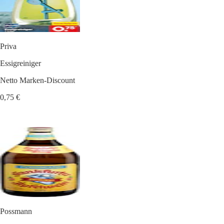
Priva
Essigreiniger
Netto Marken-Discount
0,75 €
Possmann