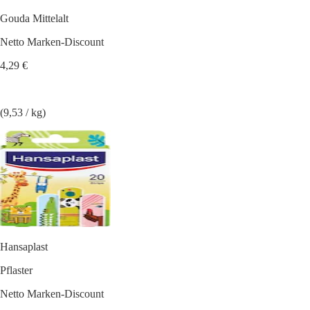
Gouda Mittelalt
Netto Marken-Discount
4,29 €
(9,53 / kg)
Hansaplast
Pflaster
Netto Marken-Discount