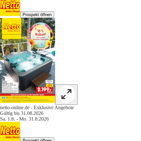
Prospekt öffnen
netto-online.de - Exklusive Angebote
Gültig bis 31.08.2026
Sa. 1.8. - Mo. 31.8.2026
Prospekt öffnen