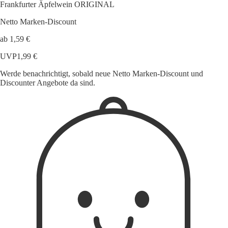
Frankfurter Äpfelwein ORIGINAL
Netto Marken-Discount
ab 1,59 €
UVP
1,99 €
Werde benachrichtigt, sobald neue Netto Marken-Discount und
Discounter Angebote da sind.
1