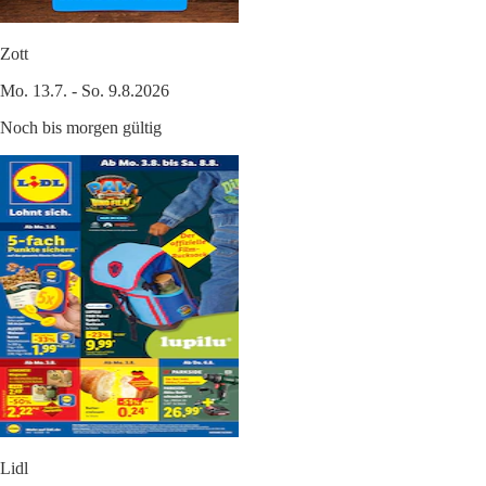
Zott
Mo. 13.7. - So. 9.8.2026
Noch bis morgen gültig
Lidl