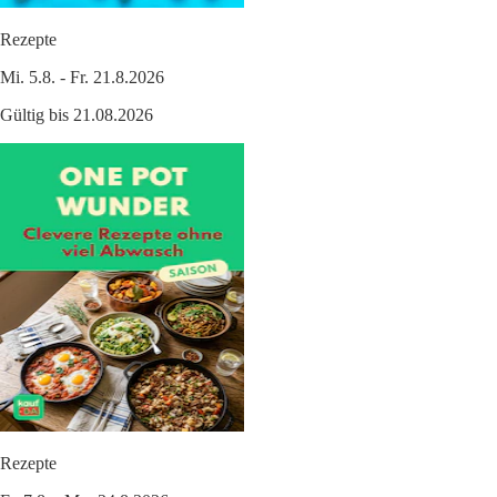
Rezepte
Mi. 5.8. - Fr. 21.8.2026
Gültig bis 21.08.2026
Rezepte