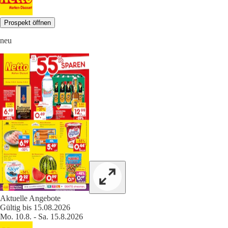
Prospekt öffnen
neu
Aktuelle Angebote
Gültig bis 15.08.2026
Mo. 10.8. - Sa. 15.8.2026