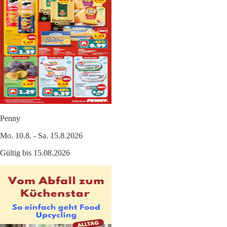
Penny
Mo. 10.8. - Sa. 15.8.2026
Gültig bis 15.08.2026