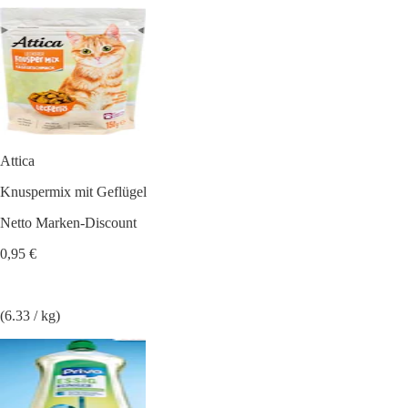
Attica
Knuspermix mit Geflügel
Netto Marken-Discount
0,95 €
(6.33 / kg)