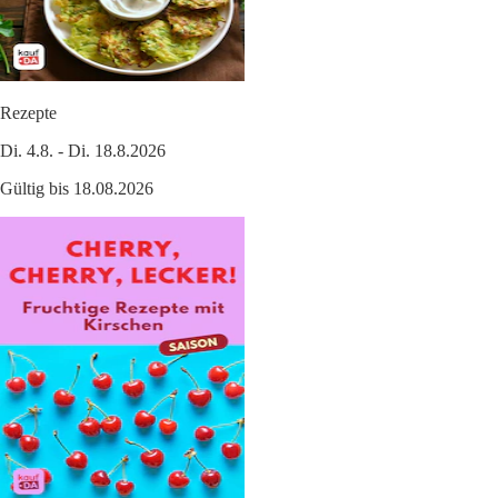
Rezepte
Di. 4.8. - Di. 18.8.2026
Gültig bis 18.08.2026