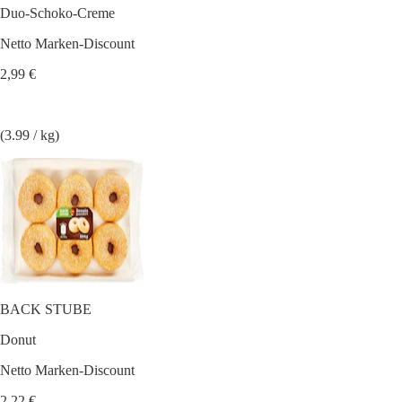
Duo-Schoko-Creme
Netto Marken-Discount
2,99 €
(3.99 / kg)
BACK STUBE
Donut
Netto Marken-Discount
2,22 €