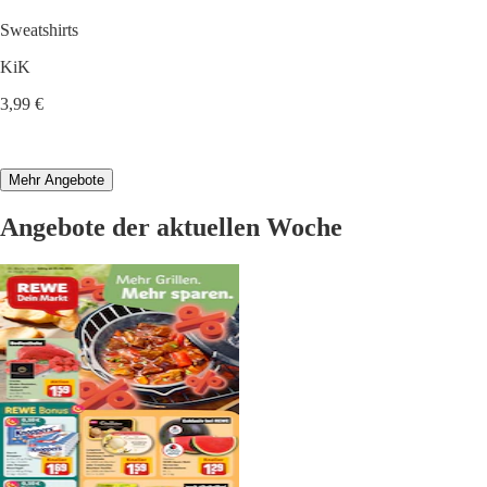
Sweatshirts
KiK
3,99 €
Mehr Angebote
Angebote der aktuellen Woche