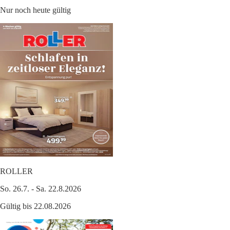
Nur noch heute gültig
ROLLER
So. 26.7. - Sa. 22.8.2026
Gültig bis 22.08.2026