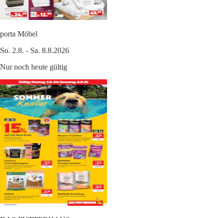
porta Möbel
So. 2.8. - Sa. 8.8.2026
Nur noch heute gültig