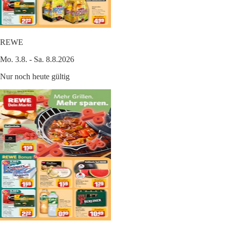
REWE
Mo. 3.8. - Sa. 8.8.2026
Nur noch heute gültig