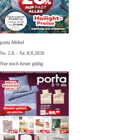
porta Möbel
So. 2.8. - Sa. 8.8.2026
Nur noch heute gültig