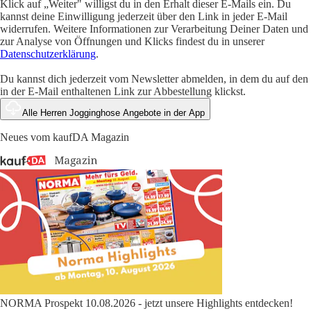
Klick auf „Weiter" willigst du in den Erhalt dieser E-Mails ein. Du
kannst deine Einwilligung jederzeit über den Link in jeder E-Mail
widerrufen. Weitere Informationen zur Verarbeitung Deiner Daten und
zur Analyse von Öffnungen und Klicks findest du in unserer
Datenschutzerklärung
.
Du kannst dich jederzeit vom Newsletter abmelden, in dem du auf den
in der E-Mail enthaltenen Link zur Abbestellung klickst.
Alle Herren Jogginghose Angebote in der App
Neues vom kaufDA Magazin
NORMA Prospekt 10.08.2026 - jetzt unsere Highlights entdecken!