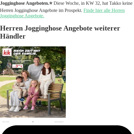
Jogginghose Angeboten.⭐️
Diese Woche, in KW 32, hat Takko keine
Herren Jogginghose Angebote im Prospekt.
Finde hier alle Herren
Jogginghose Angebote.
Herren Jogginghose Angebote weiterer
Händler