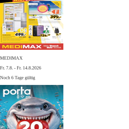
MEDIMAX
Fr. 7.8. - Fr. 14.8.2026
Noch 6 Tage gültig