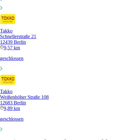
Takko
Schnellerstraße 21
12439 Berlin
9,57 km
geschlossen
Takko
Weißenhöher Straße 108
12683 Berlin
9,89 km
geschlossen