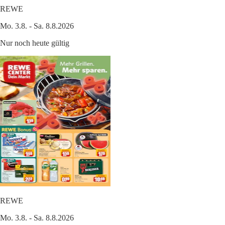
REWE
Mo. 3.8. - Sa. 8.8.2026
Nur noch heute gültig
REWE
Mo. 3.8. - Sa. 8.8.2026