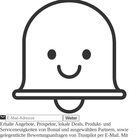
Weiter
Erhalte Angebote, Prospekte, lokale Deals, Produkt- und
Serviceneuigkeiten von Bonial und ausgewählten Partnern, sowie
gelegentliche Bewertungsanfragen von Trustpilot per E-Mail. Mit