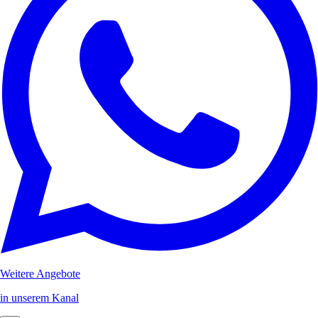
Weitere Angebote
in unserem Kanal