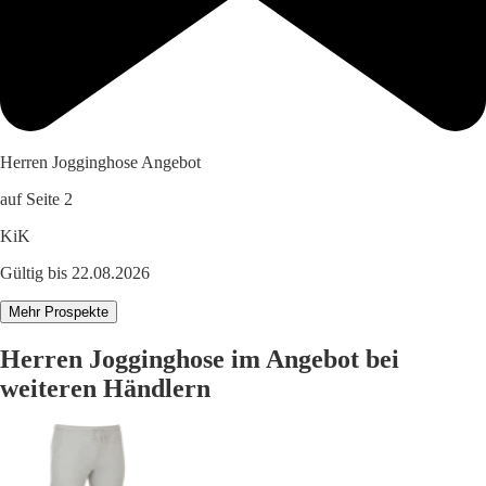
Herren Jogginghose Angebot
auf Seite 2
KiK
Gültig bis 22.08.2026
Mehr Prospekte
Herren Jogginghose im Angebot bei
weiteren Händlern