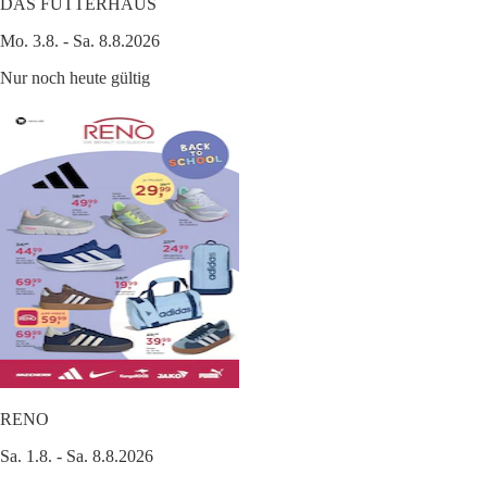
DAS FUTTERHAUS
Mo. 3.8. - Sa. 8.8.2026
Nur noch heute gültig
RENO
Sa. 1.8. - Sa. 8.8.2026