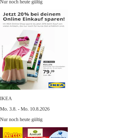
Nur noch heute gültig
IKEA
Mo. 3.8. - Mo. 10.8.2026
Nur noch heute gültig