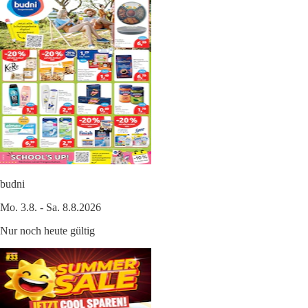
budni
Mo. 3.8. - Sa. 8.8.2026
Nur noch heute gültig