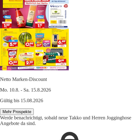
Netto Marken-Discount
Mo. 10.8. - Sa. 15.8.2026
Gültig bis 15.08.2026
Mehr Prospekte
Werde benachrichtigt, sobald neue Takko und Herren Jogginghose
Angebote da sind.