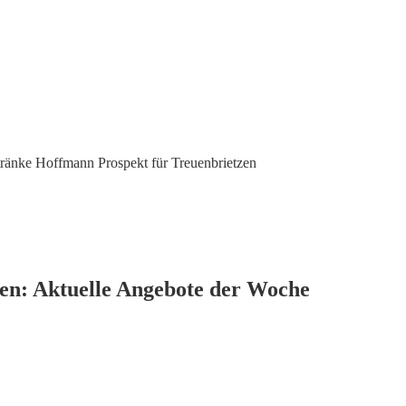
ränke Hoffmann Prospekt für Treuenbrietzen
en: Aktuelle Angebote der Woche