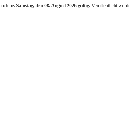
noch bis
Samstag, den 08. August 2026 gültig.
Veröffentlicht wurde