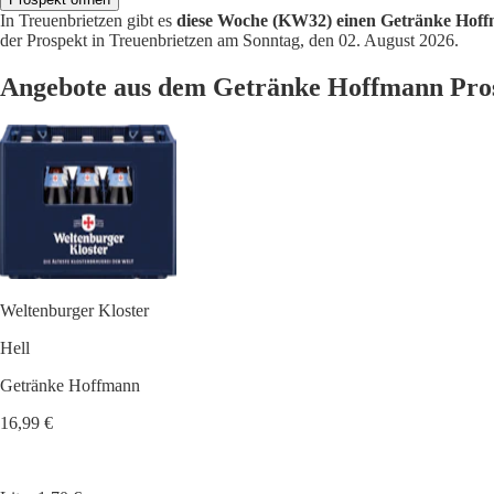
In Treuenbrietzen gibt es
diese Woche (KW32) einen Getränke Hoff
der Prospekt in Treuenbrietzen am Sonntag, den 02. August 2026.
Angebote aus dem Getränke Hoffmann Pros
Weltenburger Kloster
Hell
Getränke Hoffmann
16,99 €