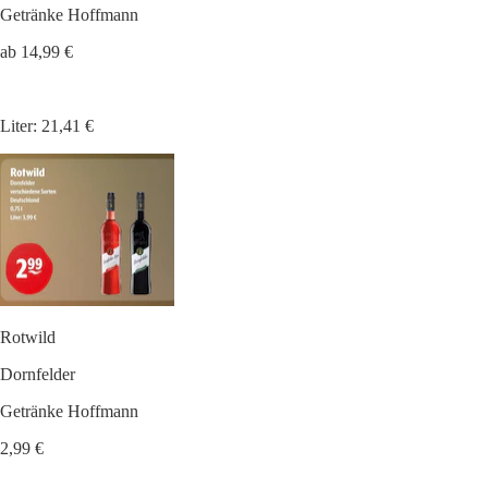
Getränke Hoffmann
ab 14,99 €
Liter: 21,41 €
Rotwild
Dornfelder
Getränke Hoffmann
2,99 €