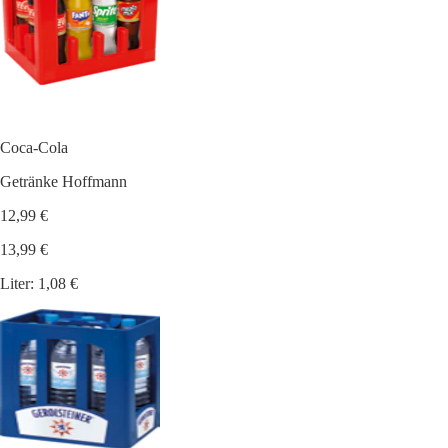
Coca-Cola
Getränke Hoffmann
12,99 €
13,99 €
Liter: 1,08 €