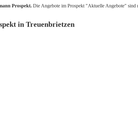
mann Prospekt.
Die Angebote im Prospekt "Aktuelle Angebote" sind 
pekt in Treuenbrietzen