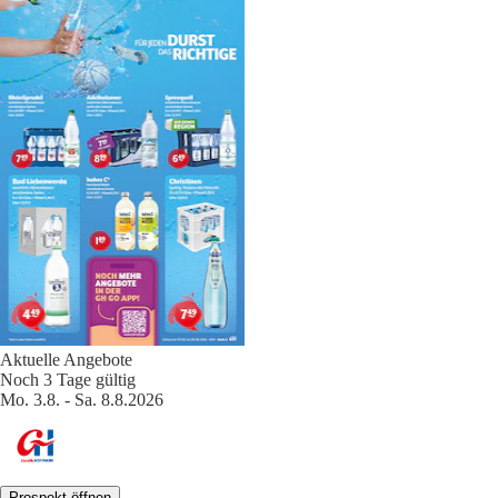
Aktuelle Angebote
Noch 3 Tage gültig
Mo. 3.8. - Sa. 8.8.2026
Prospekt öffnen