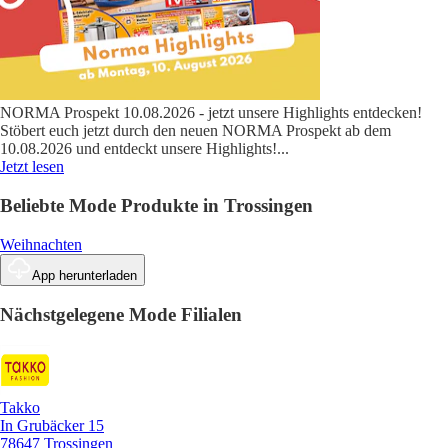
NORMA Prospekt 10.08.2026 - jetzt unsere Highlights entdecken!
Stöbert euch jetzt durch den neuen NORMA Prospekt ab dem
10.08.2026 und entdeckt unsere Highlights!
...
Jetzt lesen
Beliebte Mode Produkte in Trossingen
Weihnachten
App herunterladen
Nächstgelegene Mode Filialen
Takko
In Grubäcker 15
78647 Trossingen