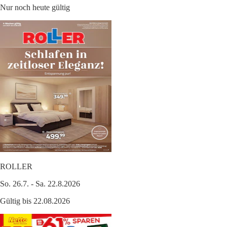
Nur noch heute gültig
ROLLER
So. 26.7. - Sa. 22.8.2026
Gültig bis 22.08.2026