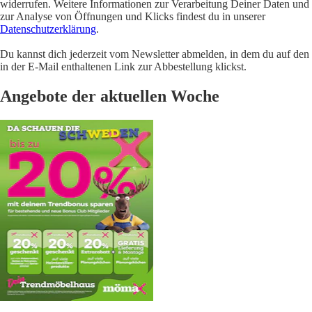
widerrufen. Weitere Informationen zur Verarbeitung Deiner Daten und
zur Analyse von Öffnungen und Klicks findest du in unserer
Datenschutzerklärung
.
Du kannst dich jederzeit vom Newsletter abmelden, in dem du auf den
in der E-Mail enthaltenen Link zur Abbestellung klickst.
Angebote der aktuellen Woche