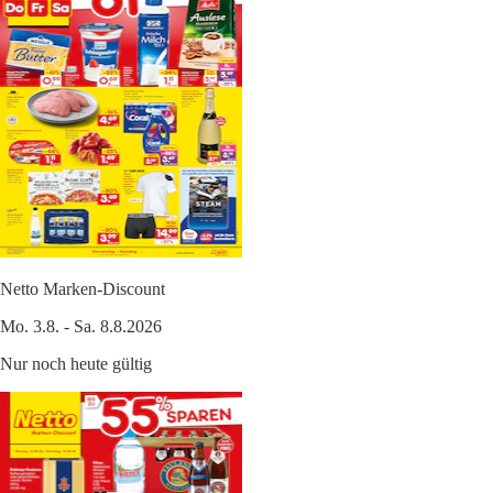
Netto Marken-Discount
Mo. 3.8. - Sa. 8.8.2026
Nur noch heute gültig