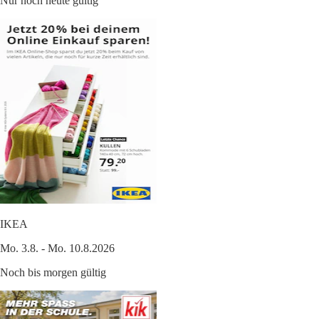
Nur noch heute gültig
IKEA
Mo. 3.8. - Mo. 10.8.2026
Noch bis morgen gültig