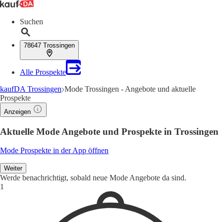
Suchen
78647 Trossingen
Alle Prospekte
kaufDA Trossingen
Mode Trossingen - Angebote und aktuelle
Prospekte
Anzeigen
Aktuelle Mode Angebote und Prospekte in Trossingen
Mode Prospekte in der App öffnen
Weiter
Werde benachrichtigt, sobald neue Mode Angebote da sind.