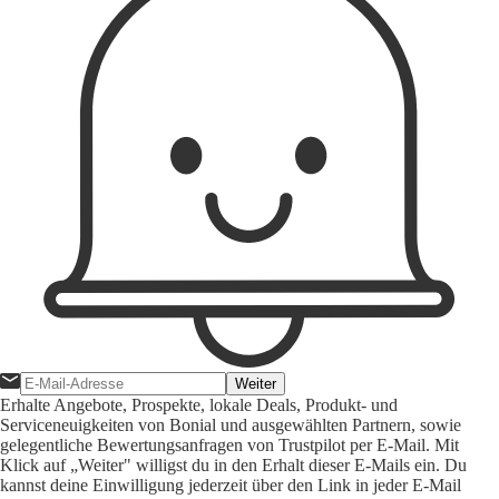
Weiter
Erhalte Angebote, Prospekte, lokale Deals, Produkt- und
Serviceneuigkeiten von Bonial und ausgewählten Partnern, sowie
gelegentliche Bewertungsanfragen von Trustpilot per E-Mail. Mit
Klick auf „Weiter" willigst du in den Erhalt dieser E-Mails ein. Du
kannst deine Einwilligung jederzeit über den Link in jeder E-Mail