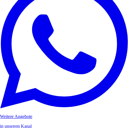
Weitere Angebote
in unserem Kanal