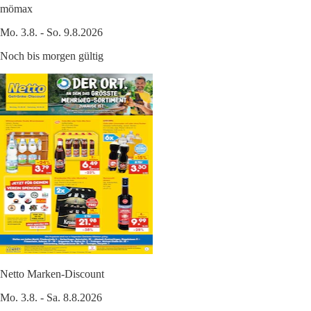
mömax
Mo. 3.8. - So. 9.8.2026
Noch bis morgen gültig
Netto Marken-Discount
Mo. 3.8. - Sa. 8.8.2026