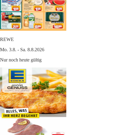
REWE
Mo. 3.8. - Sa. 8.8.2026
Nur noch heute gültig