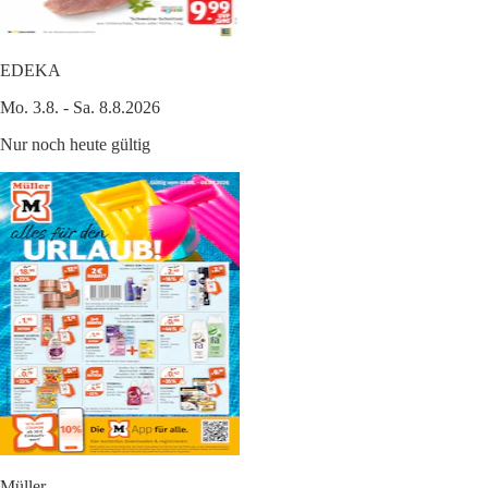
EDEKA
Mo. 3.8. - Sa. 8.8.2026
Nur noch heute gültig
Müller