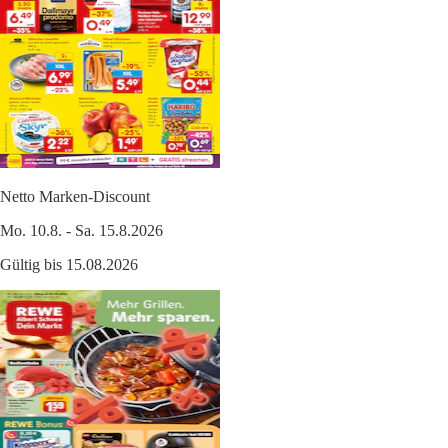
Netto Marken-Discount
Mo. 10.8. - Sa. 15.8.2026
Gültig bis 15.08.2026