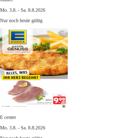
Mo. 3.8. - Sa. 8.8.2026
Nur noch heute gültig
E center
Mo. 3.8. - Sa. 8.8.2026