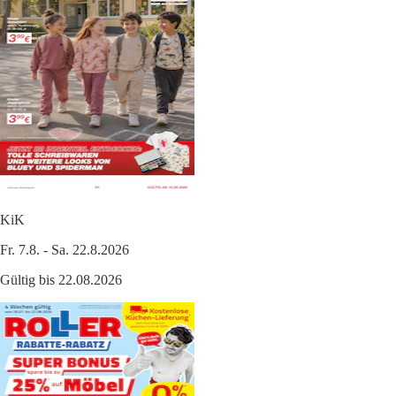
KiK
Fr. 7.8. - Sa. 22.8.2026
Gültig bis 22.08.2026