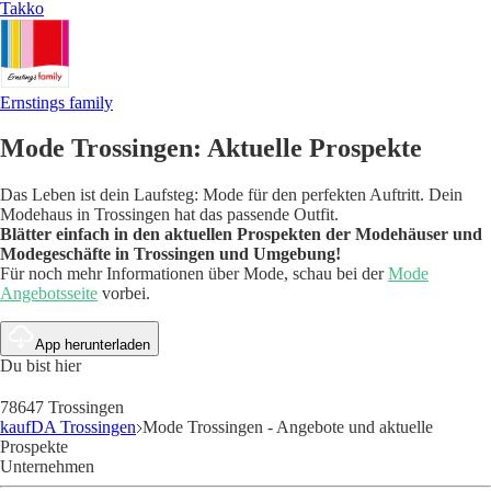
Takko
Ernstings family
Mode Trossingen: Aktuelle Prospekte
Das Leben ist dein Laufsteg: Mode für den perfekten Auftritt. Dein
Modehaus in Trossingen hat das passende Outfit.
Blätter einfach in den aktuellen Prospekten der Modehäuser und
Modegeschäfte in Trossingen und Umgebung!
Für noch mehr Informationen über Mode, schau bei der
Mode
Angebotsseite
vorbei.
App herunterladen
Du bist hier
78647 Trossingen
kaufDA Trossingen
Mode Trossingen - Angebote und aktuelle
Prospekte
Unternehmen