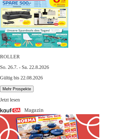
ROLLER
So. 26.7. - Sa. 22.8.2026
Gültig bis 22.08.2026
Mehr Prospekte
Jetzt lesen