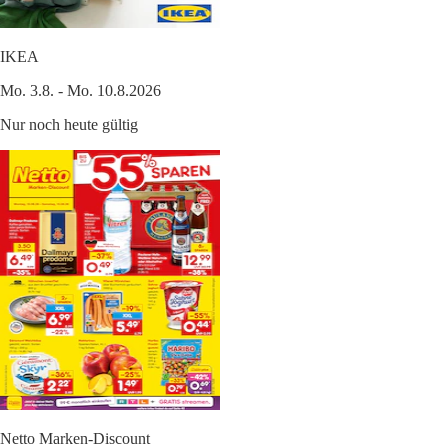
IKEA
Mo. 3.8. - Mo. 10.8.2026
Nur noch heute gültig
Netto Marken-Discount