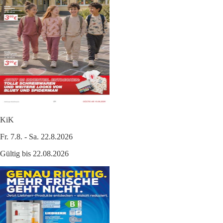
KiK
Fr. 7.8. - Sa. 22.8.2026
Gültig bis 22.08.2026