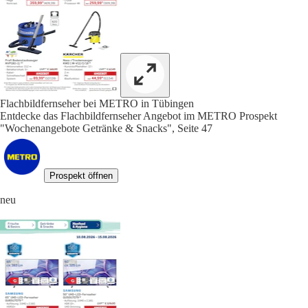
Flachbildfernseher bei METRO in Tübingen
Entdecke das Flachbildfernseher Angebot im METRO Prospekt
"Wochenangebote Getränke & Snacks", Seite 47
Prospekt öffnen
neu