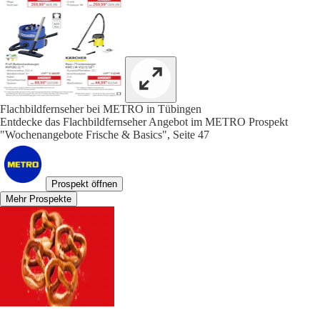
Flachbildfernseher bei METRO in Tübingen
Entdecke das Flachbildfernseher Angebot im METRO Prospekt
"Wochenangebote Frische & Basics", Seite 47
Prospekt öffnen
Mehr Prospekte