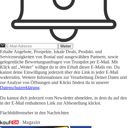
Weiter
Erhalte Angebote, Prospekte, lokale Deals, Produkt- und
Serviceneuigkeiten von Bonial und ausgewählten Partnern, sowie
gelegentliche Bewertungsanfragen von Trustpilot per E-Mail. Mit
Klick auf „Weiter" willigst du in den Erhalt dieser E-Mails ein. Du
kannst deine Einwilligung jederzeit über den Link in jeder E-Mail
widerrufen. Weitere Informationen zur Verarbeitung Deiner Daten und
zur Analyse von Öffnungen und Klicks findest du in unserer
Datenschutzerklärung
.
Du kannst dich jederzeit vom Newsletter abmelden, in dem du auf den
in der E-Mail enthaltenen Link zur Abbestellung klickst.
Flachbildfernseher in den Nachrichten