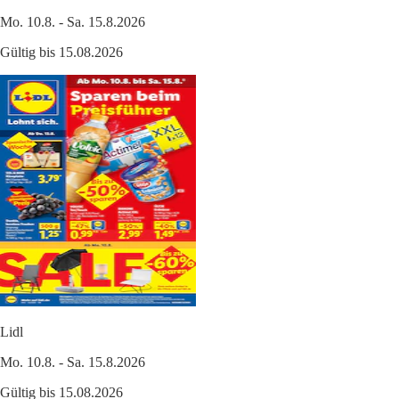
Mo. 10.8. - Sa. 15.8.2026
Gültig bis 15.08.2026
Lidl
Mo. 10.8. - Sa. 15.8.2026
Gültig bis 15.08.2026