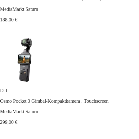
MediaMarkt Saturn
188,00 €
DJI
Osmo Pocket 3 Gimbal-Kompaktkamera , Touchscreen
MediaMarkt Saturn
299,00 €