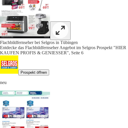
Flachbildfernseher bei Selgros in Tübingen
Entdecke das Flachbildfernseher Angebot im Selgros Prospekt "HIER
KAUFEN PROFIS & GENIESSER", Seite 6
Prospekt öffnen
neu