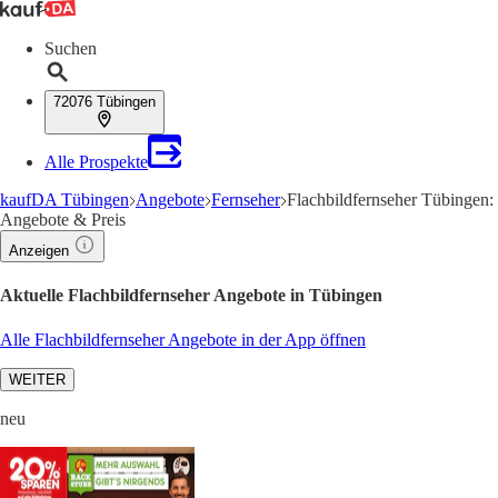
Suchen
72076 Tübingen
Alle Prospekte
kaufDA Tübingen
Angebote
Fernseher
Flachbildfernseher Tübingen:
Angebote & Preis
Anzeigen
Aktuelle Flachbildfernseher Angebote in Tübingen
Alle Flachbildfernseher Angebote in der App öffnen
WEITER
neu