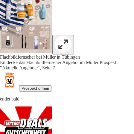
Flachbildfernseher bei Müller in Tübingen
Entdecke das Flachbildfernseher Angebot im Müller Prospekt
"Aktuelle Angebote", Seite 7
Prospekt öffnen
endet bald