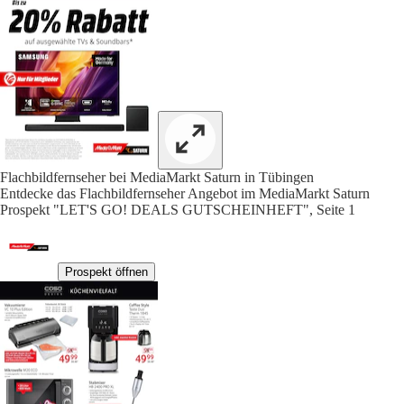
Flachbildfernseher bei MediaMarkt Saturn in Tübingen
Entdecke das Flachbildfernseher Angebot im MediaMarkt Saturn
Prospekt "LET'S GO! DEALS GUTSCHEINHEFT", Seite 1
Prospekt öffnen