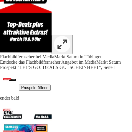
Flachbildfernseher bei MediaMarkt Saturn in Tübingen
Entdecke das Flachbildfernseher Angebot im MediaMarkt Saturn
Prospekt "LET'S GO! DEALS GUTSCHEINHEFT", Seite 1
Prospekt öffnen
endet bald