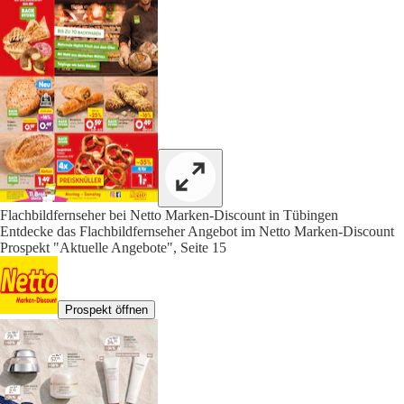
Flachbildfernseher bei Netto Marken-Discount in Tübingen
Entdecke das Flachbildfernseher Angebot im Netto Marken-Discount
Prospekt "Aktuelle Angebote", Seite 15
Prospekt öffnen