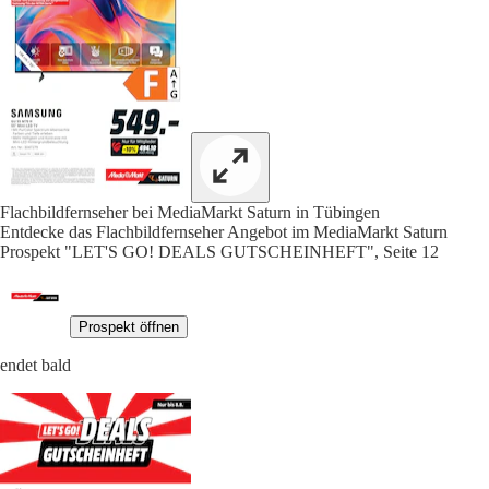
Flachbildfernseher bei MediaMarkt Saturn in Tübingen
Entdecke das Flachbildfernseher Angebot im MediaMarkt Saturn
Prospekt "LET'S GO! DEALS GUTSCHEINHEFT", Seite 12
Prospekt öffnen
endet bald