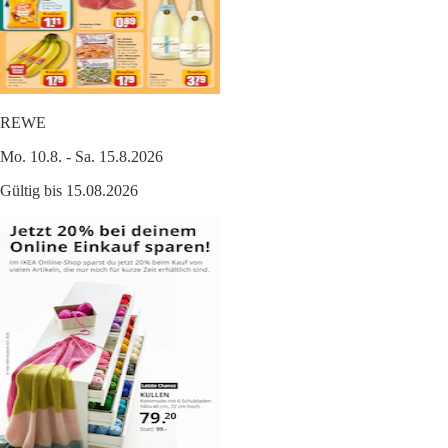
REWE
Mo. 10.8. - Sa. 15.8.2026
Gültig bis 15.08.2026