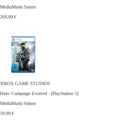
MediaMarkt Saturn
269,99 €
XBOX GAME STUDIOS
Halo: Campaign Evolved - [PlayStation 5]
MediaMarkt Saturn
59,99 €