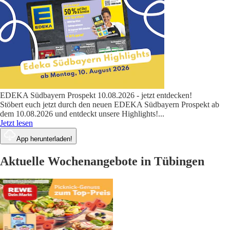
EDEKA Südbayern Prospekt 10.08.2026 - jetzt entdecken!
Stöbert euch jetzt durch den neuen EDEKA Südbayern Prospekt ab
dem 10.08.2026 und entdeckt unsere Highlights!
...
Jetzt lesen
App herunterladen!
Aktuelle Wochenangebote in Tübingen