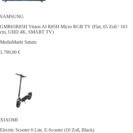
SAMSUNG
GMR65R85H Vision AI R85H Micro RGB TV (Flat, 65 Zoll / 163
cm, UHD 4K, SMART TV)
MediaMarkt Saturn
1.799,00 €
XIAOMI
Electric Scooter 6 Lite, E-Scooter (10 Zoll, Black)