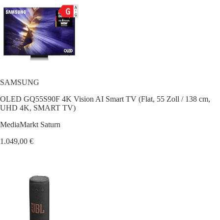
SAMSUNG
OLED GQ55S90F 4K Vision AI Smart TV (Flat, 55 Zoll / 138 cm,
UHD 4K, SMART TV)
MediaMarkt Saturn
1.049,00 €