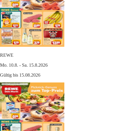
REWE
Mo. 10.8. - Sa. 15.8.2026
Gültig bis 15.08.2026