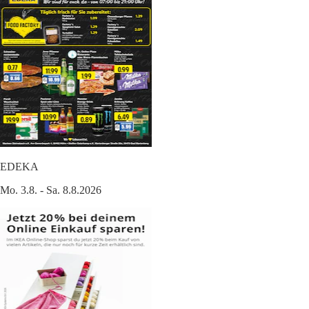
EDEKA
Mo. 3.8. - Sa. 8.8.2026