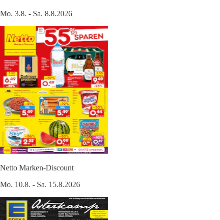
Mo. 3.8. - Sa. 8.8.2026
Netto Marken-Discount
Mo. 10.8. - Sa. 15.8.2026