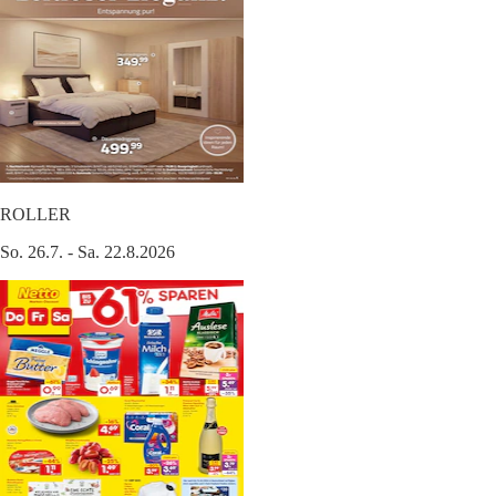
ROLLER
So. 26.7. - Sa. 22.8.2026