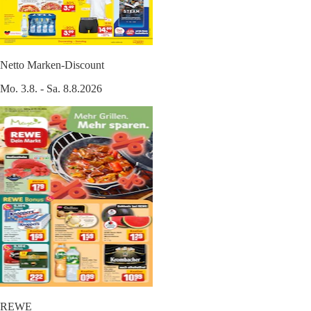
Netto Marken-Discount
Mo. 3.8. - Sa. 8.8.2026
REWE