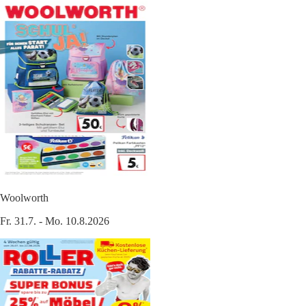
Woolworth
Fr. 31.7. - Mo. 10.8.2026