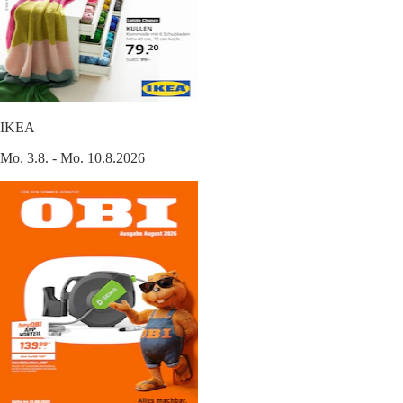
IKEA
Mo. 3.8. - Mo. 10.8.2026