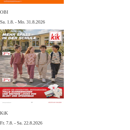
OBI
Sa. 1.8. - Mo. 31.8.2026
KiK
Fr. 7.8. - Sa. 22.8.2026