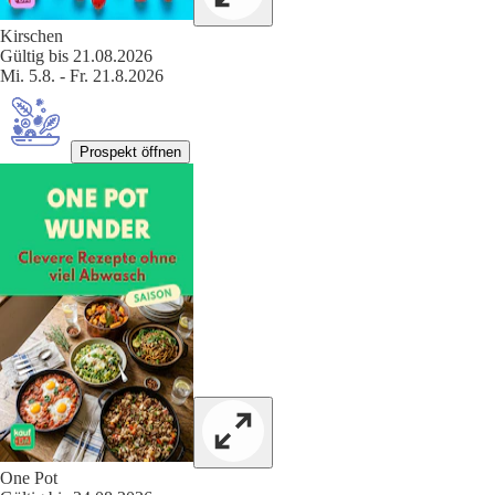
Kirschen
Gültig bis 21.08.2026
Mi. 5.8. - Fr. 21.8.2026
Prospekt öffnen
One Pot