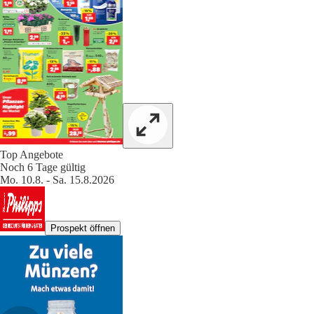
Top Angebote
Noch 6 Tage gültig
Mo. 10.8. - Sa. 15.8.2026
Prospekt öffnen