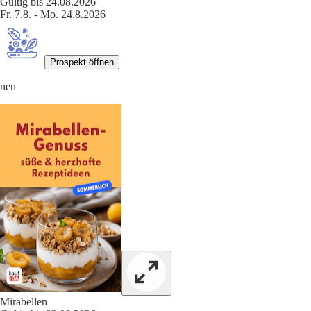
Gültig bis 24.08.2026
Fr. 7.8. - Mo. 24.8.2026
Prospekt öffnen
neu
Mirabellen