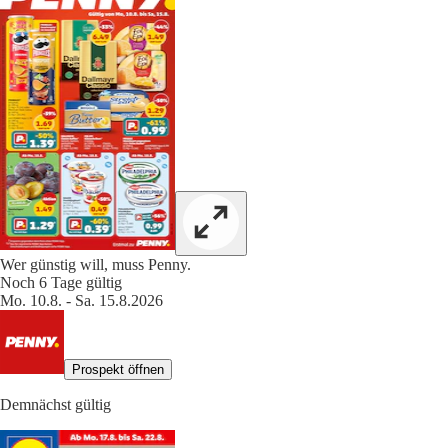
Wer günstig will, muss Penny.
Noch 6 Tage gültig
Mo. 10.8. - Sa. 15.8.2026
Prospekt öffnen
Demnächst gültig