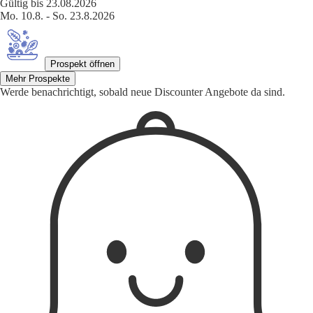
Gültig bis 23.08.2026
Mo. 10.8. - So. 23.8.2026
Prospekt öffnen
Mehr Prospekte
Werde benachrichtigt, sobald neue Discounter Angebote da sind.
1