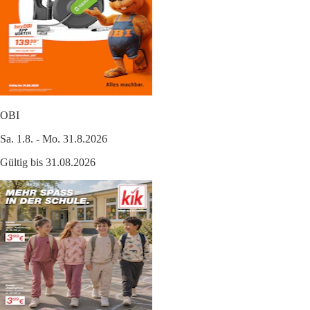
OBI
Sa. 1.8. - Mo. 31.8.2026
Gültig bis 31.08.2026