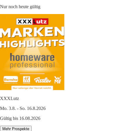
Nur noch heute gültig
XXXLutz
Mo. 3.8. - So. 16.8.2026
Gültig bis 16.08.2026
Mehr Prospekte