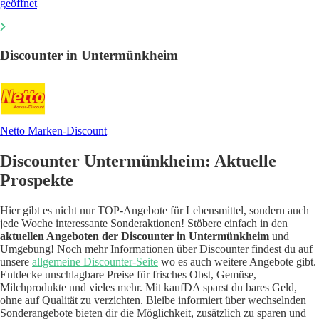
geöffnet
Discounter in Untermünkheim
Netto Marken-Discount
Discounter Untermünkheim: Aktuelle
Prospekte
Hier gibt es nicht nur TOP-Angebote für Lebensmittel, sondern auch
jede Woche interessante Sonderaktionen! Stöbere einfach in den
aktuellen Angeboten der Discounter in Untermünkheim
und
Umgebung! Noch mehr Informationen über Discounter findest du auf
unsere
allgemeine Discounter-Seite
wo es auch weitere Angebote gibt.
Entdecke unschlagbare Preise für frisches Obst, Gemüse,
Milchprodukte und vieles mehr. Mit kaufDA sparst du bares Geld,
ohne auf Qualität zu verzichten. Bleibe informiert über wechselnden
Sonderangebote bieten dir die Möglichkeit, zusätzlich zu sparen und