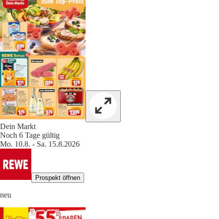
Dein Markt
Noch 6 Tage gültig
Mo. 10.8. - Sa. 15.8.2026
Prospekt öffnen
neu