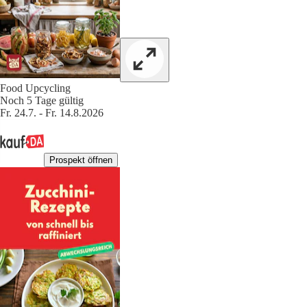
Food Upcycling
Noch 5 Tage gültig
Fr. 24.7. - Fr. 14.8.2026
Prospekt öffnen