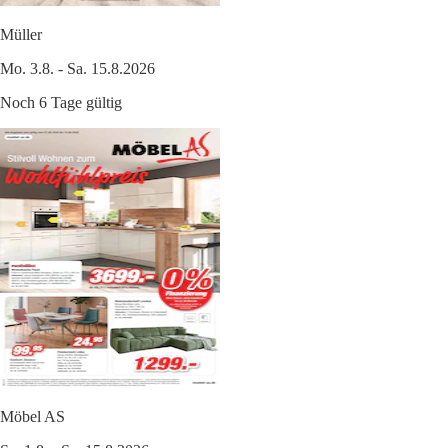
Müller
Mo. 3.8. - Sa. 15.8.2026
Noch 6 Tage gültig
Möbel AS