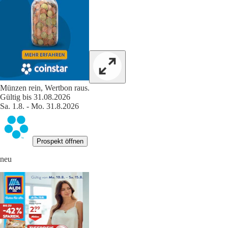
Münzen rein, Wertbon raus.
Gültig bis 31.08.2026
Sa. 1.8. - Mo. 31.8.2026
Prospekt öffnen
neu