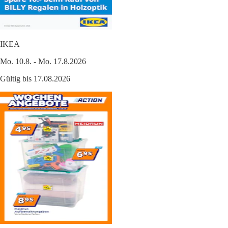
IKEA
Mo. 10.8. - Mo. 17.8.2026
Gültig bis 17.08.2026