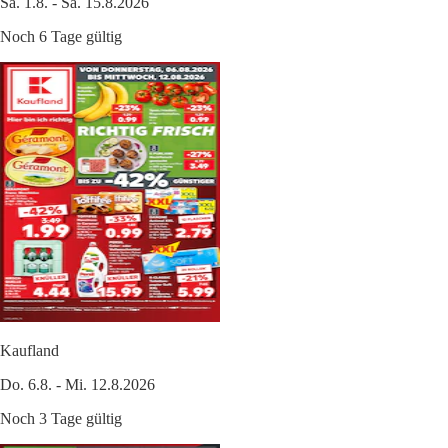
Sa. 1.8. - Sa. 15.8.2026
Noch 6 Tage gültig
Kaufland
Do. 6.8. - Mi. 12.8.2026
Noch 3 Tage gültig