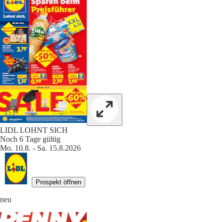
LIDL LOHNT SICH
Noch 6 Tage gültig
Mo. 10.8. - Sa. 15.8.2026
Prospekt öffnen
neu