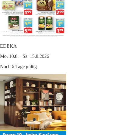
EDEKA
Mo. 10.8. - Sa. 15.8.2026
Noch 6 Tage gültig