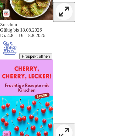
Zucchini
Gültig bis 18.08.2026
Di. 4.8. - Di. 18.8.2026
Prospekt öffnen