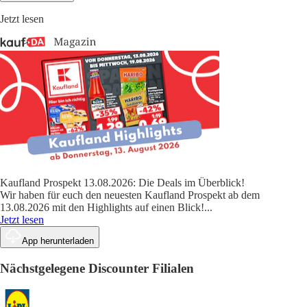
Jetzt lesen
Kaufland Prospekt 13.08.2026: Die Deals im Überblick!
Wir haben für euch den neuesten Kaufland Prospekt ab dem
13.08.2026 mit den Highlights auf einen Blick!
...
Jetzt lesen
App herunterladen
Nächstgelegene Discounter Filialen