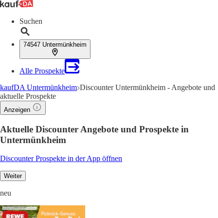
Suchen
74547 Untermünkheim
Alle Prospekte
kaufDA Untermünkheim
Discounter Untermünkheim - Angebote und
aktuelle Prospekte
Anzeigen
Aktuelle Discounter Angebote und Prospekte in
Untermünkheim
Discounter Prospekte in der App öffnen
Weiter
neu