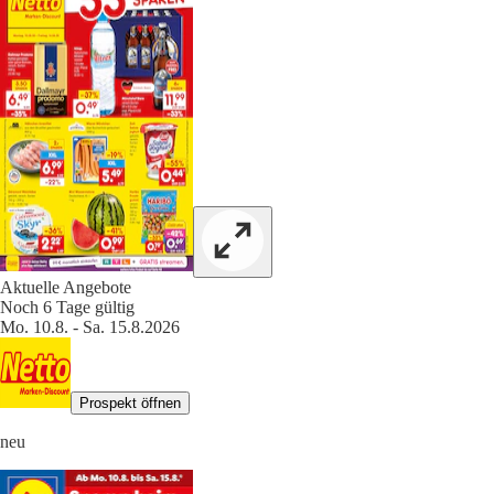
Aktuelle Angebote
Noch 6 Tage gültig
Mo. 10.8. - Sa. 15.8.2026
Prospekt öffnen
neu