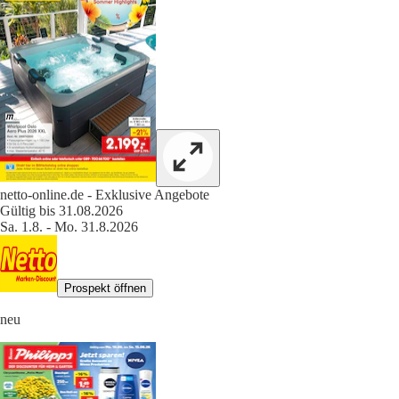
netto-online.de - Exklusive Angebote
Gültig bis 31.08.2026
Sa. 1.8. - Mo. 31.8.2026
Prospekt öffnen
neu