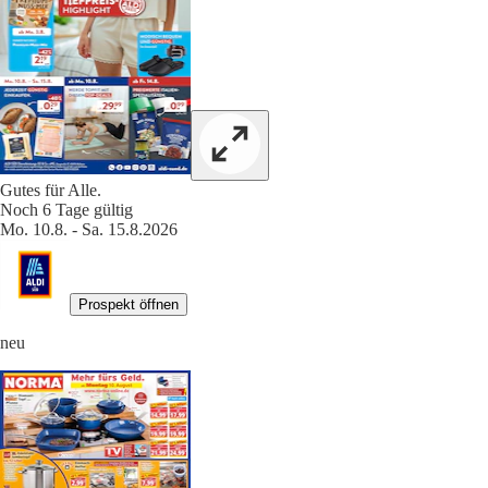
Gutes für Alle.
Noch 6 Tage gültig
Mo. 10.8. - Sa. 15.8.2026
Prospekt öffnen
neu