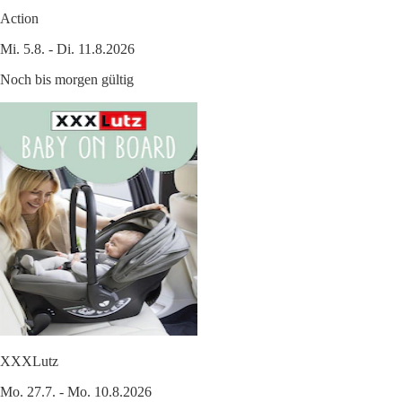
Action
Mi. 5.8. - Di. 11.8.2026
Noch bis morgen gültig
XXXLutz
Mo. 27.7. - Mo. 10.8.2026