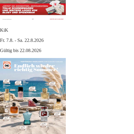
KiK
Fr. 7.8. - Sa. 22.8.2026
Gültig bis 22.08.2026