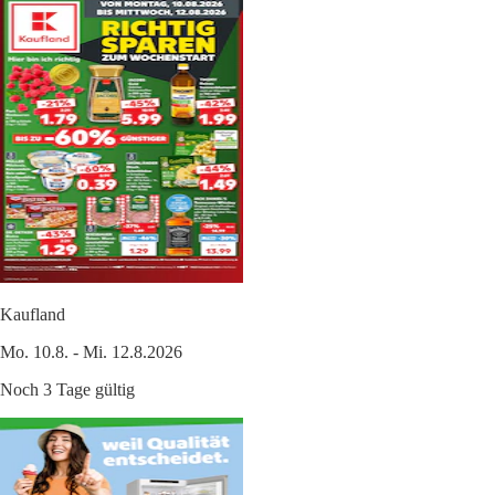
Kaufland
Mo. 10.8. - Mi. 12.8.2026
Noch 3 Tage gültig