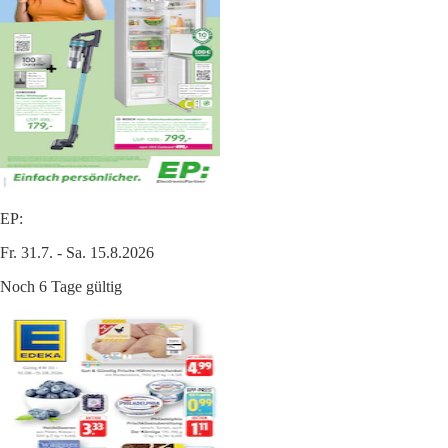
EP:
Fr. 31.7. - Sa. 15.8.2026
Noch 6 Tage gültig