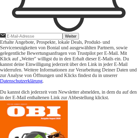
Weiter
Erhalte Angebote, Prospekte, lokale Deals, Produkt- und
Serviceneuigkeiten von Bonial und ausgewählten Partnern, sowie
gelegentliche Bewertungsanfragen von Trustpilot per E-Mail. Mit
Klick auf „Weiter" willigst du in den Erhalt dieser E-Mails ein. Du
kannst deine Einwilligung jederzeit über den Link in jeder E-Mail
widerrufen. Weitere Informationen zur Verarbeitung Deiner Daten und
zur Analyse von Öffnungen und Klicks findest du in unserer
Datenschutzerklärung
.
Du kannst dich jederzeit vom Newsletter abmelden, in dem du auf den
in der E-Mail enthaltenen Link zur Abbestellung klickst.