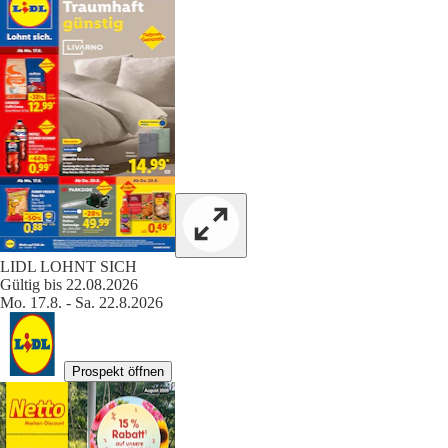
LIDL LOHNT SICH
Gültig bis 22.08.2026
Mo. 17.8. - Sa. 22.8.2026
Prospekt öffnen