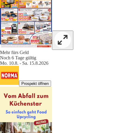
Mehr fürs Geld
Noch 6 Tage gültig
Mo. 10.8. - Sa. 15.8.2026
Prospekt öffnen