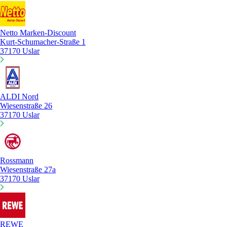
Netto Marken-Discount
Kurt-Schumacher-Straße 1
37170 Uslar
ALDI Nord
Wiesenstraße 26
37170 Uslar
Rossmann
Wiesenstraße 27a
37170 Uslar
REWE