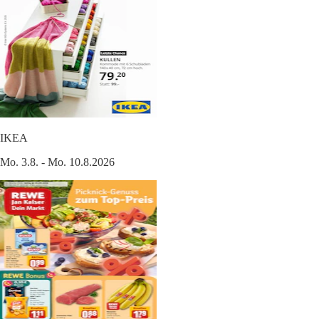
IKEA
Mo. 3.8. - Mo. 10.8.2026