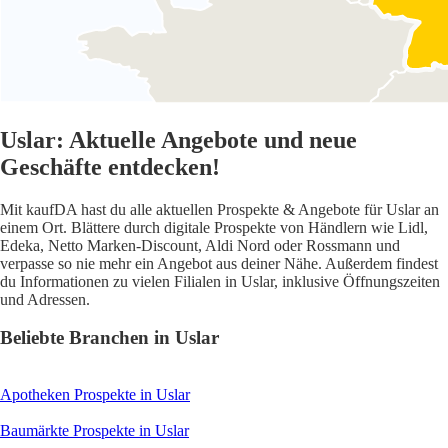
Uslar: Aktuelle Angebote und neue
Geschäfte entdecken!
Mit kaufDA hast du alle aktuellen Prospekte & Angebote für Uslar an
einem Ort. Blättere durch digitale Prospekte von Händlern wie Lidl,
Edeka, Netto Marken-Discount, Aldi Nord oder Rossmann und
verpasse so nie mehr ein Angebot aus deiner Nähe. Außerdem findest
du Informationen zu vielen Filialen in Uslar, inklusive Öffnungszeiten
und Adressen.
Beliebte Branchen in Uslar
Apotheken
Prospekte in Uslar
Baumärkte
Prospekte in Uslar