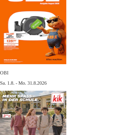
OBI
Sa. 1.8. - Mo. 31.8.2026