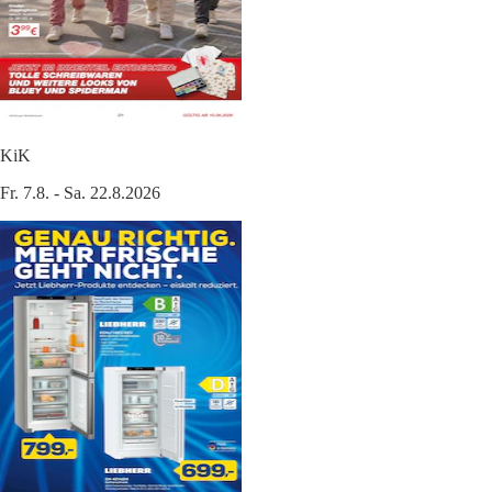
KiK
Fr. 7.8. - Sa. 22.8.2026