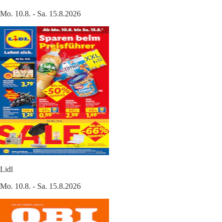
Mo. 10.8. - Sa. 15.8.2026
Lidl
Mo. 10.8. - Sa. 15.8.2026