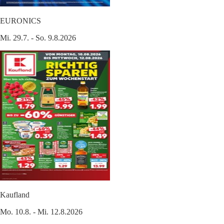
EURONICS
Mi. 29.7. - So. 9.8.2026
Kaufland
Mo. 10.8. - Mi. 12.8.2026