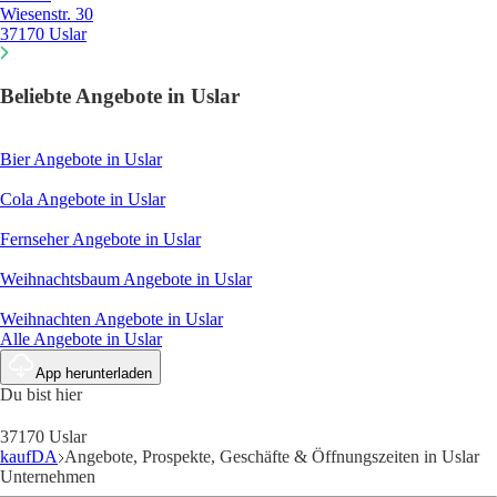
Wiesenstr. 30
37170 Uslar
Beliebte Angebote in Uslar
Bier
Angebote in Uslar
Cola
Angebote in Uslar
Fernseher
Angebote in Uslar
Weihnachtsbaum
Angebote in Uslar
Weihnachten
Angebote in Uslar
Alle Angebote in Uslar
App herunterladen
Du bist hier
37170 Uslar
kaufDA
Angebote, Prospekte, Geschäfte & Öffnungszeiten in Uslar
Unternehmen