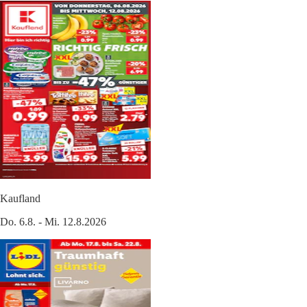
Kaufland
Do. 6.8. - Mi. 12.8.2026