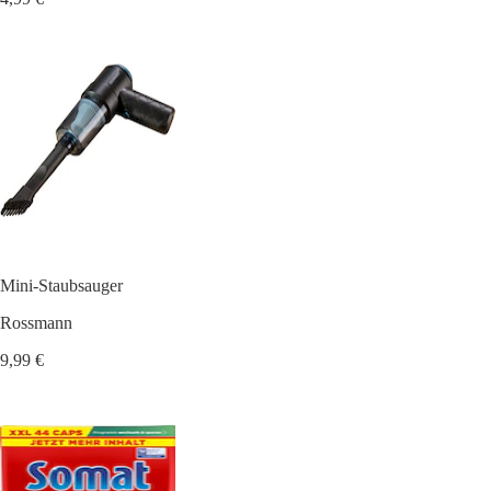
Mini-Staubsauger
Rossmann
9,99 €