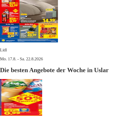
Lidl
Mo. 17.8. - Sa. 22.8.2026
Die besten Angebote der Woche in Uslar