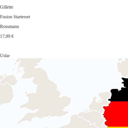
Gillette
Fusion Starterset
Rossmann
17,99 €
Uslar