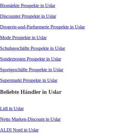
Biomärkte
Prospekte in Uslar
Discounter
Prospekte in Uslar
Drogerie-und-Parfuemerie
Prospekte in Uslar
Mode
Prospekte in Uslar
Schuhgeschäfte
Prospekte in Uslar
Sonderposten
Prospekte in Uslar
Sportgeschäfte
Prospekte in Uslar
Supermarkt
Prospekte in Uslar
Beliebte Händler in Uslar
Lidl
in Uslar
Netto Marken-Discount
in Uslar
ALDI Nord
in Uslar