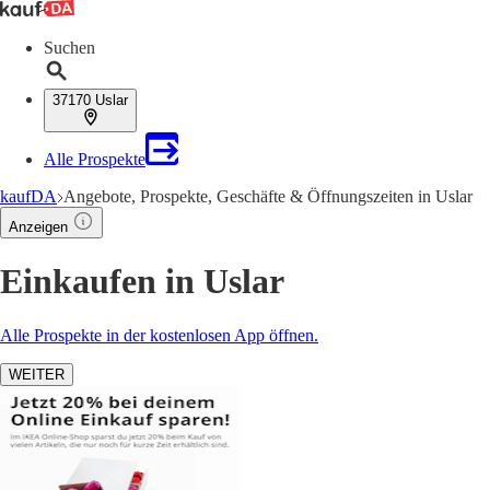
Suchen
37170 Uslar
Alle Prospekte
kaufDA
Angebote, Prospekte, Geschäfte & Öffnungszeiten in Uslar
Anzeigen
Einkaufen in Uslar
Alle Prospekte in der kostenlosen App öffnen.
WEITER