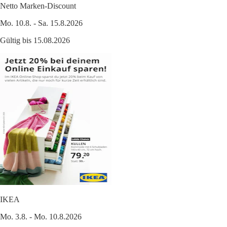
Netto Marken-Discount
Mo. 10.8. - Sa. 15.8.2026
Gültig bis 15.08.2026
IKEA
Mo. 3.8. - Mo. 10.8.2026