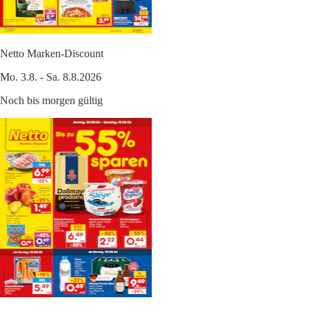
Netto Marken-Discount
Mo. 3.8. - Sa. 8.8.2026
Noch bis morgen gültig