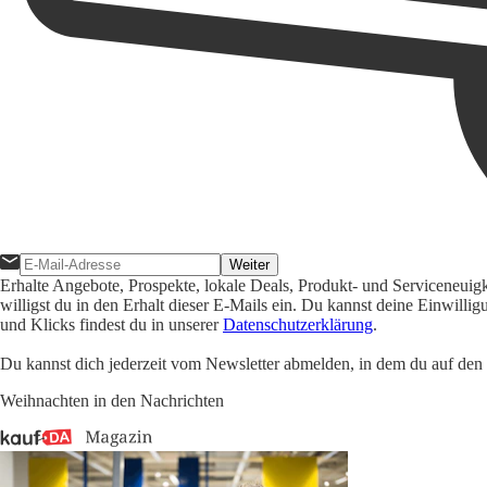
Weiter
Erhalte Angebote, Prospekte, lokale Deals, Produkt- und Serviceneuig
willigst du in den Erhalt dieser E-Mails ein. Du kannst deine Einwill
und Klicks findest du in unserer
Datenschutzerklärung
.
Du kannst dich jederzeit vom Newsletter abmelden, in dem du auf den i
Weihnachten in den Nachrichten