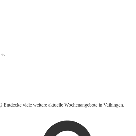
eis
👆 Entdecke viele weitere aktuelle Wochenangebote in Vaihingen.