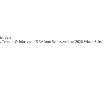
er Sale
, Termine & Infos zum IKEA knut Schlussverkauf 2026 Winter Sale.
...