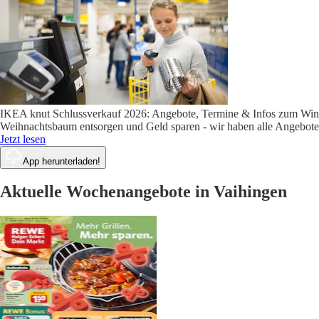
IKEA knut Schlussverkauf 2026: Angebote, Termine & Infos zum Wint
Weihnachtsbaum entsorgen und Geld sparen - wir haben alle Angebote
Jetzt lesen
App herunterladen!
Aktuelle Wochenangebote in Vaihingen