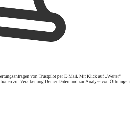
rtungsanfragen von Trustpilot per E-Mail. Mit Klick auf „Weiter"
ormationen zur Verarbeitung Deiner Daten und zur Analyse von Öffnungen