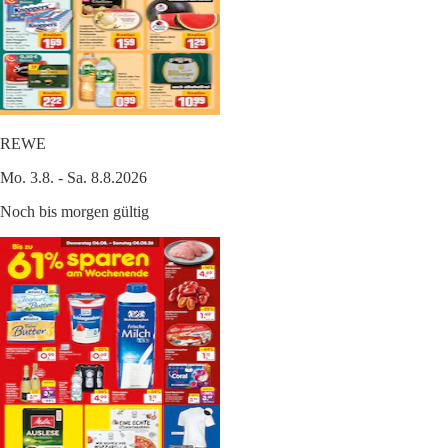
REWE
Mo. 3.8. - Sa. 8.8.2026
Noch bis morgen gültig