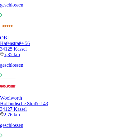
geschlossen
OBI
Hafenstraße 56
34125 Kassel
5,35 km
geschlossen
Woolworth
Holländische Straße 143
34127 Kassel
2,76 km
geschlossen