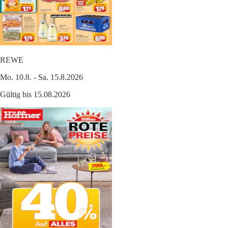
REWE
Mo. 10.8. - Sa. 15.8.2026
Gültig bis 15.08.2026