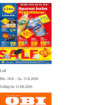
Lidl
Mo. 10.8. - Sa. 15.8.2026
Gültig bis 15.08.2026