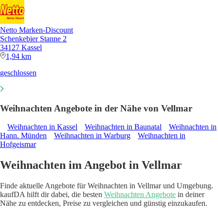
Netto Marken-Discount
Schenkebier Stanne 2
34127 Kassel
1,94 km
geschlossen
Weihnachten Angebote in der Nähe von Vellmar
Weihnachten in Kassel
Weihnachten in Baunatal
Weihnachten in
Hann. Münden
Weihnachten in Warburg
Weihnachten in
Hofgeismar
Weihnachten im Angebot in Vellmar
Finde aktuelle Angebote für Weihnachten in Vellmar und Umgebung.
kaufDA hilft dir dabei, die besten
Weihnachten Angebote
in deiner
Nähe zu entdecken, Preise zu vergleichen und günstig einzukaufen.