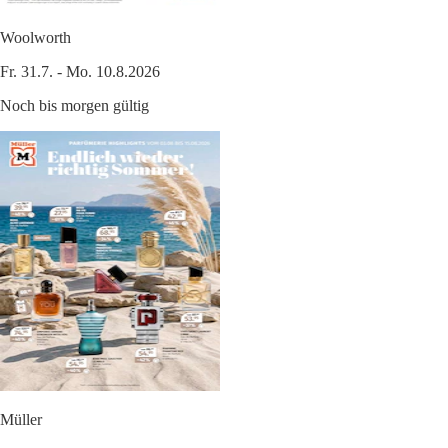
Woolworth
Fr. 31.7. - Mo. 10.8.2026
Noch bis morgen gültig
Müller