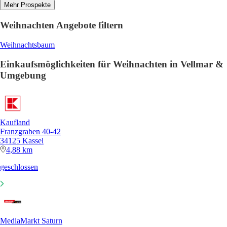
Mehr Prospekte
Weihnachten Angebote filtern
Weihnachtsbaum
Einkaufsmöglichkeiten für Weihnachten in Vellmar &
Umgebung
Kaufland
Franzgraben 40-42
34125 Kassel
4,88 km
geschlossen
MediaMarkt Saturn