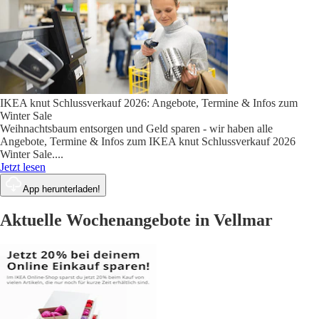
IKEA knut Schlussverkauf 2026: Angebote, Termine & Infos zum
Winter Sale
Weihnachtsbaum entsorgen und Geld sparen - wir haben alle
Angebote, Termine & Infos zum IKEA knut Schlussverkauf 2026
Winter Sale.
...
Jetzt lesen
App herunterladen!
Aktuelle Wochenangebote in Vellmar