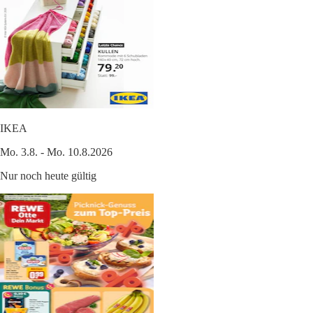
IKEA
Mo. 3.8. - Mo. 10.8.2026
Nur noch heute gültig