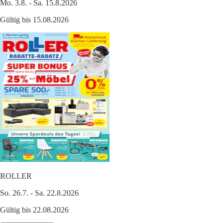
Mo. 3.8. - Sa. 15.8.2026
Gültig bis 15.08.2026
ROLLER
So. 26.7. - Sa. 22.8.2026
Gültig bis 22.08.2026