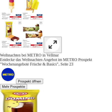
Weihnachten bei METRO in Vellmar
Entdecke das Weihnachten Angebot im METRO Prospekt
"Wochenangebote Frische & Basics", Seite 23
Prospekt öffnen
Mehr Prospekte