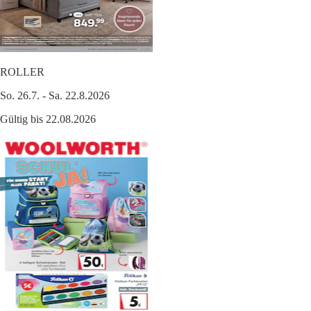
ROLLER
So. 26.7. - Sa. 22.8.2026
Gültig bis 22.08.2026