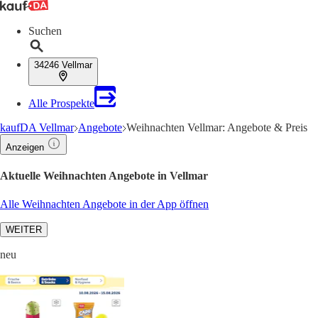
Suchen
34246 Vellmar
Alle Prospekte
kaufDA Vellmar
Angebote
Weihnachten Vellmar: Angebote & Preis
Anzeigen
Aktuelle Weihnachten Angebote in Vellmar
Alle Weihnachten Angebote in der App öffnen
WEITER
neu