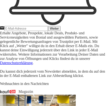
Weiter
Erhalte Angebote, Prospekte, lokale Deals, Produkt- und
Serviceneuigkeiten von Bonial und ausgewählten Partnern, sowie
gelegentliche Bewertungsanfragen von Trustpilot per E-Mail. Mit
Klick auf „Weiter" willigst du in den Erhalt dieser E-Mails ein. Du
kannst deine Einwilligung jederzeit über den Link in jeder E-Mail
widerrufen. Weitere Informationen zur Verarbeitung Deiner Daten und
zur Analyse von Öffnungen und Klicks findest du in unserer
Datenschutzerklärung
.
Du kannst dich jederzeit vom Newsletter abmelden, in dem du auf den
in der E-Mail enthaltenen Link zur Abbestellung klickst.
Weihnachten in den Nachrichten