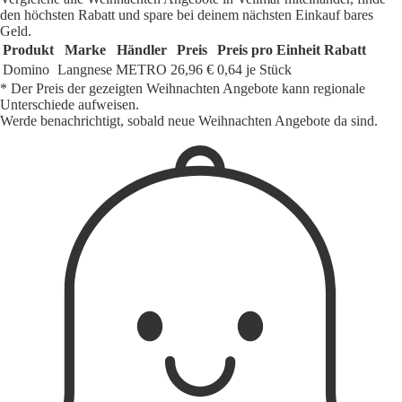
den höchsten Rabatt und spare bei deinem nächsten Einkauf bares
Geld.
Produkt
Marke
Händler
Preis
Preis pro Einheit
Rabatt
Domino
Langnese
METRO
26,96 €
0,64 je Stück
* Der Preis der gezeigten Weihnachten Angebote kann regionale
Unterschiede aufweisen.
Werde benachrichtigt, sobald neue Weihnachten Angebote da sind.