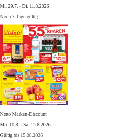
Mi. 29.7. - Di. 11.8.2026
Noch 3 Tage gültig
Netto Marken-Discount
Mo. 10.8. - Sa. 15.8.2026
Gültig bis 15.08.2026