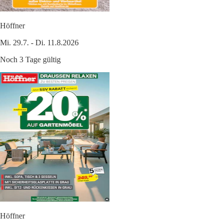
Höffner
Mi. 29.7. - Di. 11.8.2026
Noch 3 Tage gültig
Höffner