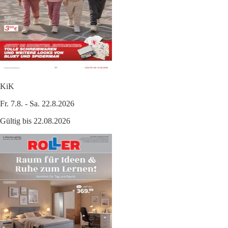
KiK
Fr. 7.8. - Sa. 22.8.2026
Gültig bis 22.08.2026