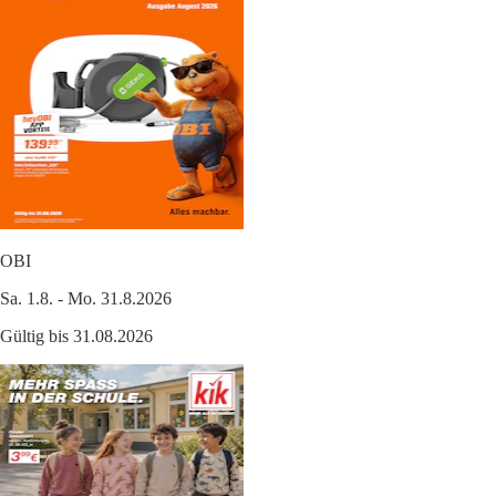
OBI
Sa. 1.8. - Mo. 31.8.2026
Gültig bis 31.08.2026