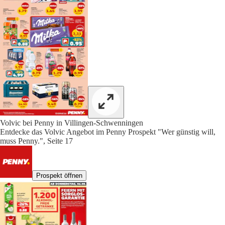
Volvic bei Penny in Villingen-Schwenningen
Entdecke das Volvic Angebot im Penny Prospekt "Wer günstig will,
muss Penny.", Seite 17
Prospekt öffnen