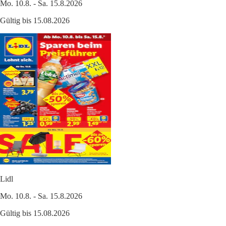
Mo. 10.8. - Sa. 15.8.2026
Gültig bis 15.08.2026
Lidl
Mo. 10.8. - Sa. 15.8.2026
Gültig bis 15.08.2026