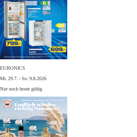
EURONICS
Mi. 29.7. - So. 9.8.2026
Nur noch heute gültig