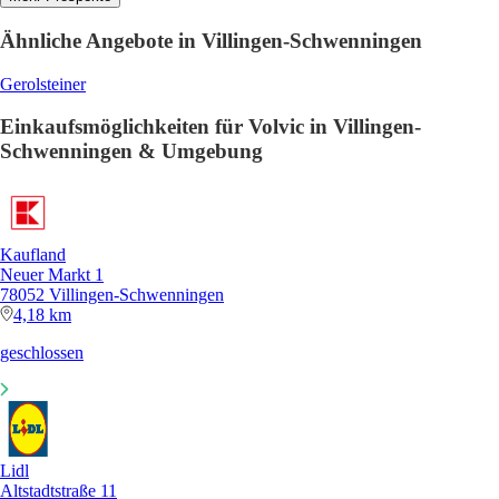
Ähnliche Angebote in Villingen-Schwenningen
Gerolsteiner
Einkaufsmöglichkeiten für Volvic in Villingen-
Schwenningen & Umgebung
Kaufland
Neuer Markt 1
78052 Villingen-Schwenningen
4,18 km
geschlossen
Lidl
Altstadtstraße 11