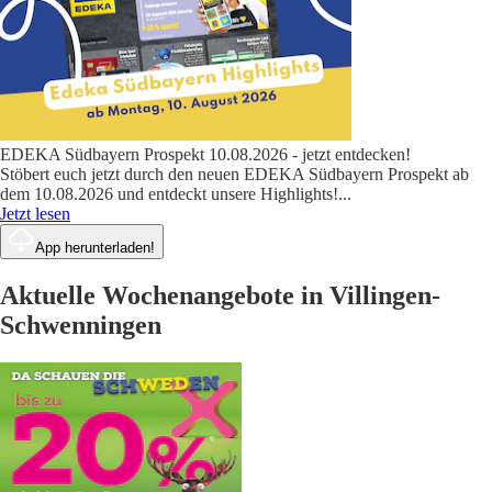
EDEKA Südbayern Prospekt 10.08.2026 - jetzt entdecken!
Stöbert euch jetzt durch den neuen EDEKA Südbayern Prospekt ab
dem 10.08.2026 und entdeckt unsere Highlights!
...
Jetzt lesen
App herunterladen!
Aktuelle Wochenangebote in Villingen-
Schwenningen