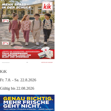
KiK
Fr. 7.8. - Sa. 22.8.2026
Gültig bis 22.08.2026