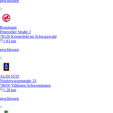
geschlossen
Rossmann
Peterzeller Straße 2
78126 Königsfeld im Schwarzwald
1,83 km
geschlossen
ALDI SÜD
Niederwiesenstraße 33
78050 Villingen-Schwenningen
1,28 km
geschlossen