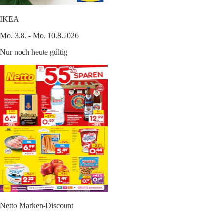
IKEA
Mo. 3.8. - Mo. 10.8.2026
Nur noch heute gültig
Netto Marken-Discount