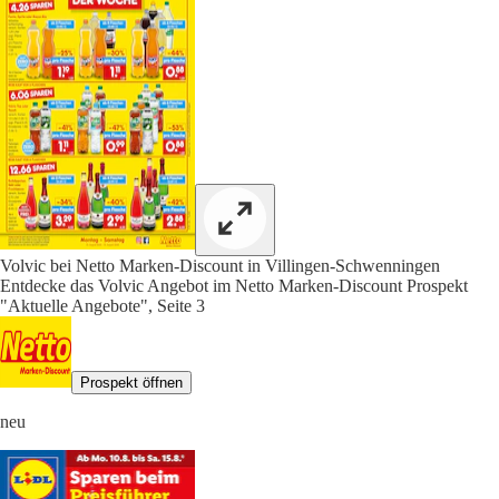
Volvic bei Netto Marken-Discount in Villingen-Schwenningen
Entdecke das Volvic Angebot im Netto Marken-Discount Prospekt
"Aktuelle Angebote", Seite 3
Prospekt öffnen
neu