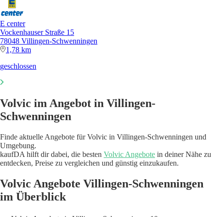
E center
Vockenhauser Straße 15
78048 Villingen-Schwenningen
1,78 km
geschlossen
Volvic im Angebot in Villingen-
Schwenningen
Finde aktuelle Angebote für Volvic in Villingen-Schwenningen und
Umgebung.
kaufDA hilft dir dabei, die besten
Volvic Angebote
in deiner Nähe zu
entdecken, Preise zu vergleichen und günstig einzukaufen.
Volvic Angebote Villingen-Schwenningen
im Überblick