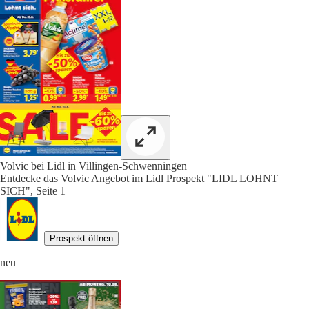
Volvic bei Lidl in Villingen-Schwenningen
Entdecke das Volvic Angebot im Lidl Prospekt "LIDL LOHNT
SICH", Seite 1
Prospekt öffnen
neu