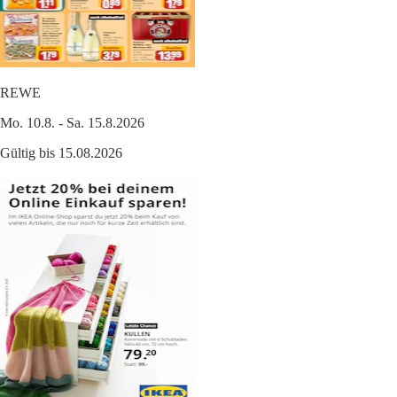
REWE
Mo. 10.8. - Sa. 15.8.2026
Gültig bis 15.08.2026