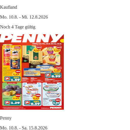
Kaufland
Mo. 10.8. - Mi. 12.8.2026
Noch 4 Tage gültig
Penny
Mo. 10.8. - Sa. 15.8.2026