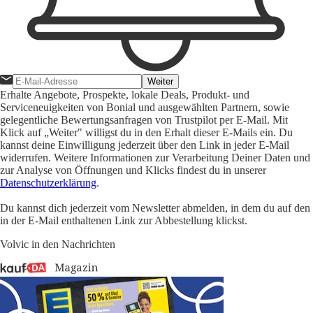
Weiter
Erhalte Angebote, Prospekte, lokale Deals, Produkt- und
Serviceneuigkeiten von Bonial und ausgewählten Partnern, sowie
gelegentliche Bewertungsanfragen von Trustpilot per E-Mail. Mit
Klick auf „Weiter" willigst du in den Erhalt dieser E-Mails ein. Du
kannst deine Einwilligung jederzeit über den Link in jeder E-Mail
widerrufen. Weitere Informationen zur Verarbeitung Deiner Daten und
zur Analyse von Öffnungen und Klicks findest du in unserer
Datenschutzerklärung
.
Du kannst dich jederzeit vom Newsletter abmelden, in dem du auf den
in der E-Mail enthaltenen Link zur Abbestellung klickst.
Volvic in den Nachrichten