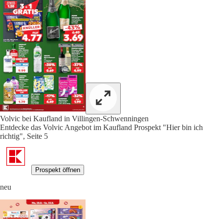
Volvic bei Kaufland in Villingen-Schwenningen
Entdecke das Volvic Angebot im Kaufland Prospekt "Hier bin ich
richtig", Seite 5
Prospekt öffnen
neu