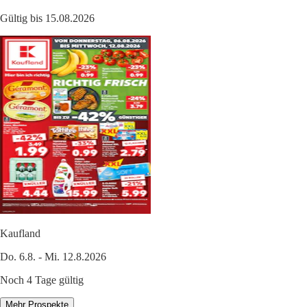
Gültig bis 15.08.2026
Kaufland
Do. 6.8. - Mi. 12.8.2026
Noch 4 Tage gültig
Mehr Prospekte