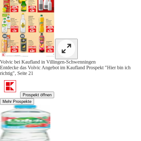
Volvic bei Kaufland in Villingen-Schwenningen
Entdecke das Volvic Angebot im Kaufland Prospekt "Hier bin ich
richtig", Seite 21
Prospekt öffnen
Mehr Prospekte