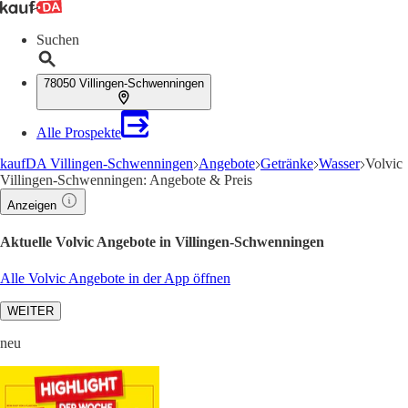
Suchen
78050 Villingen-Schwenningen
Alle Prospekte
kaufDA Villingen-Schwenningen
Angebote
Getränke
Wasser
Volvic
Villingen-Schwenningen: Angebote & Preis
Anzeigen
Aktuelle Volvic Angebote in Villingen-Schwenningen
Alle Volvic Angebote in der App öffnen
WEITER
neu