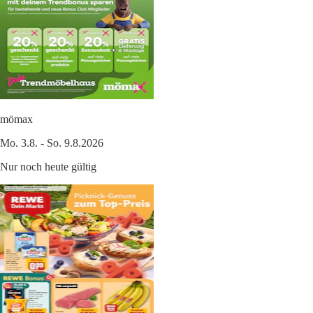
mömax
Mo. 3.8. - So. 9.8.2026
Nur noch heute gültig