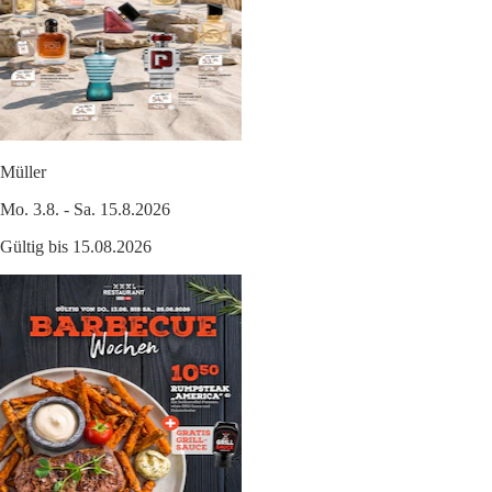
Müller
Mo. 3.8. - Sa. 15.8.2026
Gültig bis 15.08.2026