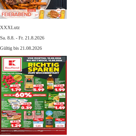
XXXLutz
Sa. 8.8. - Fr. 21.8.2026
Gültig bis 21.08.2026