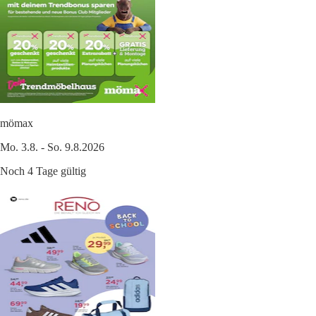
mömax
Mo. 3.8. - So. 9.8.2026
Noch 4 Tage gültig