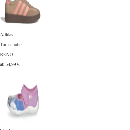
Adidas
Turnschuhe
RENO
ab 54,99 €