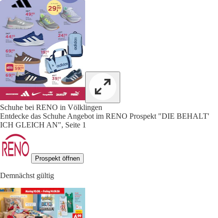
Schuhe bei RENO in Völklingen
Entdecke das Schuhe Angebot im RENO Prospekt "DIE BEHALT'
ICH GLEICH AN", Seite 1
Prospekt öffnen
Demnächst gültig