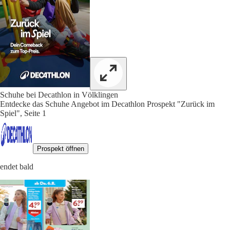
Schuhe bei Decathlon in Völklingen
Entdecke das Schuhe Angebot im Decathlon Prospekt "Zurück im
Spiel", Seite 1
Prospekt öffnen
endet bald