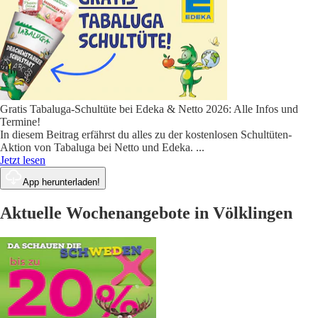
Gratis Tabaluga-Schultüte bei Edeka & Netto 2026: Alle Infos und
Termine!
In diesem Beitrag erfährst du alles zu der kostenlosen Schultüten-
Aktion von Tabaluga bei Netto und Edeka.
...
Jetzt lesen
App herunterladen!
Aktuelle Wochenangebote in Völklingen