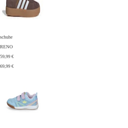
schuhe
RENO
59,99 €
69,99 €