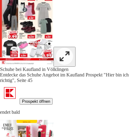
Schuhe bei Kaufland in Völklingen
Entdecke das Schuhe Angebot im Kaufland Prospekt "Hier bin ich
richtig", Seite 45
Prospekt öffnen
endet bald