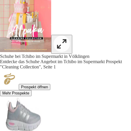
Schuhe bei Tchibo im Supermarkt in Völklingen
Entdecke das Schuhe Angebot im Tchibo im Supermarkt Prospekt
"Cleaning Collection", Seite 1
Prospekt öffnen
Mehr Prospekte