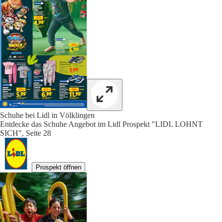
Schuhe bei Lidl in Völklingen
Entdecke das Schuhe Angebot im Lidl Prospekt "LIDL LOHNT
SICH", Seite 28
Prospekt öffnen