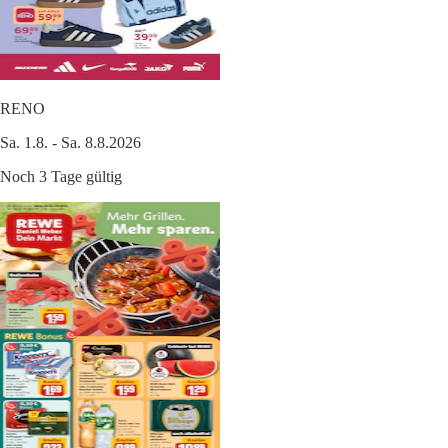
RENO
Sa. 1.8. - Sa. 8.8.2026
Noch 3 Tage gültig