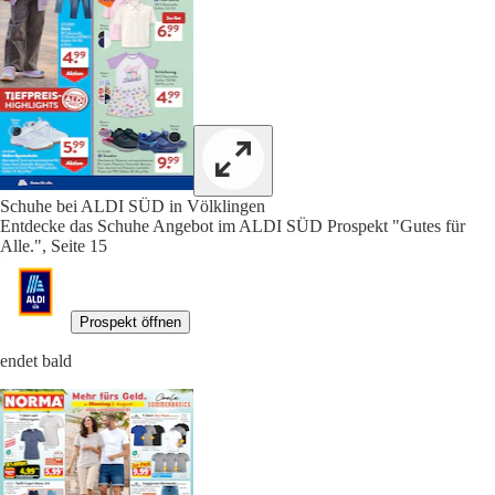
Schuhe bei ALDI SÜD in Völklingen
Entdecke das Schuhe Angebot im ALDI SÜD Prospekt "Gutes für
Alle.", Seite 15
Prospekt öffnen
endet bald