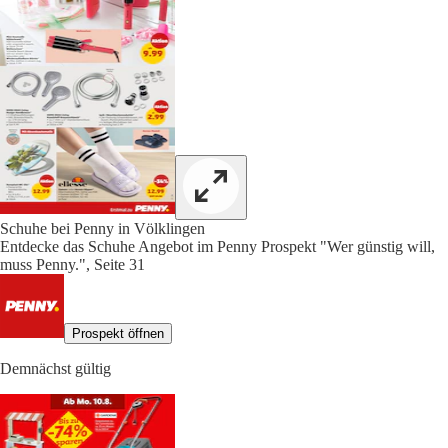
Schuhe bei Penny in Völklingen
Entdecke das Schuhe Angebot im Penny Prospekt "Wer günstig will,
muss Penny.", Seite 31
Prospekt öffnen
Demnächst gültig