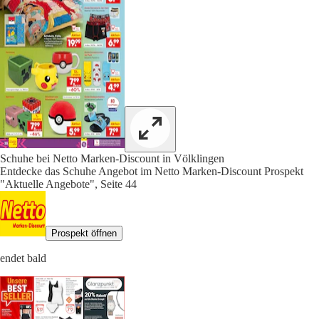
Schuhe bei Netto Marken-Discount in Völklingen
Entdecke das Schuhe Angebot im Netto Marken-Discount Prospekt
"Aktuelle Angebote", Seite 44
Prospekt öffnen
endet bald