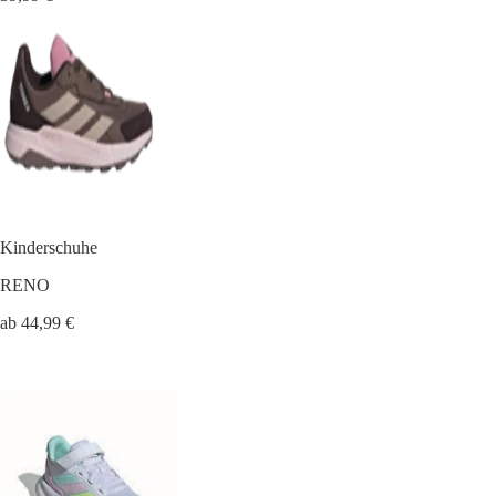
Kinderschuhe
RENO
ab 44,99 €