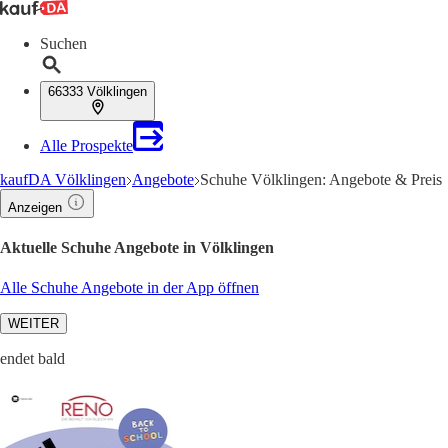
Suchen
66333 Völklingen
Alle Prospekte
kaufDA Völklingen
Angebote
Schuhe Völklingen: Angebote & Preis
Anzeigen
Aktuelle Schuhe Angebote in Völklingen
Alle Schuhe Angebote in der App öffnen
WEITER
endet bald