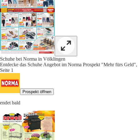
Schuhe bei Norma in Völklingen
Entdecke das Schuhe Angebot im Norma Prospekt "Mehr fürs Geld",
Seite 1
Prospekt öffnen
endet bald