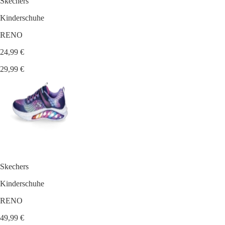
Skechers
Kinderschuhe
RENO
24,99 €
29,99 €
Skechers
Kinderschuhe
RENO
49,99 €