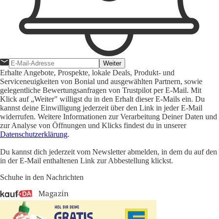
Weiter
Erhalte Angebote, Prospekte, lokale Deals, Produkt- und
Serviceneuigkeiten von Bonial und ausgewählten Partnern, sowie
gelegentliche Bewertungsanfragen von Trustpilot per E-Mail. Mit
Klick auf „Weiter" willigst du in den Erhalt dieser E-Mails ein. Du
kannst deine Einwilligung jederzeit über den Link in jeder E-Mail
widerrufen. Weitere Informationen zur Verarbeitung Deiner Daten und
zur Analyse von Öffnungen und Klicks findest du in unserer
Datenschutzerklärung
.
Du kannst dich jederzeit vom Newsletter abmelden, in dem du auf den
in der E-Mail enthaltenen Link zur Abbestellung klickst.
Schuhe in den Nachrichten