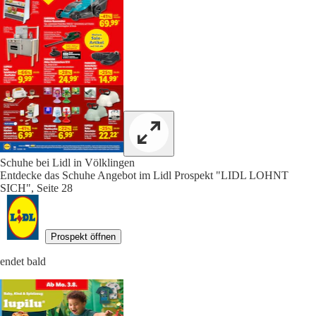
Schuhe bei Lidl in Völklingen
Entdecke das Schuhe Angebot im Lidl Prospekt "LIDL LOHNT
SICH", Seite 28
Prospekt öffnen
endet bald