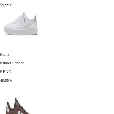
59,99 €
Puma
Kinder Schuhe
RENO
49,99 €