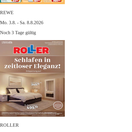
REWE
Mo. 3.8. - Sa. 8.8.2026
Noch 3 Tage gültig
ROLLER