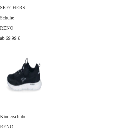
SKECHERS
Schuhe
RENO
ab 69,99 €
Kinderschuhe
RENO