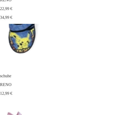
22,99 €
34,99 €
schuhe
RENO
12,99 €