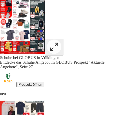
Schuhe bei GLOBUS in Völklingen
Entdecke das Schuhe Angebot im GLOBUS Prospekt "Aktuelle
Angebote", Seite 27
Prospekt öffnen
neu