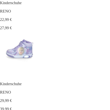
Kinderschuhe
RENO
22,99 €
27,99 €
Kinderschuhe
RENO
29,99 €
39,99 €