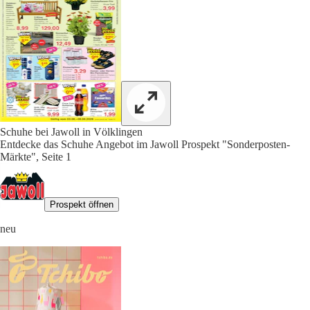
Schuhe bei Jawoll in Völklingen
Entdecke das Schuhe Angebot im Jawoll Prospekt "Sonderposten-
Märkte", Seite 1
Prospekt öffnen
neu