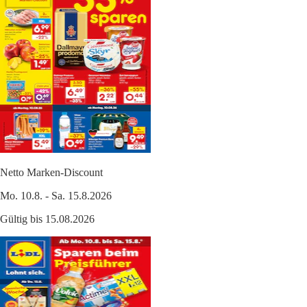
Netto Marken-Discount
Mo. 10.8. - Sa. 15.8.2026
Gültig bis 15.08.2026