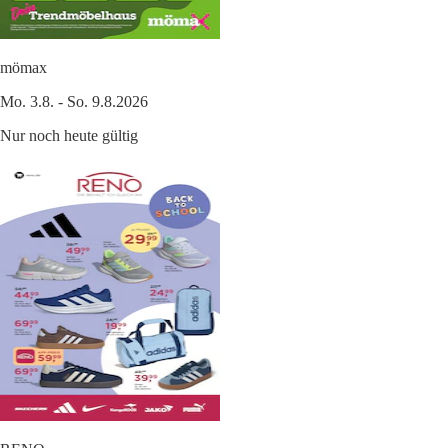
mömax
Mo. 3.8. - So. 9.8.2026
Nur noch heute gültig