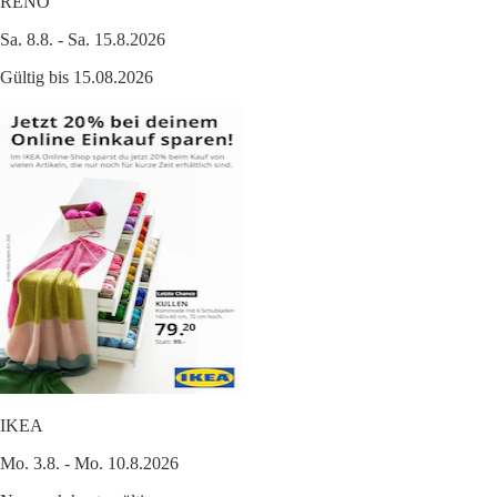
RENO
Sa. 8.8. - Sa. 15.8.2026
Gültig bis 15.08.2026
IKEA
Mo. 3.8. - Mo. 10.8.2026