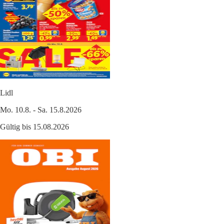
Lidl
Mo. 10.8. - Sa. 15.8.2026
Gültig bis 15.08.2026