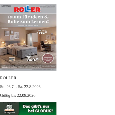
ROLLER
So. 26.7. - Sa. 22.8.2026
Gültig bis 22.08.2026