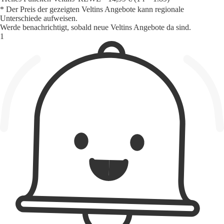
* Der Preis der gezeigten Veltins Angebote kann regionale
Unterschiede aufweisen.
Werde benachrichtigt, sobald neue Veltins Angebote da sind.