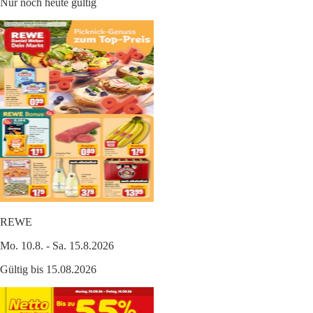
Nur noch heute gültig
REWE
Mo. 10.8. - Sa. 15.8.2026
Gültig bis 15.08.2026