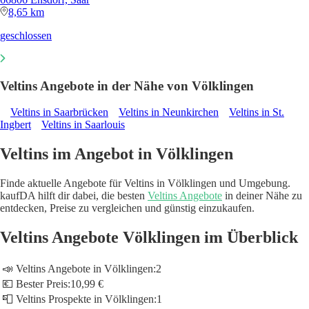
8,65 km
geschlossen
Veltins Angebote in der Nähe von Völklingen
Veltins in Saarbrücken
Veltins in Neunkirchen
Veltins in St.
Ingbert
Veltins in Saarlouis
Veltins im Angebot in Völklingen
Finde aktuelle Angebote für Veltins in Völklingen und Umgebung.
kaufDA hilft dir dabei, die besten
Veltins Angebote
in deiner Nähe zu
entdecken, Preise zu vergleichen und günstig einzukaufen.
Veltins Angebote Völklingen im Überblick
📣 Veltins Angebote in Völklingen:
2
💶 Bester Preis:
10,99 €
📮 Veltins Prospekte in Völklingen:
1