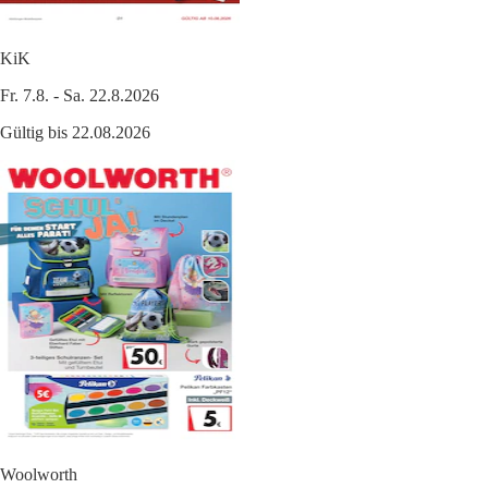
KiK
Fr. 7.8. - Sa. 22.8.2026
Gültig bis 22.08.2026
Woolworth