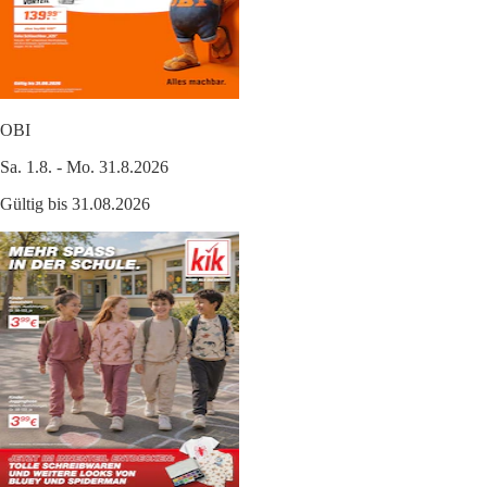
OBI
Sa. 1.8. - Mo. 31.8.2026
Gültig bis 31.08.2026