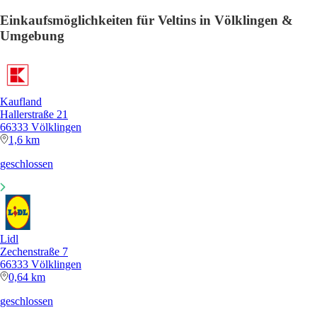
Einkaufsmöglichkeiten für Veltins in Völklingen &
Umgebung
Kaufland
Hallerstraße 21
66333 Völklingen
1,6 km
geschlossen
Lidl
Zechenstraße 7
66333 Völklingen
0,64 km
geschlossen