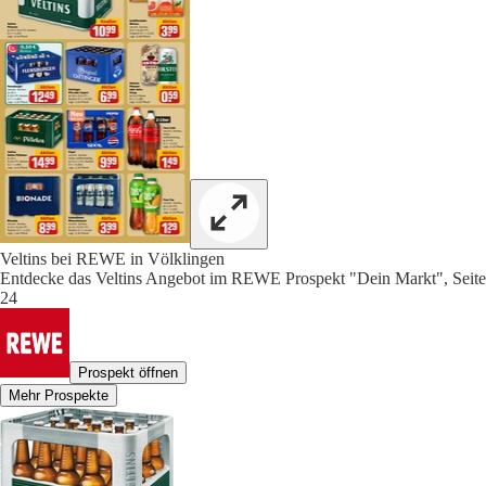
Veltins bei REWE in Völklingen
Entdecke das Veltins Angebot im REWE Prospekt "Dein Markt", Seite
24
Prospekt öffnen
Mehr Prospekte