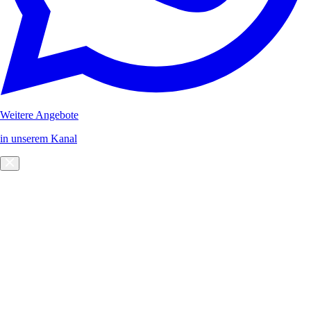
Weitere Angebote
in unserem Kanal