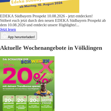
EDEKA Südbayern Prospekt 10.08.2026 - jetzt entdecken!
Stöbert euch jetzt durch den neuen EDEKA Südbayern Prospekt ab
dem 10.08.2026 und entdeckt unsere Highlights!
...
Jetzt lesen
App herunterladen!
Aktuelle Wochenangebote in Völklingen