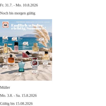
Fr. 31.7. - Mo. 10.8.2026
Noch bis morgen gültig
Müller
Mo. 3.8. - Sa. 15.8.2026
Gültig bis 15.08.2026