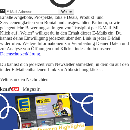
Weiter
Erhalte Angebote, Prospekte, lokale Deals, Produkt- und
Serviceneuigkeiten von Bonial und ausgewählten Partnern, sowie
gelegentliche Bewertungsanfragen von Trustpilot per E-Mail. Mit
Klick auf „Weiter" willigst du in den Erhalt dieser E-Mails ein. Du
kannst deine Einwilligung jederzeit über den Link in jeder E-Mail
widerrufen. Weitere Informationen zur Verarbeitung Deiner Daten und
zur Analyse von Öffnungen und Klicks findest du in unserer
Datenschutzerklärung
.
Du kannst dich jederzeit vom Newsletter abmelden, in dem du auf den
in der E-Mail enthaltenen Link zur Abbestellung klickst.
Veltins in den Nachrichten