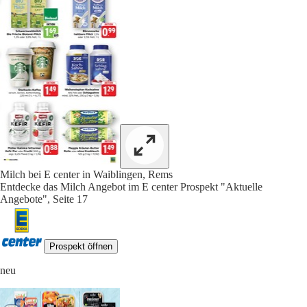
Milch bei E center in Waiblingen, Rems
Entdecke das Milch Angebot im E center Prospekt "Aktuelle
Angebote", Seite 17
Prospekt öffnen
neu