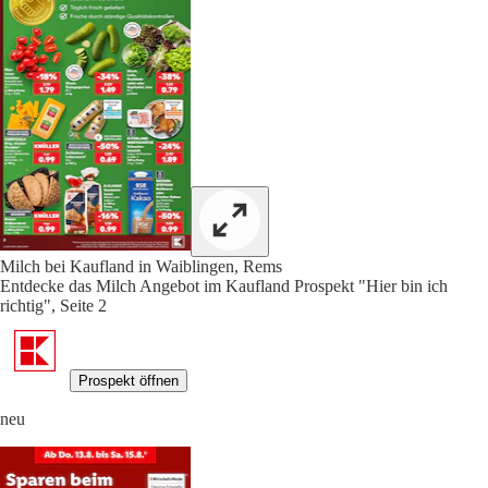
Milch bei Kaufland in Waiblingen, Rems
Entdecke das Milch Angebot im Kaufland Prospekt "Hier bin ich
richtig", Seite 2
Prospekt öffnen
neu