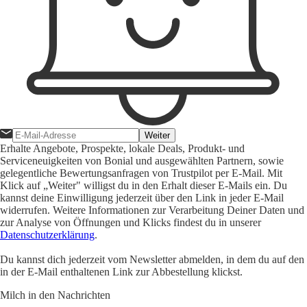
Weiter
Erhalte Angebote, Prospekte, lokale Deals, Produkt- und
Serviceneuigkeiten von Bonial und ausgewählten Partnern, sowie
gelegentliche Bewertungsanfragen von Trustpilot per E-Mail. Mit
Klick auf „Weiter" willigst du in den Erhalt dieser E-Mails ein. Du
kannst deine Einwilligung jederzeit über den Link in jeder E-Mail
widerrufen. Weitere Informationen zur Verarbeitung Deiner Daten und
zur Analyse von Öffnungen und Klicks findest du in unserer
Datenschutzerklärung
.
Du kannst dich jederzeit vom Newsletter abmelden, in dem du auf den
in der E-Mail enthaltenen Link zur Abbestellung klickst.
Milch in den Nachrichten