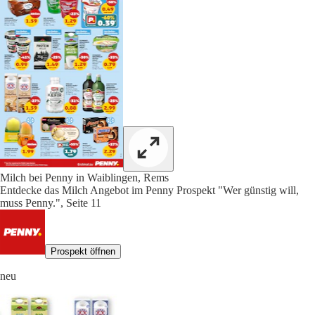
Milch bei Penny in Waiblingen, Rems
Entdecke das Milch Angebot im Penny Prospekt "Wer günstig will,
muss Penny.", Seite 11
Prospekt öffnen
neu