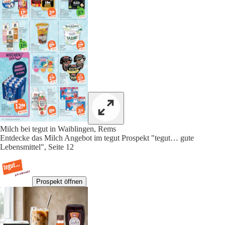
Milch bei tegut in Waiblingen, Rems
Entdecke das Milch Angebot im tegut Prospekt "tegut… gute
Lebensmittel", Seite 12
Prospekt öffnen