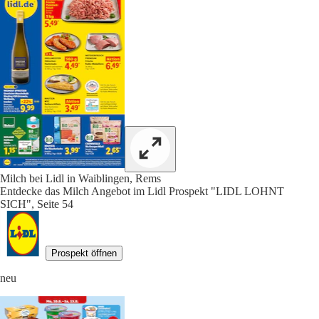
Milch bei Lidl in Waiblingen, Rems
Entdecke das Milch Angebot im Lidl Prospekt "LIDL LOHNT
SICH", Seite 54
Prospekt öffnen
neu