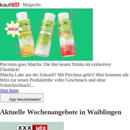
Precision goes Matcha: Die drei neuen Drinks im exklusiven
Überblick!
Matcha Latte aus der Zukunft? Mit Precision geht's! Hier kommen alle
Infos zur neuen Produktreihe voller Geschmack und ohne
Schnickschnack!
...
Jetzt lesen
App herunterladen!
Aktuelle Wochenangebote in Waiblingen