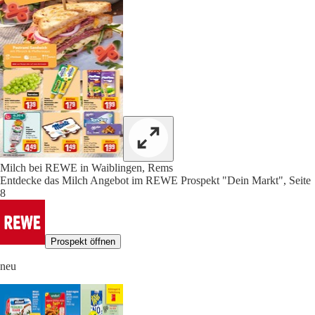
Milch bei REWE in Waiblingen, Rems
Entdecke das Milch Angebot im REWE Prospekt "Dein Markt", Seite
8
Prospekt öffnen
neu