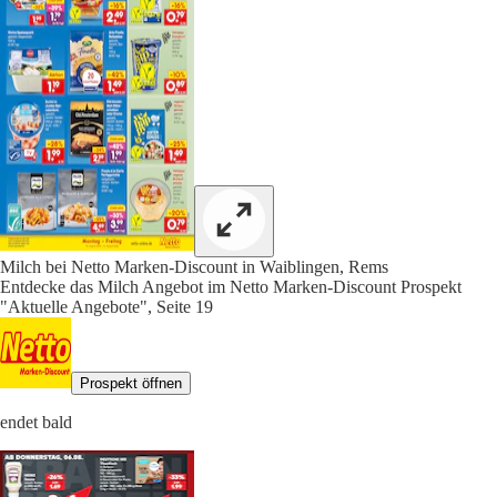
Milch bei Netto Marken-Discount in Waiblingen, Rems
Entdecke das Milch Angebot im Netto Marken-Discount Prospekt
"Aktuelle Angebote", Seite 19
Prospekt öffnen
endet bald