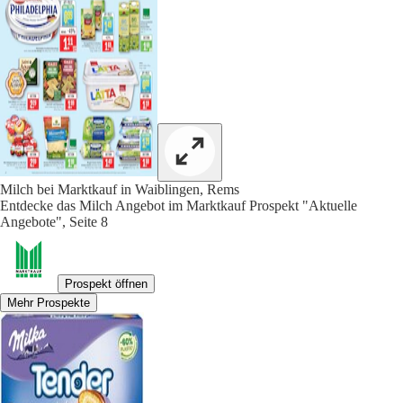
Milch bei Marktkauf in Waiblingen, Rems
Entdecke das Milch Angebot im Marktkauf Prospekt "Aktuelle
Angebote", Seite 8
Prospekt öffnen
Mehr Prospekte