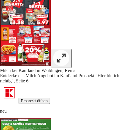
Milch bei Kaufland in Waiblingen, Rems
Entdecke das Milch Angebot im Kaufland Prospekt "Hier bin ich
richtig", Seite 6
Prospekt öffnen
neu