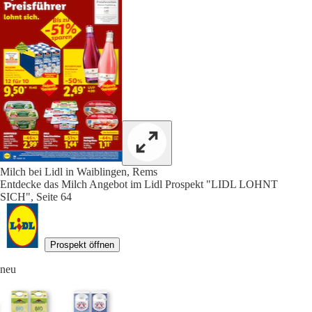
Milch bei Lidl in Waiblingen, Rems
Entdecke das Milch Angebot im Lidl Prospekt "LIDL LOHNT
SICH", Seite 64
Prospekt öffnen
neu