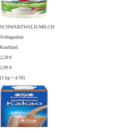
SCHWARZWALD-MILCH
Schlagsahne
Kaufland
2,29 €
2,99 €
(1 kg = 4.58)