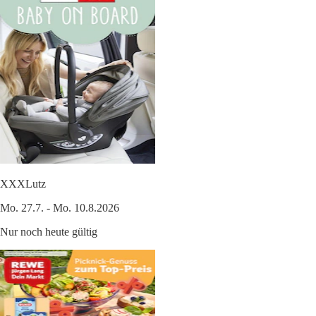
XXXLutz
Mo. 27.7. - Mo. 10.8.2026
Nur noch heute gültig