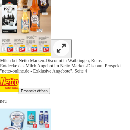
Milch bei Netto Marken-Discount in Waiblingen, Rems
Entdecke das Milch Angebot im Netto Marken-Discount Prospekt
"netto-online.de - Exklusive Angebote", Seite 4
Prospekt öffnen
neu