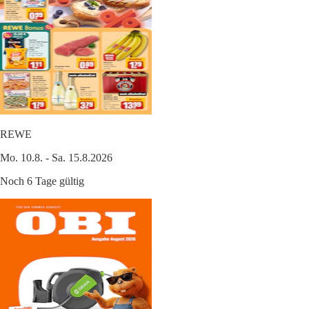
REWE
Mo. 10.8. - Sa. 15.8.2026
Noch 6 Tage gültig