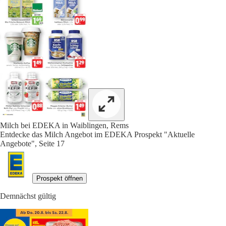
Milch bei EDEKA in Waiblingen, Rems
Entdecke das Milch Angebot im EDEKA Prospekt "Aktuelle
Angebote", Seite 17
Prospekt öffnen
Demnächst gültig