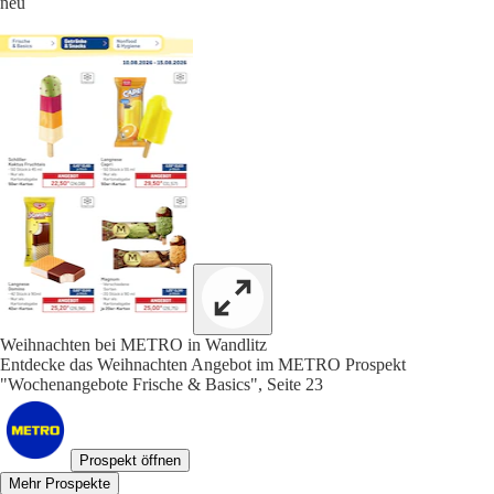
neu
Weihnachten bei METRO in Wandlitz
Entdecke das Weihnachten Angebot im METRO Prospekt
"Wochenangebote Frische & Basics", Seite 23
Prospekt öffnen
Mehr Prospekte