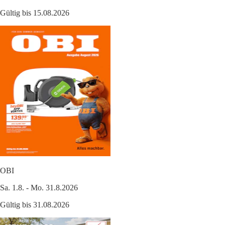
Gültig bis 15.08.2026
OBI
Sa. 1.8. - Mo. 31.8.2026
Gültig bis 31.08.2026