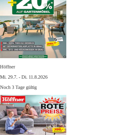
Höffner
Mi. 29.7. - Di. 11.8.2026
Noch 3 Tage gültig