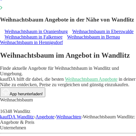
Weihnachtsbaum Angebote in der Nähe von Wandlitz
Weihnachtsbaum in Oranienburg
Weihnachtsbaum in Eberswalde
Weihnachtsbaum in Falkensee
Weihnachtsbaum in Bernau
Weihnachtsbaum in Hennigsdorf
Weihnachtsbaum im Angebot in Wandlitz
Finde aktuelle Angebote für Weihnachtsbaum in Wandlitz und
Umgebung.
kaufDA hilft dir dabei, die besten
Weihnachtsbaum Angebote
in deiner
Nähe zu entdecken, Preise zu vergleichen und günstig einzukaufen.
App herunterladen!
Weihnachtsbaum
16348 Wandlitz
kaufDA Wandlitz
Angebote
Weihnachten
Weihnachtsbaum Wandlitz:
Angebote & Preis
Unternehmen