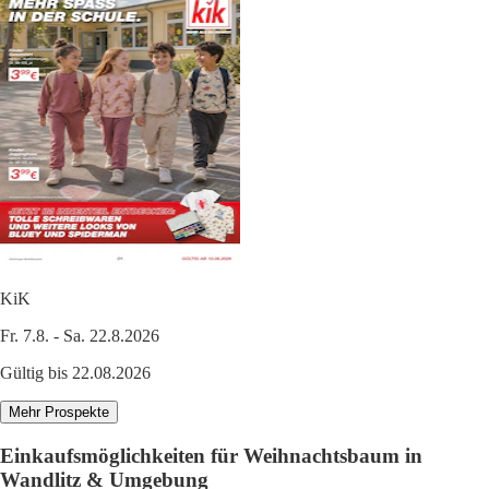
KiK
Fr. 7.8. - Sa. 22.8.2026
Gültig bis 22.08.2026
Mehr Prospekte
Einkaufsmöglichkeiten für Weihnachtsbaum in
Wandlitz & Umgebung