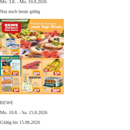
Mo. 3.8. - Mo. 10.8.2026
Nur noch heute gültig
REWE
Mo. 10.8. - Sa. 15.8.2026
Gültig bis 15.08.2026