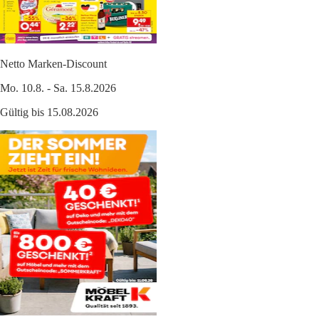
Netto Marken-Discount
Mo. 10.8. - Sa. 15.8.2026
Gültig bis 15.08.2026