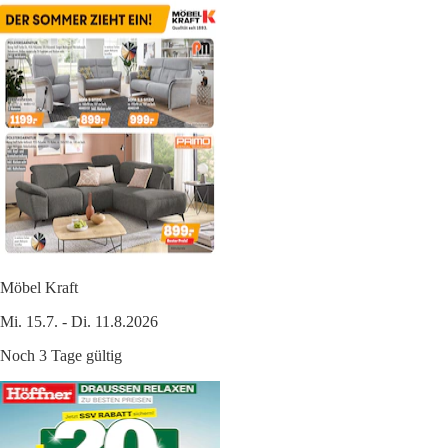
Möbel Kraft
Mi. 15.7. - Di. 11.8.2026
Noch 3 Tage gültig