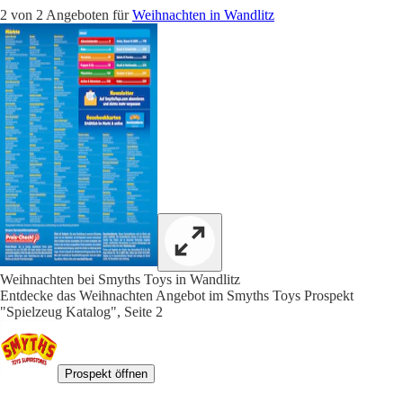
2 von 2 Angeboten für
Weihnachten in Wandlitz
Weihnachten bei Smyths Toys in Wandlitz
Entdecke das Weihnachten Angebot im Smyths Toys Prospekt
"Spielzeug Katalog", Seite 2
Prospekt öffnen