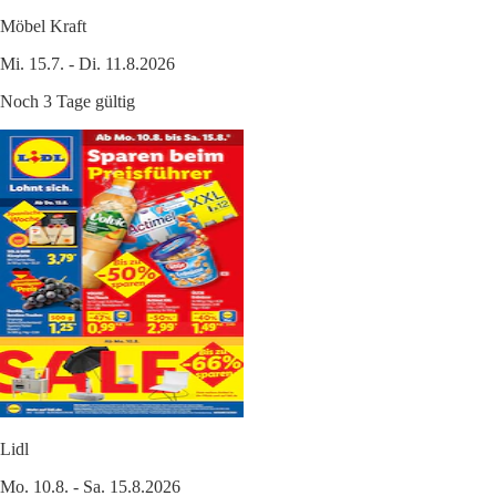
Möbel Kraft
Mi. 15.7. - Di. 11.8.2026
Noch 3 Tage gültig
Lidl
Mo. 10.8. - Sa. 15.8.2026