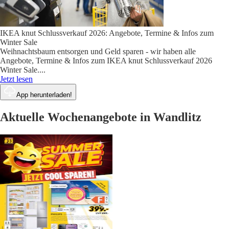
IKEA knut Schlussverkauf 2026: Angebote, Termine & Infos zum
Winter Sale
Weihnachtsbaum entsorgen und Geld sparen - wir haben alle
Angebote, Termine & Infos zum IKEA knut Schlussverkauf 2026
Winter Sale.
...
Jetzt lesen
App herunterladen!
Aktuelle Wochenangebote in Wandlitz