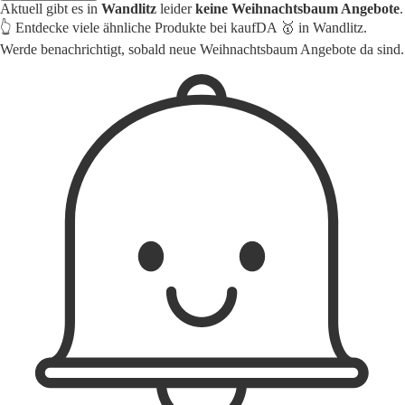
Aktuell gibt es in
Wandlitz
leider
keine Weihnachtsbaum Angebote
.
👆 Entdecke viele ähnliche Produkte bei kaufDA 🥇 in Wandlitz.
Werde benachrichtigt, sobald neue Weihnachtsbaum Angebote da sind.