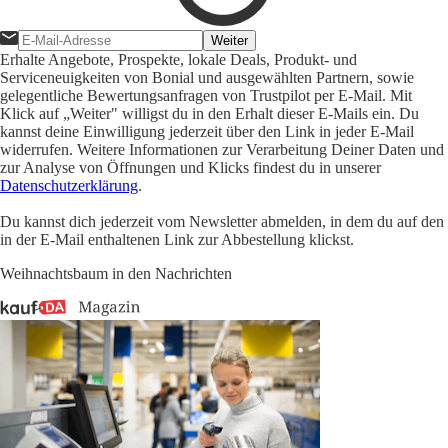
Weiter
Erhalte Angebote, Prospekte, lokale Deals, Produkt- und
Serviceneuigkeiten von Bonial und ausgewählten Partnern, sowie
gelegentliche Bewertungsanfragen von Trustpilot per E-Mail. Mit
Klick auf „Weiter" willigst du in den Erhalt dieser E-Mails ein. Du
kannst deine Einwilligung jederzeit über den Link in jeder E-Mail
widerrufen. Weitere Informationen zur Verarbeitung Deiner Daten und
zur Analyse von Öffnungen und Klicks findest du in unserer
Datenschutzerklärung
.
Du kannst dich jederzeit vom Newsletter abmelden, in dem du auf den
in der E-Mail enthaltenen Link zur Abbestellung klickst.
Weihnachtsbaum in den Nachrichten