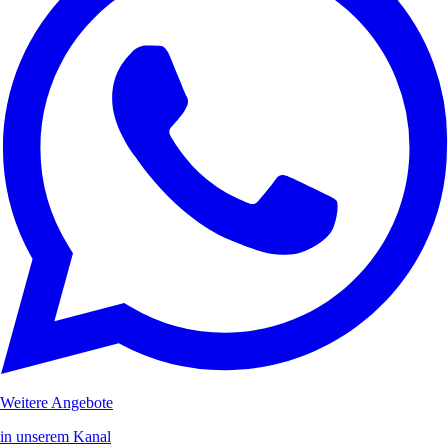
Weitere Angebote
in unserem Kanal