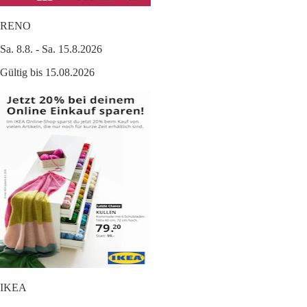
RENO
Sa. 8.8. - Sa. 15.8.2026
Gültig bis 15.08.2026
IKEA