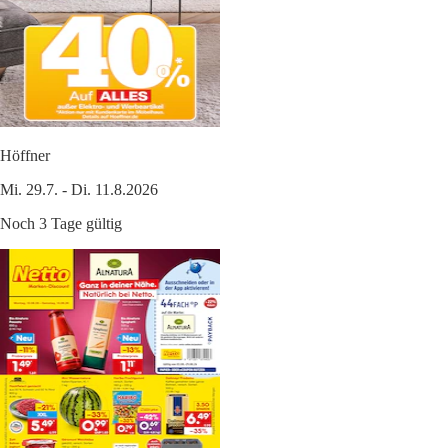
Höffner
Mi. 29.7. - Di. 11.8.2026
Noch 3 Tage gültig