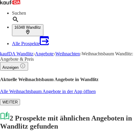
Suchen
16348 Wandlitz
Alle Prospekte
kaufDA Wandlitz
Angebote
Weihnachten
Weihnachtsbaum Wandlitz:
Angebote & Preis
Anzeigen
Aktuelle Weihnachtsbaum Angebote in Wandlitz
Alle Weihnachtsbaum Angebote in der App öffnen
WEITER
2 Prospekte mit ähnlichen Angeboten in
Wandlitz gefunden