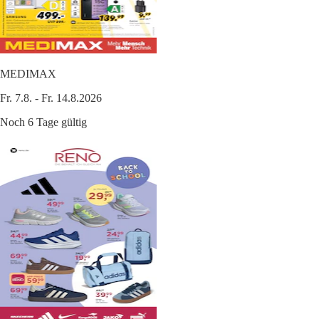
MEDIMAX
Fr. 7.8. - Fr. 14.8.2026
Noch 6 Tage gültig