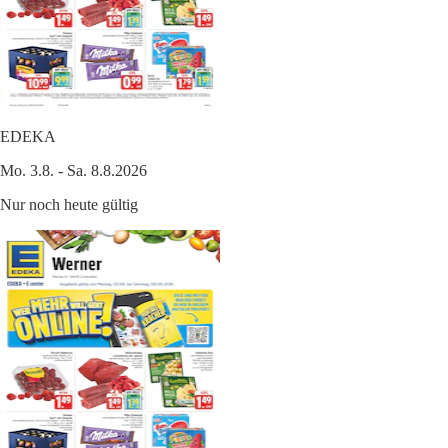
EDEKA
Mo. 3.8. - Sa. 8.8.2026
Nur noch heute gültig