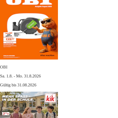
OBI
Sa. 1.8. - Mo. 31.8.2026
Gültig bis 31.08.2026