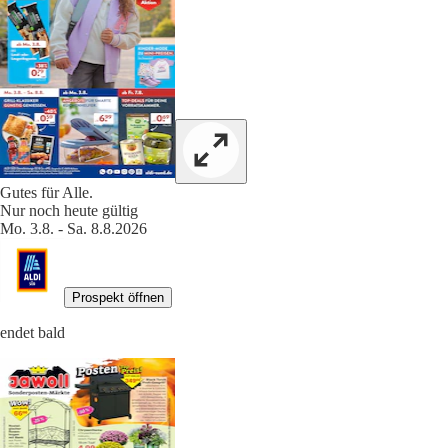
Gutes für Alle.
Nur noch heute gültig
Mo. 3.8. - Sa. 8.8.2026
Prospekt öffnen
endet bald