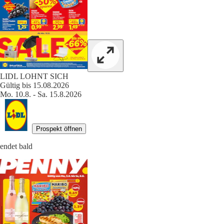
LIDL LOHNT SICH
Gültig bis 15.08.2026
Mo. 10.8. - Sa. 15.8.2026
Prospekt öffnen
endet bald