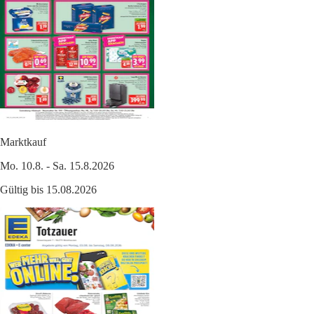
Marktkauf
Mo. 10.8. - Sa. 15.8.2026
Gültig bis 15.08.2026