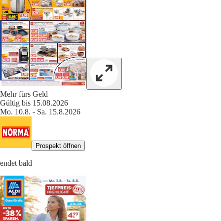
Mehr fürs Geld
Gültig bis 15.08.2026
Mo. 10.8. - Sa. 15.8.2026
Prospekt öffnen
endet bald