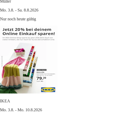
Müller
Mo. 3.8. - Sa. 8.8.2026
Nur noch heute gültig
IKEA
Mo. 3.8. - Mo. 10.8.2026