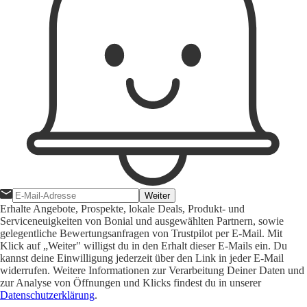
Weiter
Erhalte Angebote, Prospekte, lokale Deals, Produkt- und
Serviceneuigkeiten von Bonial und ausgewählten Partnern, sowie
gelegentliche Bewertungsanfragen von Trustpilot per E-Mail. Mit
Klick auf „Weiter" willigst du in den Erhalt dieser E-Mails ein. Du
kannst deine Einwilligung jederzeit über den Link in jeder E-Mail
widerrufen. Weitere Informationen zur Verarbeitung Deiner Daten und
zur Analyse von Öffnungen und Klicks findest du in unserer
Datenschutzerklärung
.