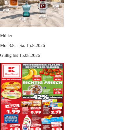
Müller
Mo. 3.8. - Sa. 15.8.2026
Gültig bis 15.08.2026