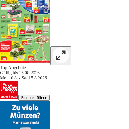
Top Angebote
Gültig bis 15.08.2026
Mo. 10.8. - Sa. 15.8.2026
Prospekt öffnen