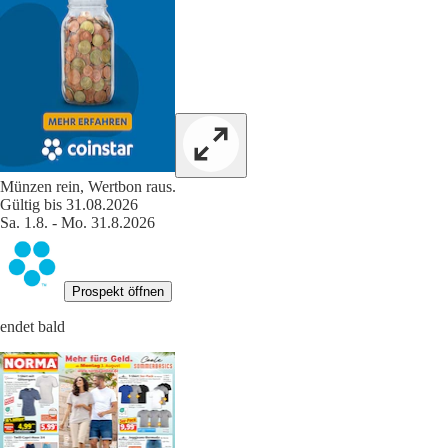
Münzen rein, Wertbon raus.
Gültig bis 31.08.2026
Sa. 1.8. - Mo. 31.8.2026
Prospekt öffnen
endet bald