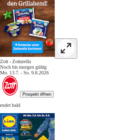
Zott - Zottarella
Noch bis morgen gültig
Mo. 13.7. - So. 9.8.2026
Prospekt öffnen
endet bald