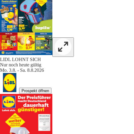
LIDL LOHNT SICH
Nur noch heute gültig
Mo. 3.8. - Sa. 8.8.2026
Prospekt öffnen