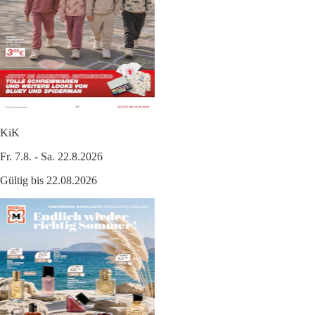
KiK
Fr. 7.8. - Sa. 22.8.2026
Gültig bis 22.08.2026