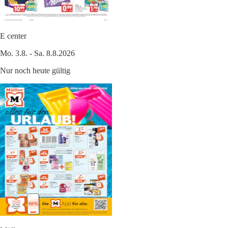
E center
Mo. 3.8. - Sa. 8.8.2026
Nur noch heute gültig