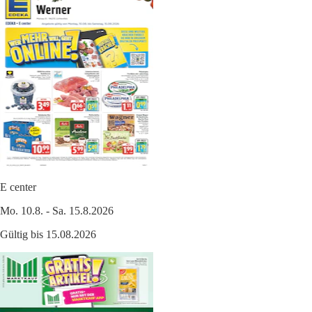
E center
Mo. 10.8. - Sa. 15.8.2026
Gültig bis 15.08.2026