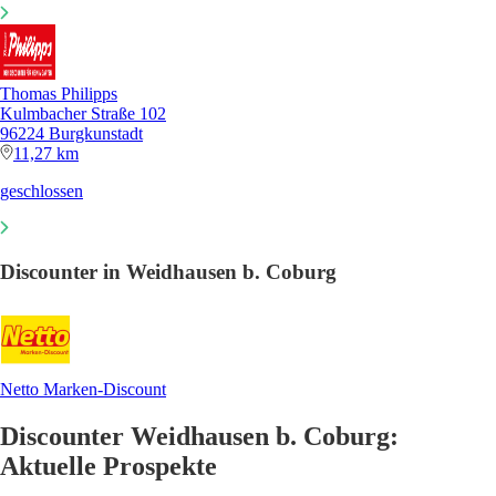
Thomas Philipps
Kulmbacher Straße 102
96224 Burgkunstadt
11,27 km
geschlossen
Discounter in Weidhausen b. Coburg
Netto Marken-Discount
Discounter Weidhausen b. Coburg:
Aktuelle Prospekte