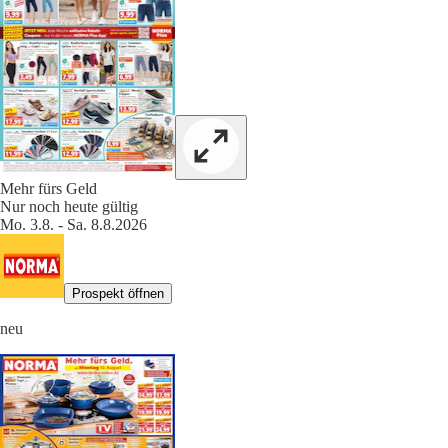
Mehr fürs Geld
Nur noch heute gültig
Mo. 3.8. - Sa. 8.8.2026
Prospekt öffnen
neu