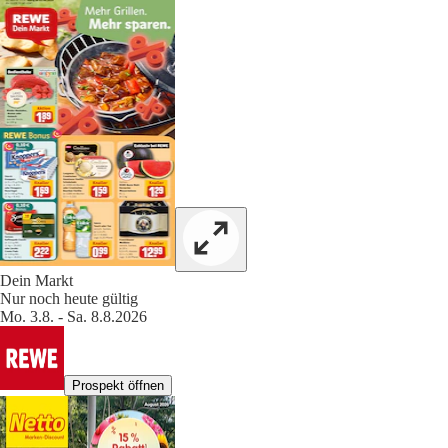
Dein Markt
Nur noch heute gültig
Mo. 3.8. - Sa. 8.8.2026
Prospekt öffnen