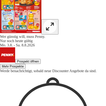
Wer günstig will, muss Penny.
Nur noch heute gültig
Mo. 3.8. - Sa. 8.8.2026
Prospekt öffnen
Mehr Prospekte
Werde benachrichtigt, sobald neue Discounter Angebote da sind.
1