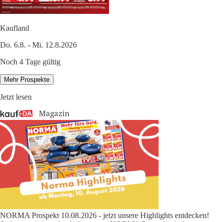
Kaufland
Do. 6.8. - Mi. 12.8.2026
Noch 4 Tage gültig
Mehr Prospekte
Jetzt lesen
NORMA Prospekt 10.08.2026 - jetzt unsere Highlights entdecken!