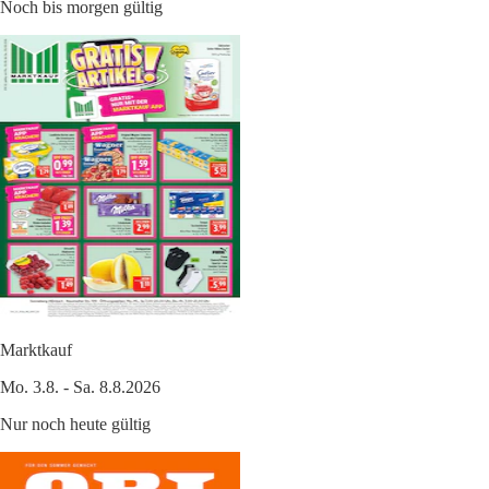
Noch bis morgen gültig
Marktkauf
Mo. 3.8. - Sa. 8.8.2026
Nur noch heute gültig