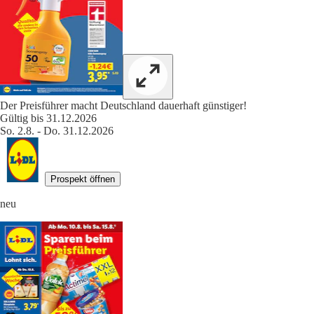
Der Preisführer macht Deutschland dauerhaft günstiger!
Gültig bis 31.12.2026
So. 2.8. - Do. 31.12.2026
Prospekt öffnen
neu