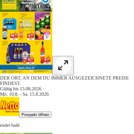
DER ORT, AN DEM DU IMMER AUSGEZEICHNETE PREISE
FINDEST.
Gültig bis 15.08.2026
Mo. 10.8. - Sa. 15.8.2026
Prospekt öffnen
endet bald