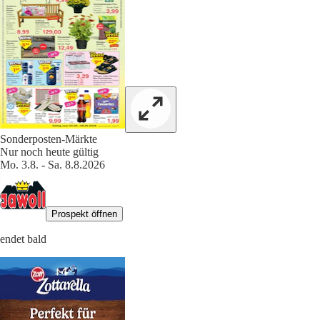
Sonderposten-Märkte
Nur noch heute gültig
Mo. 3.8. - Sa. 8.8.2026
Prospekt öffnen
endet bald