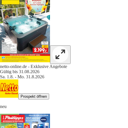
netto-online.de - Exklusive Angebote
Gültig bis 31.08.2026
Sa. 1.8. - Mo. 31.8.2026
Prospekt öffnen
neu