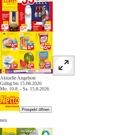
Aktuelle Angebote
Gültig bis 15.08.2026
Mo. 10.8. - Sa. 15.8.2026
Prospekt öffnen
neu