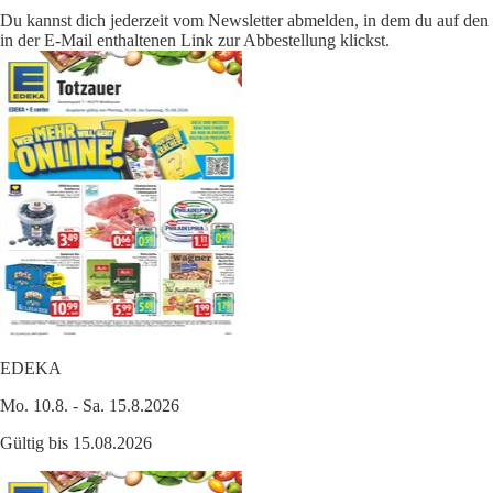
Du kannst dich jederzeit vom Newsletter abmelden, in dem du auf den
in der E-Mail enthaltenen Link zur Abbestellung klickst.
EDEKA
Mo. 10.8. - Sa. 15.8.2026
Gültig bis 15.08.2026