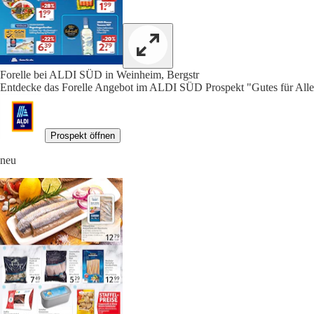
Forelle bei ALDI SÜD in Weinheim, Bergstr
Entdecke das Forelle Angebot im ALDI SÜD Prospekt "Gutes für Alle.
Prospekt öffnen
neu