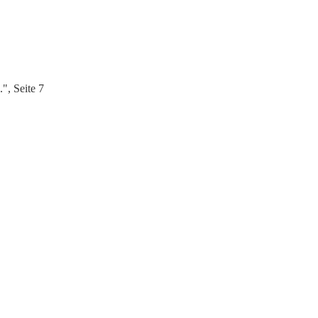
", Seite 7