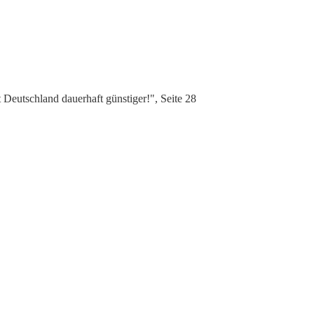
 Deutschland dauerhaft günstiger!", Seite 28