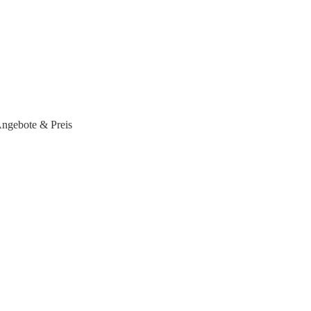
Angebote & Preis