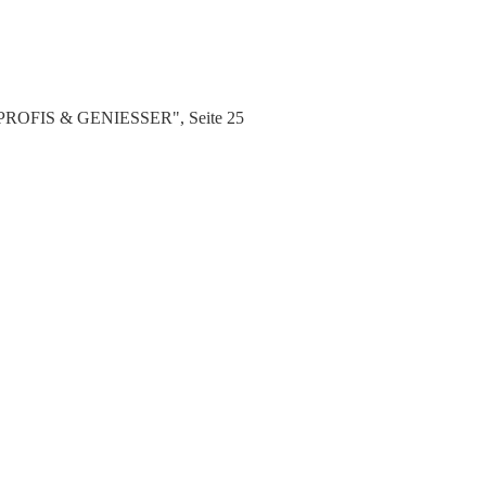
N PROFIS & GENIESSER", Seite 25