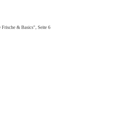
rische & Basics", Seite 6