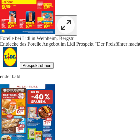
Forelle bei Lidl in Weinheim, Bergstr
Entdecke das Forelle Angebot im Lidl Prospekt "Der Preisführer macht
Prospekt öffnen
endet bald