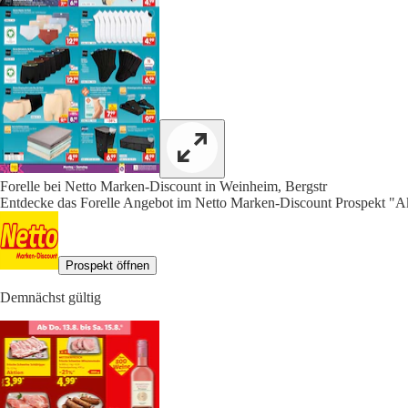
Forelle bei Netto Marken-Discount in Weinheim, Bergstr
Entdecke das Forelle Angebot im Netto Marken-Discount Prospekt "Ak
Prospekt öffnen
Demnächst gültig