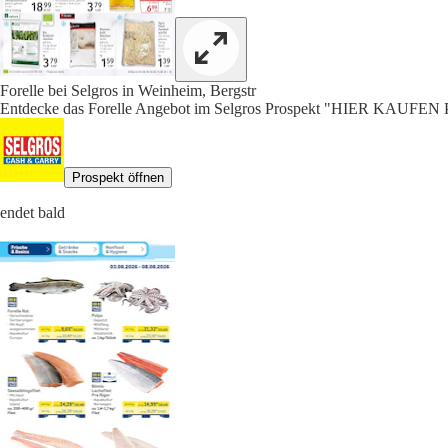
Forelle bei Selgros in Weinheim, Bergstr
Entdecke das Forelle Angebot im Selgros Prospekt "HIER KAUFE
Prospekt öffnen
endet bald