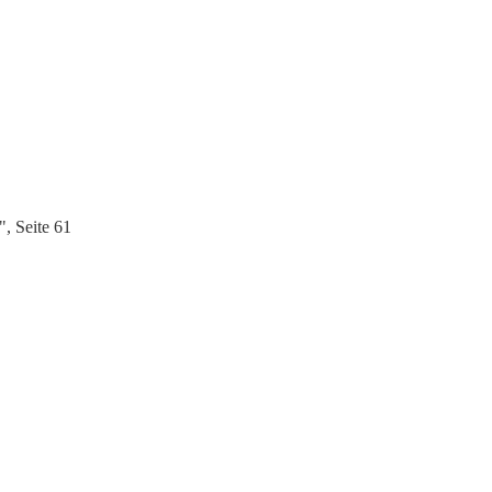
, Seite 61