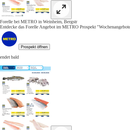
Forelle bei METRO in Weinheim, Bergstr
Entdecke das Forelle Angebot im METRO Prospekt "Wochenangebote F
Prospekt öffnen
endet bald