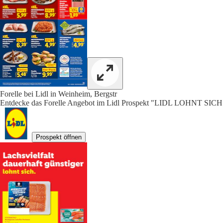
Forelle bei Lidl in Weinheim, Bergstr
Entdecke das Forelle Angebot im Lidl Prospekt "LIDL LOHNT SICH"
Prospekt öffnen