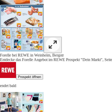
Forelle bei REWE in Weinheim, Bergstr
Entdecke das Forelle Angebot im REWE Prospekt "Dein Markt", Seit
Prospekt öffnen
endet bald