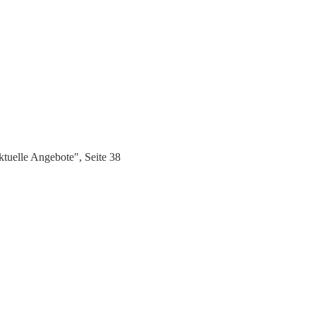
tuelle Angebote", Seite 38