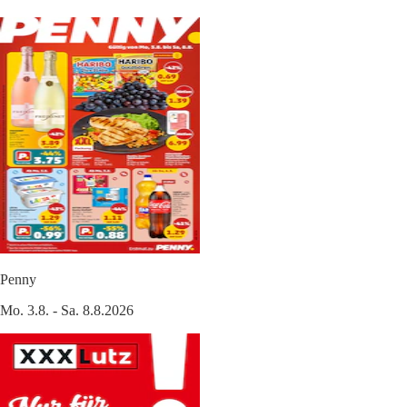
Penny
Mo. 3.8. - Sa. 8.8.2026