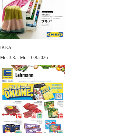
IKEA
Mo. 3.8. - Mo. 10.8.2026