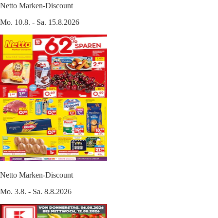
Netto Marken-Discount
Mo. 10.8. - Sa. 15.8.2026
Netto Marken-Discount
Mo. 3.8. - Sa. 8.8.2026