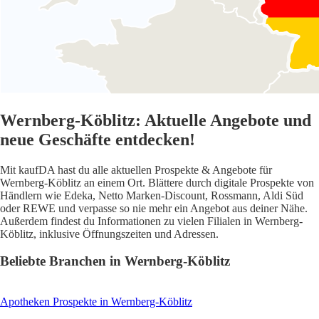
Wernberg-Köblitz: Aktuelle Angebote und
neue Geschäfte entdecken!
Mit kaufDA hast du alle aktuellen Prospekte & Angebote für
Wernberg-Köblitz an einem Ort. Blättere durch digitale Prospekte von
Händlern wie Edeka, Netto Marken-Discount, Rossmann, Aldi Süd
oder REWE und verpasse so nie mehr ein Angebot aus deiner Nähe.
Außerdem findest du Informationen zu vielen Filialen in Wernberg-
Köblitz, inklusive Öffnungszeiten und Adressen.
Beliebte Branchen in Wernberg-Köblitz
Apotheken
Prospekte in Wernberg-Köblitz