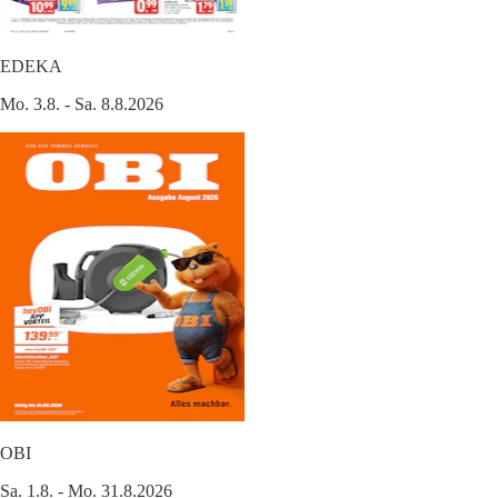
EDEKA
Mo. 3.8. - Sa. 8.8.2026
OBI
Sa. 1.8. - Mo. 31.8.2026