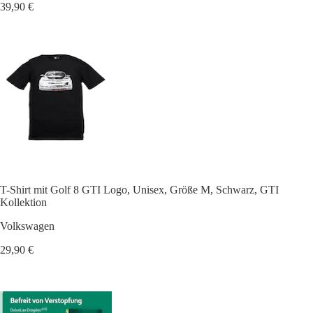
39,90 €
T-Shirt mit Golf 8 GTI Logo, Unisex, Größe M, Schwarz, GTI
Kollektion
Volkswagen
29,90 €