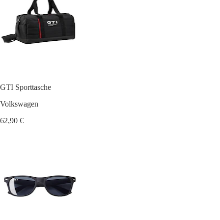
GTI Sporttasche
Volkswagen
62,90 €