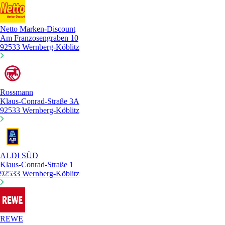
Netto Marken-Discount
Am Franzosengraben 10
92533 Wernberg-Köblitz
Rossmann
Klaus-Conrad-Straße 3A
92533 Wernberg-Köblitz
ALDI SÜD
Klaus-Conrad-Straße 1
92533 Wernberg-Köblitz
REWE