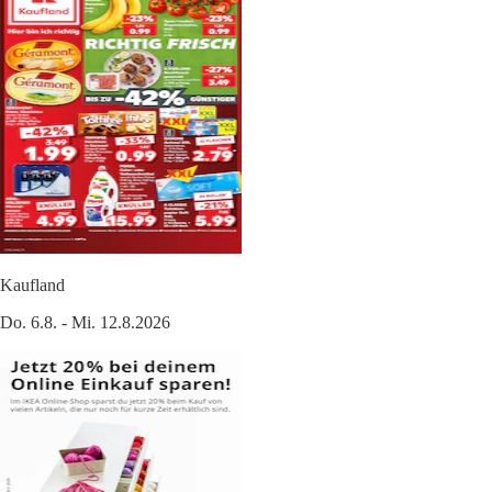
Kaufland
Do. 6.8. - Mi. 12.8.2026