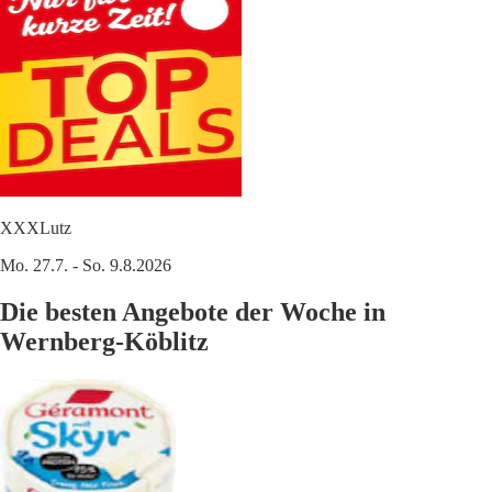
XXXLutz
Mo. 27.7. - So. 9.8.2026
Die besten Angebote der Woche in
Wernberg-Köblitz