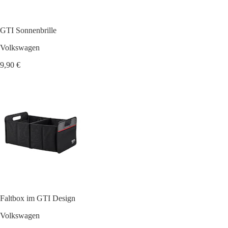
GTI Sonnenbrille
Volkswagen
9,90 €
Faltbox im GTI Design
Volkswagen