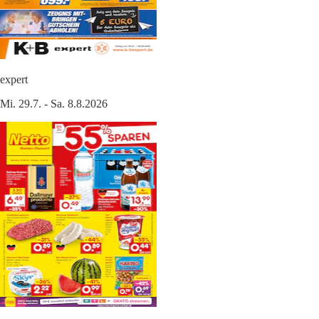
expert
Mi. 29.7. - Sa. 8.8.2026