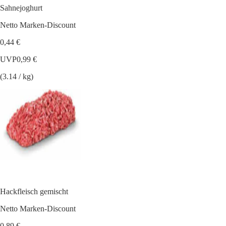
Sahnejoghurt
Netto Marken-Discount
0,44 €
UVP
0,99 €
(3.14 / kg)
Hackfleisch gemischt
Netto Marken-Discount
0,89 €