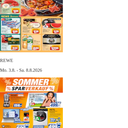
REWE
Mo. 3.8. - Sa. 8.8.2026