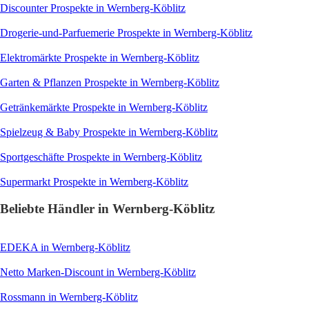
Discounter
Prospekte in Wernberg-Köblitz
Drogerie-und-Parfuemerie
Prospekte in Wernberg-Köblitz
Elektromärkte
Prospekte in Wernberg-Köblitz
Garten & Pflanzen
Prospekte in Wernberg-Köblitz
Getränkemärkte
Prospekte in Wernberg-Köblitz
Spielzeug & Baby
Prospekte in Wernberg-Köblitz
Sportgeschäfte
Prospekte in Wernberg-Köblitz
Supermarkt
Prospekte in Wernberg-Köblitz
Beliebte Händler in Wernberg-Köblitz
EDEKA
in Wernberg-Köblitz
Netto Marken-Discount
in Wernberg-Köblitz
Rossmann
in Wernberg-Köblitz