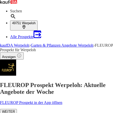
Suchen
49751 Werpeloh
Alle Prospekte
kaufDA Werpeloh
Garten & Pflanzen Angebote Werpeloh
FLEUROP
Prospekt für Werpeloh
Anzeigen
FLEUROP Prospekt Werpeloh: Aktuelle
Angebote der Woche
FLEUROP Prospekt in der App öffnen
WEITER