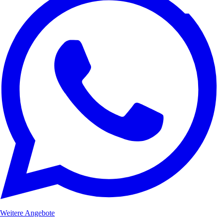
Weitere Angebote