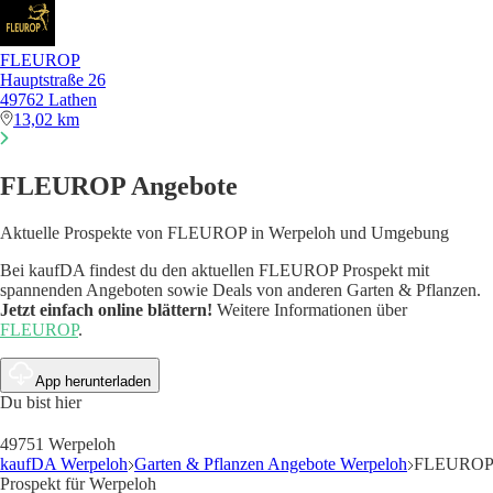
FLEUROP
Hauptstraße 26
49762 Lathen
13,02 km
FLEUROP Angebote
Aktuelle Prospekte von FLEUROP in Werpeloh und Umgebung
Bei kaufDA findest du den aktuellen FLEUROP Prospekt mit
spannenden Angeboten sowie Deals von anderen Garten & Pflanzen.
Jetzt einfach online blättern!
Weitere Informationen über
FLEUROP
.
App herunterladen
Du bist hier
49751 Werpeloh
kaufDA Werpeloh
Garten & Pflanzen Angebote Werpeloh
FLEUROP
Prospekt für Werpeloh