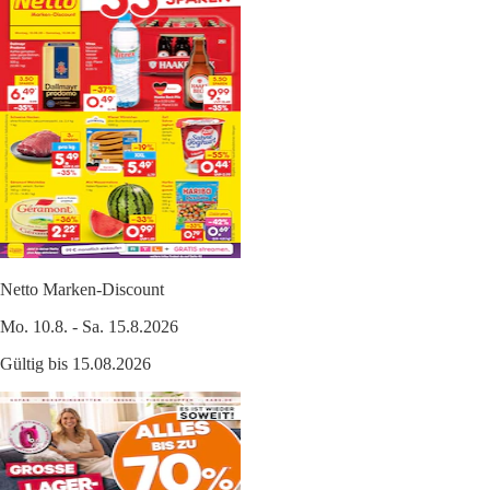
Netto Marken-Discount
Mo. 10.8. - Sa. 15.8.2026
Gültig bis 15.08.2026