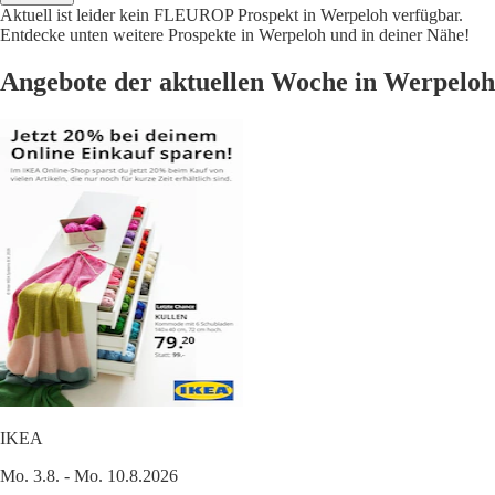
Aktuell ist leider kein FLEUROP Prospekt in Werpeloh verfügbar.
Entdecke unten weitere Prospekte in Werpeloh und in deiner Nähe!
Angebote der aktuellen Woche in Werpeloh
IKEA
Mo. 3.8. - Mo. 10.8.2026