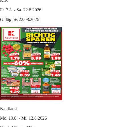
KiK
Fr. 7.8. - Sa. 22.8.2026
Gültig bis 22.08.2026
Kaufland
Mo. 10.8. - Mi. 12.8.2026