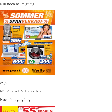
Nur noch heute gültig
expert
Mi. 29.7. - Do. 13.8.2026
Noch 5 Tage gültig