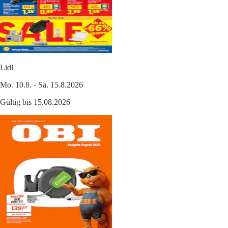
Lidl
Mo. 10.8. - Sa. 15.8.2026
Gültig bis 15.08.2026