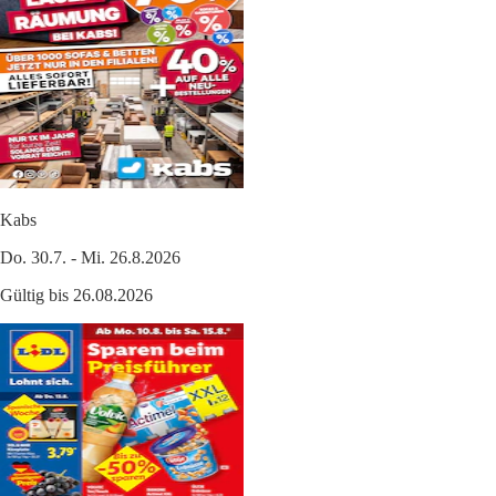
Kabs
Do. 30.7. - Mi. 26.8.2026
Gültig bis 26.08.2026