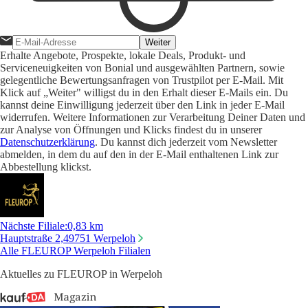
Weiter
Erhalte Angebote, Prospekte, lokale Deals, Produkt- und
Serviceneuigkeiten von Bonial und ausgewählten Partnern, sowie
gelegentliche Bewertungsanfragen von Trustpilot per E-Mail. Mit
Klick auf „Weiter" willigst du in den Erhalt dieser E-Mails ein. Du
kannst deine Einwilligung jederzeit über den Link in jeder E-Mail
widerrufen. Weitere Informationen zur Verarbeitung Deiner Daten und
zur Analyse von Öffnungen und Klicks findest du in unserer
Datenschutzerklärung
. Du kannst dich jederzeit vom Newsletter
abmelden, in dem du auf den in der E-Mail enthaltenen Link zur
Abbestellung klickst.
Nächste Filiale
:
0,83 km
Hauptstraße 2,
49751 Werpeloh
Alle FLEUROP Werpeloh Filialen
Aktuelles zu FLEUROP in Werpeloh