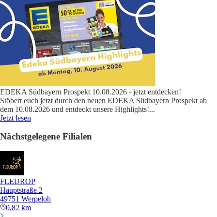
EDEKA Südbayern Prospekt 10.08.2026 - jetzt entdecken!
Stöbert euch jetzt durch den neuen EDEKA Südbayern Prospekt ab
dem 10.08.2026 und entdeckt unsere Highlights!
...
Jetzt lesen
Nächstgelegene Filialen
FLEUROP
Hauptstraße 2
49751 Werpeloh
0,82 km