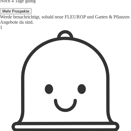
Noch 4 Tage gültig
Mehr Prospekte
Werde benachrichtigt, sobald neue FLEUROP und Garten & Pflanzen
Angebote da sind.