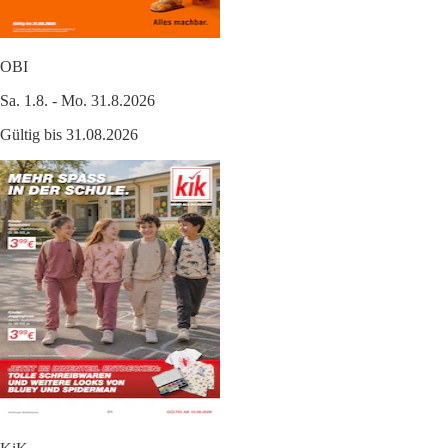
OBI
Sa. 1.8. - Mo. 31.8.2026
Gültig bis 31.08.2026