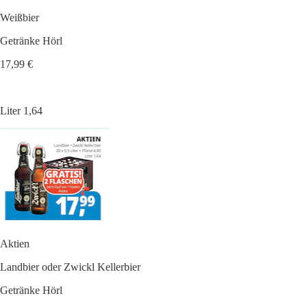
Weißbier
Getränke Hörl
17,99 €
Liter 1,64
Aktien
Landbier oder Zwickl Kellerbier
Getränke Hörl