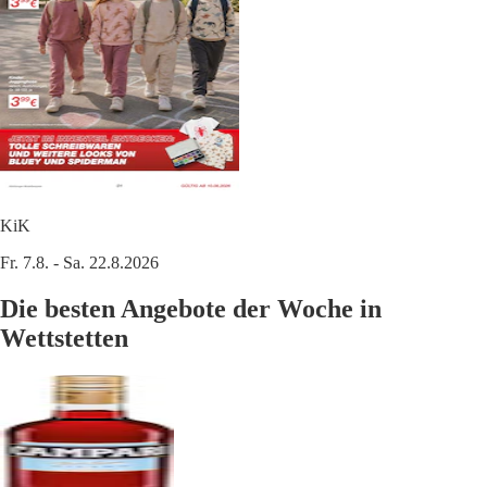
KiK
Fr. 7.8. - Sa. 22.8.2026
Die besten Angebote der Woche in
Wettstetten