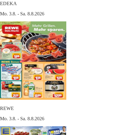
EDEKA
Mo. 3.8. - Sa. 8.8.2026
REWE
Mo. 3.8. - Sa. 8.8.2026