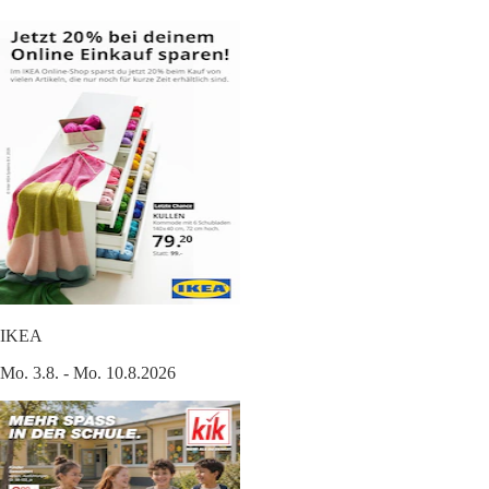
IKEA
Mo. 3.8. - Mo. 10.8.2026