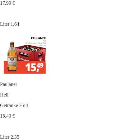
17,99 €
Liter 1,64
Paulaner
Hell
Getränke Hörl
15,49 €
Liter 2,35