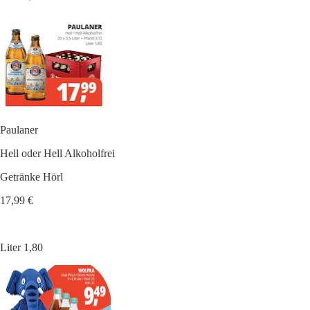
Paulaner
Hell oder Hell Alkoholfrei
Getränke Hörl
17,99 €
Liter 1,80