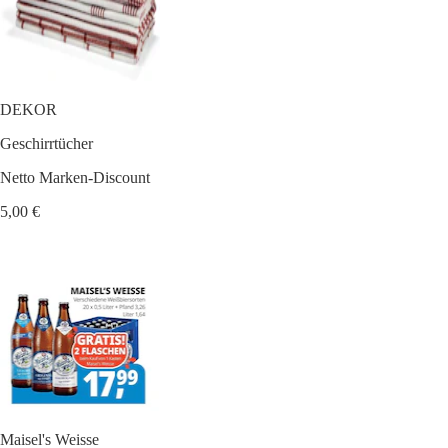
DEKOR
Geschirrtücher
Netto Marken-Discount
5,00 €
Maisel's Weisse