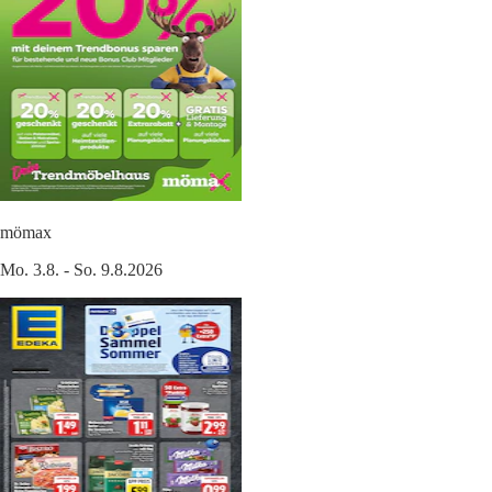
mömax
Mo. 3.8. - So. 9.8.2026