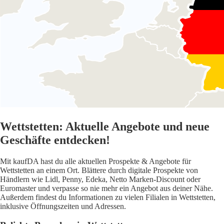
Wettstetten: Aktuelle Angebote und neue
Geschäfte entdecken!
Mit kaufDA hast du alle aktuellen Prospekte & Angebote für
Wettstetten an einem Ort. Blättere durch digitale Prospekte von
Händlern wie Lidl, Penny, Edeka, Netto Marken-Discount oder
Euromaster und verpasse so nie mehr ein Angebot aus deiner Nähe.
Außerdem findest du Informationen zu vielen Filialen in Wettstetten,
inklusive Öffnungszeiten und Adressen.