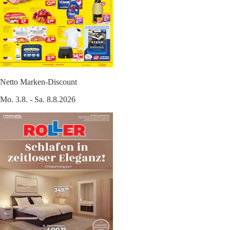
Netto Marken-Discount
Mo. 3.8. - Sa. 8.8.2026