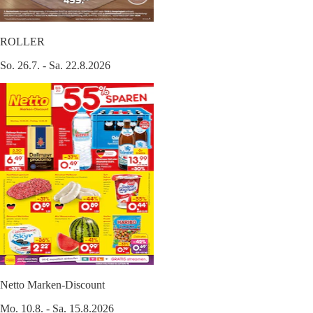
ROLLER
So. 26.7. - Sa. 22.8.2026
Netto Marken-Discount
Mo. 10.8. - Sa. 15.8.2026