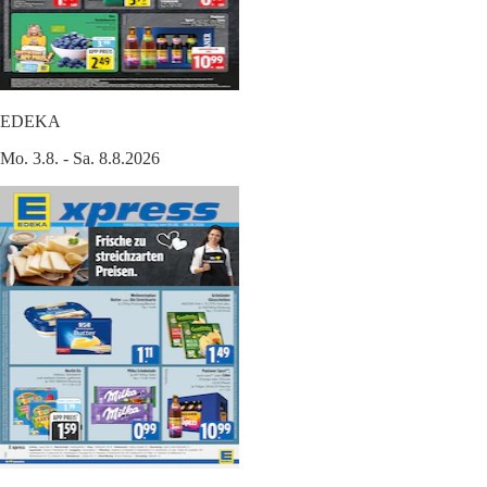
EDEKA
Mo. 3.8. - Sa. 8.8.2026