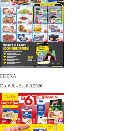
EDEKA
Do. 6.8. - Sa. 8.8.2026