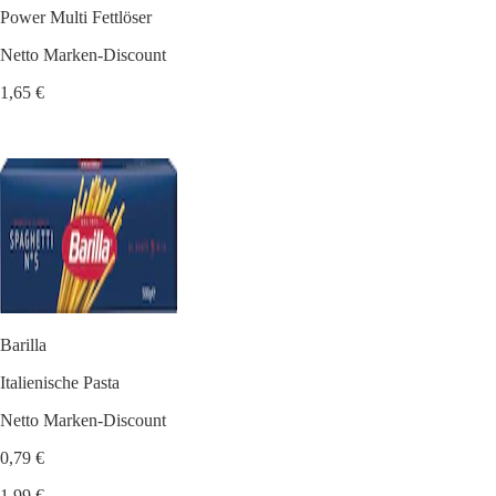
Power Multi Fettlöser
Netto Marken-Discount
1,65 €
Barilla
Italienische Pasta
Netto Marken-Discount
0,79 €
1,99 €