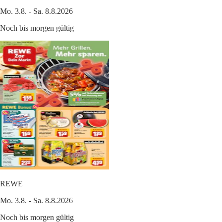
Mo. 3.8. - Sa. 8.8.2026
Noch bis morgen gültig
REWE
Mo. 3.8. - Sa. 8.8.2026
Noch bis morgen gültig