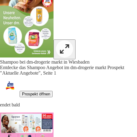
Shampoo bei dm-drogerie markt in Wiesbaden
Entdecke das Shampoo Angebot im dm-drogerie markt Prospekt
"Aktuelle Angebote", Seite 1
Prospekt öffnen
endet bald