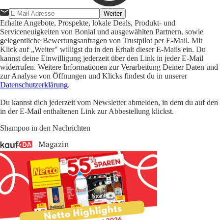
Weiter
Erhalte Angebote, Prospekte, lokale Deals, Produkt- und
Serviceneuigkeiten von Bonial und ausgewählten Partnern, sowie
gelegentliche Bewertungsanfragen von Trustpilot per E-Mail. Mit
Klick auf „Weiter" willigst du in den Erhalt dieser E-Mails ein. Du
kannst deine Einwilligung jederzeit über den Link in jeder E-Mail
widerrufen. Weitere Informationen zur Verarbeitung Deiner Daten und
zur Analyse von Öffnungen und Klicks findest du in unserer
Datenschutzerklärung
.
Du kannst dich jederzeit vom Newsletter abmelden, in dem du auf den
in der E-Mail enthaltenen Link zur Abbestellung klickst.
Shampoo in den Nachrichten