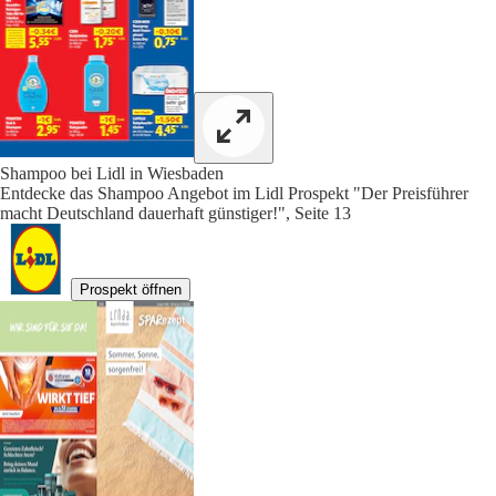
Shampoo bei Lidl in Wiesbaden
Entdecke das Shampoo Angebot im Lidl Prospekt "Der Preisführer
macht Deutschland dauerhaft günstiger!", Seite 13
Prospekt öffnen