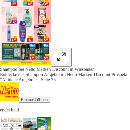
Shampoo bei Netto Marken-Discount in Wiesbaden
Entdecke das Shampoo Angebot im Netto Marken-Discount Prospekt
"Aktuelle Angebote", Seite 35
Prospekt öffnen
endet bald