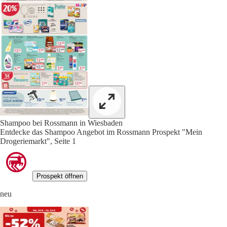
Shampoo bei Rossmann in Wiesbaden
Entdecke das Shampoo Angebot im Rossmann Prospekt "Mein
Drogeriemarkt", Seite 1
Prospekt öffnen
neu