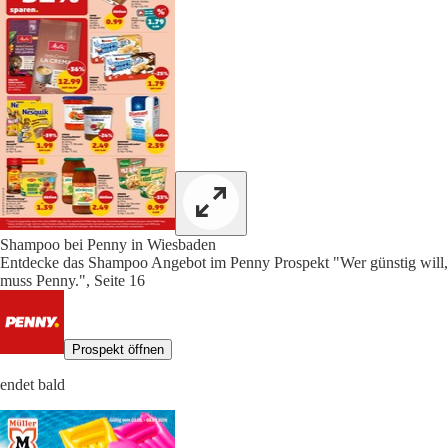
Shampoo bei Penny in Wiesbaden
Entdecke das Shampoo Angebot im Penny Prospekt "Wer günstig will,
muss Penny.", Seite 16
Prospekt öffnen
endet bald