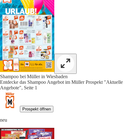
Shampoo bei Müller in Wiesbaden
Entdecke das Shampoo Angebot im Müller Prospekt "Aktuelle
Angebote", Seite 1
Prospekt öffnen
neu