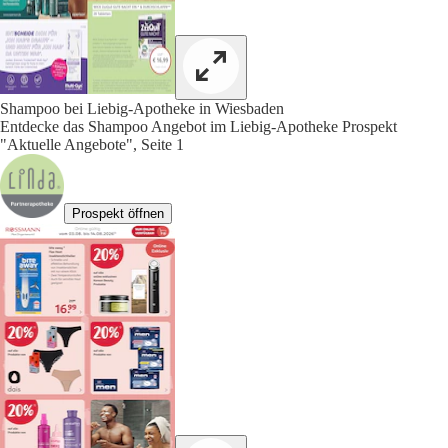
Shampoo bei Liebig-Apotheke in Wiesbaden
Entdecke das Shampoo Angebot im Liebig-Apotheke Prospekt
"Aktuelle Angebote", Seite 1
Prospekt öffnen