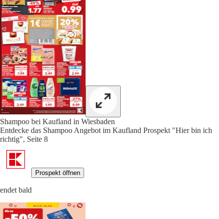
Shampoo bei Kaufland in Wiesbaden
Entdecke das Shampoo Angebot im Kaufland Prospekt "Hier bin ich
richtig", Seite 8
Prospekt öffnen
endet bald