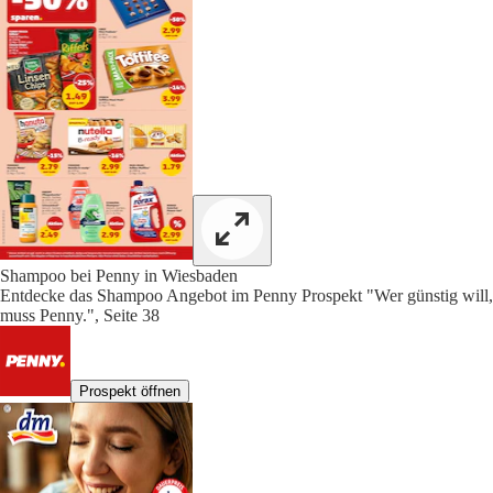
Shampoo bei Penny in Wiesbaden
Entdecke das Shampoo Angebot im Penny Prospekt "Wer günstig will,
muss Penny.", Seite 38
Prospekt öffnen