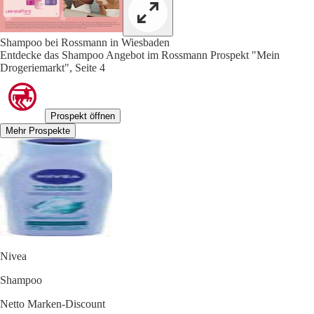
Shampoo bei Rossmann in Wiesbaden
Entdecke das Shampoo Angebot im Rossmann Prospekt "Mein
Drogeriemarkt", Seite 4
Prospekt öffnen
Mehr Prospekte
Nivea
Shampoo
Netto Marken-Discount