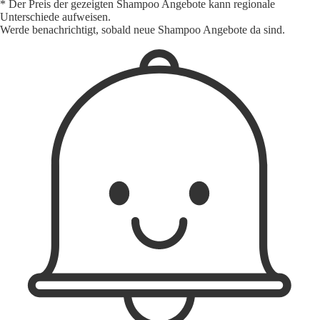
* Der Preis der gezeigten Shampoo Angebote kann regionale
Unterschiede aufweisen.
Werde benachrichtigt, sobald neue Shampoo Angebote da sind.
1