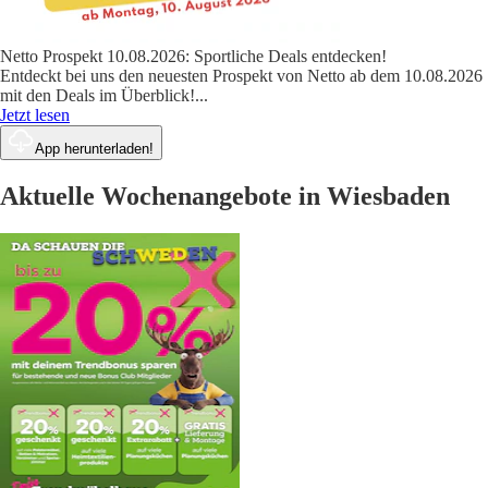
Netto Prospekt 10.08.2026: Sportliche Deals entdecken!
Entdeckt bei uns den neuesten Prospekt von Netto ab dem 10.08.2026
mit den Deals im Überblick!
...
Jetzt lesen
App herunterladen!
Aktuelle Wochenangebote in Wiesbaden