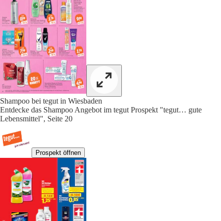
Shampoo bei tegut in Wiesbaden
Entdecke das Shampoo Angebot im tegut Prospekt "tegut… gute
Lebensmittel", Seite 20
Prospekt öffnen