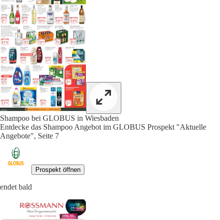
Shampoo bei GLOBUS in Wiesbaden
Entdecke das Shampoo Angebot im GLOBUS Prospekt "Aktuelle
Angebote", Seite 7
Prospekt öffnen
endet bald